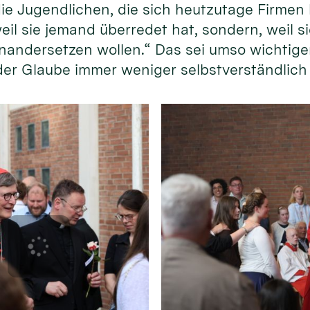
ie Jugendlichen, die sich heutzutage Firmen 
eil sie jemand überredet hat, sondern, weil si
andersetzen wollen.“ Das sei umso wichtiger
 der Glaube immer weniger selbstverständlich