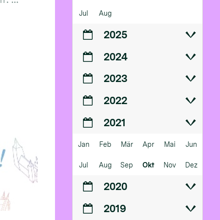
Jul
Aug
2025
2024
2023
2022
2021
Jan
Feb
Mär
Apr
Mai
Jun
Jul
Aug
Sep
Okt
Nov
Dez
2020
2019