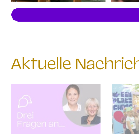
Aktuelle Nachri