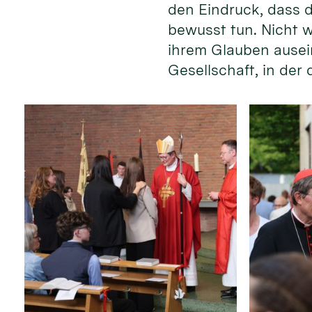
den Eindruck, dass d
bewusst tun. Nicht w
ihrem Glauben ausein
Gesellschaft, in der