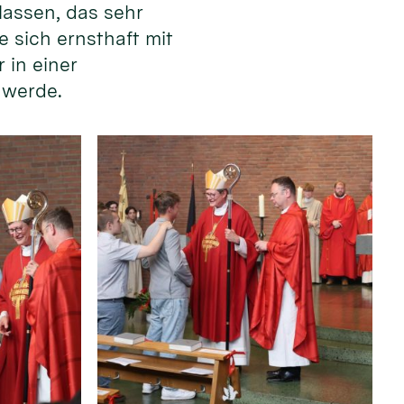
lassen, das sehr
e sich ernsthaft mit
 in einer
 werde.