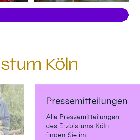
istum Köln
Pressemitteilungen
Alle Pressemitteilungen
des Erzbistums Köln
finden Sie im