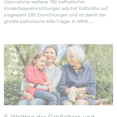
Übernahme weiterer 182 katholischer
Kindertageseinrichtungen wächst Katholino auf
insgesamt 285 Einrichtungen und ist damit der
größte katholische Kita-Träger in NRW. ...