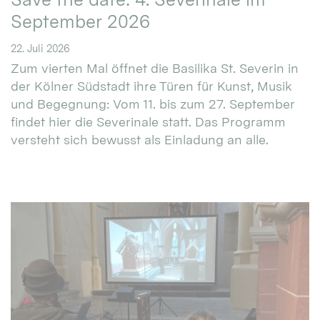
September 2026
22. Juli 2026
Zum vierten Mal öffnet die Basilika St. Severin in
der Kölner Südstadt ihre Türen für Kunst, Musik
und Begegnung: Vom 11. bis zum 27. September
findet hier die Severinale statt. Das Programm
versteht sich bewusst als Einladung an alle.