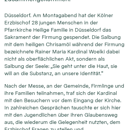
Düsseldorf. Am Montagabend hat der Kölner
Erzbischof 28 jungen Menschen in der
Pfarrkirche Heilige Familie in Düsseldorf das
Sakrament der Firmung gespendet. Die Salbung
mit dem heiligen Chrisamöl während der Firmung
bezeichnete Rainer Maria Kardinal Woelki dabei
nicht als oberflächlichen Akt, sondern als
Salbung der Seele: „Sie geht unter die Haut, sie
will an die Substanz, an unsere Identität.“
Nach der Messe, an der Gemeinde, Firmlinge und
ihre Familien teilnahmen, traf sich der Kardinal
mit den Besuchern vor dem Eingang der Kirche.
In zahlreichen Gesprächen tauschte er sich hier
mit den Jugendlichen über ihren Glaubensweg
aus, die wiederum die Gelegenheit nutzten, dem
Erzbischof Fragen zu stellen und