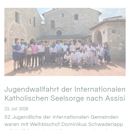
Jugendwallfahrt der Internationalen
Katholischen Seelsorge nach Assisi
23. Juli 2026
52 Jugendliche der internationalen Gemeinden
waren mit Weihbischof Dominikus Schwaderlapp