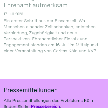
Ehrenamt aufmerksam
17. Juli 2026
Ein erster Schritt aus der Einsamkeit: Wo
Menschen einander Zeit schenken, entstehen
Verbindung, Zugehörigkeit und neue
Perspektiven. Ehrenamtlicher Einsatz und
Engagement standen am 16. Juli im Mittelpunkt
einer Veranstaltung von Caritas Köln und KVB.
Pressemitteilungen
Alle Pressemitteilungen des Erzbistums Köln
finden Sie im
Pressebereich
.