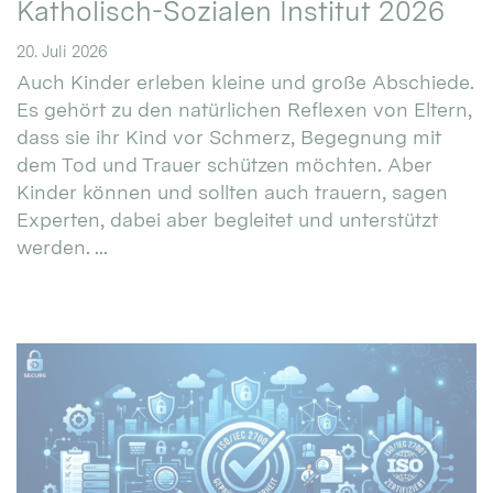
Katholisch-Sozialen Institut 2026
20. Juli 2026
Auch Kinder erleben kleine und große Abschiede.
Es gehört zu den natürlichen Reflexen von Eltern,
dass sie ihr Kind vor Schmerz, Begegnung mit
dem Tod und Trauer schützen möchten. Aber
Kinder können und sollten auch trauern, sagen
Experten, dabei aber begleitet und unterstützt
werden. ...