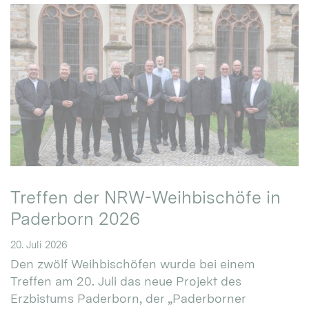
Treffen der NRW-Weihbischöfe in
Paderborn 2026
20. Juli 2026
Den zwölf Weihbischöfen wurde bei einem
Treffen am 20. Juli das neue Projekt des
Erzbistums Paderborn, der „Paderborner