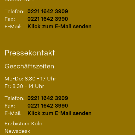
Telefon:
0221 1642 3909
Fax:
0221 1642 3990
E-Mail:
Klick zum E-Mail senden
Pressekontakt
Geschäftszeiten
Mo-Do: 8.30 - 17 Uhr
Fr: 8.30 - 14 Uhr
Telefon:
0221 1642 3909
Fax:
0221 1642 3990
E-Mail:
Klick zum E-Mail senden
Erzbistum Köln
Newsdesk