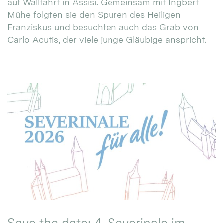
auf Wallfahrt in Assisi. Gemeinsam mit Ingbert
Mühe folgten sie den Spuren des Heiligen
Franziskus und besuchten auch das Grab von
Carlo Acutis, der viele junge Gläubige anspricht.
Save the date: 4. Severinale im