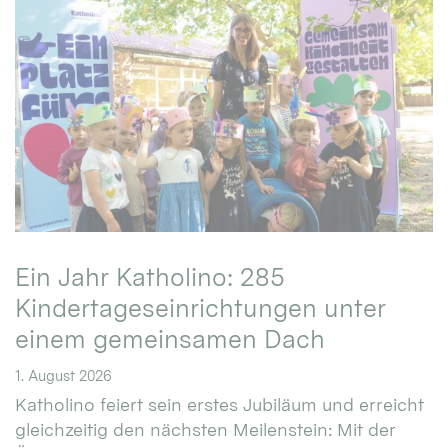
Ein Jahr Katholino: 285
Kindertageseinrichtungen unter
einem gemeinsamen Dach
1. August 2026
Katholino feiert sein erstes Jubiläum und erreicht
gleichzeitig den nächsten Meilenstein: Mit der