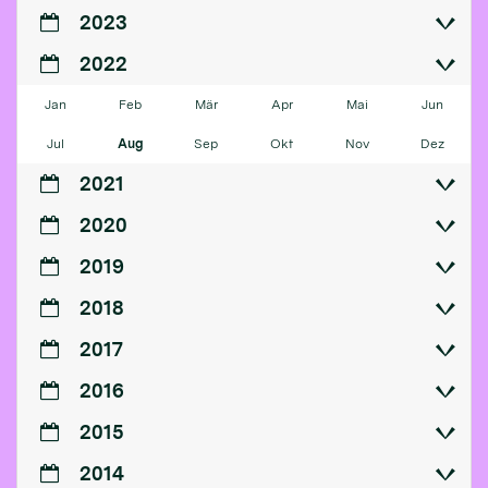
2023
2022
Jan
Feb
Mär
Apr
Mai
Jun
Jul
Aug
Sep
Okt
Nov
Dez
2021
2020
2019
2018
2017
2016
2015
2014