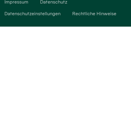
Impressum
Datenschutz
Datenschutzeinstellungen
Rechtliche Hinweise