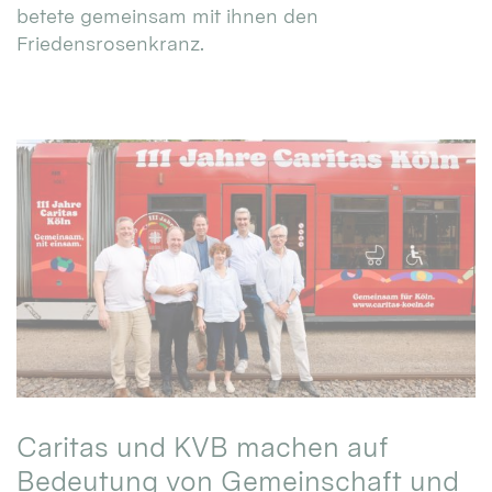
betete gemeinsam mit ihnen den
Friedensrosenkranz.
Caritas und KVB machen auf
Bedeutung von Gemeinschaft und