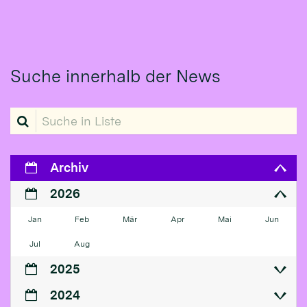
Suche innerhalb der News
Suche in Liste
Archiv
2026
Jan
Feb
Mär
Apr
Mai
Jun
Jul
Aug
2025
2024