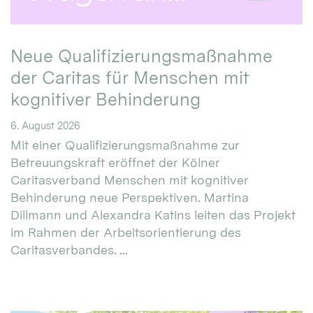
Neue Qualifizierungsmaßnahme
der Caritas für Menschen mit
kognitiver Behinderung
6. August 2026
Mit einer Qualifizierungsmaßnahme zur
Betreuungskraft eröffnet der Kölner
Caritasverband Menschen mit kognitiver
Behinderung neue Perspektiven. Martina
Dillmann und Alexandra Katins leiten das Projekt
im Rahmen der Arbeitsorientierung des
Caritasverbandes. ...