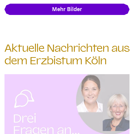
Mehr Bilder
Aktuelle Nachrichten aus
dem Erzbistum Köln