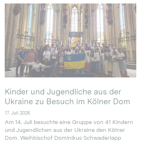
Kinder und Jugendliche aus der
Ukraine zu Besuch im Kölner Dom
17. Juli 2026
Am 14. Juli besuchte eine Gruppe von 41 Kindern
und Jugendlichen aus der Ukraine den Kölner
Dom. Weihbischof Dominikus Schwaderlapp