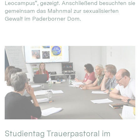
Leocampus“, gezeigt. Anschließend besuchten sie
gemeinsam das Mahnmal zur sexualisierten
Gewalt im Paderborner Dom.
Studientag Trauerpastoral im