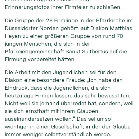
Erinnerungsfotos ihrer Firmfeier zu schießen.
Die Gruppe der 28 Firmlinge in der Pfarrkirche im
Düsseldorfer Norden gehört laut Diakon Matthias
Heyen zu einer größeren Gruppe von rund 70
jungen Menschen, die sich in der
Pfarreiengemeinschaft Sankt Suitbertus auf die
Firmung vorbereitet hätten.
Die Arbeit mit den Jugendlichen sei für den
Diakon eine besondere Freude: „Ich habe den
Eindruck, dass die Jugendlichen, die sich
heutzutage Firmen lassen, das sehr bewusst tun.
Nicht weil sie jemand überredet hat, sondern, weil
sie sich ernsthaft mit ihrem Glauben
auseinandersetzen wollen.“ Das sei umso
wichtiger in einer Gesellschaft, in der der Glaube
immer weniger selbstverständlich werde.