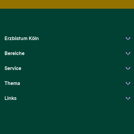
Erzbistum Köln
Bereiche
Service
Thema
Links