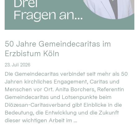
50 Jahre Gemeindecaritas im
Erzbistum Köln
23. Juli 2026
Die Gemeindecaritas verbindet seit mehr als 50
Jahren kirchliches Engagement, Caritas und
Menschen vor Ort. Anita Borchers, Referentin
Gemeindecaritas und Lotsenpunkte beim
Diözesan-Caritasverband gibt Einblicke in die
Bedeutung, die Entwicklung und die Zukunft
dieser wichtigen Arbeit im ...