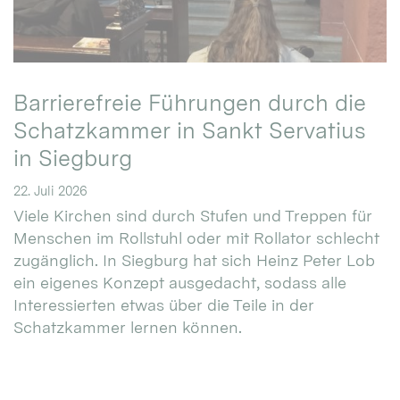
Barrierefreie Führungen durch die
Schatzkammer in Sankt Servatius
in Siegburg
22. Juli 2026
Viele Kirchen sind durch Stufen und Treppen für
Menschen im Rollstuhl oder mit Rollator schlecht
zugänglich. In Siegburg hat sich Heinz Peter Lob
ein eigenes Konzept ausgedacht, sodass alle
Interessierten etwas über die Teile in der
Schatzkammer lernen können.