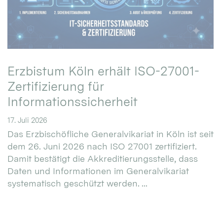
Erzbistum Köln erhält ISO-27001-
Zertifizierung für
Informationssicherheit
17. Juli 2026
Das Erzbischöfliche Generalvikariat in Köln ist seit
dem 26. Juni 2026 nach ISO 27001 zertifiziert.
Damit bestätigt die Akkreditierungsstelle, dass
Daten und Informationen im Generalvikariat
systematisch geschützt werden. ...