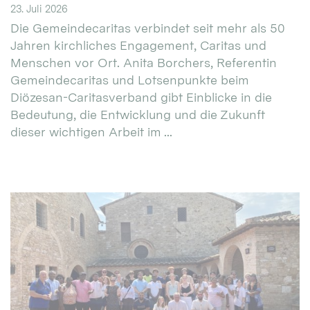
23. Juli 2026
Die Gemeindecaritas verbindet seit mehr als 50
Jahren kirchliches Engagement, Caritas und
Menschen vor Ort. Anita Borchers, Referentin
Gemeindecaritas und Lotsenpunkte beim
Diözesan-Caritasverband gibt Einblicke in die
Bedeutung, die Entwicklung und die Zukunft
dieser wichtigen Arbeit im ...