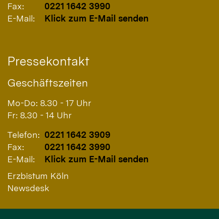
Fax:
0221 1642 3990
E-Mail:
Klick zum E-Mail senden
Pressekontakt
Geschäftszeiten
Mo-Do: 8.30 - 17 Uhr
Fr: 8.30 - 14 Uhr
Telefon:
0221 1642 3909
Fax:
0221 1642 3990
E-Mail:
Klick zum E-Mail senden
Erzbistum Köln
Newsdesk