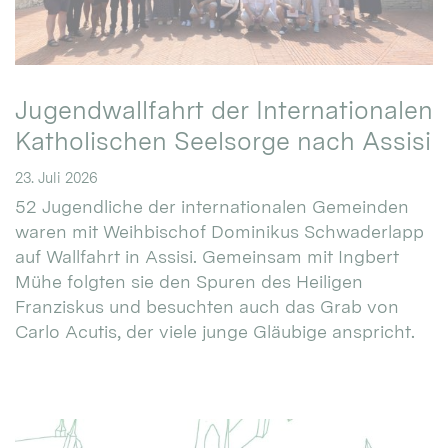
Jugendwallfahrt der Internationalen
Katholischen Seelsorge nach Assisi
23. Juli 2026
52 Jugendliche der internationalen Gemeinden
waren mit Weihbischof Dominikus Schwaderlapp
auf Wallfahrt in Assisi. Gemeinsam mit Ingbert
Mühe folgten sie den Spuren des Heiligen
Franziskus und besuchten auch das Grab von
Carlo Acutis, der viele junge Gläubige anspricht.