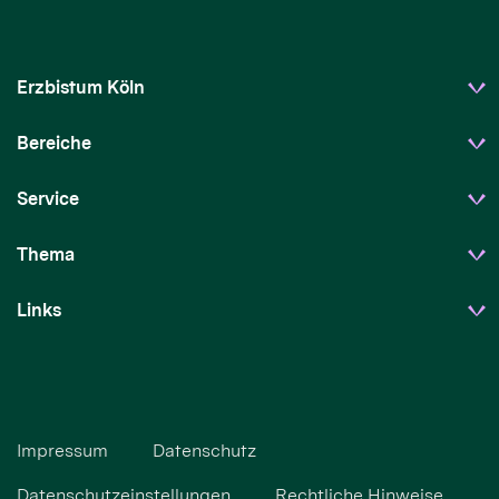
Erzbistum Köln
Bereiche
Service
Thema
Links
Impressum
Datenschutz
Datenschutzeinstellungen
Rechtliche Hinweise