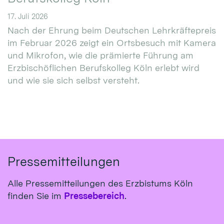
17. Juli 2026
Nach der Ehrung beim Deutschen Lehrkräftepreis
im Februar 2026 zeigt ein Ortsbesuch mit Kamera
und Mikrofon, wie die prämierte Führung am
Erzbischöflichen Berufskolleg Köln erlebt wird
und wie sie sich selbst versteht.
Pressemitteilungen
Alle Pressemitteilungen des Erzbistums Köln
finden Sie im
Pressebereich
.