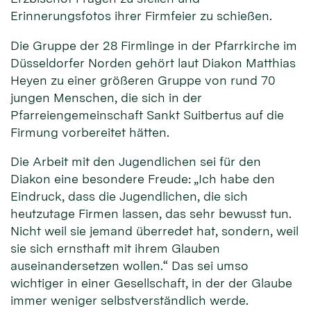
Erinnerungsfotos ihrer Firmfeier zu schießen.
Die Gruppe der 28 Firmlinge in der Pfarrkirche im
Düsseldorfer Norden gehört laut Diakon Matthias
Heyen zu einer größeren Gruppe von rund 70
jungen Menschen, die sich in der
Pfarreiengemeinschaft Sankt Suitbertus auf die
Firmung vorbereitet hätten.
Die Arbeit mit den Jugendlichen sei für den
Diakon eine besondere Freude: „Ich habe den
Eindruck, dass die Jugendlichen, die sich
heutzutage Firmen lassen, das sehr bewusst tun.
Nicht weil sie jemand überredet hat, sondern, weil
sie sich ernsthaft mit ihrem Glauben
auseinandersetzen wollen.“ Das sei umso
wichtiger in einer Gesellschaft, in der der Glaube
immer weniger selbstverständlich werde.