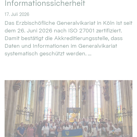
Informationssicherheit
17. Juli 2026
Das Erzbischöfliche Generalvikariat in Köln ist seit
dem 26. Juni 2026 nach ISO 27001 zertifiziert.
Damit bestätigt die Akkreditierungsstelle, dass
Daten und Informationen im Generalvikariat
systematisch geschützt werden. ...