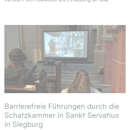
Barrierefreie Führungen durch die
Schatzkammer in Sankt Servatius
in Siegburg