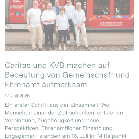
Caritas und KVB machen auf
Bedeutung von Gemeinschaft und
Ehrenamt aufmerksam
17. Juli 2026
Ein erster Schritt aus der Einsamkeit: Wo
Menschen einander Zeit schenken, entstehen
Verbindung, Zugehörigkeit und neue
Perspektiven. Ehrenamtlicher Einsatz und
Engagement standen am 16. Juli im Mittelpunkt