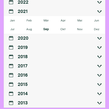
2022
2021
Jan
Feb
Mär
Apr
Mai
Jun
Jul
Aug
Sep
Okt
Nov
Dez
2020
2019
2018
2017
2016
2015
2014
2013