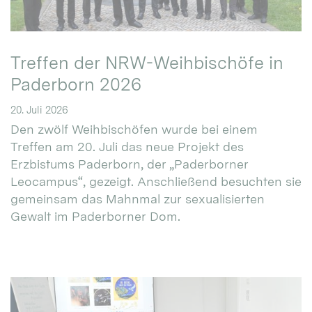
Treffen der NRW-Weihbischöfe in
Paderborn 2026
20. Juli 2026
Den zwölf Weihbischöfen wurde bei einem
Treffen am 20. Juli das neue Projekt des
Erzbistums Paderborn, der „Paderborner
Leocampus“, gezeigt. Anschließend besuchten sie
gemeinsam das Mahnmal zur sexualisierten
Gewalt im Paderborner Dom.