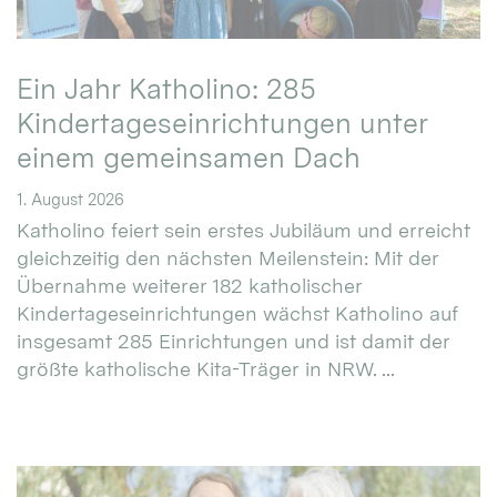
Ein Jahr Katholino: 285
Kindertageseinrichtungen unter
einem gemeinsamen Dach
1. August 2026
Katholino feiert sein erstes Jubiläum und erreicht
gleichzeitig den nächsten Meilenstein: Mit der
Übernahme weiterer 182 katholischer
Kindertageseinrichtungen wächst Katholino auf
insgesamt 285 Einrichtungen und ist damit der
größte katholische Kita-Träger in NRW. ...