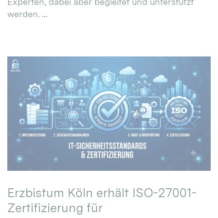
Experten, dabei aber begleitet und unterstützt
werden. ...
Erzbistum Köln erhält ISO-27001-
Zertifizierung für