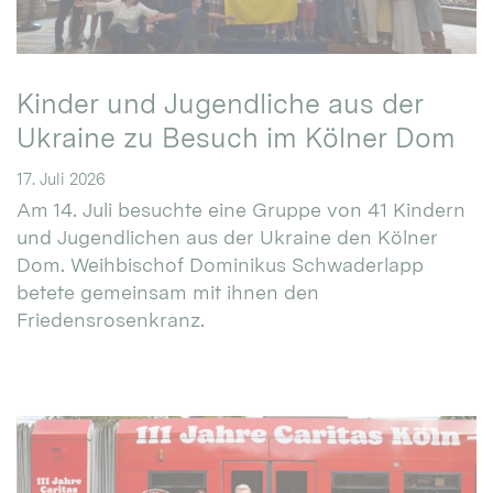
Kinder und Jugendliche aus der
Ukraine zu Besuch im Kölner Dom
17. Juli 2026
Am 14. Juli besuchte eine Gruppe von 41 Kindern
und Jugendlichen aus der Ukraine den Kölner
Dom. Weihbischof Dominikus Schwaderlapp
betete gemeinsam mit ihnen den
Friedensrosenkranz.