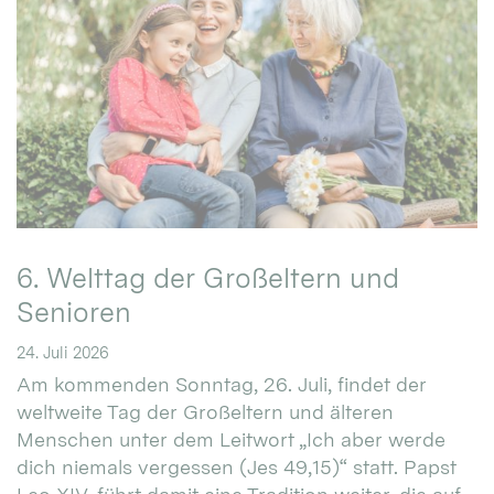
6. Welttag der Großeltern und
Senioren
24. Juli 2026
Am kommenden Sonntag, 26. Juli, findet der
weltweite Tag der Großeltern und älteren
Menschen unter dem Leitwort „Ich aber werde
dich niemals vergessen (Jes 49,15)“ statt. Papst