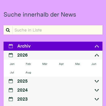
Suche innerhalb der News
Suche in Liste
Archiv
2026
Jan
Feb
Mär
Apr
Mai
Jun
Jul
Aug
2025
2024
2023