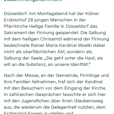
Düsseldorf. Am Montagabend hat der Kölner
Erzbischof 28 jungen Menschen in der
Pfarrkirche Heilige Familie in Düsseldorf das
Sakrament der Firmung gespendet. Die Salbung
mit dem heiligen Chrisamöl während der Firmung
bezeichnete Rainer Maria Kardinal Woelki dabei
nicht als oberflächlichen Akt, sondern als
Salbung der Seele: „Sie geht unter die Haut, sie
will an die Substanz, an unsere Identität.“
Nach der Messe, an der Gemeinde, Firmlinge und
ihre Familien teilnahmen, traf sich der Kardinal
mit den Besuchern vor dem Eingang der Kirche.
In zahlreichen Gesprächen tauschte er sich hier
mit den Jugendlichen über ihren Glaubensweg
aus, die wiederum die Gelegenheit nutzten, dem
Erzbischof Fragen zu stellen und