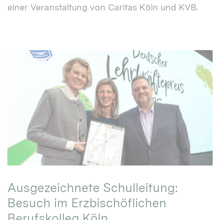
einer Veranstaltung von Caritas Köln und KVB.
Ausgezeichnete Schulleitung:
Besuch im Erzbischöflichen
Berufskolleg Köln