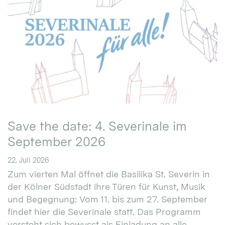
Save the date: 4. Severinale im
September 2026
22. Juli 2026
Zum vierten Mal öffnet die Basilika St. Severin in
der Kölner Südstadt ihre Türen für Kunst, Musik
und Begegnung: Vom 11. bis zum 27. September
findet hier die Severinale statt. Das Programm
versteht sich bewusst als Einladung an alle.