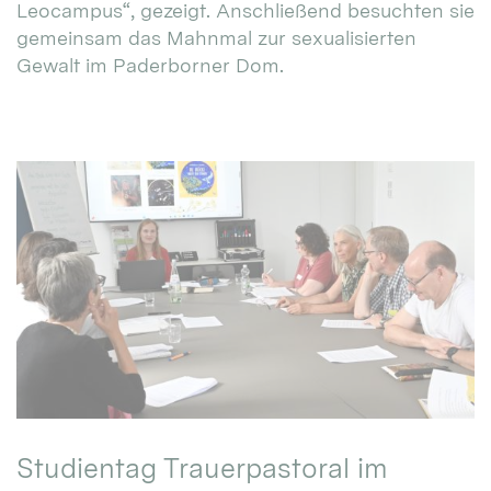
Leocampus“, gezeigt. Anschließend besuchten sie
gemeinsam das Mahnmal zur sexualisierten
Gewalt im Paderborner Dom.
Studientag Trauerpastoral im