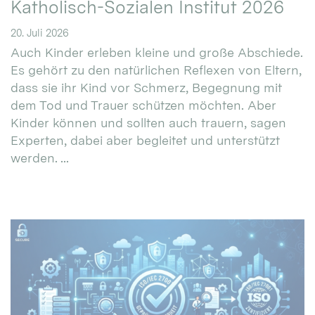
Katholisch-Sozialen Institut 2026
20. Juli 2026
Auch Kinder erleben kleine und große Abschiede.
Es gehört zu den natürlichen Reflexen von Eltern,
dass sie ihr Kind vor Schmerz, Begegnung mit
dem Tod und Trauer schützen möchten. Aber
Kinder können und sollten auch trauern, sagen
Experten, dabei aber begleitet und unterstützt
werden. ...