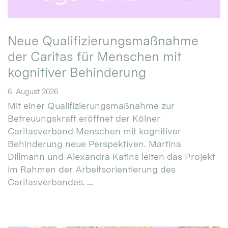
Neue Qualifizierungsmaßnahme
der Caritas für Menschen mit
kognitiver Behinderung
6. August 2026
Mit einer Qualifizierungsmaßnahme zur
Betreuungskraft eröffnet der Kölner
Caritasverband Menschen mit kognitiver
Behinderung neue Perspektiven. Martina
Dillmann und Alexandra Katins leiten das Projekt
im Rahmen der Arbeitsorientierung des
Caritasverbandes. ...