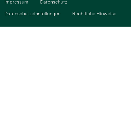
Impressum
Datenschutz
Datenschutzeinstellungen
Rechtliche Hinweise