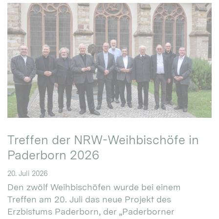
Treffen der NRW-Weihbischöfe in
Paderborn 2026
20. Juli 2026
Den zwölf Weihbischöfen wurde bei einem
Treffen am 20. Juli das neue Projekt des
Erzbistums Paderborn, der „Paderborner