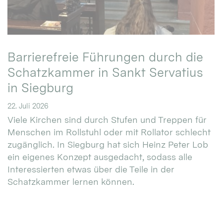
Barrierefreie Führungen durch die
Schatzkammer in Sankt Servatius
in Siegburg
22. Juli 2026
Viele Kirchen sind durch Stufen und Treppen für
Menschen im Rollstuhl oder mit Rollator schlecht
zugänglich. In Siegburg hat sich Heinz Peter Lob
ein eigenes Konzept ausgedacht, sodass alle
Interessierten etwas über die Teile in der
Schatzkammer lernen können.