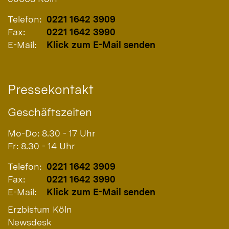
Telefon:
0221 1642 3909
Fax:
0221 1642 3990
E-Mail:
Klick zum E-Mail senden
Pressekontakt
Geschäftszeiten
Mo-Do: 8.30 - 17 Uhr
Fr: 8.30 - 14 Uhr
Telefon:
0221 1642 3909
Fax:
0221 1642 3990
E-Mail:
Klick zum E-Mail senden
Erzbistum Köln
Newsdesk