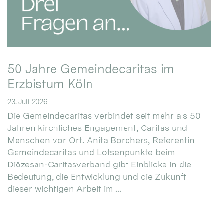
50 Jahre Gemeindecaritas im
Erzbistum Köln
23. Juli 2026
Die Gemeindecaritas verbindet seit mehr als 50
Jahren kirchliches Engagement, Caritas und
Menschen vor Ort. Anita Borchers, Referentin
Gemeindecaritas und Lotsenpunkte beim
Diözesan-Caritasverband gibt Einblicke in die
Bedeutung, die Entwicklung und die Zukunft
dieser wichtigen Arbeit im ...