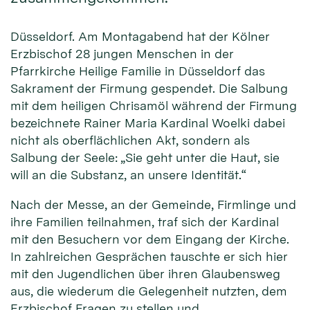
Düsseldorf. Am Montagabend hat der Kölner
Erzbischof 28 jungen Menschen in der
Pfarrkirche Heilige Familie in Düsseldorf das
Sakrament der Firmung gespendet. Die Salbung
mit dem heiligen Chrisamöl während der Firmung
bezeichnete Rainer Maria Kardinal Woelki dabei
nicht als oberflächlichen Akt, sondern als
Salbung der Seele: „Sie geht unter die Haut, sie
will an die Substanz, an unsere Identität.“
Nach der Messe, an der Gemeinde, Firmlinge und
ihre Familien teilnahmen, traf sich der Kardinal
mit den Besuchern vor dem Eingang der Kirche.
In zahlreichen Gesprächen tauschte er sich hier
mit den Jugendlichen über ihren Glaubensweg
aus, die wiederum die Gelegenheit nutzten, dem
Erzbischof Fragen zu stellen und