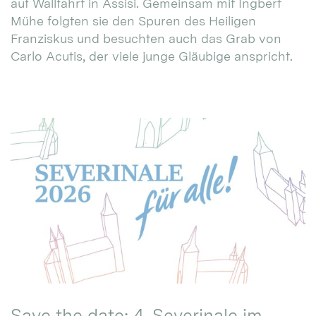
auf Wallfahrt in Assisi. Gemeinsam mit Ingbert
Mühe folgten sie den Spuren des Heiligen
Franziskus und besuchten auch das Grab von
Carlo Acutis, der viele junge Gläubige anspricht.
Save the date: 4. Severinale im