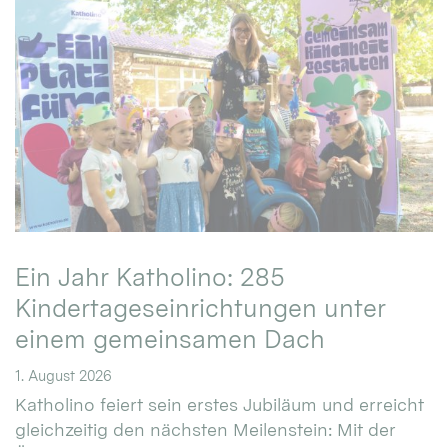
Ein Jahr Katholino: 285
Kindertageseinrichtungen unter
einem gemeinsamen Dach
1. August 2026
Katholino feiert sein erstes Jubiläum und erreicht
gleichzeitig den nächsten Meilenstein: Mit der