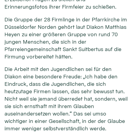
Erinnerungsfotos ihrer Firmfeier zu schießen.
Die Gruppe der 28 Firmlinge in der Pfarrkirche im
Düsseldorfer Norden gehört laut Diakon Matthias
Heyen zu einer größeren Gruppe von rund 70
jungen Menschen, die sich in der
Pfarreiengemeinschaft Sankt Suitbertus auf die
Firmung vorbereitet hätten.
Die Arbeit mit den Jugendlichen sei für den
Diakon eine besondere Freude: „Ich habe den
Eindruck, dass die Jugendlichen, die sich
heutzutage Firmen lassen, das sehr bewusst tun.
Nicht weil sie jemand überredet hat, sondern, weil
sie sich ernsthaft mit ihrem Glauben
auseinandersetzen wollen.“ Das sei umso
wichtiger in einer Gesellschaft, in der der Glaube
immer weniger selbstverständlich werde.