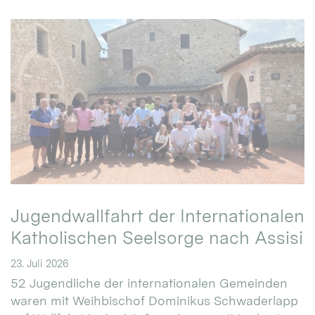
Jugendwallfahrt der Internationalen
Katholischen Seelsorge nach Assisi
23. Juli 2026
52 Jugendliche der internationalen Gemeinden
waren mit Weihbischof Dominikus Schwaderlapp