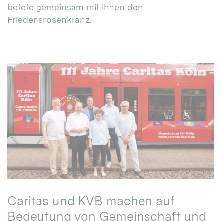
betete gemeinsam mit ihnen den
Friedensrosenkranz.
Caritas und KVB machen auf
Bedeutung von Gemeinschaft und