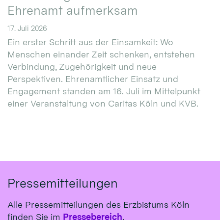
Ehrenamt aufmerksam
17. Juli 2026
Ein erster Schritt aus der Einsamkeit: Wo
Menschen einander Zeit schenken, entstehen
Verbindung, Zugehörigkeit und neue
Perspektiven. Ehrenamtlicher Einsatz und
Engagement standen am 16. Juli im Mittelpunkt
einer Veranstaltung von Caritas Köln und KVB.
Pressemitteilungen
Alle Pressemitteilungen des Erzbistums Köln
finden Sie im
Pressebereich
.