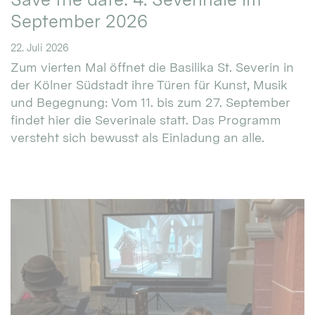
September 2026
22. Juli 2026
Zum vierten Mal öffnet die Basilika St. Severin in
der Kölner Südstadt ihre Türen für Kunst, Musik
und Begegnung: Vom 11. bis zum 27. September
findet hier die Severinale statt. Das Programm
versteht sich bewusst als Einladung an alle.