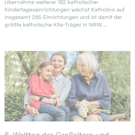
Übernahme weiterer 182 katholischer
Kindertageseinrichtungen wächst Katholino auf
insgesamt 285 Einrichtungen und ist damit der
größte katholische Kita-Träger in NRW. ...