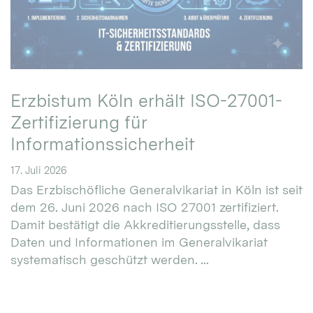
Erzbistum Köln erhält ISO-27001-
Zertifizierung für
Informationssicherheit
17. Juli 2026
Das Erzbischöfliche Generalvikariat in Köln ist seit
dem 26. Juni 2026 nach ISO 27001 zertifiziert.
Damit bestätigt die Akkreditierungsstelle, dass
Daten und Informationen im Generalvikariat
systematisch geschützt werden. ...