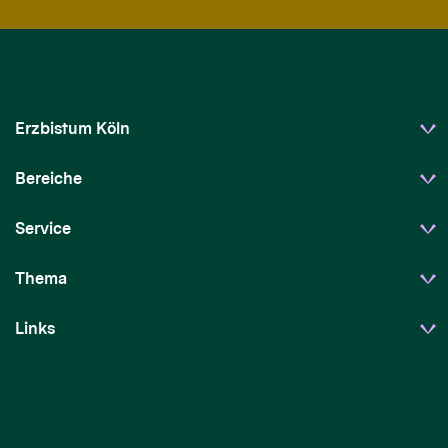
Erzbistum Köln
Bereiche
Service
Thema
Links