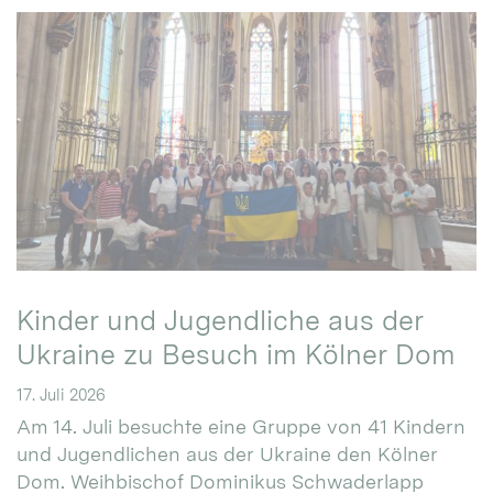
Kinder und Jugendliche aus der
Ukraine zu Besuch im Kölner Dom
17. Juli 2026
Am 14. Juli besuchte eine Gruppe von 41 Kindern
und Jugendlichen aus der Ukraine den Kölner
Dom. Weihbischof Dominikus Schwaderlapp