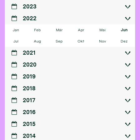
2023
2022
Jan
Feb
Mär
Apr
Mai
Jun
Jul
Aug
Sep
Okt
Nov
Dez
2021
2020
2019
2018
2017
2016
2015
2014