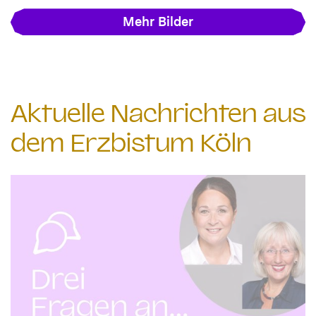
Mehr Bilder
Aktuelle Nachrichten aus
dem Erzbistum Köln