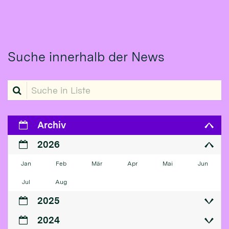
Suche innerhalb der News
Suche in Liste
Archiv
2026
Jan
Feb
Mär
Apr
Mai
Jun
Jul
Aug
2025
2024