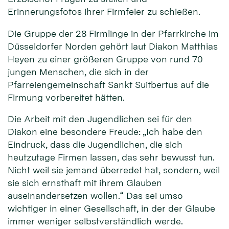
Erinnerungsfotos ihrer Firmfeier zu schießen.
Die Gruppe der 28 Firmlinge in der Pfarrkirche im
Düsseldorfer Norden gehört laut Diakon Matthias
Heyen zu einer größeren Gruppe von rund 70
jungen Menschen, die sich in der
Pfarreiengemeinschaft Sankt Suitbertus auf die
Firmung vorbereitet hätten.
Die Arbeit mit den Jugendlichen sei für den
Diakon eine besondere Freude: „Ich habe den
Eindruck, dass die Jugendlichen, die sich
heutzutage Firmen lassen, das sehr bewusst tun.
Nicht weil sie jemand überredet hat, sondern, weil
sie sich ernsthaft mit ihrem Glauben
auseinandersetzen wollen.“ Das sei umso
wichtiger in einer Gesellschaft, in der der Glaube
immer weniger selbstverständlich werde.