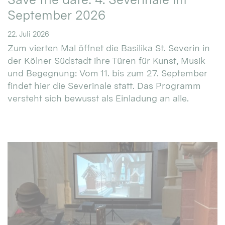
September 2026
22. Juli 2026
Zum vierten Mal öffnet die Basilika St. Severin in
der Kölner Südstadt ihre Türen für Kunst, Musik
und Begegnung: Vom 11. bis zum 27. September
findet hier die Severinale statt. Das Programm
versteht sich bewusst als Einladung an alle.