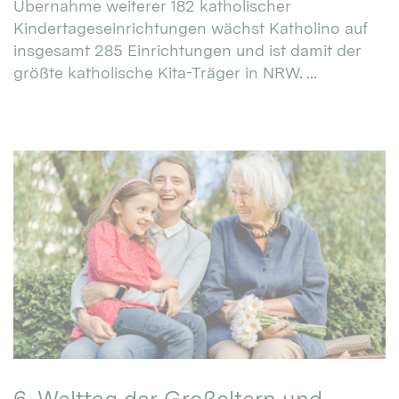
Übernahme weiterer 182 katholischer
Kindertageseinrichtungen wächst Katholino auf
insgesamt 285 Einrichtungen und ist damit der
größte katholische Kita-Träger in NRW. ...