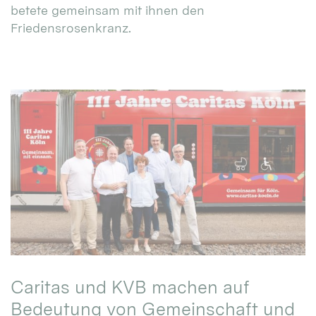
betete gemeinsam mit ihnen den
Friedensrosenkranz.
Caritas und KVB machen auf
Bedeutung von Gemeinschaft und