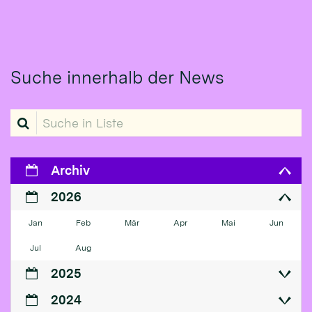
Suche innerhalb der News
Suche in Liste
Archiv
2026
Jan
Feb
Mär
Apr
Mai
Jun
Jul
Aug
2025
2024