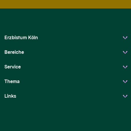
Erzbistum Köln
Bereiche
Service
Thema
Links