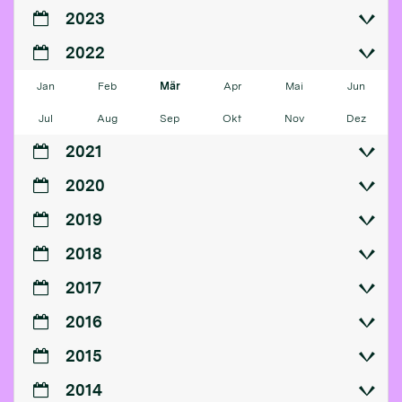
2023
2022
Jan
Feb
Mär
Apr
Mai
Jun
Jul
Aug
Sep
Okt
Nov
Dez
2021
2020
2019
2018
2017
2016
2015
2014