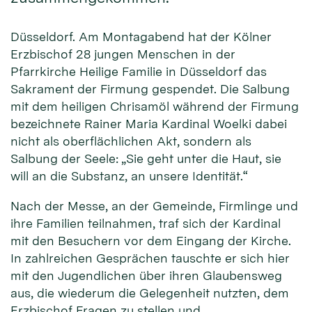
Düsseldorf. Am Montagabend hat der Kölner
Erzbischof 28 jungen Menschen in der
Pfarrkirche Heilige Familie in Düsseldorf das
Sakrament der Firmung gespendet. Die Salbung
mit dem heiligen Chrisamöl während der Firmung
bezeichnete Rainer Maria Kardinal Woelki dabei
nicht als oberflächlichen Akt, sondern als
Salbung der Seele: „Sie geht unter die Haut, sie
will an die Substanz, an unsere Identität.“
Nach der Messe, an der Gemeinde, Firmlinge und
ihre Familien teilnahmen, traf sich der Kardinal
mit den Besuchern vor dem Eingang der Kirche.
In zahlreichen Gesprächen tauschte er sich hier
mit den Jugendlichen über ihren Glaubensweg
aus, die wiederum die Gelegenheit nutzten, dem
Erzbischof Fragen zu stellen und