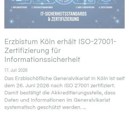
Erzbistum Köln erhält ISO-27001-
Zertifizierung für
Informationssicherheit
17. Juli 2026
Das Erzbischöfliche Generalvikariat in Köln ist seit
dem 26. Juni 2026 nach ISO 27001 zertifiziert.
Damit bestätigt die Akkreditierungsstelle, dass
Daten und Informationen im Generalvikariat
systematisch geschützt werden. ...