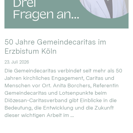
50 Jahre Gemeindecaritas im
Erzbistum Köln
23. Juli 2026
Die Gemeindecaritas verbindet seit mehr als 50
Jahren kirchliches Engagement, Caritas und
Menschen vor Ort. Anita Borchers, Referentin
Gemeindecaritas und Lotsenpunkte beim
Diözesan-Caritasverband gibt Einblicke in die
Bedeutung, die Entwicklung und die Zukunft
dieser wichtigen Arbeit im ...