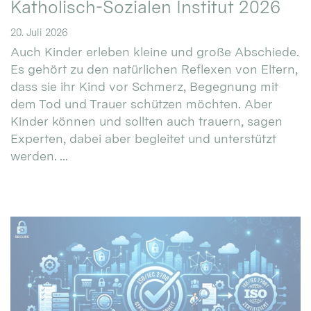
Katholisch-Sozialen Institut 2026
20. Juli 2026
Auch Kinder erleben kleine und große Abschiede.
Es gehört zu den natürlichen Reflexen von Eltern,
dass sie ihr Kind vor Schmerz, Begegnung mit
dem Tod und Trauer schützen möchten. Aber
Kinder können und sollten auch trauern, sagen
Experten, dabei aber begleitet und unterstützt
werden. ...