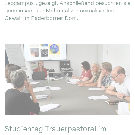
Leocampus“, gezeigt. Anschließend besuchten sie
gemeinsam das Mahnmal zur sexualisierten
Gewalt im Paderborner Dom.
Studientag Trauerpastoral im