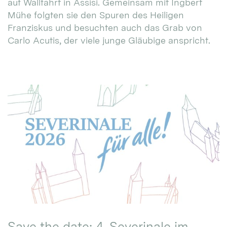
auf Wallfahrt in Assisi. Gemeinsam mit Ingbert
Mühe folgten sie den Spuren des Heiligen
Franziskus und besuchten auch das Grab von
Carlo Acutis, der viele junge Gläubige anspricht.
Save the date: 4. Severinale im