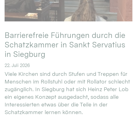
Barrierefreie Führungen durch die
Schatzkammer in Sankt Servatius
in Siegburg
22. Juli 2026
Viele Kirchen sind durch Stufen und Treppen für
Menschen im Rollstuhl oder mit Rollator schlecht
zugänglich. In Siegburg hat sich Heinz Peter Lob
ein eigenes Konzept ausgedacht, sodass alle
Interessierten etwas über die Teile in der
Schatzkammer lernen können.