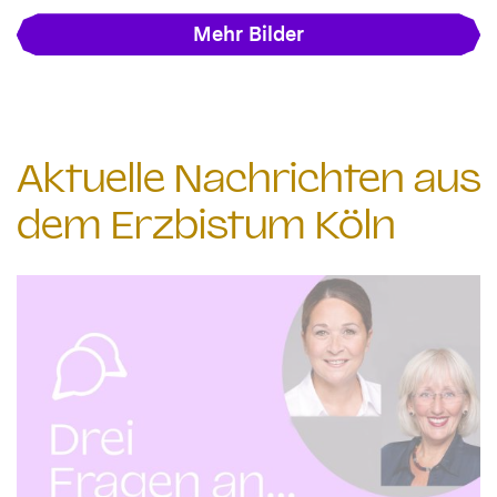
Mehr Bilder
Aktuelle Nachrichten aus
dem Erzbistum Köln