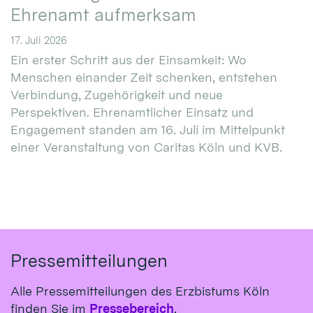
Ehrenamt aufmerksam
17. Juli 2026
Ein erster Schritt aus der Einsamkeit: Wo
Menschen einander Zeit schenken, entstehen
Verbindung, Zugehörigkeit und neue
Perspektiven. Ehrenamtlicher Einsatz und
Engagement standen am 16. Juli im Mittelpunkt
einer Veranstaltung von Caritas Köln und KVB.
Pressemitteilungen
Alle Pressemitteilungen des Erzbistums Köln
finden Sie im
Pressebereich
.