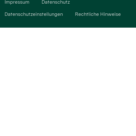
Impressum
Datenschutz
Datenschutzeinstellungen
Rechtliche Hinweise