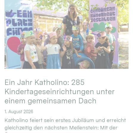
Ein Jahr Katholino: 285
Kindertageseinrichtungen unter
einem gemeinsamen Dach
1. August 2026
Katholino feiert sein erstes Jubiläum und erreicht
gleichzeitig den nächsten Meilenstein: Mit der