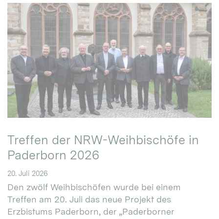
Treffen der NRW-Weihbischöfe in
Paderborn 2026
20. Juli 2026
Den zwölf Weihbischöfen wurde bei einem
Treffen am 20. Juli das neue Projekt des
Erzbistums Paderborn, der „Paderborner