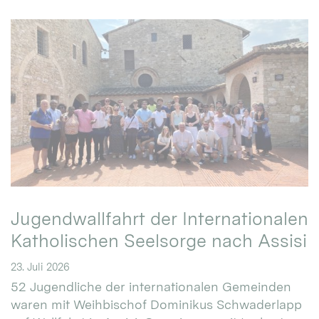
Jugendwallfahrt der Internationalen
Katholischen Seelsorge nach Assisi
23. Juli 2026
52 Jugendliche der internationalen Gemeinden
waren mit Weihbischof Dominikus Schwaderlapp