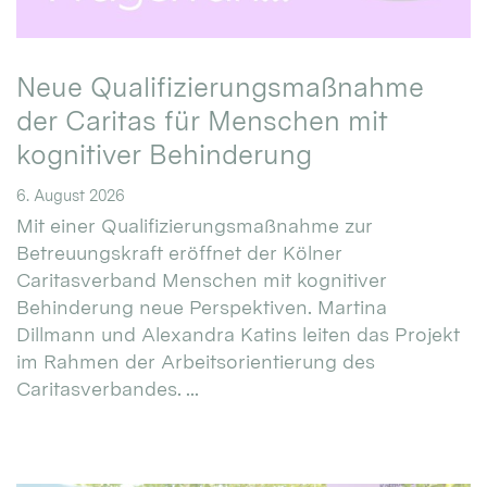
Neue Qualifizierungsmaßnahme
der Caritas für Menschen mit
kognitiver Behinderung
6. August 2026
Mit einer Qualifizierungsmaßnahme zur
Betreuungskraft eröffnet der Kölner
Caritasverband Menschen mit kognitiver
Behinderung neue Perspektiven. Martina
Dillmann und Alexandra Katins leiten das Projekt
im Rahmen der Arbeitsorientierung des
Caritasverbandes. ...