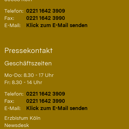
Telefon:
0221 1642 3909
Fax:
0221 1642 3990
E-Mail:
Klick zum E-Mail senden
Pressekontakt
Geschäftszeiten
Mo-Do: 8.30 - 17 Uhr
Fr: 8.30 - 14 Uhr
Telefon:
0221 1642 3909
Fax:
0221 1642 3990
E-Mail:
Klick zum E-Mail senden
Erzbistum Köln
Newsdesk