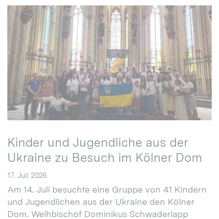
Kinder und Jugendliche aus der
Ukraine zu Besuch im Kölner Dom
17. Juli 2026
Am 14. Juli besuchte eine Gruppe von 41 Kindern
und Jugendlichen aus der Ukraine den Kölner
Dom. Weihbischof Dominikus Schwaderlapp