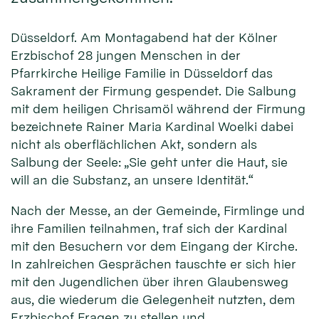
Düsseldorf. Am Montagabend hat der Kölner
Erzbischof 28 jungen Menschen in der
Pfarrkirche Heilige Familie in Düsseldorf das
Sakrament der Firmung gespendet. Die Salbung
mit dem heiligen Chrisamöl während der Firmung
bezeichnete Rainer Maria Kardinal Woelki dabei
nicht als oberflächlichen Akt, sondern als
Salbung der Seele: „Sie geht unter die Haut, sie
will an die Substanz, an unsere Identität.“
Nach der Messe, an der Gemeinde, Firmlinge und
ihre Familien teilnahmen, traf sich der Kardinal
mit den Besuchern vor dem Eingang der Kirche.
In zahlreichen Gesprächen tauschte er sich hier
mit den Jugendlichen über ihren Glaubensweg
aus, die wiederum die Gelegenheit nutzten, dem
Erzbischof Fragen zu stellen und