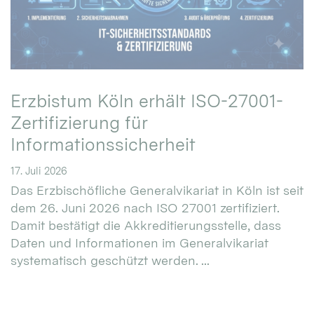
Erzbistum Köln erhält ISO-27001-
Zertifizierung für
Informationssicherheit
17. Juli 2026
Das Erzbischöfliche Generalvikariat in Köln ist seit
dem 26. Juni 2026 nach ISO 27001 zertifiziert.
Damit bestätigt die Akkreditierungsstelle, dass
Daten und Informationen im Generalvikariat
systematisch geschützt werden. ...