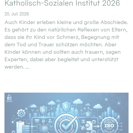
Katholisch-Sozialen Institut 2026
20. Juli 2026
Auch Kinder erleben kleine und große Abschiede.
Es gehört zu den natürlichen Reflexen von Eltern,
dass sie ihr Kind vor Schmerz, Begegnung mit
dem Tod und Trauer schützen möchten. Aber
Kinder können und sollten auch trauern, sagen
Experten, dabei aber begleitet und unterstützt
werden. ...