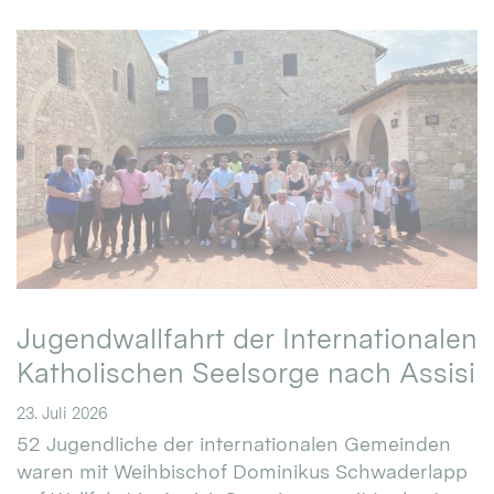
Jugendwallfahrt der Internationalen
Katholischen Seelsorge nach Assisi
23. Juli 2026
52 Jugendliche der internationalen Gemeinden
waren mit Weihbischof Dominikus Schwaderlapp