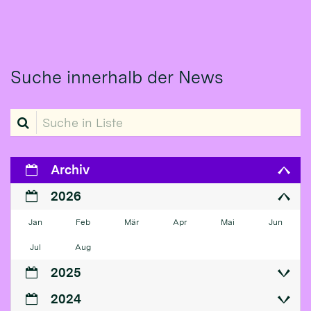
Suche innerhalb der News
Suche in Liste
Archiv
2026
Jan
Feb
Mär
Apr
Mai
Jun
Jul
Aug
2025
2024