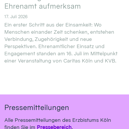
Ehrenamt aufmerksam
17. Juli 2026
Ein erster Schritt aus der Einsamkeit: Wo
Menschen einander Zeit schenken, entstehen
Verbindung, Zugehörigkeit und neue
Perspektiven. Ehrenamtlicher Einsatz und
Engagement standen am 16. Juli im Mittelpunkt
einer Veranstaltung von Caritas Köln und KVB.
Pressemitteilungen
Alle Pressemitteilungen des Erzbistums Köln
finden Sie im
Pressebereich
.