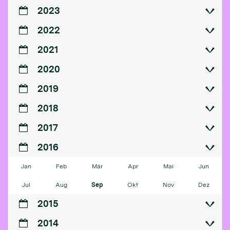
2023
2022
2021
2020
2019
2018
2017
2016
Jan
Feb
Mär
Apr
Mai
Jun
Jul
Aug
Sep
Okt
Nov
Dez
2015
2014