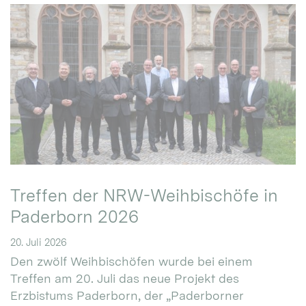
Treffen der NRW-Weihbischöfe in
Paderborn 2026
20. Juli 2026
Den zwölf Weihbischöfen wurde bei einem
Treffen am 20. Juli das neue Projekt des
Erzbistums Paderborn, der „Paderborner