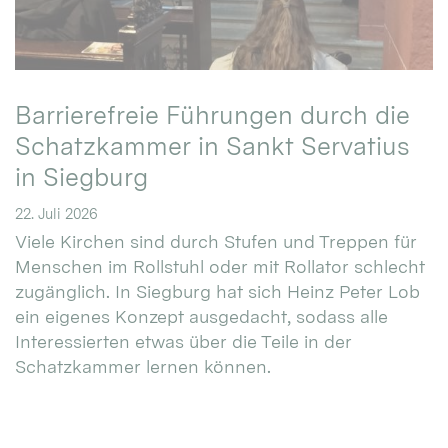
Barrierefreie Führungen durch die
Schatzkammer in Sankt Servatius
in Siegburg
22. Juli 2026
Viele Kirchen sind durch Stufen und Treppen für
Menschen im Rollstuhl oder mit Rollator schlecht
zugänglich. In Siegburg hat sich Heinz Peter Lob
ein eigenes Konzept ausgedacht, sodass alle
Interessierten etwas über die Teile in der
Schatzkammer lernen können.