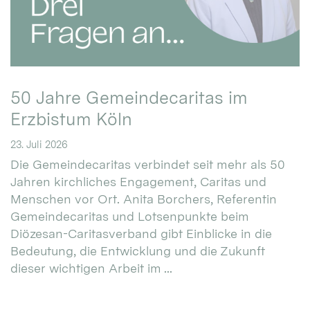
50 Jahre Gemeindecaritas im
Erzbistum Köln
23. Juli 2026
Die Gemeindecaritas verbindet seit mehr als 50
Jahren kirchliches Engagement, Caritas und
Menschen vor Ort. Anita Borchers, Referentin
Gemeindecaritas und Lotsenpunkte beim
Diözesan-Caritasverband gibt Einblicke in die
Bedeutung, die Entwicklung und die Zukunft
dieser wichtigen Arbeit im ...