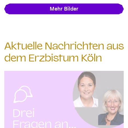
Mehr Bilder
Aktuelle Nachrichten aus
dem Erzbistum Köln