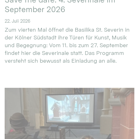
September 2026
22. Juli 2026
Zum vierten Mal öffnet die Basilika St. Severin in
der Kölner Südstadt ihre Türen für Kunst, Musik
und Begegnung: Vom 11. bis zum 27. September
findet hier die Severinale statt. Das Programm
versteht sich bewusst als Einladung an alle.