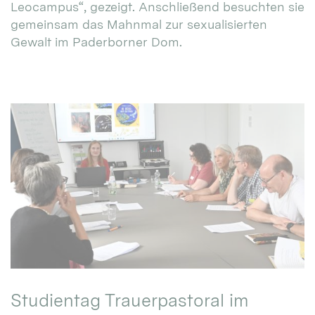
Leocampus“, gezeigt. Anschließend besuchten sie
gemeinsam das Mahnmal zur sexualisierten
Gewalt im Paderborner Dom.
Studientag Trauerpastoral im