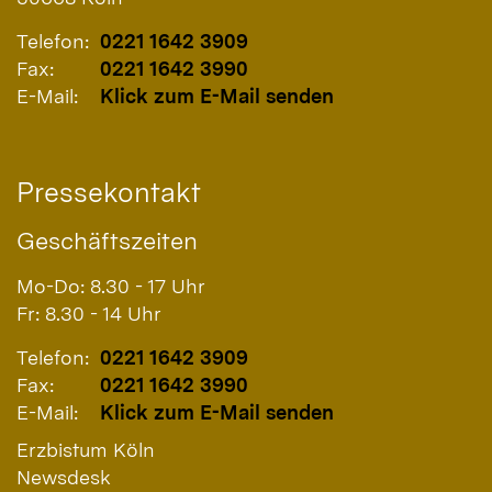
Telefon:
0221 1642 3909
Fax:
0221 1642 3990
E-Mail:
Klick zum E-Mail senden
Pressekontakt
Geschäftszeiten
Mo-Do: 8.30 - 17 Uhr
Fr: 8.30 - 14 Uhr
Telefon:
0221 1642 3909
Fax:
0221 1642 3990
E-Mail:
Klick zum E-Mail senden
Erzbistum Köln
Newsdesk