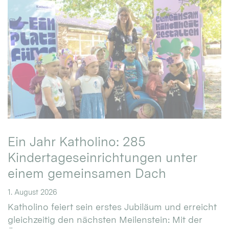
Ein Jahr Katholino: 285
Kindertageseinrichtungen unter
einem gemeinsamen Dach
1. August 2026
Katholino feiert sein erstes Jubiläum und erreicht
gleichzeitig den nächsten Meilenstein: Mit der