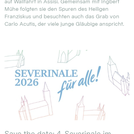
auf Wallfahrt in Assisi. Gemeinsam mit Ingbert
Mühe folgten sie den Spuren des Heiligen
Franziskus und besuchten auch das Grab von
Carlo Acutis, der viele junge Gläubige anspricht.
Save the date: 4. Severinale im