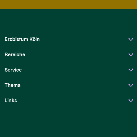
Erzbistum Köln
Bereiche
Service
Thema
Links