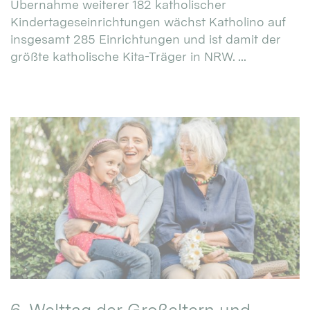
Übernahme weiterer 182 katholischer
Kindertageseinrichtungen wächst Katholino auf
insgesamt 285 Einrichtungen und ist damit der
größte katholische Kita-Träger in NRW. ...