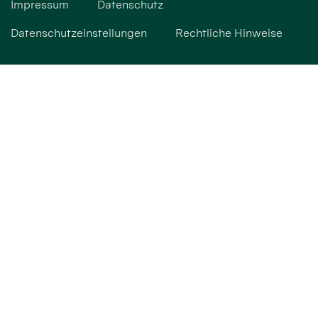
Impressum
Datenschutz
Datenschutzeinstellungen
Rechtliche Hinweise