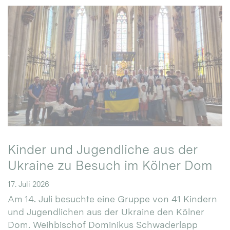
Kinder und Jugendliche aus der
Ukraine zu Besuch im Kölner Dom
17. Juli 2026
Am 14. Juli besuchte eine Gruppe von 41 Kindern
und Jugendlichen aus der Ukraine den Kölner
Dom. Weihbischof Dominikus Schwaderlapp