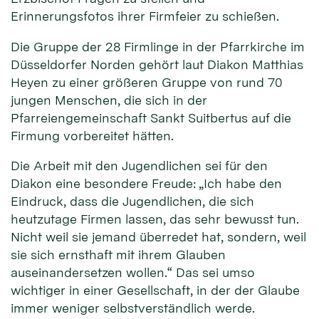
Erinnerungsfotos ihrer Firmfeier zu schießen.
Die Gruppe der 28 Firmlinge in der Pfarrkirche im
Düsseldorfer Norden gehört laut Diakon Matthias
Heyen zu einer größeren Gruppe von rund 70
jungen Menschen, die sich in der
Pfarreiengemeinschaft Sankt Suitbertus auf die
Firmung vorbereitet hätten.
Die Arbeit mit den Jugendlichen sei für den
Diakon eine besondere Freude: „Ich habe den
Eindruck, dass die Jugendlichen, die sich
heutzutage Firmen lassen, das sehr bewusst tun.
Nicht weil sie jemand überredet hat, sondern, weil
sie sich ernsthaft mit ihrem Glauben
auseinandersetzen wollen.“ Das sei umso
wichtiger in einer Gesellschaft, in der der Glaube
immer weniger selbstverständlich werde.