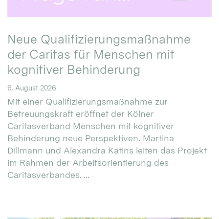
Neue Qualifizierungsmaßnahme
der Caritas für Menschen mit
kognitiver Behinderung
6. August 2026
Mit einer Qualifizierungsmaßnahme zur
Betreuungskraft eröffnet der Kölner
Caritasverband Menschen mit kognitiver
Behinderung neue Perspektiven. Martina
Dillmann und Alexandra Katins leiten das Projekt
im Rahmen der Arbeitsorientierung des
Caritasverbandes. ...