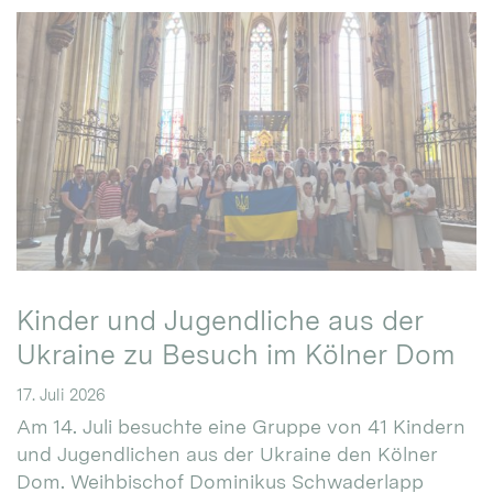
Kinder und Jugendliche aus der
Ukraine zu Besuch im Kölner Dom
17. Juli 2026
Am 14. Juli besuchte eine Gruppe von 41 Kindern
und Jugendlichen aus der Ukraine den Kölner
Dom. Weihbischof Dominikus Schwaderlapp