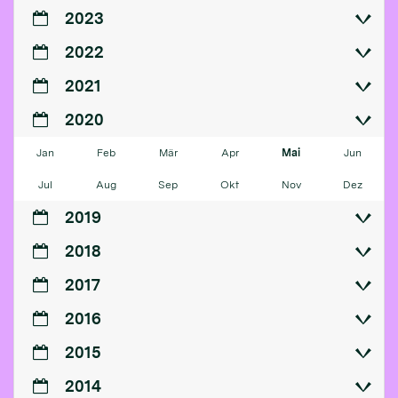
2023
2022
2021
2020
Jan
Feb
Mär
Apr
Mai
Jun
Jul
Aug
Sep
Okt
Nov
Dez
2019
2018
2017
2016
2015
2014