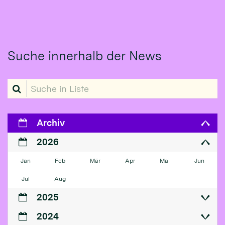
Suche innerhalb der News
Suche in Liste
Archiv
2026
Jan
Feb
Mär
Apr
Mai
Jun
Jul
Aug
2025
2024