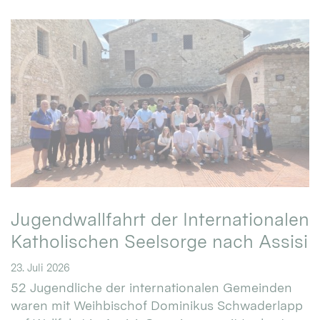
Jugendwallfahrt der Internationalen
Katholischen Seelsorge nach Assisi
23. Juli 2026
52 Jugendliche der internationalen Gemeinden
waren mit Weihbischof Dominikus Schwaderlapp