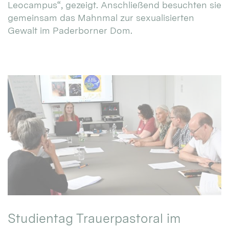
Leocampus“, gezeigt. Anschließend besuchten sie
gemeinsam das Mahnmal zur sexualisierten
Gewalt im Paderborner Dom.
Studientag Trauerpastoral im