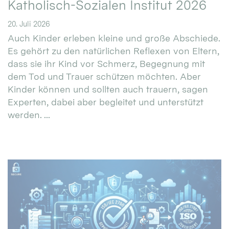
Katholisch-Sozialen Institut 2026
20. Juli 2026
Auch Kinder erleben kleine und große Abschiede.
Es gehört zu den natürlichen Reflexen von Eltern,
dass sie ihr Kind vor Schmerz, Begegnung mit
dem Tod und Trauer schützen möchten. Aber
Kinder können und sollten auch trauern, sagen
Experten, dabei aber begleitet und unterstützt
werden. ...