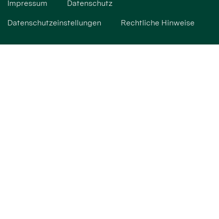
Impressum
Datenschutz
Datenschutzeinstellungen
Rechtliche Hinweise