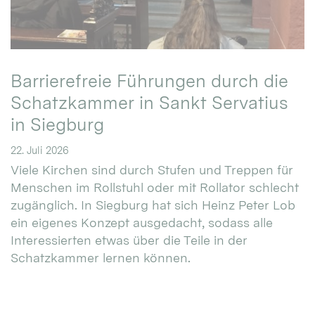
Barrierefreie Führungen durch die
Schatzkammer in Sankt Servatius
in Siegburg
22. Juli 2026
Viele Kirchen sind durch Stufen und Treppen für
Menschen im Rollstuhl oder mit Rollator schlecht
zugänglich. In Siegburg hat sich Heinz Peter Lob
ein eigenes Konzept ausgedacht, sodass alle
Interessierten etwas über die Teile in der
Schatzkammer lernen können.