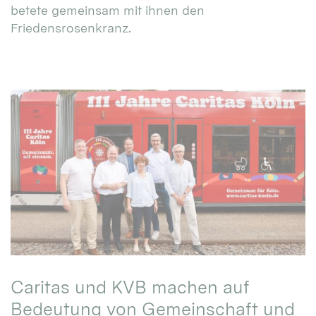
betete gemeinsam mit ihnen den
Friedensrosenkranz.
Caritas und KVB machen auf
Bedeutung von Gemeinschaft und