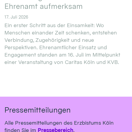
Ehrenamt aufmerksam
17. Juli 2026
Ein erster Schritt aus der Einsamkeit: Wo
Menschen einander Zeit schenken, entstehen
Verbindung, Zugehörigkeit und neue
Perspektiven. Ehrenamtlicher Einsatz und
Engagement standen am 16. Juli im Mittelpunkt
einer Veranstaltung von Caritas Köln und KVB.
Pressemitteilungen
Alle Pressemitteilungen des Erzbistums Köln
finden Sie im
Pressebereich
.