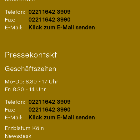
Telefon:
0221 1642 3909
Fax:
0221 1642 3990
E-Mail:
Klick zum E-Mail senden
Pressekontakt
Geschäftszeiten
Mo-Do: 8.30 - 17 Uhr
Fr: 8.30 - 14 Uhr
Telefon:
0221 1642 3909
Fax:
0221 1642 3990
E-Mail:
Klick zum E-Mail senden
Erzbistum Köln
Newsdesk