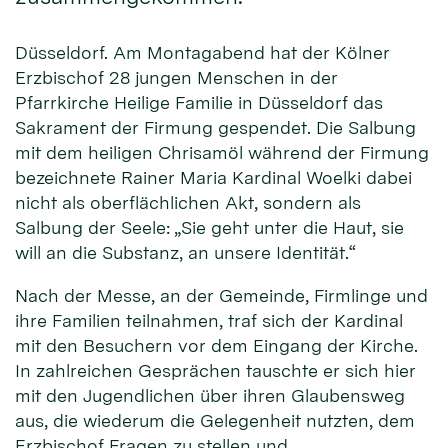
Düsseldorf. Am Montagabend hat der Kölner
Erzbischof 28 jungen Menschen in der
Pfarrkirche Heilige Familie in Düsseldorf das
Sakrament der Firmung gespendet. Die Salbung
mit dem heiligen Chrisamöl während der Firmung
bezeichnete Rainer Maria Kardinal Woelki dabei
nicht als oberflächlichen Akt, sondern als
Salbung der Seele: „Sie geht unter die Haut, sie
will an die Substanz, an unsere Identität.“
Nach der Messe, an der Gemeinde, Firmlinge und
ihre Familien teilnahmen, traf sich der Kardinal
mit den Besuchern vor dem Eingang der Kirche.
In zahlreichen Gesprächen tauschte er sich hier
mit den Jugendlichen über ihren Glaubensweg
aus, die wiederum die Gelegenheit nutzten, dem
Erzbischof Fragen zu stellen und