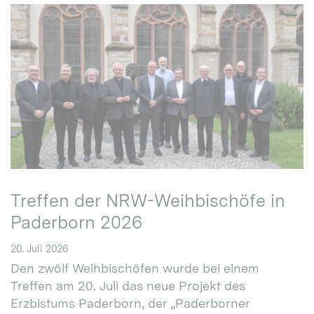
Treffen der NRW-Weihbischöfe in
Paderborn 2026
20. Juli 2026
Den zwölf Weihbischöfen wurde bei einem
Treffen am 20. Juli das neue Projekt des
Erzbistums Paderborn, der „Paderborner