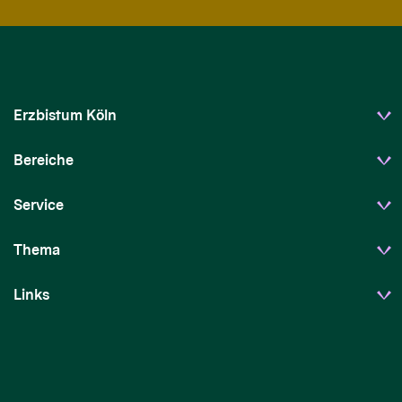
Erzbistum Köln
Bereiche
Service
Thema
Links