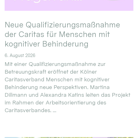
Neue Qualifizierungsmaßnahme
der Caritas für Menschen mit
kognitiver Behinderung
6. August 2026
Mit einer Qualifizierungsmaßnahme zur
Betreuungskraft eröffnet der Kölner
Caritasverband Menschen mit kognitiver
Behinderung neue Perspektiven. Martina
Dillmann und Alexandra Katins leiten das Projekt
im Rahmen der Arbeitsorientierung des
Caritasverbandes. ...