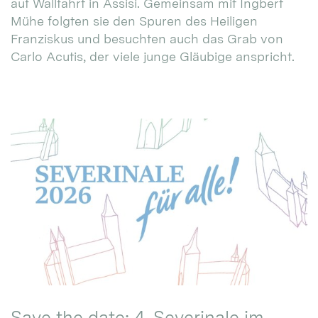
auf Wallfahrt in Assisi. Gemeinsam mit Ingbert
Mühe folgten sie den Spuren des Heiligen
Franziskus und besuchten auch das Grab von
Carlo Acutis, der viele junge Gläubige anspricht.
Save the date: 4. Severinale im