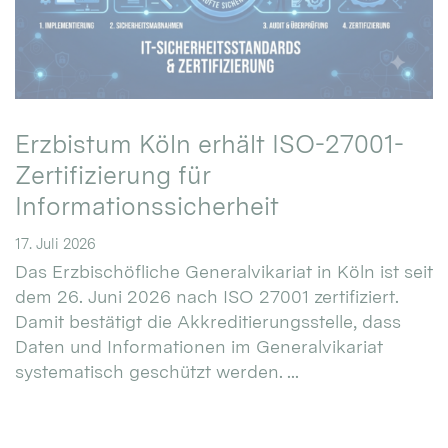
Erzbistum Köln erhält ISO-27001-
Zertifizierung für
Informationssicherheit
17. Juli 2026
Das Erzbischöfliche Generalvikariat in Köln ist seit
dem 26. Juni 2026 nach ISO 27001 zertifiziert.
Damit bestätigt die Akkreditierungsstelle, dass
Daten und Informationen im Generalvikariat
systematisch geschützt werden. ...