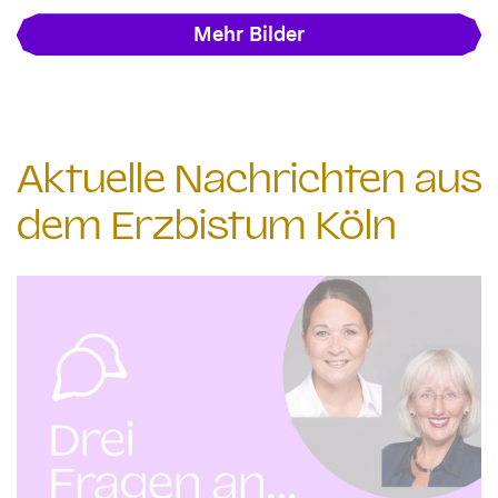
Mehr Bilder
Aktuelle Nachrichten aus
dem Erzbistum Köln