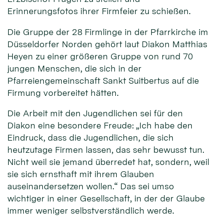
Erinnerungsfotos ihrer Firmfeier zu schießen.
Die Gruppe der 28 Firmlinge in der Pfarrkirche im
Düsseldorfer Norden gehört laut Diakon Matthias
Heyen zu einer größeren Gruppe von rund 70
jungen Menschen, die sich in der
Pfarreiengemeinschaft Sankt Suitbertus auf die
Firmung vorbereitet hätten.
Die Arbeit mit den Jugendlichen sei für den
Diakon eine besondere Freude: „Ich habe den
Eindruck, dass die Jugendlichen, die sich
heutzutage Firmen lassen, das sehr bewusst tun.
Nicht weil sie jemand überredet hat, sondern, weil
sie sich ernsthaft mit ihrem Glauben
auseinandersetzen wollen.“ Das sei umso
wichtiger in einer Gesellschaft, in der der Glaube
immer weniger selbstverständlich werde.