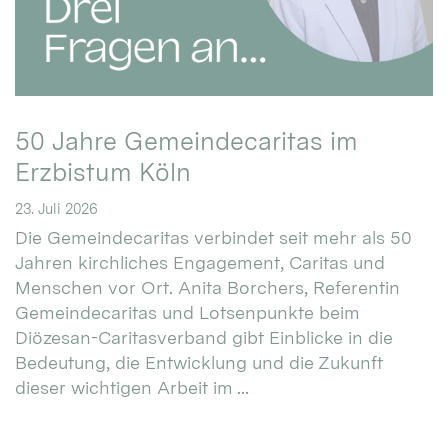
50 Jahre Gemeindecaritas im
Erzbistum Köln
23. Juli 2026
Die Gemeindecaritas verbindet seit mehr als 50
Jahren kirchliches Engagement, Caritas und
Menschen vor Ort. Anita Borchers, Referentin
Gemeindecaritas und Lotsenpunkte beim
Diözesan-Caritasverband gibt Einblicke in die
Bedeutung, die Entwicklung und die Zukunft
dieser wichtigen Arbeit im ...