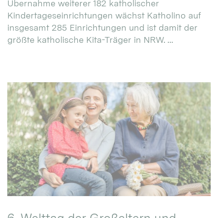
Übernahme weiterer 182 katholischer
Kindertageseinrichtungen wächst Katholino auf
insgesamt 285 Einrichtungen und ist damit der
größte katholische Kita-Träger in NRW. ...