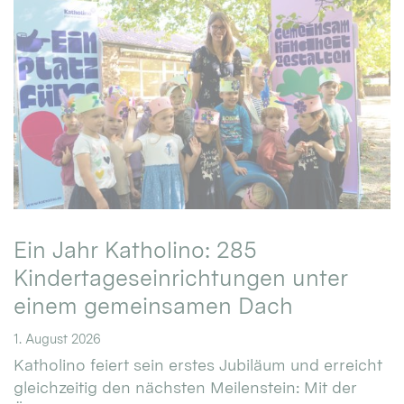
Ein Jahr Katholino: 285
Kindertageseinrichtungen unter
einem gemeinsamen Dach
1. August 2026
Katholino feiert sein erstes Jubiläum und erreicht
gleichzeitig den nächsten Meilenstein: Mit der