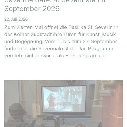
September 2026
22. Juli 2026
Zum vierten Mal öffnet die Basilika St. Severin in
der Kölner Südstadt ihre Türen für Kunst, Musik
und Begegnung: Vom 11. bis zum 27. September
findet hier die Severinale statt. Das Programm
versteht sich bewusst als Einladung an alle.