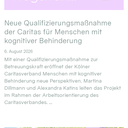
Neue Qualifizierungsmaßnahme
der Caritas für Menschen mit
kognitiver Behinderung
6. August 2026
Mit einer Qualifizierungsmaßnahme zur
Betreuungskraft eröffnet der Kölner
Caritasverband Menschen mit kognitiver
Behinderung neue Perspektiven. Martina
Dillmann und Alexandra Katins leiten das Projekt
im Rahmen der Arbeitsorientierung des
Caritasverbandes. ...