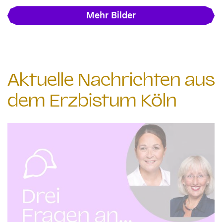
Mehr Bilder
Aktuelle Nachrichten aus
dem Erzbistum Köln