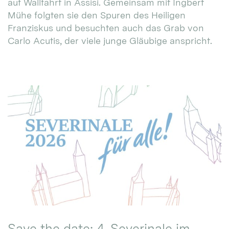
auf Wallfahrt in Assisi. Gemeinsam mit Ingbert
Mühe folgten sie den Spuren des Heiligen
Franziskus und besuchten auch das Grab von
Carlo Acutis, der viele junge Gläubige anspricht.
Save the date: 4. Severinale im