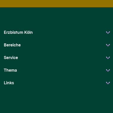
Erzbistum Köln
Bereiche
Service
Thema
Links