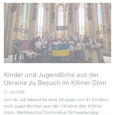
Kinder und Jugendliche aus der
Ukraine zu Besuch im Kölner Dom
17. Juli 2026
Am 14. Juli besuchte eine Gruppe von 41 Kindern
und Jugendlichen aus der Ukraine den Kölner
Dom. Weihbischof Dominikus Schwaderlapp