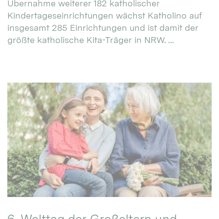
Übernahme weiterer 182 katholischer
Kindertageseinrichtungen wächst Katholino auf
insgesamt 285 Einrichtungen und ist damit der
größte katholische Kita-Träger in NRW. ...