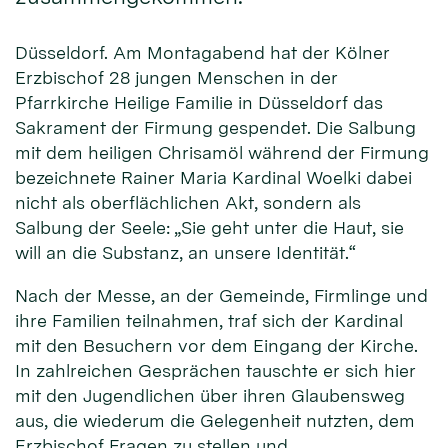
Düsseldorf. Am Montagabend hat der Kölner
Erzbischof 28 jungen Menschen in der
Pfarrkirche Heilige Familie in Düsseldorf das
Sakrament der Firmung gespendet. Die Salbung
mit dem heiligen Chrisamöl während der Firmung
bezeichnete Rainer Maria Kardinal Woelki dabei
nicht als oberflächlichen Akt, sondern als
Salbung der Seele: „Sie geht unter die Haut, sie
will an die Substanz, an unsere Identität.“
Nach der Messe, an der Gemeinde, Firmlinge und
ihre Familien teilnahmen, traf sich der Kardinal
mit den Besuchern vor dem Eingang der Kirche.
In zahlreichen Gesprächen tauschte er sich hier
mit den Jugendlichen über ihren Glaubensweg
aus, die wiederum die Gelegenheit nutzten, dem
Erzbischof Fragen zu stellen und