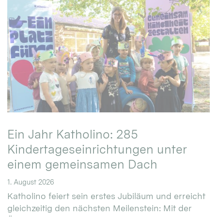
Ein Jahr Katholino: 285
Kindertageseinrichtungen unter
einem gemeinsamen Dach
1. August 2026
Katholino feiert sein erstes Jubiläum und erreicht
gleichzeitig den nächsten Meilenstein: Mit der