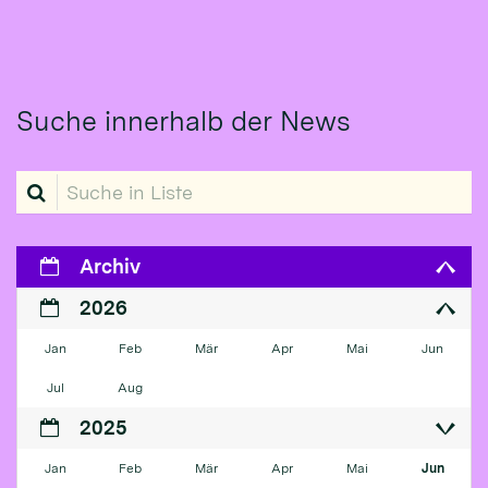
Suche innerhalb der News
Suche in Liste
Archiv
2026
Jan
Feb
Mär
Apr
Mai
Jun
Jul
Aug
2025
Jan
Feb
Mär
Apr
Mai
Jun