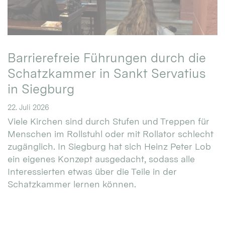
Barrierefreie Führungen durch die
Schatzkammer in Sankt Servatius
in Siegburg
22. Juli 2026
Viele Kirchen sind durch Stufen und Treppen für
Menschen im Rollstuhl oder mit Rollator schlecht
zugänglich. In Siegburg hat sich Heinz Peter Lob
ein eigenes Konzept ausgedacht, sodass alle
Interessierten etwas über die Teile in der
Schatzkammer lernen können.