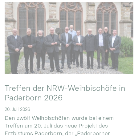
Treffen der NRW-Weihbischöfe in
Paderborn 2026
20. Juli 2026
Den zwölf Weihbischöfen wurde bei einem
Treffen am 20. Juli das neue Projekt des
Erzbistums Paderborn, der „Paderborner