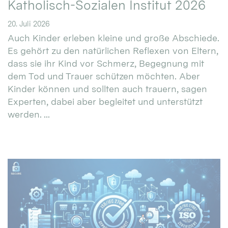
Katholisch-Sozialen Institut 2026
20. Juli 2026
Auch Kinder erleben kleine und große Abschiede.
Es gehört zu den natürlichen Reflexen von Eltern,
dass sie ihr Kind vor Schmerz, Begegnung mit
dem Tod und Trauer schützen möchten. Aber
Kinder können und sollten auch trauern, sagen
Experten, dabei aber begleitet und unterstützt
werden. ...