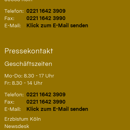
Telefon:
0221 1642 3909
Fax:
0221 1642 3990
E-Mail:
Klick zum E-Mail senden
Pressekontakt
Geschäftszeiten
Mo-Do: 8.30 - 17 Uhr
Fr: 8.30 - 14 Uhr
Telefon:
0221 1642 3909
Fax:
0221 1642 3990
E-Mail:
Klick zum E-Mail senden
Erzbistum Köln
Newsdesk