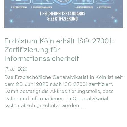
Erzbistum Köln erhält ISO-27001-
Zertifizierung für
Informationssicherheit
17. Juli 2026
Das Erzbischöfliche Generalvikariat in Köln ist seit
dem 26. Juni 2026 nach ISO 27001 zertifiziert.
Damit bestätigt die Akkreditierungsstelle, dass
Daten und Informationen im Generalvikariat
systematisch geschützt werden. ...