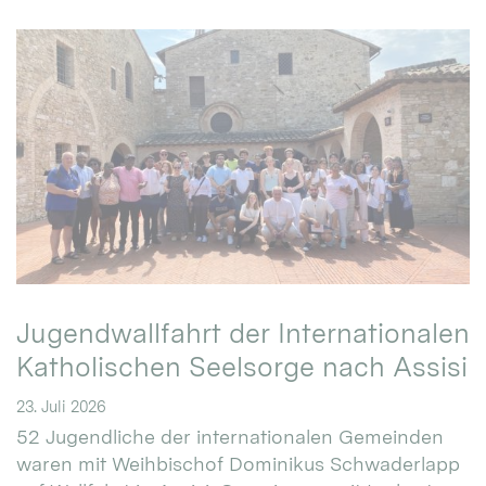
Jugendwallfahrt der Internationalen
Katholischen Seelsorge nach Assisi
23. Juli 2026
52 Jugendliche der internationalen Gemeinden
waren mit Weihbischof Dominikus Schwaderlapp