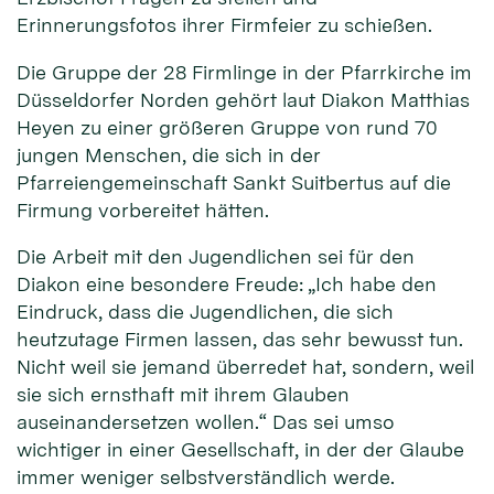
Erinnerungsfotos ihrer Firmfeier zu schießen.
Die Gruppe der 28 Firmlinge in der Pfarrkirche im
Düsseldorfer Norden gehört laut Diakon Matthias
Heyen zu einer größeren Gruppe von rund 70
jungen Menschen, die sich in der
Pfarreiengemeinschaft Sankt Suitbertus auf die
Firmung vorbereitet hätten.
Die Arbeit mit den Jugendlichen sei für den
Diakon eine besondere Freude: „Ich habe den
Eindruck, dass die Jugendlichen, die sich
heutzutage Firmen lassen, das sehr bewusst tun.
Nicht weil sie jemand überredet hat, sondern, weil
sie sich ernsthaft mit ihrem Glauben
auseinandersetzen wollen.“ Das sei umso
wichtiger in einer Gesellschaft, in der der Glaube
immer weniger selbstverständlich werde.