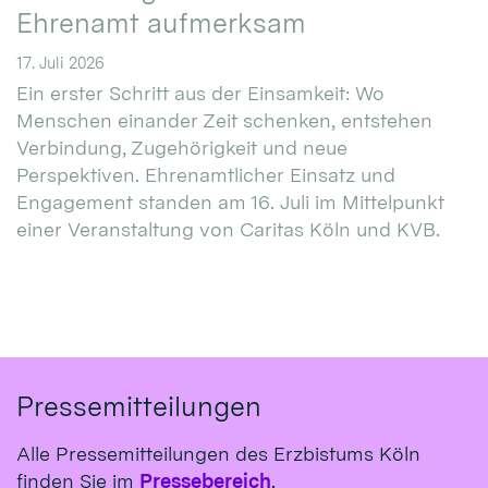
Ehrenamt aufmerksam
17. Juli 2026
Ein erster Schritt aus der Einsamkeit: Wo
Menschen einander Zeit schenken, entstehen
Verbindung, Zugehörigkeit und neue
Perspektiven. Ehrenamtlicher Einsatz und
Engagement standen am 16. Juli im Mittelpunkt
einer Veranstaltung von Caritas Köln und KVB.
Pressemitteilungen
Alle Pressemitteilungen des Erzbistums Köln
finden Sie im
Pressebereich
.