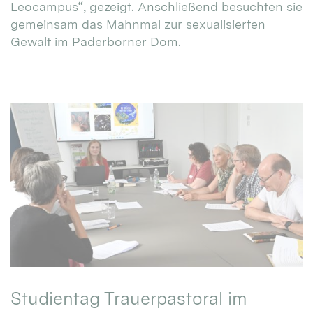
Leocampus“, gezeigt. Anschließend besuchten sie
gemeinsam das Mahnmal zur sexualisierten
Gewalt im Paderborner Dom.
Studientag Trauerpastoral im