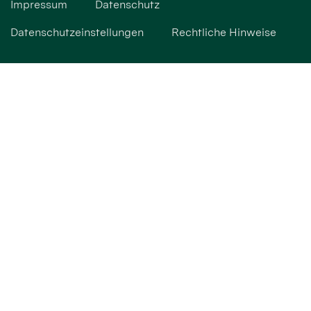
Impressum
Datenschutz
Datenschutzeinstellungen
Rechtliche Hinweise