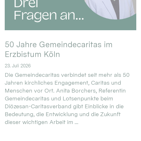
50 Jahre Gemeindecaritas im
Erzbistum Köln
23. Juli 2026
Die Gemeindecaritas verbindet seit mehr als 50
Jahren kirchliches Engagement, Caritas und
Menschen vor Ort. Anita Borchers, Referentin
Gemeindecaritas und Lotsenpunkte beim
Diözesan-Caritasverband gibt Einblicke in die
Bedeutung, die Entwicklung und die Zukunft
dieser wichtigen Arbeit im ...