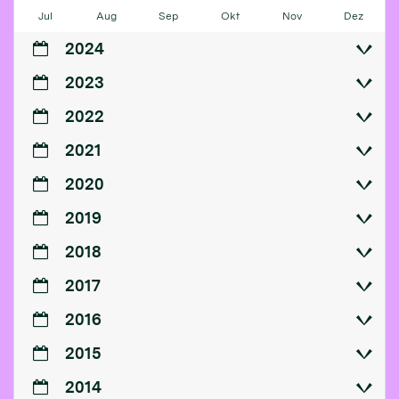
Jul
Aug
Sep
Okt
Nov
Dez
2024
2023
2022
2021
2020
2019
2018
2017
2016
2015
2014