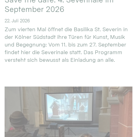
September 2026
22. Juli 2026
Zum vierten Mal öffnet die Basilika St. Severin in
der Kölner Südstadt ihre Türen für Kunst, Musik
und Begegnung: Vom 11. bis zum 27. September
findet hier die Severinale statt. Das Programm
versteht sich bewusst als Einladung an alle.