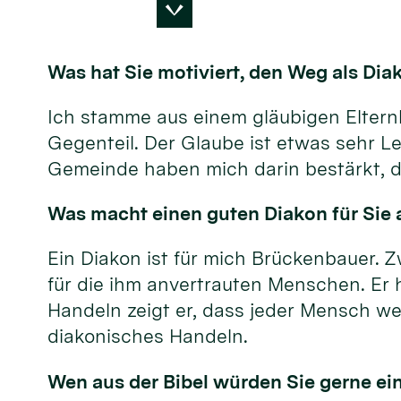
Was hat Sie motiviert, den Weg als Di
Ich stamme aus einem gläubigen Elternha
Gegenteil. Der Glaube ist etwas sehr Le
Gemeinde haben mich darin bestärkt, d
Was macht einen guten Diakon für Sie a
Ein Diakon ist für mich Brückenbauer. Z
für die ihm anvertrauten Menschen. Er 
Handeln zeigt er, dass jeder Mensch wer
diakonisches Handeln.
Wen aus der Bibel würden Sie gerne ei