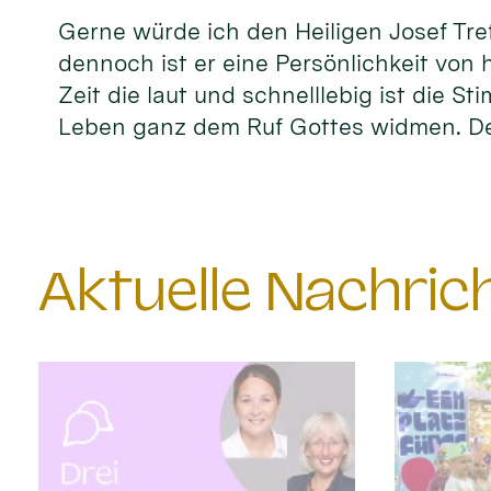
Gerne würde ich den Heiligen Josef Tref
dennoch ist er eine Persönlichkeit von 
Zeit die laut und schnelllebig ist die S
Leben ganz dem Ruf Gottes widmen. D
Aktuelle Nachri