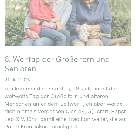
6. Welttag der Großeltern und
Senioren
24. Juli 2026
Am kommenden Sonntag, 26. Juli, findet der
weltweite Tag der Großeltern und älteren
Menschen unter dem Leitwort „Ich aber werde
dich niemals vergessen (Jes 49,15)“ statt. Papst
Leo XIV. führt damit eine Tradition weiter, die auf
Papst Franziskus zurückgeht. ...