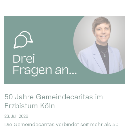
50 Jahre Gemeindecaritas im
Erzbistum Köln
23. Juli 2026
Die Gemeindecaritas verbindet seit mehr als 50