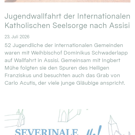
Jugendwallfahrt der Internationalen
Katholischen Seelsorge nach Assisi
23. Juli 2026
52 Jugendliche der internationalen Gemeinden
waren mit Weihbischof Dominikus Schwaderlapp
auf Wallfahrt in Assisi. Gemeinsam mit Ingbert
Mühe folgten sie den Spuren des Heiligen
Franziskus und besuchten auch das Grab von
Carlo Acutis, der viele junge Gläubige anspricht.