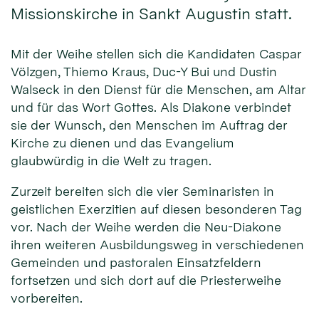
Missionskirche in Sankt Augustin statt.
Mit der Weihe stellen sich die Kandidaten Caspar
Völzgen, Thiemo Kraus, Duc-Y Bui und Dustin
Walseck in den Dienst für die Men­schen, am Altar
und für das Wort Gottes. Als Diakone verbindet
sie der Wunsch, den Menschen im Auftrag der
Kirche zu dienen und das Evangelium
glaubwürdig in die Welt zu tragen.
Zurzeit bereiten sich die vier Seminaristen in
geistlichen Exerzitien auf diesen besonderen Tag
vor. Nach der Weihe werden die Neu-Diakone
ihren weiteren Ausbildungsweg in verschiedenen
Gemeinden und pastoralen Einsatzfeldern
fortsetzen und sich dort auf die Priesterweihe
vorbereiten.