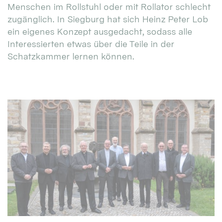
Menschen im Rollstuhl oder mit Rollator schlecht
zugänglich. In Siegburg hat sich Heinz Peter Lob
ein eigenes Konzept ausgedacht, sodass alle
Interessierten etwas über die Teile in der
Schatzkammer lernen können.