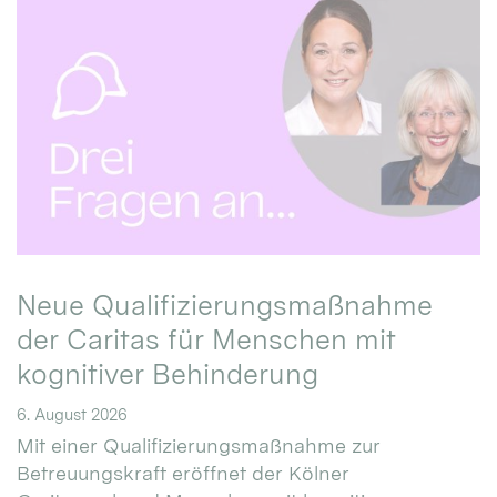
Neue Qualifizierungsmaßnahme
der Caritas für Menschen mit
kognitiver Behinderung
6. August 2026
Mit einer Qualifizierungsmaßnahme zur
Betreuungskraft eröffnet der Kölner