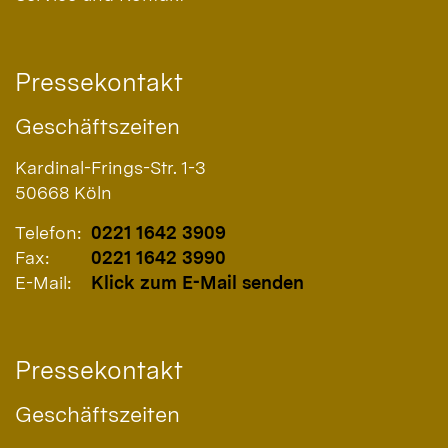
Pressekontakt
Geschäftszeiten
Kardinal-Frings-Str. 1-3
50668
Köln
Telefon:
0221 1642 3909
Fax:
0221 1642 3990
E-Mail:
Klick zum E-Mail senden
Pressekontakt
Geschäftszeiten