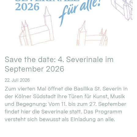
Save the date: 4. Severinale im
September 2026
22. Juli 2026
Zum vierten Mal öffnet die Basilika St. Severin in
der Kölner Südstadt ihre Türen für Kunst, Musik
und Begegnung: Vom 11. bis zum 27. September
findet hier die Severinale statt. Das Programm
versteht sich bewusst als Einladung an alle.