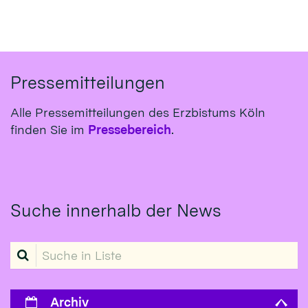
Pressemitteilungen
Alle Pressemitteilungen des Erzbistums Köln
finden Sie im
Pressebereich
.
Suche innerhalb der News
Suche in Liste
Archiv