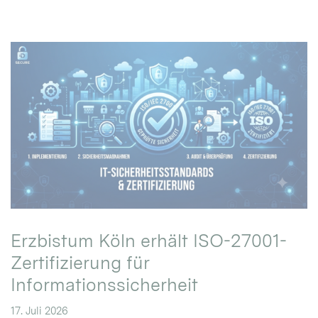
Erzbistum Köln erhält ISO-27001-
Zertifizierung für
Informationssicherheit
17. Juli 2026