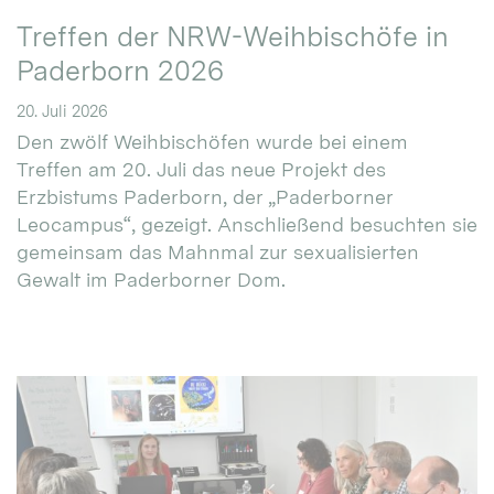
Treffen der NRW-Weihbischöfe in
Paderborn 2026
20. Juli 2026
Den zwölf Weihbischöfen wurde bei einem
Treffen am 20. Juli das neue Projekt des
Erzbistums Paderborn, der „Paderborner
Leocampus“, gezeigt. Anschließend besuchten sie
gemeinsam das Mahnmal zur sexualisierten
Gewalt im Paderborner Dom.