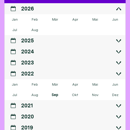
2026
Jan
Feb
Mär
Apr
Mai
Jun
Jul
Aug
2025
2024
2023
2022
Jan
Feb
Mär
Apr
Mai
Jun
Jul
Aug
Sep
Okt
Nov
Dez
2021
2020
2019