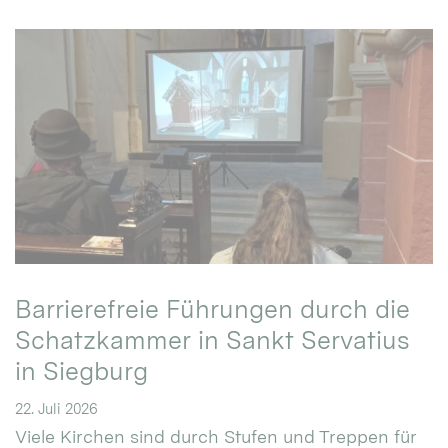
Barrierefreie Führungen durch die
Schatzkammer in Sankt Servatius
in Siegburg
22. Juli 2026
Viele Kirchen sind durch Stufen und Treppen für