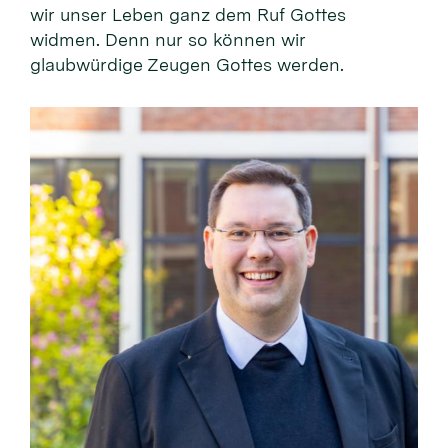
wir unser Leben ganz dem Ruf Gottes
widmen. Denn nur so können wir
glaubwürdige Zeugen Gottes werden.