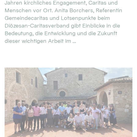
Jahren kirchliches Engagement, Caritas und
Menschen vor Ort. Anita Borchers, Referentin
Gemeindecaritas und Lotsenpunkte beim
Diözesan-Caritasverband gibt Einblicke in die
Bedeutung, die Entwicklung und die Zukunft
dieser wichtigen Arbeit im ...