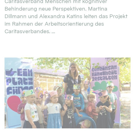
Caritasverband Menschen mit kognitiver
Behinderung neue Perspektiven. Martina
Dillmann und Alexandra Katins leiten das Projekt
im Rahmen der Arbeitsorientierung des
Caritasverbandes. ...