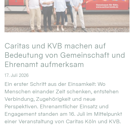
Caritas und KVB machen auf
Bedeutung von Gemeinschaft und
Ehrenamt aufmerksam
17. Juli 2026
Ein erster Schritt aus der Einsamkeit: Wo
Menschen einander Zeit schenken, entstehen
Verbindung, Zugehörigkeit und neue
Perspektiven. Ehrenamtlicher Einsatz und
Engagement standen am 16. Juli im Mittelpunkt
einer Veranstaltung von Caritas Köln und KVB.