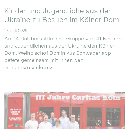
Kinder und Jugendliche aus der
Ukraine zu Besuch im Kölner Dom
17. Juli 2026
Am 14. Juli besuchte eine Gruppe von 41 Kindern
und Jugendlichen aus der Ukraine den Kölner
Dom. Weihbischof Dominikus Schwaderlapp
betete gemeinsam mit ihnen den
Friedensrosenkranz.