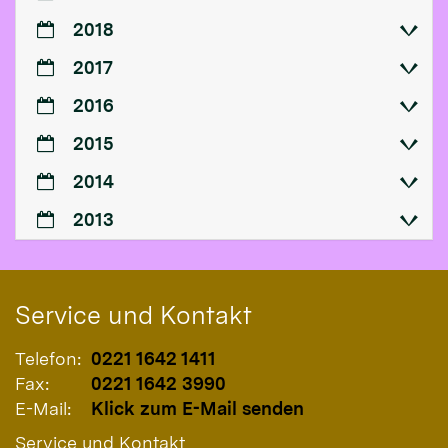
2018
2017
2016
2015
2014
2013
Service und Kontakt
Telefon:
0221 1642 1411
Fax:
0221 1642 3990
E-Mail:
Klick zum E-Mail senden
Service und Kontakt