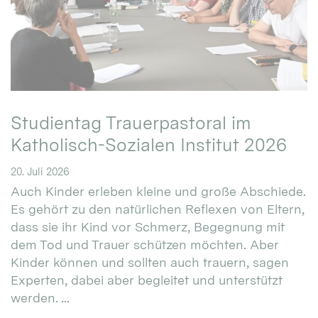
Studientag Trauerpastoral im
Katholisch-Sozialen Institut 2026
20. Juli 2026
Auch Kinder erleben kleine und große Abschiede.
Es gehört zu den natürlichen Reflexen von Eltern,
dass sie ihr Kind vor Schmerz, Begegnung mit
dem Tod und Trauer schützen möchten. Aber
Kinder können und sollten auch trauern, sagen
Experten, dabei aber begleitet und unterstützt
werden. ...