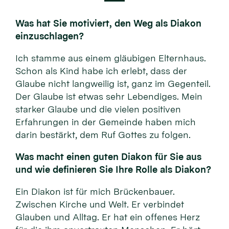
Was hat Sie motiviert, den Weg als Diakon
einzuschlagen?
Ich stamme aus einem gläubigen Elternhaus.
Schon als Kind habe ich erlebt, dass der
Glaube nicht langweilig ist, ganz im Gegenteil.
Der Glaube ist etwas sehr Lebendiges. Mein
starker Glaube und die vielen positiven
Erfahrungen in der Gemeinde haben mich
darin bestärkt, dem Ruf Gottes zu folgen.
Was macht einen guten Diakon für Sie aus
und wie definieren Sie Ihre Rolle als Diakon?
Ein Diakon ist für mich Brückenbauer.
Zwischen Kirche und Welt. Er verbindet
Glauben und Alltag. Er hat ein offenes Herz