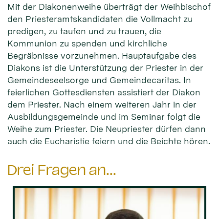
Mit der Diakonenweihe überträgt der Weihbischof
den Priesteramtskandidaten die Vollmacht zu
predigen, zu taufen und zu trauen, die
Kommunion zu spenden und kirchliche
Begräbnisse vorzunehmen. Hauptaufgabe des
Diakons ist die Unterstützung der Priester in der
Gemeindeseelsorge und Gemeindecaritas. In
feierlichen Gottesdiensten assistiert der Diakon
dem Priester. Nach einem weiteren Jahr in der
Ausbildungsgemeinde und im Seminar folgt die
Weihe zum Priester. Die Neupriester dürfen dann
auch die Eucharistie feiern und die Beichte hören.
Drei Fragen an...