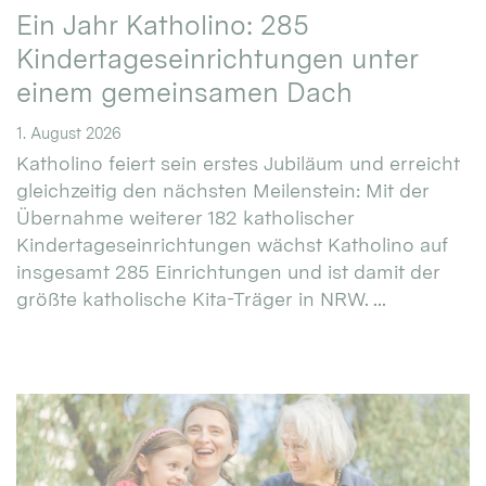
Ein Jahr Katholino: 285
Kindertageseinrichtungen unter
einem gemeinsamen Dach
1. August 2026
Katholino feiert sein erstes Jubiläum und erreicht
gleichzeitig den nächsten Meilenstein: Mit der
Übernahme weiterer 182 katholischer
Kindertageseinrichtungen wächst Katholino auf
insgesamt 285 Einrichtungen und ist damit der
größte katholische Kita-Träger in NRW. ...