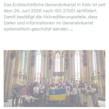
Das Erzbischöfliche Generalvikariat in Köln ist seit
dem 26. Juni 2026 nach ISO 27001 zertifiziert.
Damit bestätigt die Akkreditierungsstelle, dass
Daten und Informationen im Generalvikariat
systematisch geschützt werden. ...