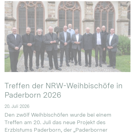
Treffen der NRW-Weihbischöfe in
Paderborn 2026
20. Juli 2026
Den zwölf Weihbischöfen wurde bei einem
Treffen am 20. Juli das neue Projekt des
Erzbistums Paderborn, der „Paderborner