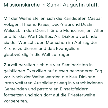
Missionskirche in Sankt Augustin statt.
Mit der Weihe stellen sich die Kandidaten Caspar
Völzgen, Thiemo Kraus, Duc-Y Bui und Dustin
Walseck in den Dienst für die Men­schen, am Altar
und für das Wort Gottes. Als Diakone verbindet
sie der Wunsch, den Menschen im Auftrag der
Kirche zu dienen und das Evangelium
glaubwürdig in die Welt zu tragen.
Zurzeit bereiten sich die vier Seminaristen in
geistlichen Exerzitien auf diesen besonderen Tag
vor. Nach der Weihe werden die Neu-Diakone
ihren weiteren Ausbildungsweg in verschiedenen
Gemeinden und pastoralen Einsatzfeldern
fortsetzen und sich dort auf die Priesterweihe
vorbereiten.