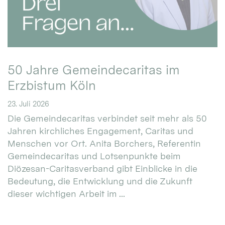
50 Jahre Gemeindecaritas im
Erzbistum Köln
23. Juli 2026
Die Gemeindecaritas verbindet seit mehr als 50
Jahren kirchliches Engagement, Caritas und
Menschen vor Ort. Anita Borchers, Referentin
Gemeindecaritas und Lotsenpunkte beim
Diözesan-Caritasverband gibt Einblicke in die
Bedeutung, die Entwicklung und die Zukunft
dieser wichtigen Arbeit im ...