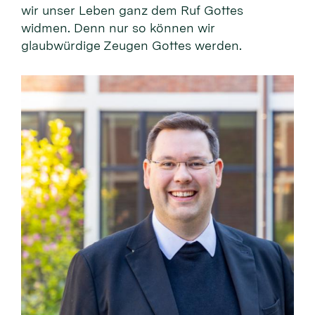
wir unser Leben ganz dem Ruf Gottes
widmen. Denn nur so können wir
glaubwürdige Zeugen Gottes werden.