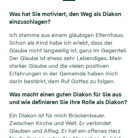
Was hat Sie motiviert, den Weg als Diakon
einzuschlagen?
Ich stamme aus einem gläubigen Elternhaus.
Schon als Kind habe ich erlebt, dass der
Glaube nicht langweilig ist, ganz im Gegenteil.
Der Glaube ist etwas sehr Lebendiges. Mein
starker Glaube und die vielen positiven
Erfahrungen in der Gemeinde haben mich
darin bestärkt, dem Ruf Gottes zu folgen.
Was macht einen guten Diakon für Sie aus
und wie definieren Sie Ihre Rolle als Diakon?
Ein Diakon ist für mich Brückenbauer.
Zwischen Kirche und Welt. Er verbindet
Glauben und Alltag. Er hat ein offenes Herz