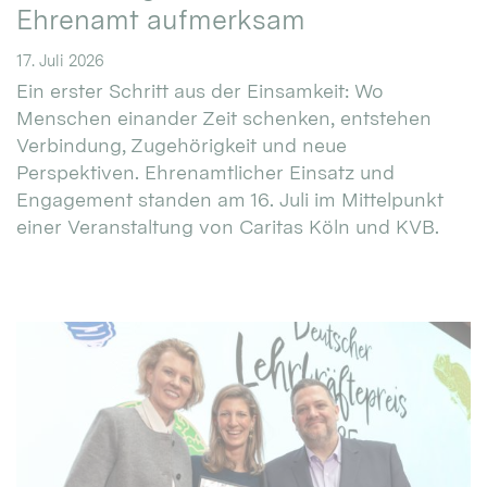
Ehrenamt aufmerksam
17. Juli 2026
Ein erster Schritt aus der Einsamkeit: Wo
Menschen einander Zeit schenken, entstehen
Verbindung, Zugehörigkeit und neue
Perspektiven. Ehrenamtlicher Einsatz und
Engagement standen am 16. Juli im Mittelpunkt
einer Veranstaltung von Caritas Köln und KVB.