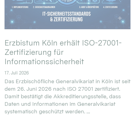
Erzbistum Köln erhält ISO-27001-
Zertifizierung für
Informationssicherheit
17. Juli 2026
Das Erzbischöfliche Generalvikariat in Köln ist seit
dem 26. Juni 2026 nach ISO 27001 zertifiziert.
Damit bestätigt die Akkreditierungsstelle, dass
Daten und Informationen im Generalvikariat
systematisch geschützt werden. ...