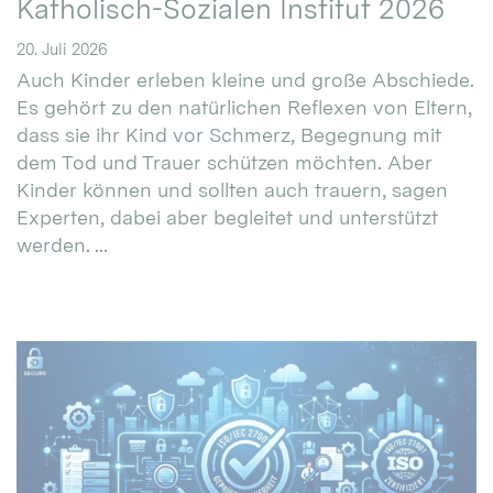
Katholisch-Sozialen Institut 2026
20. Juli 2026
Auch Kinder erleben kleine und große Abschiede.
Es gehört zu den natürlichen Reflexen von Eltern,
dass sie ihr Kind vor Schmerz, Begegnung mit
dem Tod und Trauer schützen möchten. Aber
Kinder können und sollten auch trauern, sagen
Experten, dabei aber begleitet und unterstützt
werden. ...