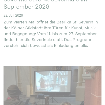
September 2026
22. Juli 2026
Zum vierten Mal öffnet die Basilika St. Severin in
der Kölner Südstadt ihre Türen für Kunst, Musik
und Begegnung: Vom 11. bis zum 27. September
findet hier die Severinale statt. Das Programm
versteht sich bewusst als Einladung an alle.