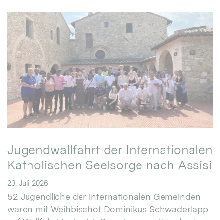
Jugendwallfahrt der Internationalen
Katholischen Seelsorge nach Assisi
23. Juli 2026
52 Jugendliche der internationalen Gemeinden
waren mit Weihbischof Dominikus Schwaderlapp