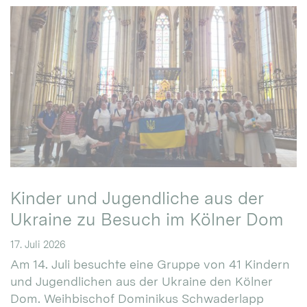
Kinder und Jugendliche aus der
Ukraine zu Besuch im Kölner Dom
17. Juli 2026
Am 14. Juli besuchte eine Gruppe von 41 Kindern
und Jugendlichen aus der Ukraine den Kölner
Dom. Weihbischof Dominikus Schwaderlapp