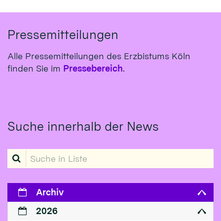
Pressemitteilungen
Alle Pressemitteilungen des Erzbistums Köln
finden Sie im
Pressebereich
.
Suche innerhalb der News
Suche in Liste
Archiv
2026