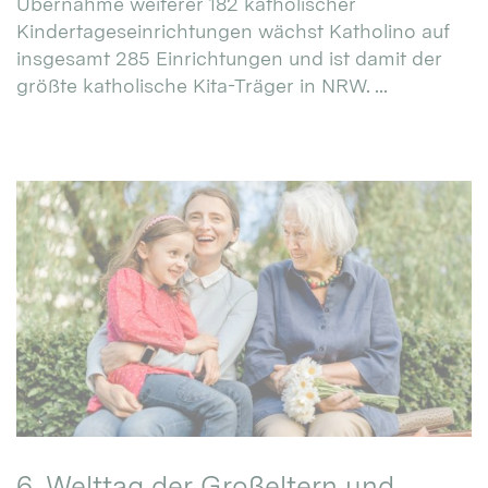
Übernahme weiterer 182 katholischer
Kindertageseinrichtungen wächst Katholino auf
insgesamt 285 Einrichtungen und ist damit der
größte katholische Kita-Träger in NRW. ...
6. Welttag der Großeltern und