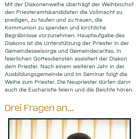
Mit der Diakonenweihe überträgt der Weihbischof
den Priesteramtskandidaten die Vollmacht zu
predigen, zu taufen und zu trauen, die
Kommunion zu spenden und kirchliche
Begräbnisse vorzunehmen. Hauptaufgabe des
Diakons ist die Unterstützung der Priester in der
Gemeindeseelsorge und Gemeindecaritas. In
feierlichen Gottesdiensten assistiert der Diakon
dem Priester. Nach einem weiteren Jahr in der
Ausbildungsgemeinde und im Seminar folgt die
Weihe zum Priester. Die Neupriester dürfen dann
auch die Eucharistie feiern und die Beichte hören.
Drei Fragen an...