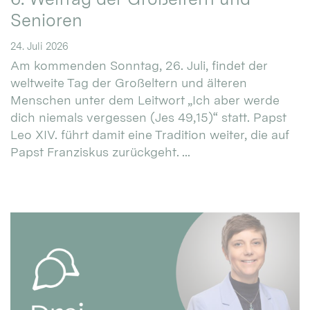
Senioren
24. Juli 2026
Am kommenden Sonntag, 26. Juli, findet der
weltweite Tag der Großeltern und älteren
Menschen unter dem Leitwort „Ich aber werde
dich niemals vergessen (Jes 49,15)“ statt. Papst
Leo XIV. führt damit eine Tradition weiter, die auf
Papst Franziskus zurückgeht. ...