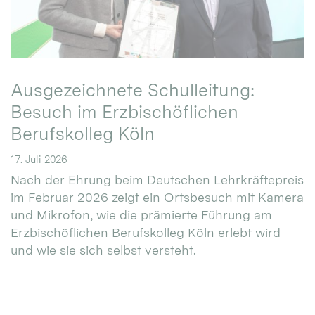
Ausgezeichnete Schulleitung:
Besuch im Erzbischöflichen
Berufskolleg Köln
17. Juli 2026
Nach der Ehrung beim Deutschen Lehrkräftepreis
im Februar 2026 zeigt ein Ortsbesuch mit Kamera
und Mikrofon, wie die prämierte Führung am
Erzbischöflichen Berufskolleg Köln erlebt wird
und wie sie sich selbst versteht.