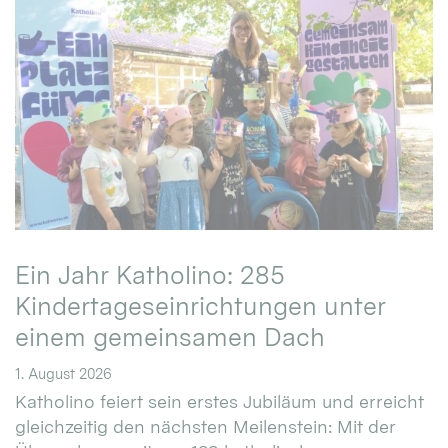
Ein Jahr Katholino: 285
Kindertageseinrichtungen unter
einem gemeinsamen Dach
1. August 2026
Katholino feiert sein erstes Jubiläum und erreicht
gleichzeitig den nächsten Meilenstein: Mit der