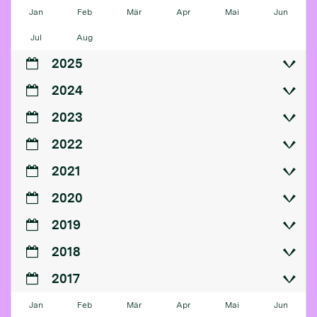
Jan
Feb
Mär
Apr
Mai
Jun
Jul
Aug
2025
2024
2023
2022
2021
2020
2019
2018
2017
Jan
Feb
Mär
Apr
Mai
Jun