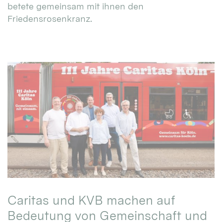
betete gemeinsam mit ihnen den
Friedensrosenkranz.
Caritas und KVB machen auf
Bedeutung von Gemeinschaft und