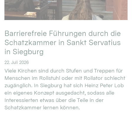
Barrierefreie Führungen durch die
Schatzkammer in Sankt Servatius
in Siegburg
22. Juli 2026
Viele Kirchen sind durch Stufen und Treppen für
Menschen im Rollstuhl oder mit Rollator schlecht
zugänglich. In Siegburg hat sich Heinz Peter Lob
ein eigenes Konzept ausgedacht, sodass alle
Interessierten etwas über die Teile in der
Schatzkammer lernen können.