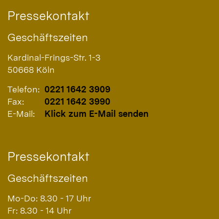
Pressekontakt
Geschäftszeiten
Kardinal-Frings-Str. 1-3
50668
Köln
Telefon:
0221 1642 3909
Fax:
0221 1642 3990
E-Mail:
Klick zum E-Mail senden
Pressekontakt
Geschäftszeiten
Mo-Do: 8.30 - 17 Uhr
Fr: 8.30 - 14 Uhr