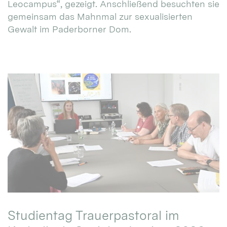
Leocampus“, gezeigt. Anschließend besuchten sie
gemeinsam das Mahnmal zur sexualisierten
Gewalt im Paderborner Dom.
Studientag Trauerpastoral im