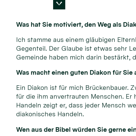
Was hat Sie motiviert, den Weg als Di
Ich stamme aus einem gläubigen Elternha
Gegenteil. Der Glaube ist etwas sehr Le
Gemeinde haben mich darin bestärkt, d
Was macht einen guten Diakon für Sie a
Ein Diakon ist für mich Brückenbauer. Z
für die ihm anvertrauten Menschen. Er 
Handeln zeigt er, dass jeder Mensch wer
diakonisches Handeln.
Wen aus der Bibel würden Sie gerne ei