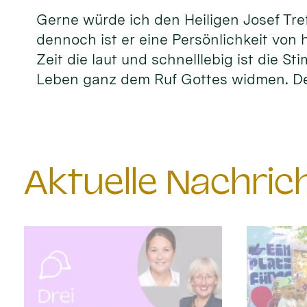
Gerne würde ich den Heiligen Josef Tref
dennoch ist er eine Persönlichkeit von 
Zeit die laut und schnelllebig ist die S
Leben ganz dem Ruf Gottes widmen. D
Aktuelle Nachri