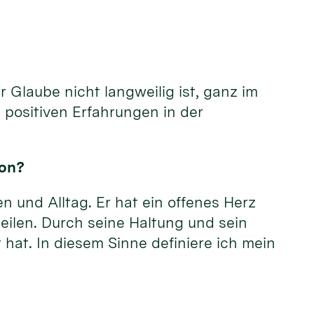
 Glaube nicht langweilig ist, ganz im
 positiven Erfahrungen in der
kon?
n und Alltag. Er hat ein offenes Herz
eilen. Durch seine Haltung und sein
 hat. In diesem Sinne definiere ich mein