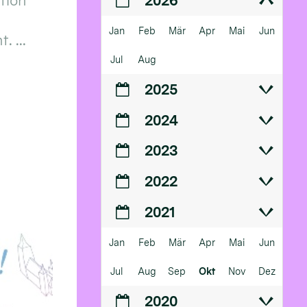
ition
2026
Jan
Feb
Mär
Apr
Mai
Jun
 ...
Jul
Aug
2025
2024
2023
2022
2021
Jan
Feb
Mär
Apr
Mai
Jun
Jul
Aug
Sep
Okt
Nov
Dez
2020