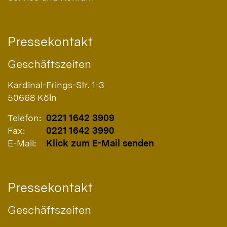
Pressekontakt
Geschäftszeiten
Kardinal-Frings-Str. 1-3
50668
Köln
Telefon:
0221 1642 3909
Fax:
0221 1642 3990
E-Mail:
Klick zum E-Mail senden
Pressekontakt
Geschäftszeiten