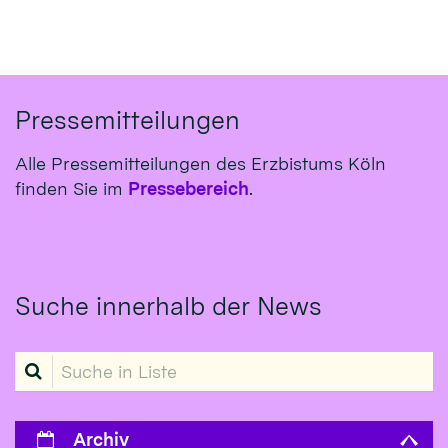
Pressemitteilungen
Alle Pressemitteilungen des Erzbistums Köln
finden Sie im
Pressebereich
.
Suche innerhalb der News
Suche in Liste
Archiv