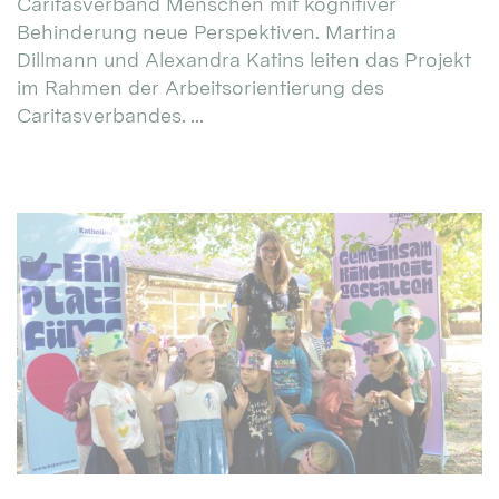
Caritasverband Menschen mit kognitiver
Behinderung neue Perspektiven. Martina
Dillmann und Alexandra Katins leiten das Projekt
im Rahmen der Arbeitsorientierung des
Caritasverbandes. ...