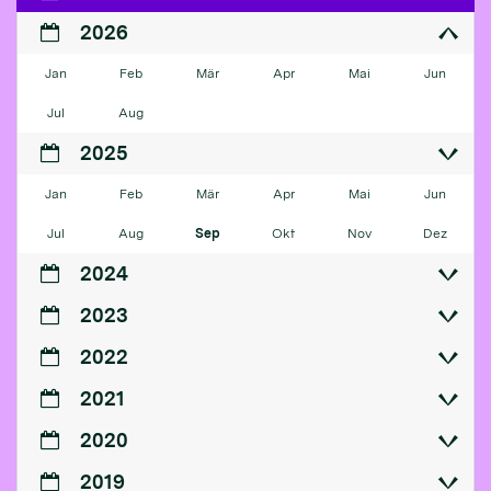
2026
Jan
Feb
Mär
Apr
Mai
Jun
Jul
Aug
2025
Jan
Feb
Mär
Apr
Mai
Jun
Jul
Aug
Sep
Okt
Nov
Dez
2024
2023
2022
2021
2020
2019