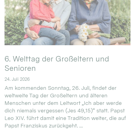
6. Welttag der Großeltern und
Senioren
24. Juli 2026
Am kommenden Sonntag, 26. Juli, findet der
weltweite Tag der Großeltern und älteren
Menschen unter dem Leitwort „Ich aber werde
dich niemals vergessen (Jes 49,15)“ statt. Papst
Leo XIV. führt damit eine Tradition weiter, die auf
Papst Franziskus zurückgeht. ...