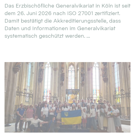
Das Erzbischöfliche Generalvikariat in Köln ist seit
dem 26. Juni 2026 nach ISO 27001 zertifiziert.
Damit bestätigt die Akkreditierungsstelle, dass
Daten und Informationen im Generalvikariat
systematisch geschützt werden. ...