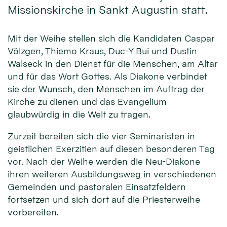
Missionskirche in Sankt Augustin statt.
Mit der Weihe stellen sich die Kandidaten Caspar
Völzgen, Thiemo Kraus, Duc-Y Bui und Dustin
Walseck in den Dienst für die Men­schen, am Altar
und für das Wort Gottes. Als Diakone verbindet
sie der Wunsch, den Menschen im Auftrag der
Kirche zu dienen und das Evangelium
glaubwürdig in die Welt zu tragen.
Zurzeit bereiten sich die vier Seminaristen in
geistlichen Exerzitien auf diesen besonderen Tag
vor. Nach der Weihe werden die Neu-Diakone
ihren weiteren Ausbildungsweg in verschiedenen
Gemeinden und pastoralen Einsatzfeldern
fortsetzen und sich dort auf die Priesterweihe
vorbereiten.