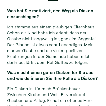
Was hat Sie motiviert, den Weg als Diakon
einzuschlagen?
Ich stamme aus einem gläubigen Elternhaus.
Schon als Kind habe ich erlebt, dass der
Glaube nicht langweilig ist, ganz im Gegenteil.
Der Glaube ist etwas sehr Lebendiges. Mein
starker Glaube und die vielen positiven
Erfahrungen in der Gemeinde haben mich
darin bestärkt, dem Ruf Gottes zu folgen.
Was macht einen guten Diakon für Sie aus
und wie definieren Sie Ihre Rolle als Diakon?
Ein Diakon ist für mich Brückenbauer.
Zwischen Kirche und Welt. Er verbindet
Glauben und Alltag. Er hat ein offenes Herz