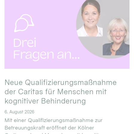
Neue Qualifizierungsmaßnahme
der Caritas für Menschen mit
kognitiver Behinderung
6. August 2026
Mit einer Qualifizierungsmaßnahme zur
Betreuungskraft eröffnet der Kölner