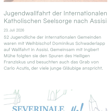
Jugendwallfahrt der Internationalen
Katholischen Seelsorge nach Assisi
23. Juli 2026
52 Jugendliche der internationalen Gemeinden
waren mit Weihbischof Dominikus Schwaderlapp
auf Wallfahrt in Assisi. Gemeinsam mit Ingbert
Mühe folgten sie den Spuren des Heiligen
Franziskus und besuchten auch das Grab von
Carlo Acutis, der viele junge Gläubige anspricht.