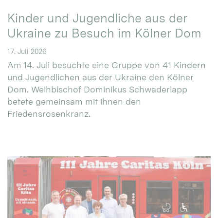
Kinder und Jugendliche aus der
Ukraine zu Besuch im Kölner Dom
17. Juli 2026
Am 14. Juli besuchte eine Gruppe von 41 Kindern
und Jugendlichen aus der Ukraine den Kölner
Dom. Weihbischof Dominikus Schwaderlapp
betete gemeinsam mit ihnen den
Friedensrosenkranz.