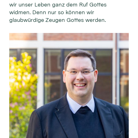
wir unser Leben ganz dem Ruf Gottes
widmen. Denn nur so können wir
glaubwürdige Zeugen Gottes werden.