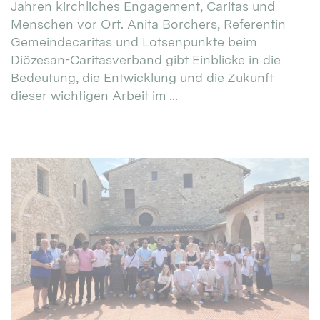
Jahren kirchliches Engagement, Caritas und
Menschen vor Ort. Anita Borchers, Referentin
Gemeindecaritas und Lotsenpunkte beim
Diözesan-Caritasverband gibt Einblicke in die
Bedeutung, die Entwicklung und die Zukunft
dieser wichtigen Arbeit im ...