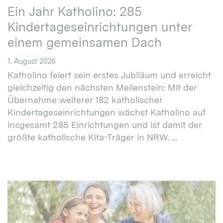
Ein Jahr Katholino: 285
Kindertageseinrichtungen unter
einem gemeinsamen Dach
1. August 2026
Katholino feiert sein erstes Jubiläum und erreicht
gleichzeitig den nächsten Meilenstein: Mit der
Übernahme weiterer 182 katholischer
Kindertageseinrichtungen wächst Katholino auf
insgesamt 285 Einrichtungen und ist damit der
größte katholische Kita-Träger in NRW. ...