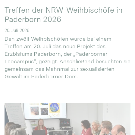
Treffen der NRW-Weihbischöfe in
Paderborn 2026
20. Juli 2026
Den zwölf Weihbischöfen wurde bei einem
Treffen am 20. Juli das neue Projekt des
Erzbistums Paderborn, der „Paderborner
Leocampus“, gezeigt. Anschließend besuchten sie
gemeinsam das Mahnmal zur sexualisierten
Gewalt im Paderborner Dom.