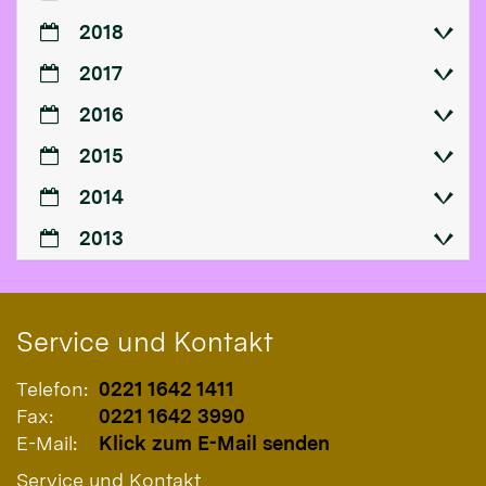
2018
2017
2016
2015
2014
2013
Service und Kontakt
Telefon:
0221 1642 1411
Fax:
0221 1642 3990
E-Mail:
Klick zum E-Mail senden
Service und Kontakt