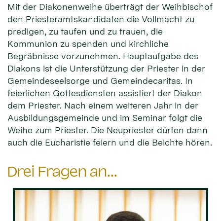
Mit der Diakonenweihe überträgt der Weihbischof
den Priesteramtskandidaten die Vollmacht zu
predigen, zu taufen und zu trauen, die
Kommunion zu spenden und kirchliche
Begräbnisse vorzunehmen. Hauptaufgabe des
Diakons ist die Unterstützung der Priester in der
Gemeindeseelsorge und Gemeindecaritas. In
feierlichen Gottesdiensten assistiert der Diakon
dem Priester. Nach einem weiteren Jahr in der
Ausbildungsgemeinde und im Seminar folgt die
Weihe zum Priester. Die Neupriester dürfen dann
auch die Eucharistie feiern und die Beichte hören.
Drei Fragen an...