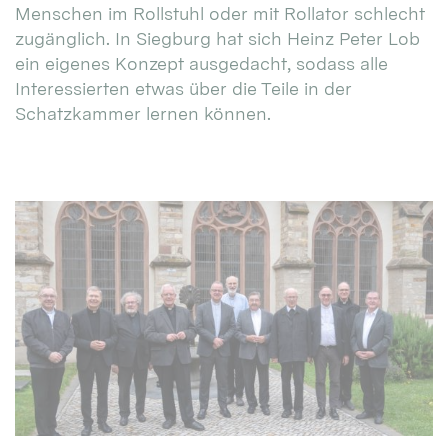
Menschen im Rollstuhl oder mit Rollator schlecht
zugänglich. In Siegburg hat sich Heinz Peter Lob
ein eigenes Konzept ausgedacht, sodass alle
Interessierten etwas über die Teile in der
Schatzkammer lernen können.