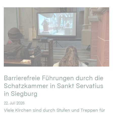
Barrierefreie Führungen durch die
Schatzkammer in Sankt Servatius
in Siegburg
22. Juli 2026
Viele Kirchen sind durch Stufen und Treppen für