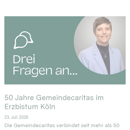
50 Jahre Gemeindecaritas im
Erzbistum Köln
23. Juli 2026
Die Gemeindecaritas verbindet seit mehr als 50