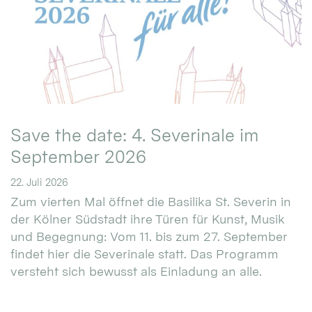
Save the date: 4. Severinale im
September 2026
22. Juli 2026
Zum vierten Mal öffnet die Basilika St. Severin in
der Kölner Südstadt ihre Türen für Kunst, Musik
und Begegnung: Vom 11. bis zum 27. September
findet hier die Severinale statt. Das Programm
versteht sich bewusst als Einladung an alle.