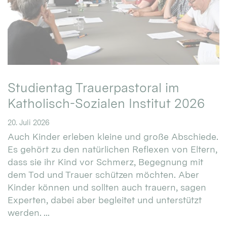
Studientag Trauerpastoral im
Katholisch-Sozialen Institut 2026
20. Juli 2026
Auch Kinder erleben kleine und große Abschiede.
Es gehört zu den natürlichen Reflexen von Eltern,
dass sie ihr Kind vor Schmerz, Begegnung mit
dem Tod und Trauer schützen möchten. Aber
Kinder können und sollten auch trauern, sagen
Experten, dabei aber begleitet und unterstützt
werden. ...