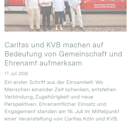
Caritas und KVB machen auf
Bedeutung von Gemeinschaft und
Ehrenamt aufmerksam
17. Juli 2026
Ein erster Schritt aus der Einsamkeit: Wo
Menschen einander Zeit schenken, entstehen
Verbindung, Zugehörigkeit und neue
Perspektiven. Ehrenamtlicher Einsatz und
Engagement standen am 16. Juli im Mittelpunkt
einer Veranstaltung von Caritas Köln und KVB.