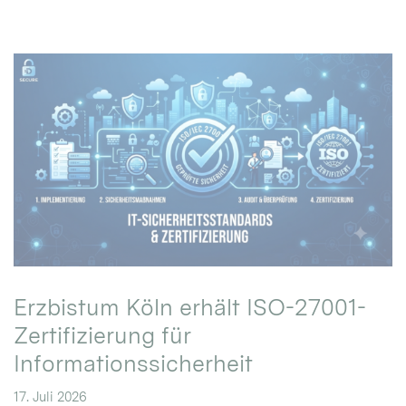
Erzbistum Köln erhält ISO-27001-
Zertifizierung für
Informationssicherheit
17. Juli 2026