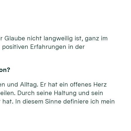
 Glaube nicht langweilig ist, ganz im
 positiven Erfahrungen in der
kon?
n und Alltag. Er hat ein offenes Herz
eilen. Durch seine Haltung und sein
 hat. In diesem Sinne definiere ich mein