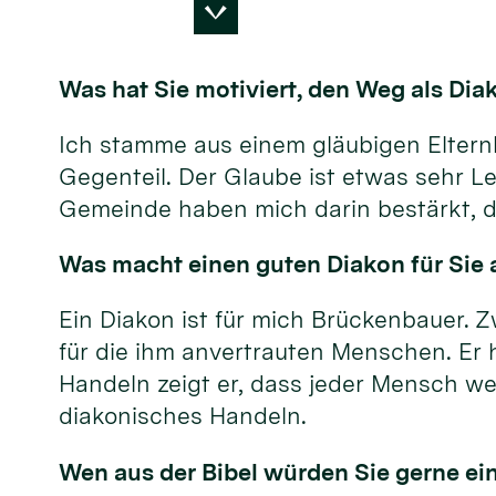
Was hat Sie motiviert, den Weg als Di
Ich stamme aus einem gläubigen Elternha
Gegenteil. Der Glaube ist etwas sehr Le
Gemeinde haben mich darin bestärkt, d
Was macht einen guten Diakon für Sie a
Ein Diakon ist für mich Brückenbauer. Z
für die ihm anvertrauten Menschen. Er 
Handeln zeigt er, dass jeder Mensch wer
diakonisches Handeln.
Wen aus der Bibel würden Sie gerne ei