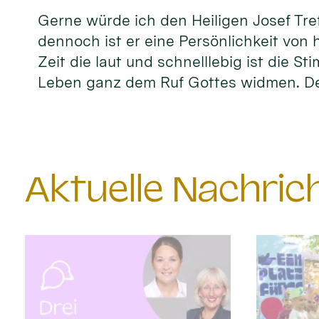
Gerne würde ich den Heiligen Josef Tref
dennoch ist er eine Persönlichkeit von 
Zeit die laut und schnelllebig ist die S
Leben ganz dem Ruf Gottes widmen. D
Aktuelle Nachri