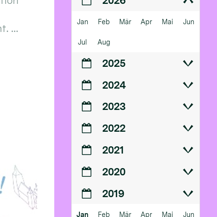
ition
2026
Jan
Feb
Mär
Apr
Mai
Jun
 ...
Jul
Aug
2025
2024
2023
2022
2021
2020
2019
Jan
Feb
Mär
Apr
Mai
Jun