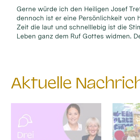
Gerne würde ich den Heiligen Josef Tref
dennoch ist er eine Persönlichkeit von 
Zeit die laut und schnelllebig ist die S
Leben ganz dem Ruf Gottes widmen. D
Aktuelle Nachri