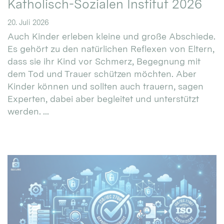
Katholisch-Sozialen Institut 2026
20. Juli 2026
Auch Kinder erleben kleine und große Abschiede.
Es gehört zu den natürlichen Reflexen von Eltern,
dass sie ihr Kind vor Schmerz, Begegnung mit
dem Tod und Trauer schützen möchten. Aber
Kinder können und sollten auch trauern, sagen
Experten, dabei aber begleitet und unterstützt
werden. ...