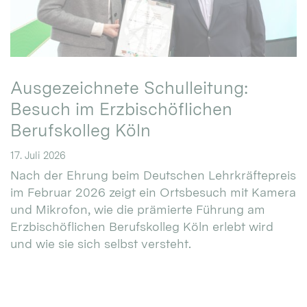
Ausgezeichnete Schulleitung:
Besuch im Erzbischöflichen
Berufskolleg Köln
17. Juli 2026
Nach der Ehrung beim Deutschen Lehrkräftepreis
im Februar 2026 zeigt ein Ortsbesuch mit Kamera
und Mikrofon, wie die prämierte Führung am
Erzbischöflichen Berufskolleg Köln erlebt wird
und wie sie sich selbst versteht.