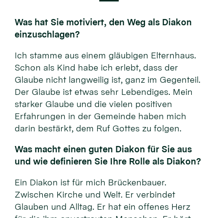
Was hat Sie motiviert, den Weg als Diakon
einzuschlagen?
Ich stamme aus einem gläubigen Elternhaus.
Schon als Kind habe ich erlebt, dass der
Glaube nicht langweilig ist, ganz im Gegenteil.
Der Glaube ist etwas sehr Lebendiges. Mein
starker Glaube und die vielen positiven
Erfahrungen in der Gemeinde haben mich
darin bestärkt, dem Ruf Gottes zu folgen.
Was macht einen guten Diakon für Sie aus
und wie definieren Sie Ihre Rolle als Diakon?
Ein Diakon ist für mich Brückenbauer.
Zwischen Kirche und Welt. Er verbindet
Glauben und Alltag. Er hat ein offenes Herz