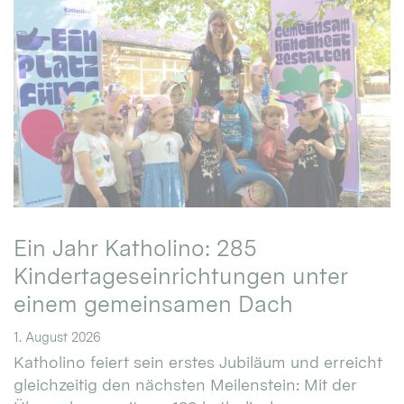
Ein Jahr Katholino: 285
Kindertageseinrichtungen unter
einem gemeinsamen Dach
1. August 2026
Katholino feiert sein erstes Jubiläum und erreicht
gleichzeitig den nächsten Meilenstein: Mit der