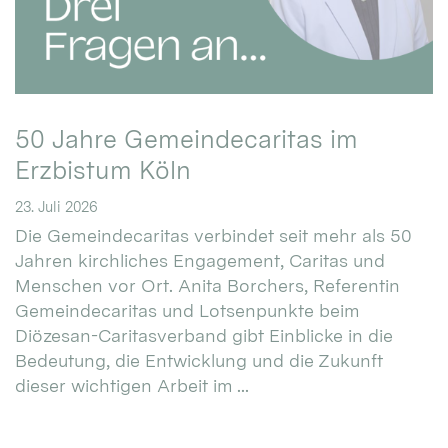
50 Jahre Gemeindecaritas im
Erzbistum Köln
23. Juli 2026
Die Gemeindecaritas verbindet seit mehr als 50
Jahren kirchliches Engagement, Caritas und
Menschen vor Ort. Anita Borchers, Referentin
Gemeindecaritas und Lotsenpunkte beim
Diözesan-Caritasverband gibt Einblicke in die
Bedeutung, die Entwicklung und die Zukunft
dieser wichtigen Arbeit im ...