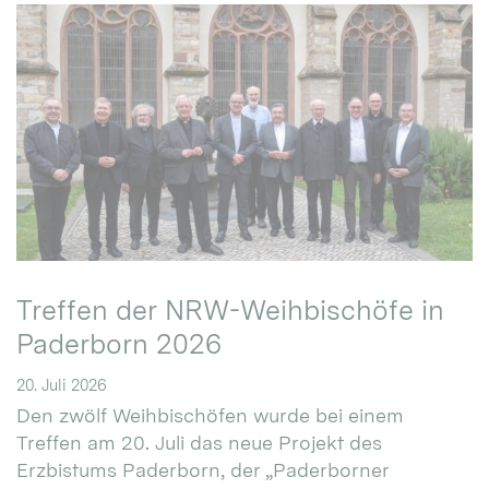
Treffen der NRW-Weihbischöfe in
Paderborn 2026
20. Juli 2026
Den zwölf Weihbischöfen wurde bei einem
Treffen am 20. Juli das neue Projekt des
Erzbistums Paderborn, der „Paderborner