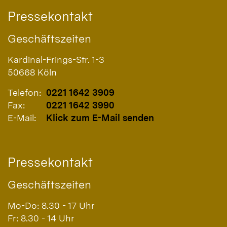
Pressekontakt
Geschäftszeiten
Kardinal-Frings-Str. 1-3
50668
Köln
Telefon:
0221 1642 3909
Fax:
0221 1642 3990
E-Mail:
Klick zum E-Mail senden
Pressekontakt
Geschäftszeiten
Mo-Do: 8.30 - 17 Uhr
Fr: 8.30 - 14 Uhr