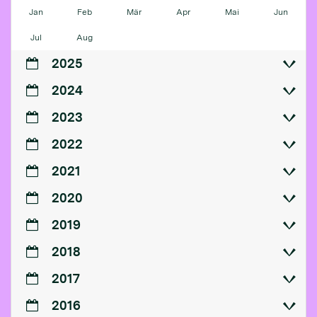
Jan
Feb
Mär
Apr
Mai
Jun
Jul
Aug
2025
2024
2023
2022
2021
2020
2019
2018
2017
2016