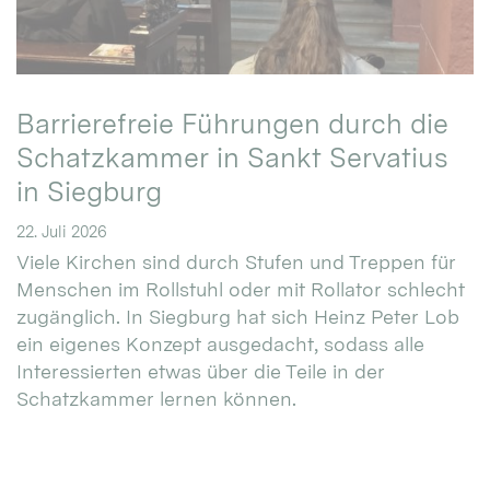
Barrierefreie Führungen durch die
Schatzkammer in Sankt Servatius
in Siegburg
22. Juli 2026
Viele Kirchen sind durch Stufen und Treppen für
Menschen im Rollstuhl oder mit Rollator schlecht
zugänglich. In Siegburg hat sich Heinz Peter Lob
ein eigenes Konzept ausgedacht, sodass alle
Interessierten etwas über die Teile in der
Schatzkammer lernen können.