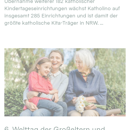
Übernahme weiterer 182 katholischer
Kindertageseinrichtungen wächst Katholino auf
insgesamt 285 Einrichtungen und ist damit der
größte katholische Kita-Träger in NRW. ...
6. Welttag der Großeltern und