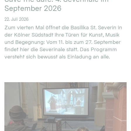
September 2026
22. Juli 2026
Zum vierten Mal öffnet die Basilika St. Severin in
der Kölner Südstadt ihre Türen für Kunst, Musik
und Begegnung: Vom 11. bis zum 27. September
findet hier die Severinale statt. Das Programm
versteht sich bewusst als Einladung an alle.