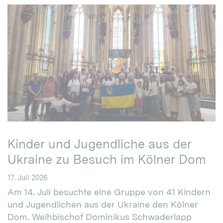
Kinder und Jugendliche aus der
Ukraine zu Besuch im Kölner Dom
17. Juli 2026
Am 14. Juli besuchte eine Gruppe von 41 Kindern
und Jugendlichen aus der Ukraine den Kölner
Dom. Weihbischof Dominikus Schwaderlapp