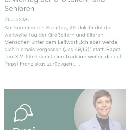
Senioren
24. Juli 2026
Am kommenden Sonntag, 26. Juli, findet der
weltweite Tag der Großeltern und älteren
Menschen unter dem Leitwort „Ich aber werde
dich niemals vergessen (Jes 49,15)“ statt. Papst
Leo XIV. führt damit eine Tradition weiter, die auf
Papst Franziskus zurückgeht. ...