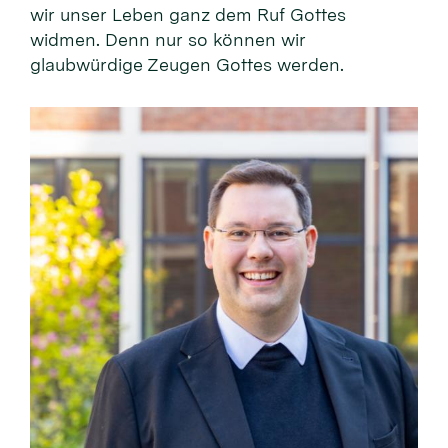
wir unser Leben ganz dem Ruf Gottes
widmen. Denn nur so können wir
glaubwürdige Zeugen Gottes werden.