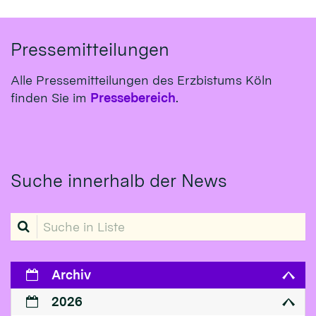
Pressemitteilungen
Alle Pressemitteilungen des Erzbistums Köln
finden Sie im
Pressebereich
.
Suche innerhalb der News
Suche in Liste
Archiv
2026