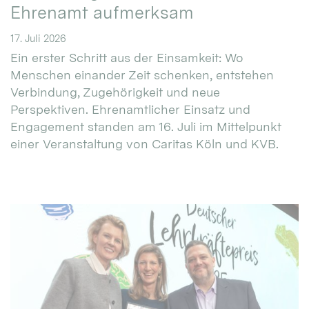
Ehrenamt aufmerksam
17. Juli 2026
Ein erster Schritt aus der Einsamkeit: Wo
Menschen einander Zeit schenken, entstehen
Verbindung, Zugehörigkeit und neue
Perspektiven. Ehrenamtlicher Einsatz und
Engagement standen am 16. Juli im Mittelpunkt
einer Veranstaltung von Caritas Köln und KVB.