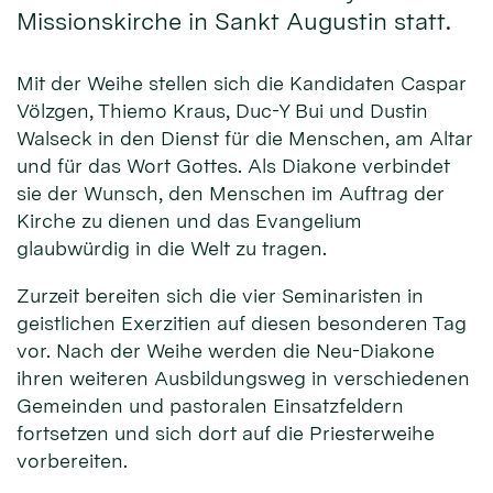
Missionskirche in Sankt Augustin statt.
Mit der Weihe stellen sich die Kandidaten Caspar
Völzgen, Thiemo Kraus, Duc-Y Bui und Dustin
Walseck in den Dienst für die Men­schen, am Altar
und für das Wort Gottes. Als Diakone verbindet
sie der Wunsch, den Menschen im Auftrag der
Kirche zu dienen und das Evangelium
glaubwürdig in die Welt zu tragen.
Zurzeit bereiten sich die vier Seminaristen in
geistlichen Exerzitien auf diesen besonderen Tag
vor. Nach der Weihe werden die Neu-Diakone
ihren weiteren Ausbildungsweg in verschiedenen
Gemeinden und pastoralen Einsatzfeldern
fortsetzen und sich dort auf die Priesterweihe
vorbereiten.