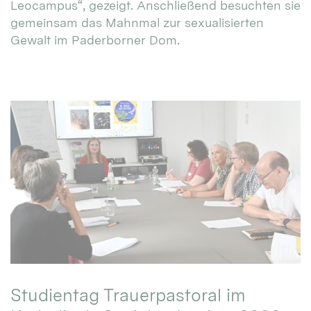
Leocampus“, gezeigt. Anschließend besuchten sie
gemeinsam das Mahnmal zur sexualisierten
Gewalt im Paderborner Dom.
Studientag Trauerpastoral im