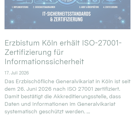
Erzbistum Köln erhält ISO-27001-
Zertifizierung für
Informationssicherheit
17. Juli 2026
Das Erzbischöfliche Generalvikariat in Köln ist seit
dem 26. Juni 2026 nach ISO 27001 zertifiziert.
Damit bestätigt die Akkreditierungsstelle, dass
Daten und Informationen im Generalvikariat
systematisch geschützt werden. ...