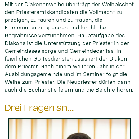
Mit der Diakonenweihe überträgt der Weihbischof
den Priesteramtskandidaten die Vollmacht zu
predigen, zu taufen und zu trauen, die
Kommunion zu spenden und kirchliche
Begräbnisse vorzunehmen. Hauptaufgabe des
Diakons ist die Unterstützung der Priester in der
Gemeindeseelsorge und Gemeindecaritas. In
feierlichen Gottesdiensten assistiert der Diakon
dem Priester. Nach einem weiteren Jahr in der
Ausbildungsgemeinde und im Seminar folgt die
Weihe zum Priester. Die Neupriester dürfen dann
auch die Eucharistie feiern und die Beichte hören.
Drei Fragen an...