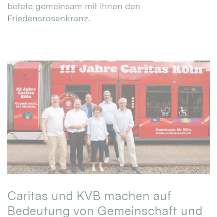
betete gemeinsam mit ihnen den
Friedensrosenkranz.
Caritas und KVB machen auf
Bedeutung von Gemeinschaft und