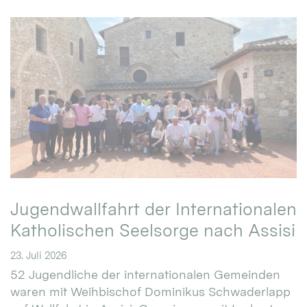
Jugendwallfahrt der Internationalen
Katholischen Seelsorge nach Assisi
23. Juli 2026
52 Jugendliche der internationalen Gemeinden
waren mit Weihbischof Dominikus Schwaderlapp