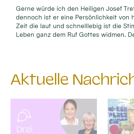
Gerne würde ich den Heiligen Josef Tref
dennoch ist er eine Persönlichkeit von 
Zeit die laut und schnelllebig ist die S
Leben ganz dem Ruf Gottes widmen. D
Aktuelle Nachri