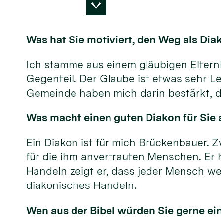
Was hat Sie motiviert, den Weg als Di
Ich stamme aus einem gläubigen Elternha
Gegenteil. Der Glaube ist etwas sehr Le
Gemeinde haben mich darin bestärkt, d
Was macht einen guten Diakon für Sie a
Ein Diakon ist für mich Brückenbauer. Z
für die ihm anvertrauten Menschen. Er 
Handeln zeigt er, dass jeder Mensch wer
diakonisches Handeln.
Wen aus der Bibel würden Sie gerne ei