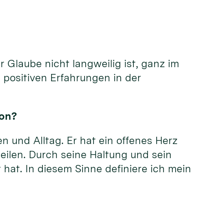
 Glaube nicht langweilig ist, ganz im
 positiven Erfahrungen in der
kon?
n und Alltag. Er hat ein offenes Herz
eilen. Durch seine Haltung und sein
 hat. In diesem Sinne definiere ich mein