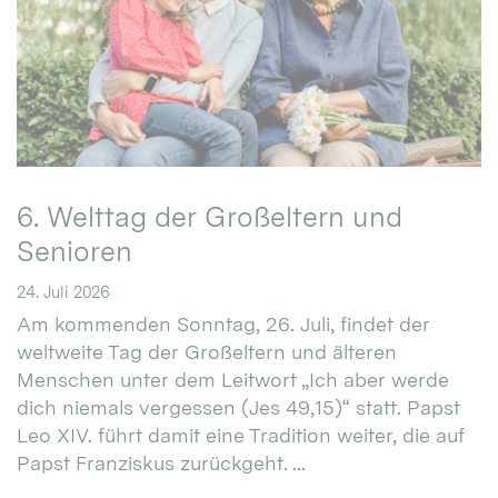
6. Welttag der Großeltern und
Senioren
24. Juli 2026
Am kommenden Sonntag, 26. Juli, findet der
weltweite Tag der Großeltern und älteren
Menschen unter dem Leitwort „Ich aber werde
dich niemals vergessen (Jes 49,15)“ statt. Papst
Leo XIV. führt damit eine Tradition weiter, die auf
Papst Franziskus zurückgeht. ...