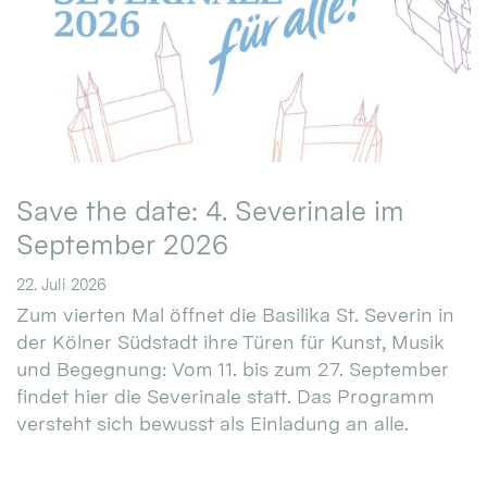
Save the date: 4. Severinale im
September 2026
22. Juli 2026
Zum vierten Mal öffnet die Basilika St. Severin in
der Kölner Südstadt ihre Türen für Kunst, Musik
und Begegnung: Vom 11. bis zum 27. September
findet hier die Severinale statt. Das Programm
versteht sich bewusst als Einladung an alle.