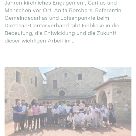
Jahren kirchliches Engagement, Caritas und
Menschen vor Ort. Anita Borchers, Referentin
Gemeindecaritas und Lotsenpunkte beim
Diözesan-Caritasverband gibt Einblicke in die
Bedeutung, die Entwicklung und die Zukunft
dieser wichtigen Arbeit im ...