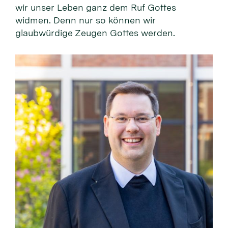
wir unser Leben ganz dem Ruf Gottes
widmen. Denn nur so können wir
glaubwürdige Zeugen Gottes werden.