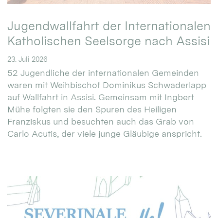
Jugendwallfahrt der Internationalen
Katholischen Seelsorge nach Assisi
23. Juli 2026
52 Jugendliche der internationalen Gemeinden
waren mit Weihbischof Dominikus Schwaderlapp
auf Wallfahrt in Assisi. Gemeinsam mit Ingbert
Mühe folgten sie den Spuren des Heiligen
Franziskus und besuchten auch das Grab von
Carlo Acutis, der viele junge Gläubige anspricht.