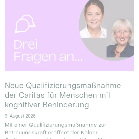
Neue Qualifizierungsmaßnahme
der Caritas für Menschen mit
kognitiver Behinderung
6. August 2026
Mit einer Qualifizierungsmaßnahme zur
Betreuungskraft eröffnet der Kölner