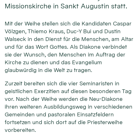
Missionskirche in Sankt Augustin statt.
Mit der Weihe stellen sich die Kandidaten Caspar
Völzgen, Thiemo Kraus, Duc-Y Bui und Dustin
Walseck in den Dienst für die Men­schen, am Altar
und für das Wort Gottes. Als Diakone verbindet
sie der Wunsch, den Menschen im Auftrag der
Kirche zu dienen und das Evangelium
glaubwürdig in die Welt zu tragen.
Zurzeit bereiten sich die vier Seminaristen in
geistlichen Exerzitien auf diesen besonderen Tag
vor. Nach der Weihe werden die Neu-Diakone
ihren weiteren Ausbildungsweg in verschiedenen
Gemeinden und pastoralen Einsatzfeldern
fortsetzen und sich dort auf die Priesterweihe
vorbereiten.