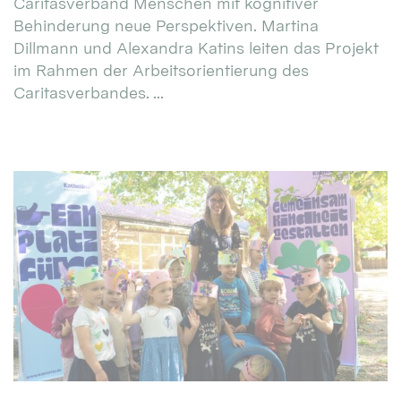
Caritasverband Menschen mit kognitiver
Behinderung neue Perspektiven. Martina
Dillmann und Alexandra Katins leiten das Projekt
im Rahmen der Arbeitsorientierung des
Caritasverbandes. ...