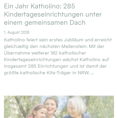
Ein Jahr Katholino: 285
Kindertageseinrichtungen unter
einem gemeinsamen Dach
1. August 2026
Katholino feiert sein erstes Jubiläum und erreicht
gleichzeitig den nächsten Meilenstein: Mit der
Übernahme weiterer 182 katholischer
Kindertageseinrichtungen wächst Katholino auf
insgesamt 285 Einrichtungen und ist damit der
größte katholische Kita-Träger in NRW. ...