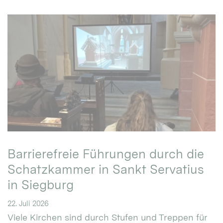
Barrierefreie Führungen durch die
Schatzkammer in Sankt Servatius
in Siegburg
22. Juli 2026
Viele Kirchen sind durch Stufen und Treppen für