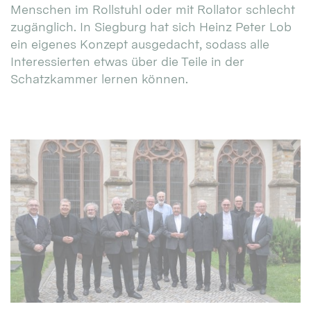
Menschen im Rollstuhl oder mit Rollator schlecht
zugänglich. In Siegburg hat sich Heinz Peter Lob
ein eigenes Konzept ausgedacht, sodass alle
Interessierten etwas über die Teile in der
Schatzkammer lernen können.