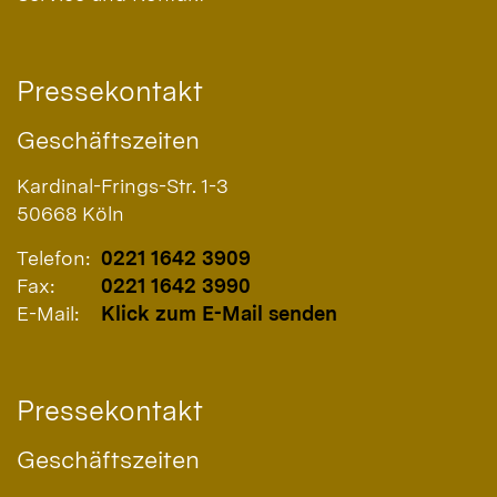
Pressekontakt
Geschäftszeiten
Kardinal-Frings-Str. 1-3
50668
Köln
Telefon:
0221 1642 3909
Fax:
0221 1642 3990
E-Mail:
Klick zum E-Mail senden
Pressekontakt
Geschäftszeiten