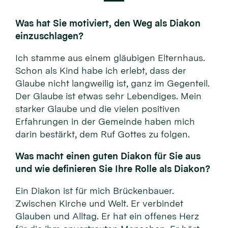
Was hat Sie motiviert, den Weg als Diakon
einzuschlagen?
Ich stamme aus einem gläubigen Elternhaus.
Schon als Kind habe ich erlebt, dass der
Glaube nicht langweilig ist, ganz im Gegenteil.
Der Glaube ist etwas sehr Lebendiges. Mein
starker Glaube und die vielen positiven
Erfahrungen in der Gemeinde haben mich
darin bestärkt, dem Ruf Gottes zu folgen.
Was macht einen guten Diakon für Sie aus
und wie definieren Sie Ihre Rolle als Diakon?
Ein Diakon ist für mich Brückenbauer.
Zwischen Kirche und Welt. Er verbindet
Glauben und Alltag. Er hat ein offenes Herz