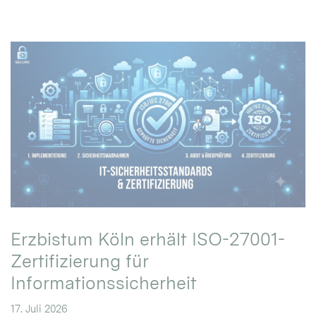
Erzbistum Köln erhält ISO-27001-
Zertifizierung für
Informationssicherheit
17. Juli 2026