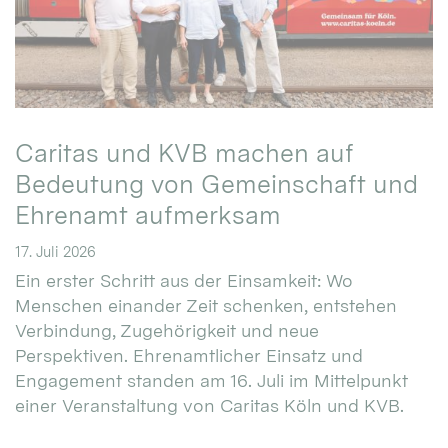
Caritas und KVB machen auf
Bedeutung von Gemeinschaft und
Ehrenamt aufmerksam
17. Juli 2026
Ein erster Schritt aus der Einsamkeit: Wo
Menschen einander Zeit schenken, entstehen
Verbindung, Zugehörigkeit und neue
Perspektiven. Ehrenamtlicher Einsatz und
Engagement standen am 16. Juli im Mittelpunkt
einer Veranstaltung von Caritas Köln und KVB.