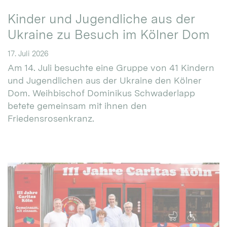
Kinder und Jugendliche aus der
Ukraine zu Besuch im Kölner Dom
17. Juli 2026
Am 14. Juli besuchte eine Gruppe von 41 Kindern
und Jugendlichen aus der Ukraine den Kölner
Dom. Weihbischof Dominikus Schwaderlapp
betete gemeinsam mit ihnen den
Friedensrosenkranz.