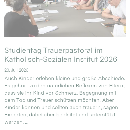
Studientag Trauerpastoral im
Katholisch-Sozialen Institut 2026
20. Juli 2026
Auch Kinder erleben kleine und große Abschiede.
Es gehört zu den natürlichen Reflexen von Eltern,
dass sie ihr Kind vor Schmerz, Begegnung mit
dem Tod und Trauer schützen möchten. Aber
Kinder können und sollten auch trauern, sagen
Experten, dabei aber begleitet und unterstützt
werden. ...