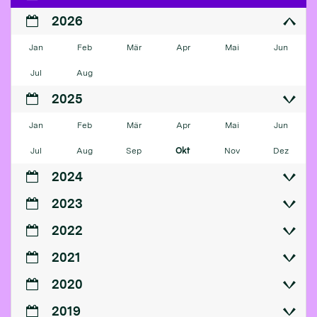
2026
Jan
Feb
Mär
Apr
Mai
Jun
Jul
Aug
2025
Jan
Feb
Mär
Apr
Mai
Jun
Jul
Aug
Sep
Okt
Nov
Dez
2024
2023
2022
2021
2020
2019