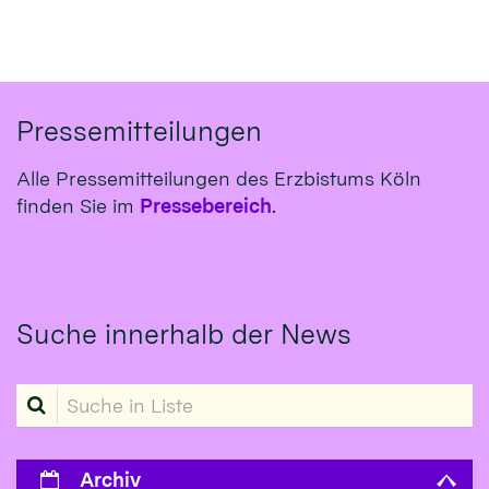
Pressemitteilungen
Alle Pressemitteilungen des Erzbistums Köln
finden Sie im
Pressebereich
.
Suche innerhalb der News
Suche in Liste
Archiv