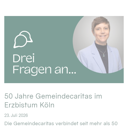
50 Jahre Gemeindecaritas im
Erzbistum Köln
23. Juli 2026
Die Gemeindecaritas verbindet seit mehr als 50