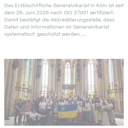
Das Erzbischöfliche Generalvikariat in Köln ist seit
dem 26. Juni 2026 nach ISO 27001 zertifiziert.
Damit bestätigt die Akkreditierungsstelle, dass
Daten und Informationen im Generalvikariat
systematisch geschützt werden. ...