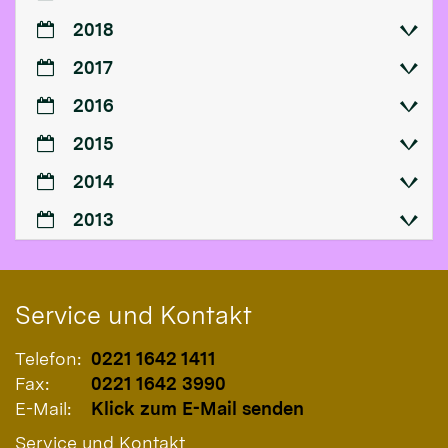
2018
2017
2016
2015
2014
2013
Service und Kontakt
Telefon:
0221 1642 1411
Fax:
0221 1642 3990
E-Mail:
Klick zum E-Mail senden
Service und Kontakt