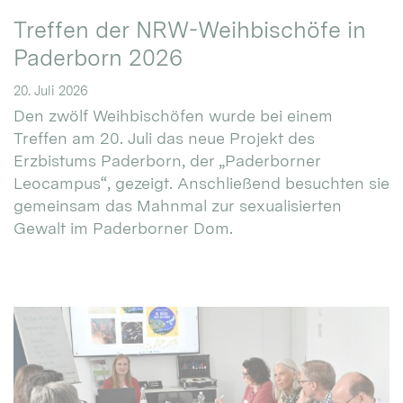
Treffen der NRW-Weihbischöfe in
Paderborn 2026
20. Juli 2026
Den zwölf Weihbischöfen wurde bei einem
Treffen am 20. Juli das neue Projekt des
Erzbistums Paderborn, der „Paderborner
Leocampus“, gezeigt. Anschließend besuchten sie
gemeinsam das Mahnmal zur sexualisierten
Gewalt im Paderborner Dom.