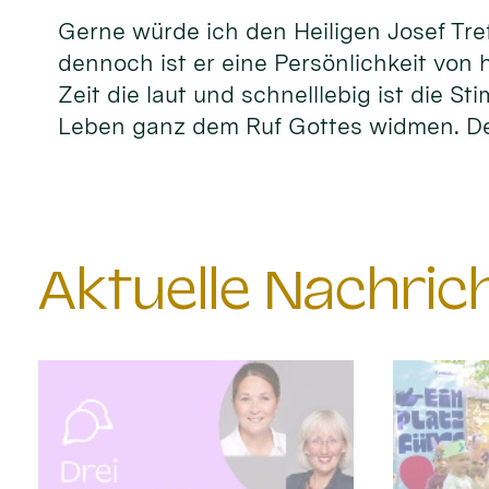
Gerne würde ich den Heiligen Josef Tref
dennoch ist er eine Persönlichkeit von 
Zeit die laut und schnelllebig ist die S
Leben ganz dem Ruf Gottes widmen. D
Aktuelle Nachri