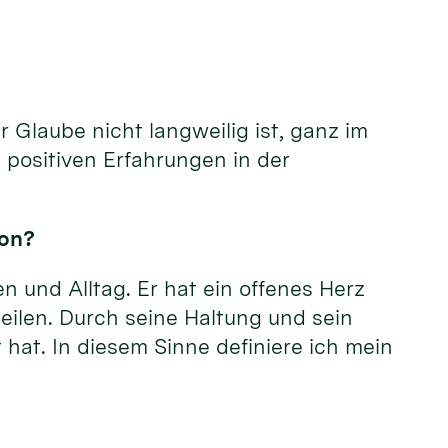
 Glaube nicht langweilig ist, ganz im
 positiven Erfahrungen in der
kon?
n und Alltag. Er hat ein offenes Herz
eilen. Durch seine Haltung und sein
 hat. In diesem Sinne definiere ich mein