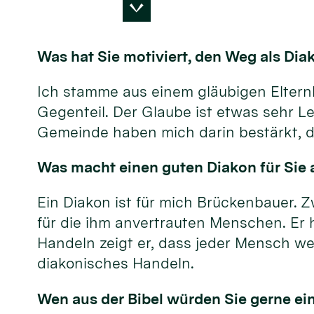
Was hat Sie motiviert, den Weg als Di
Ich stamme aus einem gläubigen Elternha
Gegenteil. Der Glaube ist etwas sehr Le
Gemeinde haben mich darin bestärkt, d
Was macht einen guten Diakon für Sie a
Ein Diakon ist für mich Brückenbauer. Z
für die ihm anvertrauten Menschen. Er 
Handeln zeigt er, dass jeder Mensch wer
diakonisches Handeln.
Wen aus der Bibel würden Sie gerne ei