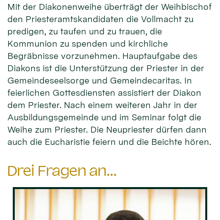
Mit der Diakonenweihe überträgt der Weihbischof
den Priesteramtskandidaten die Vollmacht zu
predigen, zu taufen und zu trauen, die
Kommunion zu spenden und kirchliche
Begräbnisse vorzunehmen. Hauptaufgabe des
Diakons ist die Unterstützung der Priester in der
Gemeindeseelsorge und Gemeindecaritas. In
feierlichen Gottesdiensten assistiert der Diakon
dem Priester. Nach einem weiteren Jahr in der
Ausbildungsgemeinde und im Seminar folgt die
Weihe zum Priester. Die Neupriester dürfen dann
auch die Eucharistie feiern und die Beichte hören.
Drei Fragen an...