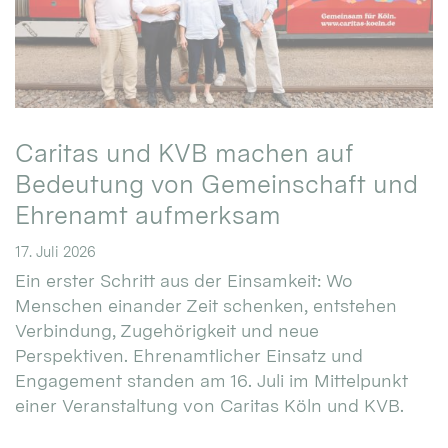
Caritas und KVB machen auf
Bedeutung von Gemeinschaft und
Ehrenamt aufmerksam
17. Juli 2026
Ein erster Schritt aus der Einsamkeit: Wo
Menschen einander Zeit schenken, entstehen
Verbindung, Zugehörigkeit und neue
Perspektiven. Ehrenamtlicher Einsatz und
Engagement standen am 16. Juli im Mittelpunkt
einer Veranstaltung von Caritas Köln und KVB.