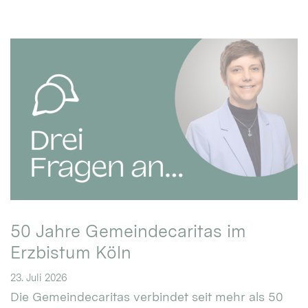
50 Jahre Gemeindecaritas im
Erzbistum Köln
23. Juli 2026
Die Gemeindecaritas verbindet seit mehr als 50