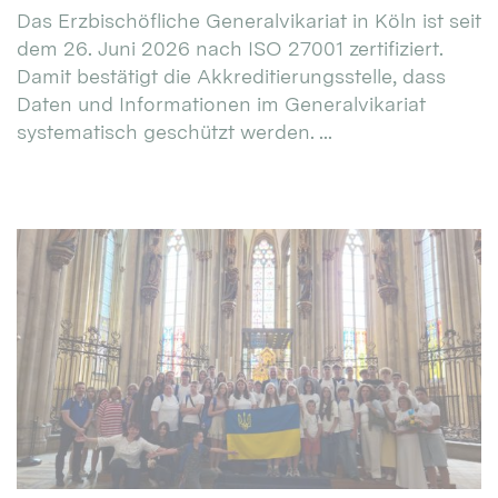
Das Erzbischöfliche Generalvikariat in Köln ist seit
dem 26. Juni 2026 nach ISO 27001 zertifiziert.
Damit bestätigt die Akkreditierungsstelle, dass
Daten und Informationen im Generalvikariat
systematisch geschützt werden. ...