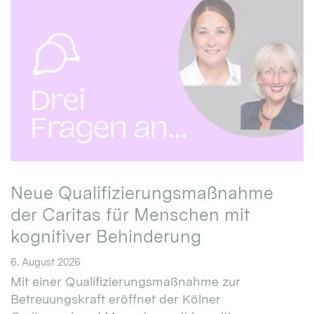
Neue Qualifizierungsmaßnahme
der Caritas für Menschen mit
kognitiver Behinderung
6. August 2026
Mit einer Qualifizierungsmaßnahme zur
Betreuungskraft eröffnet der Kölner