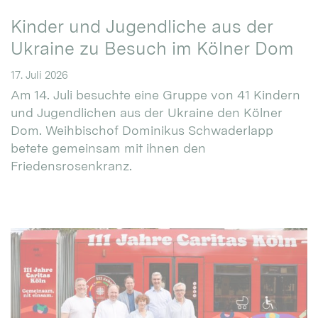
Kinder und Jugendliche aus der
Ukraine zu Besuch im Kölner Dom
17. Juli 2026
Am 14. Juli besuchte eine Gruppe von 41 Kindern
und Jugendlichen aus der Ukraine den Kölner
Dom. Weihbischof Dominikus Schwaderlapp
betete gemeinsam mit ihnen den
Friedensrosenkranz.