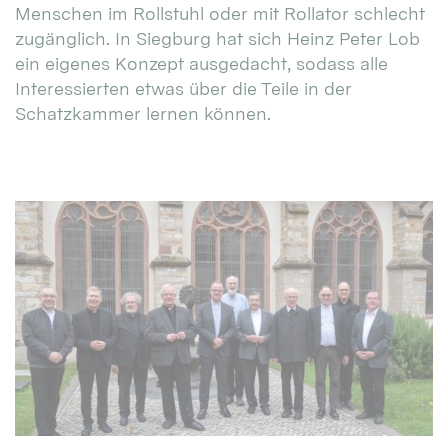
Menschen im Rollstuhl oder mit Rollator schlecht
zugänglich. In Siegburg hat sich Heinz Peter Lob
ein eigenes Konzept ausgedacht, sodass alle
Interessierten etwas über die Teile in der
Schatzkammer lernen können.