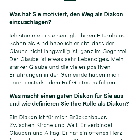
Was hat Sie motiviert, den Weg als Diakon
einzuschlagen?
Ich stamme aus einem gläubigen Elternhaus.
Schon als Kind habe ich erlebt, dass der
Glaube nicht langweilig ist, ganz im Gegenteil.
Der Glaube ist etwas sehr Lebendiges. Mein
starker Glaube und die vielen positiven
Erfahrungen in der Gemeinde haben mich
darin bestärkt, dem Ruf Gottes zu folgen.
Was macht einen guten Diakon für Sie aus
und wie definieren Sie Ihre Rolle als Diakon?
Ein Diakon ist für mich Brückenbauer.
Zwischen Kirche und Welt. Er verbindet
Glauben und Alltag. Er hat ein offenes Herz