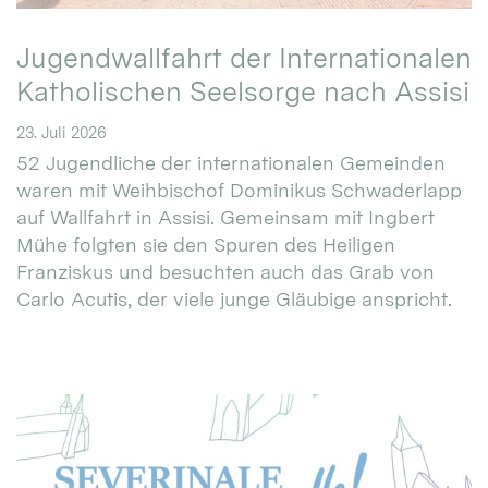
Jugendwallfahrt der Internationalen
Katholischen Seelsorge nach Assisi
23. Juli 2026
52 Jugendliche der internationalen Gemeinden
waren mit Weihbischof Dominikus Schwaderlapp
auf Wallfahrt in Assisi. Gemeinsam mit Ingbert
Mühe folgten sie den Spuren des Heiligen
Franziskus und besuchten auch das Grab von
Carlo Acutis, der viele junge Gläubige anspricht.