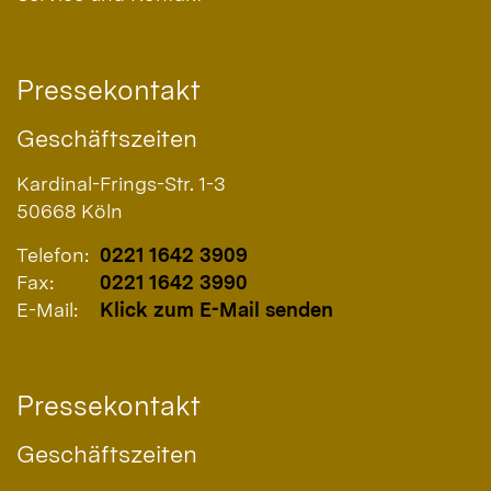
Pressekontakt
Geschäftszeiten
Kardinal-Frings-Str. 1-3
50668
Köln
Telefon:
0221 1642 3909
Fax:
0221 1642 3990
E-Mail:
Klick zum E-Mail senden
Pressekontakt
Geschäftszeiten