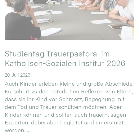
Studientag Trauerpastoral im
Katholisch-Sozialen Institut 2026
20. Juli 2026
Auch Kinder erleben kleine und große Abschiede.
Es gehört zu den natürlichen Reflexen von Eltern,
dass sie ihr Kind vor Schmerz, Begegnung mit
dem Tod und Trauer schützen möchten. Aber
Kinder können und sollten auch trauern, sagen
Experten, dabei aber begleitet und unterstützt
werden. ...