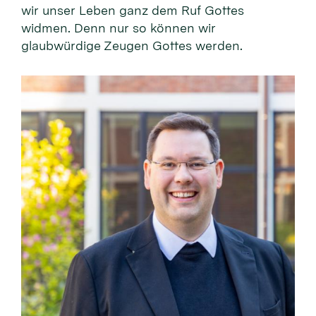
wir unser Leben ganz dem Ruf Gottes
widmen. Denn nur so können wir
glaubwürdige Zeugen Gottes werden.