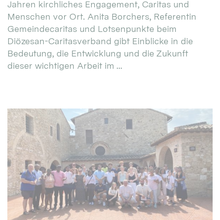
Jahren kirchliches Engagement, Caritas und
Menschen vor Ort. Anita Borchers, Referentin
Gemeindecaritas und Lotsenpunkte beim
Diözesan-Caritasverband gibt Einblicke in die
Bedeutung, die Entwicklung und die Zukunft
dieser wichtigen Arbeit im ...