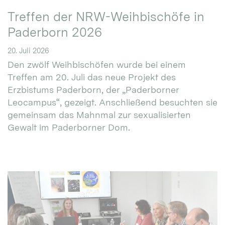
Treffen der NRW-Weihbischöfe in
Paderborn 2026
20. Juli 2026
Den zwölf Weihbischöfen wurde bei einem
Treffen am 20. Juli das neue Projekt des
Erzbistums Paderborn, der „Paderborner
Leocampus“, gezeigt. Anschließend besuchten sie
gemeinsam das Mahnmal zur sexualisierten
Gewalt im Paderborner Dom.