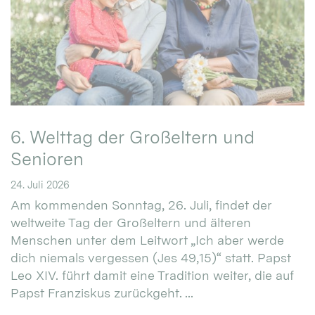
6. Welttag der Großeltern und
Senioren
24. Juli 2026
Am kommenden Sonntag, 26. Juli, findet der
weltweite Tag der Großeltern und älteren
Menschen unter dem Leitwort „Ich aber werde
dich niemals vergessen (Jes 49,15)“ statt. Papst
Leo XIV. führt damit eine Tradition weiter, die auf
Papst Franziskus zurückgeht. ...