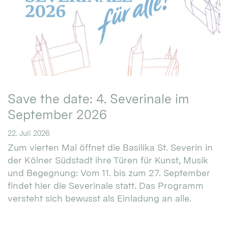
Save the date: 4. Severinale im
September 2026
22. Juli 2026
Zum vierten Mal öffnet die Basilika St. Severin in
der Kölner Südstadt ihre Türen für Kunst, Musik
und Begegnung: Vom 11. bis zum 27. September
findet hier die Severinale statt. Das Programm
versteht sich bewusst als Einladung an alle.