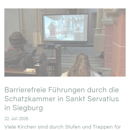
Barrierefreie Führungen durch die
Schatzkammer in Sankt Servatius
in Siegburg
22. Juli 2026
Viele Kirchen sind durch Stufen und Treppen für