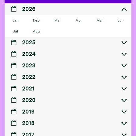
2026
Jan
Feb
Mär
Apr
Mai
Jun
Jul
Aug
2025
2024
2023
2022
2021
2020
2019
2018
2017