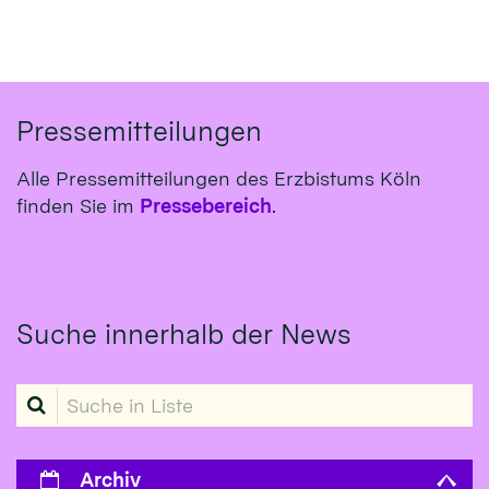
Pressemitteilungen
Alle Pressemitteilungen des Erzbistums Köln
finden Sie im
Pressebereich
.
Suche innerhalb der News
Suche in Liste
Archiv