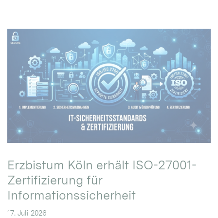
Erzbistum Köln erhält ISO-27001-
Zertifizierung für
Informationssicherheit
17. Juli 2026