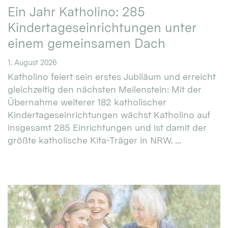
Ein Jahr Katholino: 285
Kindertageseinrichtungen unter
einem gemeinsamen Dach
1. August 2026
Katholino feiert sein erstes Jubiläum und erreicht
gleichzeitig den nächsten Meilenstein: Mit der
Übernahme weiterer 182 katholischer
Kindertageseinrichtungen wächst Katholino auf
insgesamt 285 Einrichtungen und ist damit der
größte katholische Kita-Träger in NRW. ...