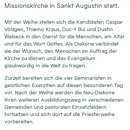
Missionskirche in Sankt Augustin statt.
Mit der Weihe stellen sich die Kandidaten Caspar
Völzgen, Thiemo Kraus, Duc-Y Bui und Dustin
Walseck in den Dienst für die Men­schen, am Altar
und für das Wort Gottes. Als Diakone verbindet
sie der Wunsch, den Menschen im Auftrag der
Kirche zu dienen und das Evangelium
glaubwürdig in die Welt zu tragen.
Zurzeit bereiten sich die vier Seminaristen in
geistlichen Exerzitien auf diesen besonderen Tag
vor. Nach der Weihe werden die Neu-Diakone
ihren weiteren Ausbildungsweg in verschiedenen
Gemeinden und pastoralen Einsatzfeldern
fortsetzen und sich dort auf die Priesterweihe
vorbereiten.