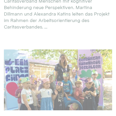
Caritasverband Menschen mit kognitiver
Behinderung neue Perspektiven. Martina
Dillmann und Alexandra Katins leiten das Projekt
im Rahmen der Arbeitsorientierung des
Caritasverbandes. ...