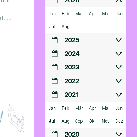
ition
2026
Jan
Feb
Mär
Apr
Mai
Jun
 ...
Jul
Aug
2025
2024
2023
2022
2021
Jan
Feb
Mär
Apr
Mai
Jun
Jul
Aug
Sep
Okt
Nov
Dez
2020