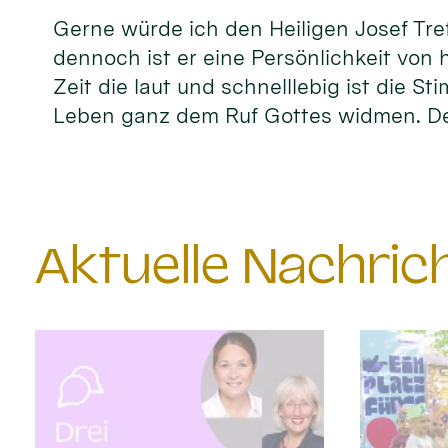
Gerne würde ich den Heiligen Josef Tref
dennoch ist er eine Persönlichkeit von 
Zeit die laut und schnelllebig ist die S
Leben ganz dem Ruf Gottes widmen. D
Aktuelle Nachri