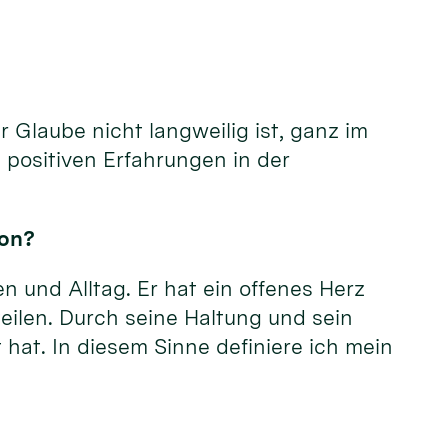
 Glaube nicht langweilig ist, ganz im
 positiven Erfahrungen in der
kon?
n und Alltag. Er hat ein offenes Herz
eilen. Durch seine Haltung und sein
 hat. In diesem Sinne definiere ich mein