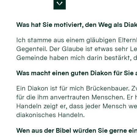
Was hat Sie motiviert, den Weg als Di
Ich stamme aus einem gläubigen Elternha
Gegenteil. Der Glaube ist etwas sehr Le
Gemeinde haben mich darin bestärkt, d
Was macht einen guten Diakon für Sie a
Ein Diakon ist für mich Brückenbauer. Z
für die ihm anvertrauten Menschen. Er 
Handeln zeigt er, dass jeder Mensch wer
diakonisches Handeln.
Wen aus der Bibel würden Sie gerne ei