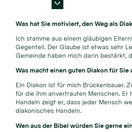
Was hat Sie motiviert, den Weg als Di
Ich stamme aus einem gläubigen Elternha
Gegenteil. Der Glaube ist etwas sehr Le
Gemeinde haben mich darin bestärkt, d
Was macht einen guten Diakon für Sie a
Ein Diakon ist für mich Brückenbauer. Z
für die ihm anvertrauten Menschen. Er 
Handeln zeigt er, dass jeder Mensch wer
diakonisches Handeln.
Wen aus der Bibel würden Sie gerne ei