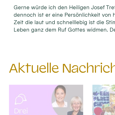
Gerne würde ich den Heiligen Josef Tref
dennoch ist er eine Persönlichkeit von 
Zeit die laut und schnelllebig ist die S
Leben ganz dem Ruf Gottes widmen. D
Aktuelle Nachri