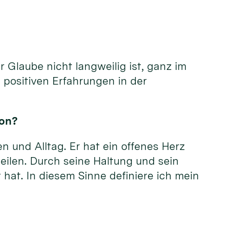
 Glaube nicht langweilig ist, ganz im
 positiven Erfahrungen in der
kon?
n und Alltag. Er hat ein offenes Herz
eilen. Durch seine Haltung und sein
 hat. In diesem Sinne definiere ich mein