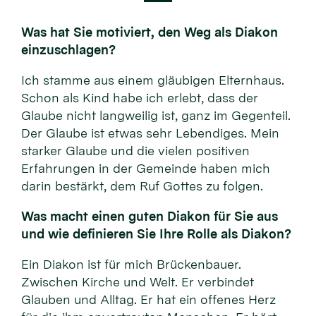
Was hat Sie motiviert, den Weg als Diakon
einzuschlagen?
Ich stamme aus einem gläubigen Elternhaus.
Schon als Kind habe ich erlebt, dass der
Glaube nicht langweilig ist, ganz im Gegenteil.
Der Glaube ist etwas sehr Lebendiges. Mein
starker Glaube und die vielen positiven
Erfahrungen in der Gemeinde haben mich
darin bestärkt, dem Ruf Gottes zu folgen.
Was macht einen guten Diakon für Sie aus
und wie definieren Sie Ihre Rolle als Diakon?
Ein Diakon ist für mich Brückenbauer.
Zwischen Kirche und Welt. Er verbindet
Glauben und Alltag. Er hat ein offenes Herz