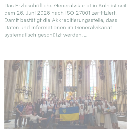
Das Erzbischöfliche Generalvikariat in Köln ist seit
dem 26. Juni 2026 nach ISO 27001 zertifiziert.
Damit bestätigt die Akkreditierungsstelle, dass
Daten und Informationen im Generalvikariat
systematisch geschützt werden. ...