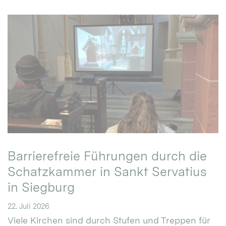
Barrierefreie Führungen durch die
Schatzkammer in Sankt Servatius
in Siegburg
22. Juli 2026
Viele Kirchen sind durch Stufen und Treppen für