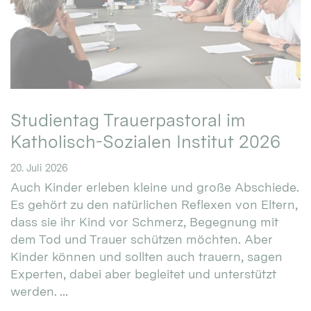
Studientag Trauerpastoral im
Katholisch-Sozialen Institut 2026
20. Juli 2026
Auch Kinder erleben kleine und große Abschiede.
Es gehört zu den natürlichen Reflexen von Eltern,
dass sie ihr Kind vor Schmerz, Begegnung mit
dem Tod und Trauer schützen möchten. Aber
Kinder können und sollten auch trauern, sagen
Experten, dabei aber begleitet und unterstützt
werden. ...