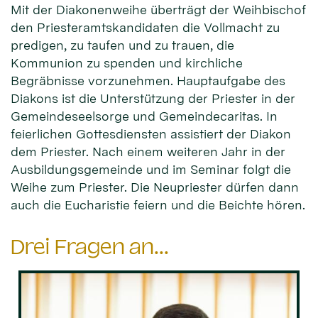
Mit der Diakonenweihe überträgt der Weihbischof
den Priesteramtskandidaten die Vollmacht zu
predigen, zu taufen und zu trauen, die
Kommunion zu spenden und kirchliche
Begräbnisse vorzunehmen. Hauptaufgabe des
Diakons ist die Unterstützung der Priester in der
Gemeindeseelsorge und Gemeindecaritas. In
feierlichen Gottesdiensten assistiert der Diakon
dem Priester. Nach einem weiteren Jahr in der
Ausbildungsgemeinde und im Seminar folgt die
Weihe zum Priester. Die Neupriester dürfen dann
auch die Eucharistie feiern und die Beichte hören.
Drei Fragen an...