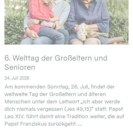
6. Welttag der Großeltern und
Senioren
24. Juli 2026
Am kommenden Sonntag, 26. Juli, findet der
weltweite Tag der Großeltern und älteren
Menschen unter dem Leitwort „Ich aber werde
dich niemals vergessen (Jes 49,15)“ statt. Papst
Leo XIV. führt damit eine Tradition weiter, die auf
Papst Franziskus zurückgeht. ...