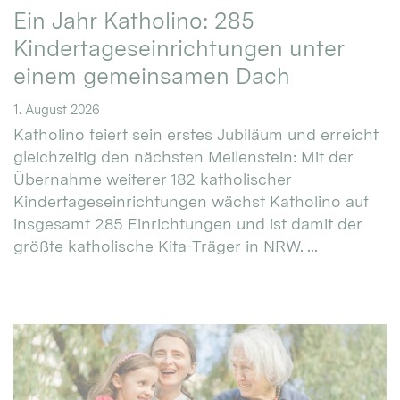
Ein Jahr Katholino: 285
Kindertageseinrichtungen unter
einem gemeinsamen Dach
1. August 2026
Katholino feiert sein erstes Jubiläum und erreicht
gleichzeitig den nächsten Meilenstein: Mit der
Übernahme weiterer 182 katholischer
Kindertageseinrichtungen wächst Katholino auf
insgesamt 285 Einrichtungen und ist damit der
größte katholische Kita-Träger in NRW. ...