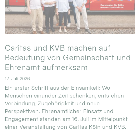
Caritas und KVB machen auf
Bedeutung von Gemeinschaft und
Ehrenamt aufmerksam
17. Juli 2026
Ein erster Schritt aus der Einsamkeit: Wo
Menschen einander Zeit schenken, entstehen
Verbindung, Zugehörigkeit und neue
Perspektiven. Ehrenamtlicher Einsatz und
Engagement standen am 16. Juli im Mittelpunkt
einer Veranstaltung von Caritas Köln und KVB.