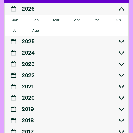
2026
Jan
Feb
Mär
Apr
Mai
Jun
Jul
Aug
2025
2024
2023
2022
2021
2020
2019
2018
2017