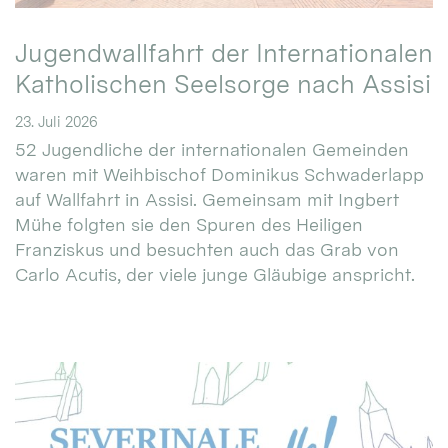
Jugendwallfahrt der Internationalen
Katholischen Seelsorge nach Assisi
23. Juli 2026
52 Jugendliche der internationalen Gemeinden
waren mit Weihbischof Dominikus Schwaderlapp
auf Wallfahrt in Assisi. Gemeinsam mit Ingbert
Mühe folgten sie den Spuren des Heiligen
Franziskus und besuchten auch das Grab von
Carlo Acutis, der viele junge Gläubige anspricht.