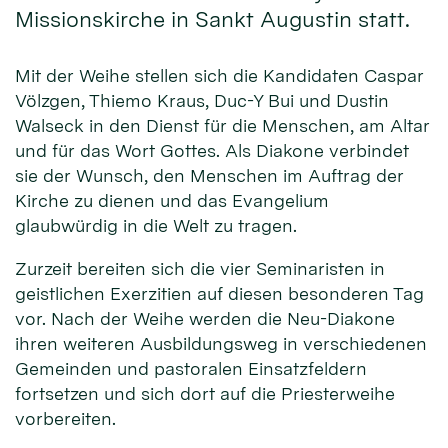
Missionskirche in Sankt Augustin statt.
Mit der Weihe stellen sich die Kandidaten Caspar
Völzgen, Thiemo Kraus, Duc-Y Bui und Dustin
Walseck in den Dienst für die Men­schen, am Altar
und für das Wort Gottes. Als Diakone verbindet
sie der Wunsch, den Menschen im Auftrag der
Kirche zu dienen und das Evangelium
glaubwürdig in die Welt zu tragen.
Zurzeit bereiten sich die vier Seminaristen in
geistlichen Exerzitien auf diesen besonderen Tag
vor. Nach der Weihe werden die Neu-Diakone
ihren weiteren Ausbildungsweg in verschiedenen
Gemeinden und pastoralen Einsatzfeldern
fortsetzen und sich dort auf die Priesterweihe
vorbereiten.