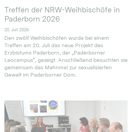
Treffen der NRW-Weihbischöfe in
Paderborn 2026
20. Juli 2026
Den zwölf Weihbischöfen wurde bei einem
Treffen am 20. Juli das neue Projekt des
Erzbistums Paderborn, der „Paderborner
Leocampus“, gezeigt. Anschließend besuchten sie
gemeinsam das Mahnmal zur sexualisierten
Gewalt im Paderborner Dom.