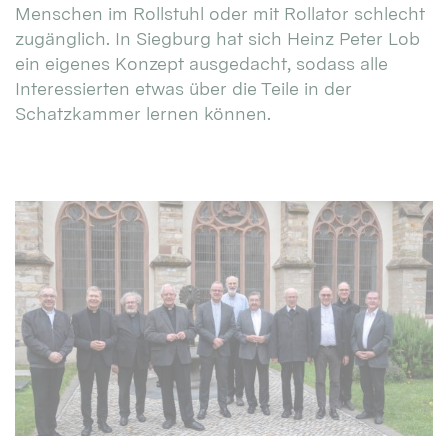
Menschen im Rollstuhl oder mit Rollator schlecht
zugänglich. In Siegburg hat sich Heinz Peter Lob
ein eigenes Konzept ausgedacht, sodass alle
Interessierten etwas über die Teile in der
Schatzkammer lernen können.