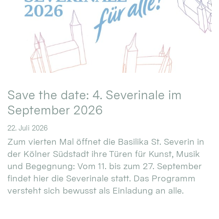
Save the date: 4. Severinale im
September 2026
22. Juli 2026
Zum vierten Mal öffnet die Basilika St. Severin in
der Kölner Südstadt ihre Türen für Kunst, Musik
und Begegnung: Vom 11. bis zum 27. September
findet hier die Severinale statt. Das Programm
versteht sich bewusst als Einladung an alle.