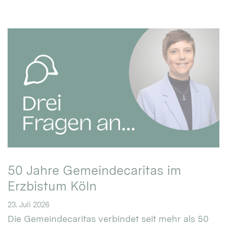
50 Jahre Gemeindecaritas im
Erzbistum Köln
23. Juli 2026
Die Gemeindecaritas verbindet seit mehr als 50