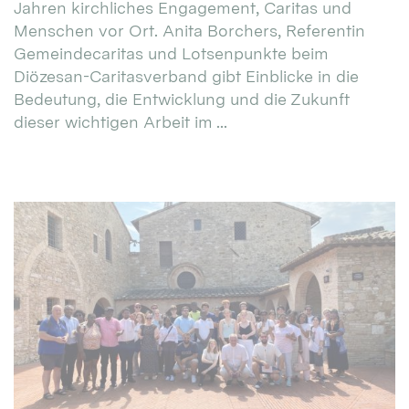
Jahren kirchliches Engagement, Caritas und
Menschen vor Ort. Anita Borchers, Referentin
Gemeindecaritas und Lotsenpunkte beim
Diözesan-Caritasverband gibt Einblicke in die
Bedeutung, die Entwicklung und die Zukunft
dieser wichtigen Arbeit im ...