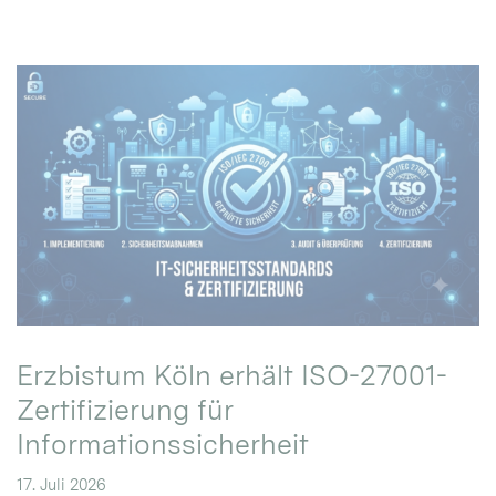
Erzbistum Köln erhält ISO-27001-
Zertifizierung für
Informationssicherheit
17. Juli 2026