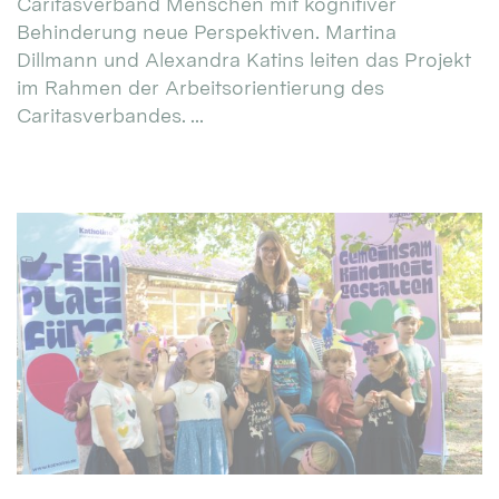
Caritasverband Menschen mit kognitiver
Behinderung neue Perspektiven. Martina
Dillmann und Alexandra Katins leiten das Projekt
im Rahmen der Arbeitsorientierung des
Caritasverbandes. ...