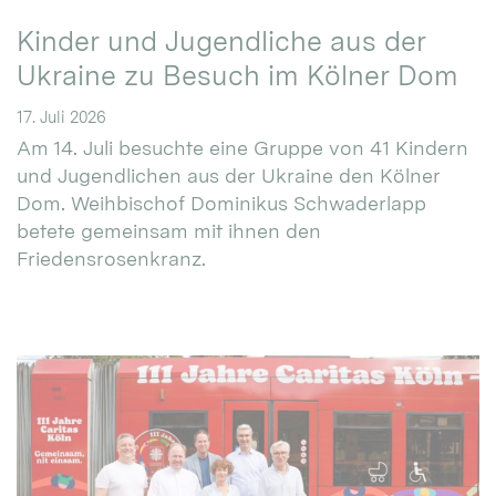
Kinder und Jugendliche aus der
Ukraine zu Besuch im Kölner Dom
17. Juli 2026
Am 14. Juli besuchte eine Gruppe von 41 Kindern
und Jugendlichen aus der Ukraine den Kölner
Dom. Weihbischof Dominikus Schwaderlapp
betete gemeinsam mit ihnen den
Friedensrosenkranz.