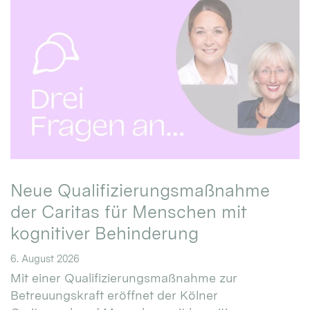
Neue Qualifizierungsmaßnahme
der Caritas für Menschen mit
kognitiver Behinderung
6. August 2026
Mit einer Qualifizierungsmaßnahme zur
Betreuungskraft eröffnet der Kölner