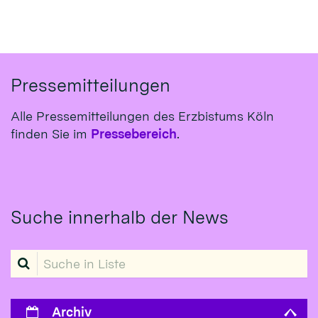
Pressemitteilungen
Alle Pressemitteilungen des Erzbistums Köln
finden Sie im
Pressebereich
.
Suche innerhalb der News
Suche in Liste
Archiv