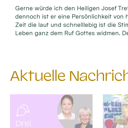
Gerne würde ich den Heiligen Josef Tref
dennoch ist er eine Persönlichkeit von 
Zeit die laut und schnelllebig ist die S
Leben ganz dem Ruf Gottes widmen. D
Aktuelle Nachri