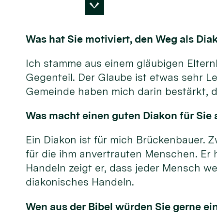
Was hat Sie motiviert, den Weg als Di
Ich stamme aus einem gläubigen Elternha
Gegenteil. Der Glaube ist etwas sehr Le
Gemeinde haben mich darin bestärkt, d
Was macht einen guten Diakon für Sie a
Ein Diakon ist für mich Brückenbauer. Z
für die ihm anvertrauten Menschen. Er 
Handeln zeigt er, dass jeder Mensch wer
diakonisches Handeln.
Wen aus der Bibel würden Sie gerne ei