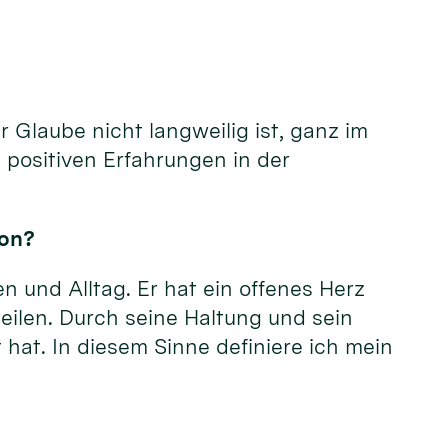
 Glaube nicht langweilig ist, ganz im
 positiven Erfahrungen in der
kon?
n und Alltag. Er hat ein offenes Herz
eilen. Durch seine Haltung und sein
 hat. In diesem Sinne definiere ich mein