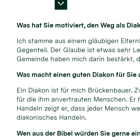
Was hat Sie motiviert, den Weg als Di
Ich stamme aus einem gläubigen Elternha
Gegenteil. Der Glaube ist etwas sehr Le
Gemeinde haben mich darin bestärkt, d
Was macht einen guten Diakon für Sie a
Ein Diakon ist für mich Brückenbauer. Z
für die ihm anvertrauten Menschen. Er 
Handeln zeigt er, dass jeder Mensch wer
diakonisches Handeln.
Wen aus der Bibel würden Sie gerne ei