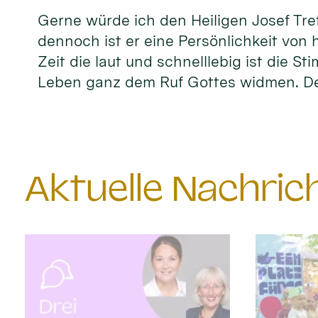
Gerne würde ich den Heiligen Josef Tref
dennoch ist er eine Persönlichkeit von 
Zeit die laut und schnelllebig ist die S
Leben ganz dem Ruf Gottes widmen. D
Aktuelle Nachri