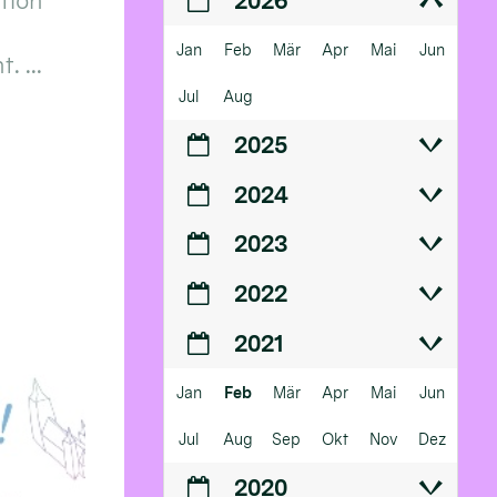
ition
2026
Jan
Feb
Mär
Apr
Mai
Jun
 ...
Jul
Aug
2025
2024
2023
2022
2021
Jan
Feb
Mär
Apr
Mai
Jun
Jul
Aug
Sep
Okt
Nov
Dez
2020