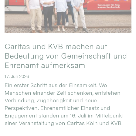
Caritas und KVB machen auf
Bedeutung von Gemeinschaft und
Ehrenamt aufmerksam
17. Juli 2026
Ein erster Schritt aus der Einsamkeit: Wo
Menschen einander Zeit schenken, entstehen
Verbindung, Zugehörigkeit und neue
Perspektiven. Ehrenamtlicher Einsatz und
Engagement standen am 16. Juli im Mittelpunkt
einer Veranstaltung von Caritas Köln und KVB.