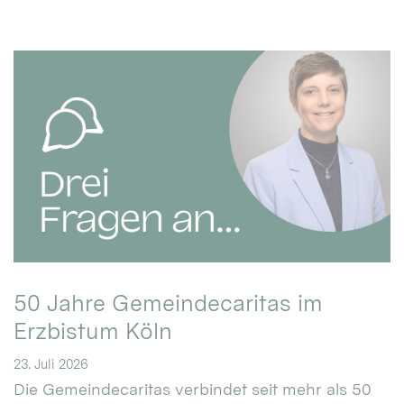
50 Jahre Gemeindecaritas im
Erzbistum Köln
23. Juli 2026
Die Gemeindecaritas verbindet seit mehr als 50