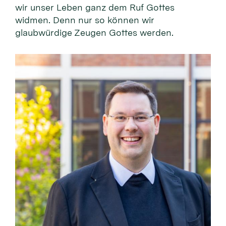
wir unser Leben ganz dem Ruf Gottes
widmen. Denn nur so können wir
glaubwürdige Zeugen Gottes werden.