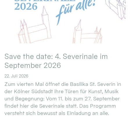
Save the date: 4. Severinale im
September 2026
22. Juli 2026
Zum vierten Mal öffnet die Basilika St. Severin in
der Kölner Südstadt ihre Türen für Kunst, Musik
und Begegnung: Vom 11. bis zum 27. September
findet hier die Severinale statt. Das Programm
versteht sich bewusst als Einladung an alle.