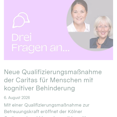
Neue Qualifizierungsmaßnahme
der Caritas für Menschen mit
kognitiver Behinderung
6. August 2026
Mit einer Qualifizierungsmaßnahme zur
Betreuungskraft eröffnet der Kölner