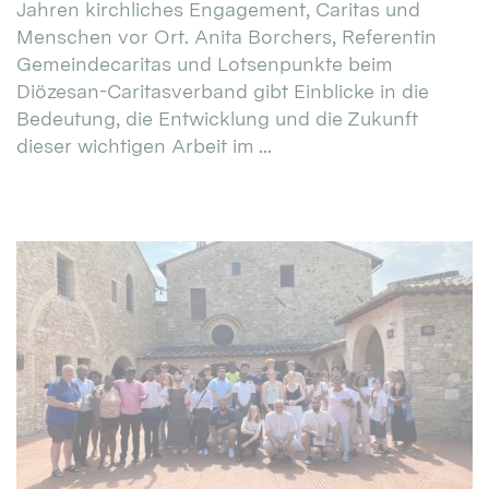
Jahren kirchliches Engagement, Caritas und
Menschen vor Ort. Anita Borchers, Referentin
Gemeindecaritas und Lotsenpunkte beim
Diözesan-Caritasverband gibt Einblicke in die
Bedeutung, die Entwicklung und die Zukunft
dieser wichtigen Arbeit im ...