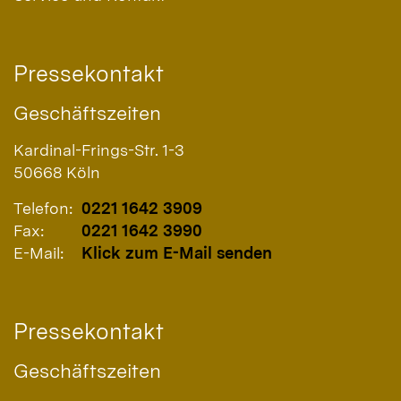
Pressekontakt
Geschäftszeiten
Kardinal-Frings-Str. 1-3
50668
Köln
Telefon:
0221 1642 3909
Fax:
0221 1642 3990
E-Mail:
Klick zum E-Mail senden
Pressekontakt
Geschäftszeiten