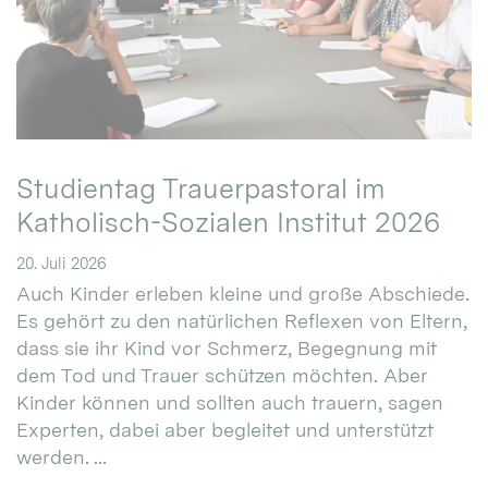
Studientag Trauerpastoral im
Katholisch-Sozialen Institut 2026
20. Juli 2026
Auch Kinder erleben kleine und große Abschiede.
Es gehört zu den natürlichen Reflexen von Eltern,
dass sie ihr Kind vor Schmerz, Begegnung mit
dem Tod und Trauer schützen möchten. Aber
Kinder können und sollten auch trauern, sagen
Experten, dabei aber begleitet und unterstützt
werden. ...