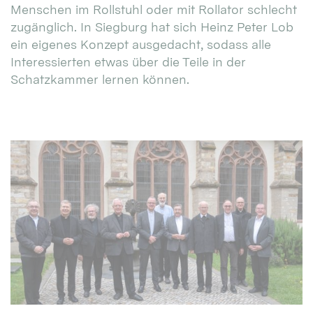
Menschen im Rollstuhl oder mit Rollator schlecht
zugänglich. In Siegburg hat sich Heinz Peter Lob
ein eigenes Konzept ausgedacht, sodass alle
Interessierten etwas über die Teile in der
Schatzkammer lernen können.