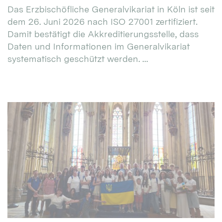
Das Erzbischöfliche Generalvikariat in Köln ist seit
dem 26. Juni 2026 nach ISO 27001 zertifiziert.
Damit bestätigt die Akkreditierungsstelle, dass
Daten und Informationen im Generalvikariat
systematisch geschützt werden. ...