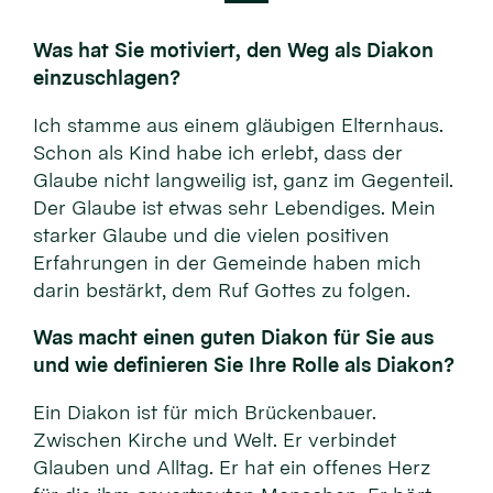
Was hat Sie motiviert, den Weg als Diakon
einzuschlagen?
Ich stamme aus einem gläubigen Elternhaus.
Schon als Kind habe ich erlebt, dass der
Glaube nicht langweilig ist, ganz im Gegenteil.
Der Glaube ist etwas sehr Lebendiges. Mein
starker Glaube und die vielen positiven
Erfahrungen in der Gemeinde haben mich
darin bestärkt, dem Ruf Gottes zu folgen.
Was macht einen guten Diakon für Sie aus
und wie definieren Sie Ihre Rolle als Diakon?
Ein Diakon ist für mich Brückenbauer.
Zwischen Kirche und Welt. Er verbindet
Glauben und Alltag. Er hat ein offenes Herz