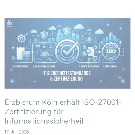
Erzbistum Köln erhält ISO-27001-
Zertifizierung für
Informationssicherheit
17. Juli 2026