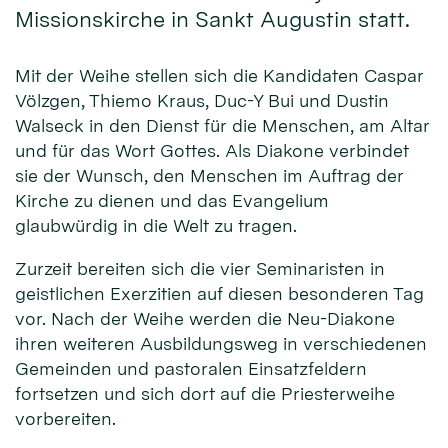
Missionskirche in Sankt Augustin statt.
Mit der Weihe stellen sich die Kandidaten Caspar
Völzgen, Thiemo Kraus, Duc-Y Bui und Dustin
Walseck in den Dienst für die Men­schen, am Altar
und für das Wort Gottes. Als Diakone verbindet
sie der Wunsch, den Menschen im Auftrag der
Kirche zu dienen und das Evangelium
glaubwürdig in die Welt zu tragen.
Zurzeit bereiten sich die vier Seminaristen in
geistlichen Exerzitien auf diesen besonderen Tag
vor. Nach der Weihe werden die Neu-Diakone
ihren weiteren Ausbildungsweg in verschiedenen
Gemeinden und pastoralen Einsatzfeldern
fortsetzen und sich dort auf die Priesterweihe
vorbereiten.