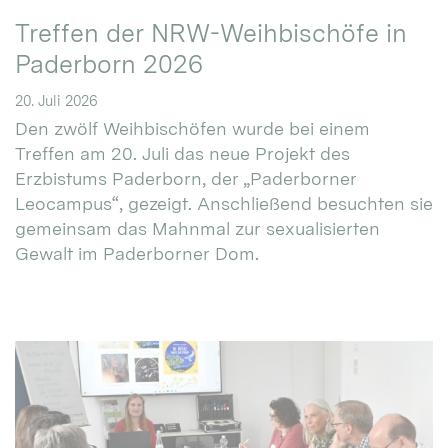
Treffen der NRW-Weihbischöfe in
Paderborn 2026
20. Juli 2026
Den zwölf Weihbischöfen wurde bei einem
Treffen am 20. Juli das neue Projekt des
Erzbistums Paderborn, der „Paderborner
Leocampus“, gezeigt. Anschließend besuchten sie
gemeinsam das Mahnmal zur sexualisierten
Gewalt im Paderborner Dom.