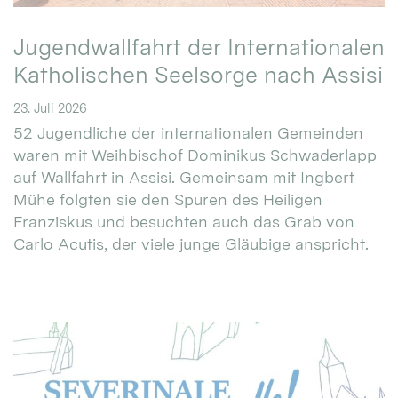
Jugendwallfahrt der Internationalen
Katholischen Seelsorge nach Assisi
23. Juli 2026
52 Jugendliche der internationalen Gemeinden
waren mit Weihbischof Dominikus Schwaderlapp
auf Wallfahrt in Assisi. Gemeinsam mit Ingbert
Mühe folgten sie den Spuren des Heiligen
Franziskus und besuchten auch das Grab von
Carlo Acutis, der viele junge Gläubige anspricht.