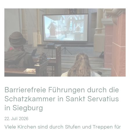
Barrierefreie Führungen durch die
Schatzkammer in Sankt Servatius
in Siegburg
22. Juli 2026
Viele Kirchen sind durch Stufen und Treppen für