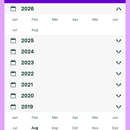
2026
Jan
Feb
Mär
Apr
Mai
Jun
Jul
Aug
2025
2024
2023
2022
2021
2020
2019
Jan
Feb
Mär
Apr
Mai
Jun
Jul
Aug
Sep
Okt
Nov
Dez