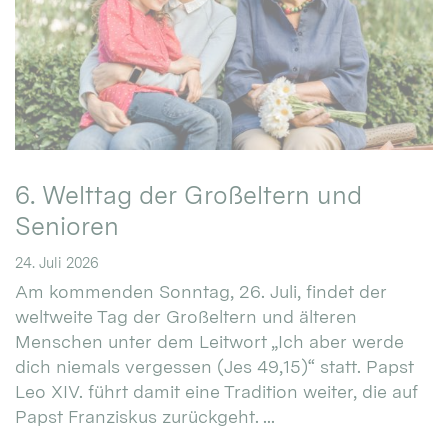
6. Welttag der Großeltern und
Senioren
24. Juli 2026
Am kommenden Sonntag, 26. Juli, findet der
weltweite Tag der Großeltern und älteren
Menschen unter dem Leitwort „Ich aber werde
dich niemals vergessen (Jes 49,15)“ statt. Papst
Leo XIV. führt damit eine Tradition weiter, die auf
Papst Franziskus zurückgeht. ...