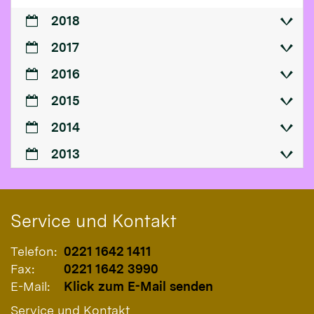
2018
2017
2016
2015
2014
2013
Service und Kontakt
Telefon:
0221 1642 1411
Fax:
0221 1642 3990
E-Mail:
Klick zum E-Mail senden
Service und Kontakt