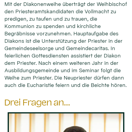
Mit der Diakonenweihe überträgt der Weihbischof
den Priesteramtskandidaten die Vollmacht zu
predigen, zu taufen und zu trauen, die
Kommunion zu spenden und kirchliche
Begräbnisse vorzunehmen. Hauptaufgabe des
Diakons ist die Unterstützung der Priester in der
Gemeindeseelsorge und Gemeindecaritas. In
feierlichen Gottesdiensten assistiert der Diakon
dem Priester. Nach einem weiteren Jahr in der
Ausbildungsgemeinde und im Seminar folgt die
Weihe zum Priester. Die Neupriester dürfen dann
auch die Eucharistie feiern und die Beichte hören.
Drei Fragen an...