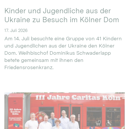
Kinder und Jugendliche aus der
Ukraine zu Besuch im Kölner Dom
17. Juli 2026
Am 14. Juli besuchte eine Gruppe von 41 Kindern
und Jugendlichen aus der Ukraine den Kölner
Dom. Weihbischof Dominikus Schwaderlapp
betete gemeinsam mit ihnen den
Friedensrosenkranz.