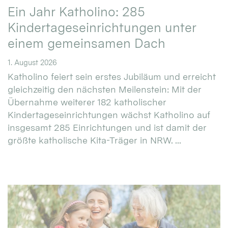
Ein Jahr Katholino: 285
Kindertageseinrichtungen unter
einem gemeinsamen Dach
1. August 2026
Katholino feiert sein erstes Jubiläum und erreicht
gleichzeitig den nächsten Meilenstein: Mit der
Übernahme weiterer 182 katholischer
Kindertageseinrichtungen wächst Katholino auf
insgesamt 285 Einrichtungen und ist damit der
größte katholische Kita-Träger in NRW. ...