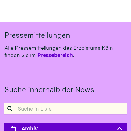
Pressemitteilungen
Alle Pressemitteilungen des Erzbistums Köln
finden Sie im
Pressebereich
.
Suche innerhalb der News
Suche in Liste
Archiv