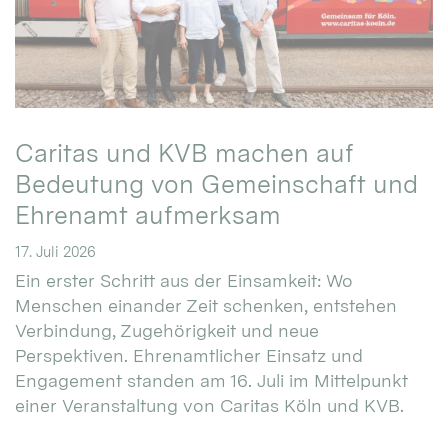
Caritas und KVB machen auf
Bedeutung von Gemeinschaft und
Ehrenamt aufmerksam
17. Juli 2026
Ein erster Schritt aus der Einsamkeit: Wo
Menschen einander Zeit schenken, entstehen
Verbindung, Zugehörigkeit und neue
Perspektiven. Ehrenamtlicher Einsatz und
Engagement standen am 16. Juli im Mittelpunkt
einer Veranstaltung von Caritas Köln und KVB.