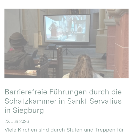
Barrierefreie Führungen durch die
Schatzkammer in Sankt Servatius
in Siegburg
22. Juli 2026
Viele Kirchen sind durch Stufen und Treppen für