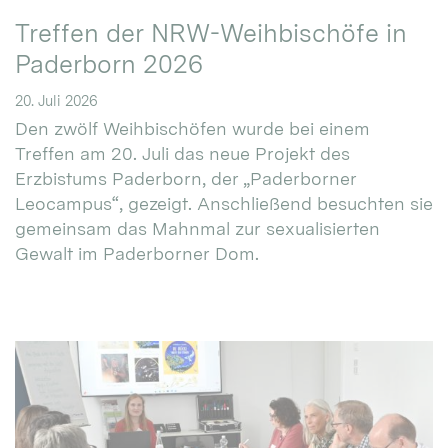
Treffen der NRW-Weihbischöfe in
Paderborn 2026
20. Juli 2026
Den zwölf Weihbischöfen wurde bei einem
Treffen am 20. Juli das neue Projekt des
Erzbistums Paderborn, der „Paderborner
Leocampus“, gezeigt. Anschließend besuchten sie
gemeinsam das Mahnmal zur sexualisierten
Gewalt im Paderborner Dom.