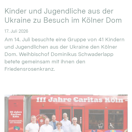
Kinder und Jugendliche aus der
Ukraine zu Besuch im Kölner Dom
17. Juli 2026
Am 14. Juli besuchte eine Gruppe von 41 Kindern
und Jugendlichen aus der Ukraine den Kölner
Dom. Weihbischof Dominikus Schwaderlapp
betete gemeinsam mit ihnen den
Friedensrosenkranz.