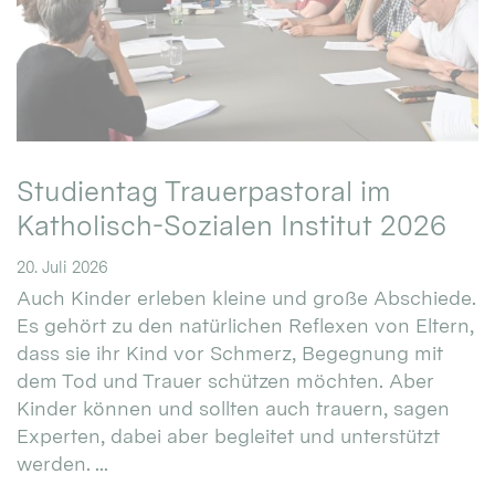
Studientag Trauerpastoral im
Katholisch-Sozialen Institut 2026
20. Juli 2026
Auch Kinder erleben kleine und große Abschiede.
Es gehört zu den natürlichen Reflexen von Eltern,
dass sie ihr Kind vor Schmerz, Begegnung mit
dem Tod und Trauer schützen möchten. Aber
Kinder können und sollten auch trauern, sagen
Experten, dabei aber begleitet und unterstützt
werden. ...