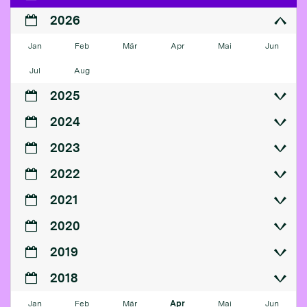
2026
Jan
Feb
Mär
Apr
Mai
Jun
Jul
Aug
2025
2024
2023
2022
2021
2020
2019
2018
Jan
Feb
Mär
Apr
Mai
Jun