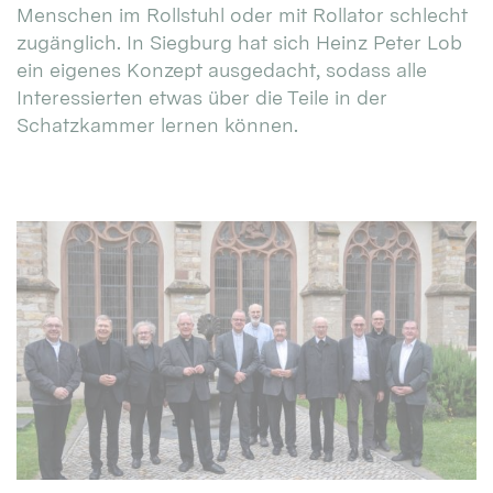
Menschen im Rollstuhl oder mit Rollator schlecht
zugänglich. In Siegburg hat sich Heinz Peter Lob
ein eigenes Konzept ausgedacht, sodass alle
Interessierten etwas über die Teile in der
Schatzkammer lernen können.