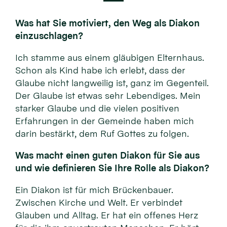
Was hat Sie motiviert, den Weg als Diakon
einzuschlagen?
Ich stamme aus einem gläubigen Elternhaus.
Schon als Kind habe ich erlebt, dass der
Glaube nicht langweilig ist, ganz im Gegenteil.
Der Glaube ist etwas sehr Lebendiges. Mein
starker Glaube und die vielen positiven
Erfahrungen in der Gemeinde haben mich
darin bestärkt, dem Ruf Gottes zu folgen.
Was macht einen guten Diakon für Sie aus
und wie definieren Sie Ihre Rolle als Diakon?
Ein Diakon ist für mich Brückenbauer.
Zwischen Kirche und Welt. Er verbindet
Glauben und Alltag. Er hat ein offenes Herz