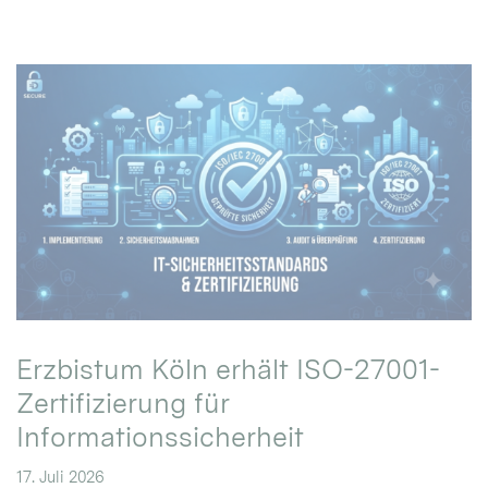
Erzbistum Köln erhält ISO-27001-
Zertifizierung für
Informationssicherheit
17. Juli 2026