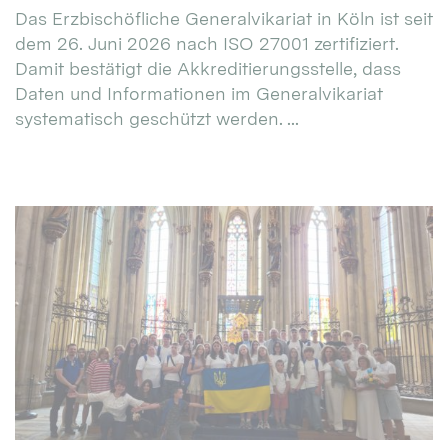
Das Erzbischöfliche Generalvikariat in Köln ist seit
dem 26. Juni 2026 nach ISO 27001 zertifiziert.
Damit bestätigt die Akkreditierungsstelle, dass
Daten und Informationen im Generalvikariat
systematisch geschützt werden. ...