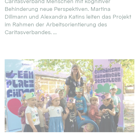
Caritasverband Menschen mit kognitiver
Behinderung neue Perspektiven. Martina
Dillmann und Alexandra Katins leiten das Projekt
im Rahmen der Arbeitsorientierung des
Caritasverbandes. ...