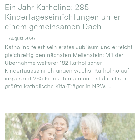
Ein Jahr Katholino: 285
Kindertageseinrichtungen unter
einem gemeinsamen Dach
1. August 2026
Katholino feiert sein erstes Jubiläum und erreicht
gleichzeitig den nächsten Meilenstein: Mit der
Übernahme weiterer 182 katholischer
Kindertageseinrichtungen wächst Katholino auf
insgesamt 285 Einrichtungen und ist damit der
größte katholische Kita-Träger in NRW. ...