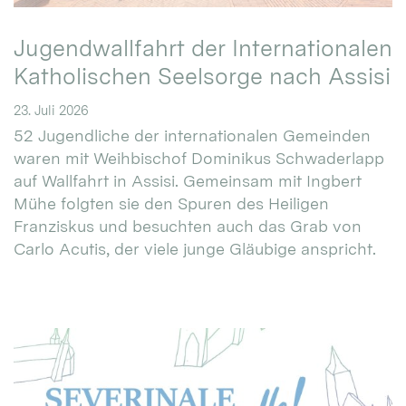
Jugendwallfahrt der Internationalen
Katholischen Seelsorge nach Assisi
23. Juli 2026
52 Jugendliche der internationalen Gemeinden
waren mit Weihbischof Dominikus Schwaderlapp
auf Wallfahrt in Assisi. Gemeinsam mit Ingbert
Mühe folgten sie den Spuren des Heiligen
Franziskus und besuchten auch das Grab von
Carlo Acutis, der viele junge Gläubige anspricht.