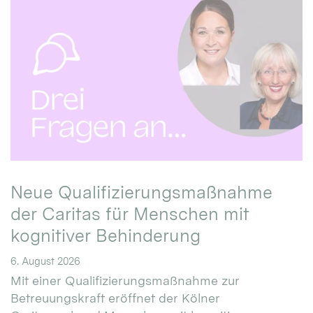
Neue Qualifizierungsmaßnahme
der Caritas für Menschen mit
kognitiver Behinderung
6. August 2026
Mit einer Qualifizierungsmaßnahme zur
Betreuungskraft eröffnet der Kölner