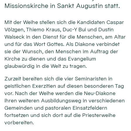
Missionskirche in Sankt Augustin statt.
Mit der Weihe stellen sich die Kandidaten Caspar
Völzgen, Thiemo Kraus, Duc-Y Bui und Dustin
Walseck in den Dienst für die Men­schen, am Altar
und für das Wort Gottes. Als Diakone verbindet
sie der Wunsch, den Menschen im Auftrag der
Kirche zu dienen und das Evangelium
glaubwürdig in die Welt zu tragen.
Zurzeit bereiten sich die vier Seminaristen in
geistlichen Exerzitien auf diesen besonderen Tag
vor. Nach der Weihe werden die Neu-Diakone
ihren weiteren Ausbildungsweg in verschiedenen
Gemeinden und pastoralen Einsatzfeldern
fortsetzen und sich dort auf die Priesterweihe
vorbereiten.