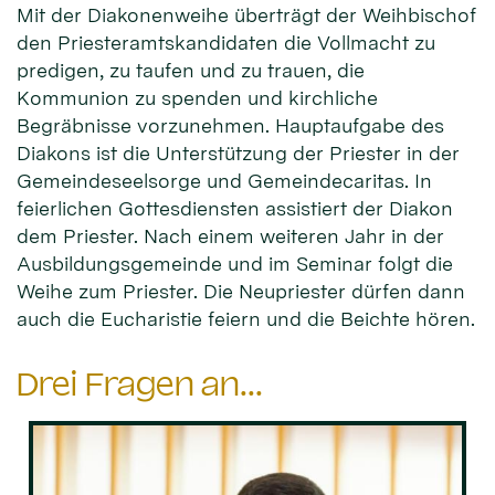
Mit der Diakonenweihe überträgt der Weihbischof
den Priesteramtskandidaten die Vollmacht zu
predigen, zu taufen und zu trauen, die
Kommunion zu spenden und kirchliche
Begräbnisse vorzunehmen. Hauptaufgabe des
Diakons ist die Unterstützung der Priester in der
Gemeindeseelsorge und Gemeindecaritas. In
feierlichen Gottesdiensten assistiert der Diakon
dem Priester. Nach einem weiteren Jahr in der
Ausbildungsgemeinde und im Seminar folgt die
Weihe zum Priester. Die Neupriester dürfen dann
auch die Eucharistie feiern und die Beichte hören.
Drei Fragen an...