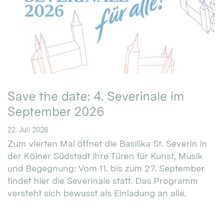
Save the date: 4. Severinale im
September 2026
22. Juli 2026
Zum vierten Mal öffnet die Basilika St. Severin in
der Kölner Südstadt ihre Türen für Kunst, Musik
und Begegnung: Vom 11. bis zum 27. September
findet hier die Severinale statt. Das Programm
versteht sich bewusst als Einladung an alle.