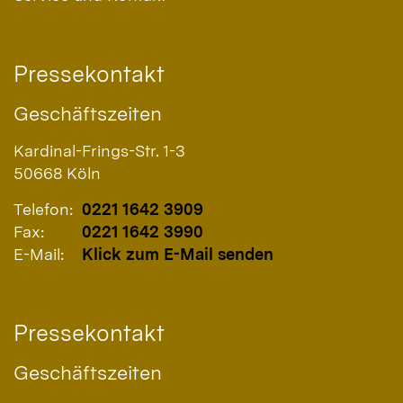
Pressekontakt
Geschäftszeiten
Kardinal-Frings-Str. 1-3
50668
Köln
Telefon:
0221 1642 3909
Fax:
0221 1642 3990
E-Mail:
Klick zum E-Mail senden
Pressekontakt
Geschäftszeiten