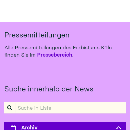
Pressemitteilungen
Alle Pressemitteilungen des Erzbistums Köln
finden Sie im
Pressebereich
.
Suche innerhalb der News
Suche in Liste
Archiv