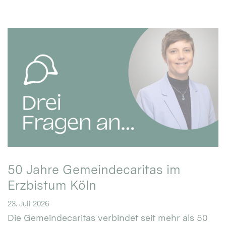
50 Jahre Gemeindecaritas im
Erzbistum Köln
23. Juli 2026
Die Gemeindecaritas verbindet seit mehr als 50