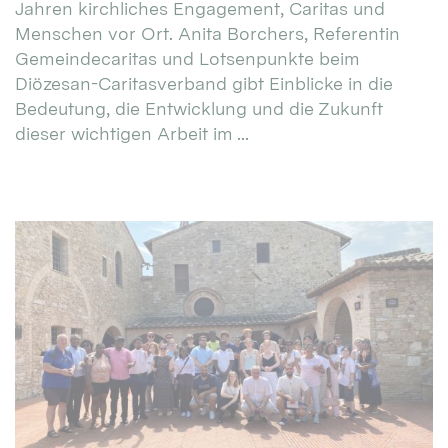
Jahren kirchliches Engagement, Caritas und
Menschen vor Ort. Anita Borchers, Referentin
Gemeindecaritas und Lotsenpunkte beim
Diözesan-Caritasverband gibt Einblicke in die
Bedeutung, die Entwicklung und die Zukunft
dieser wichtigen Arbeit im ...