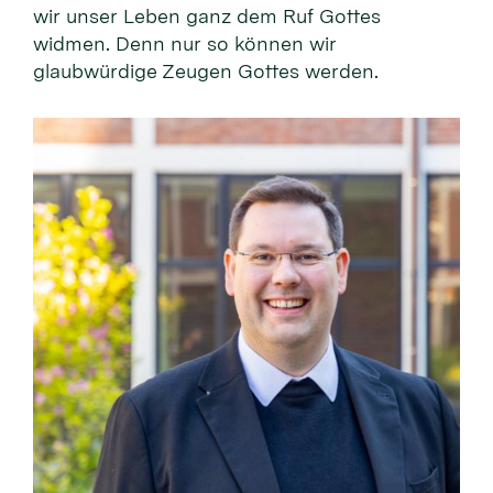
wir unser Leben ganz dem Ruf Gottes
widmen. Denn nur so können wir
glaubwürdige Zeugen Gottes werden.