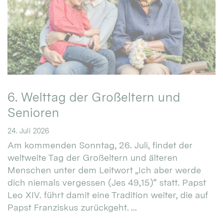
6. Welttag der Großeltern und
Senioren
24. Juli 2026
Am kommenden Sonntag, 26. Juli, findet der
weltweite Tag der Großeltern und älteren
Menschen unter dem Leitwort „Ich aber werde
dich niemals vergessen (Jes 49,15)“ statt. Papst
Leo XIV. führt damit eine Tradition weiter, die auf
Papst Franziskus zurückgeht. ...