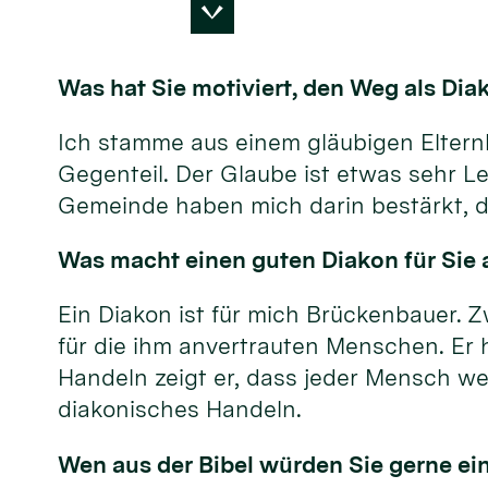
Was hat Sie motiviert, den Weg als Di
Ich stamme aus einem gläubigen Elternha
Gegenteil. Der Glaube ist etwas sehr Le
Gemeinde haben mich darin bestärkt, d
Was macht einen guten Diakon für Sie a
Ein Diakon ist für mich Brückenbauer. Z
für die ihm anvertrauten Menschen. Er 
Handeln zeigt er, dass jeder Mensch wer
diakonisches Handeln.
Wen aus der Bibel würden Sie gerne ei