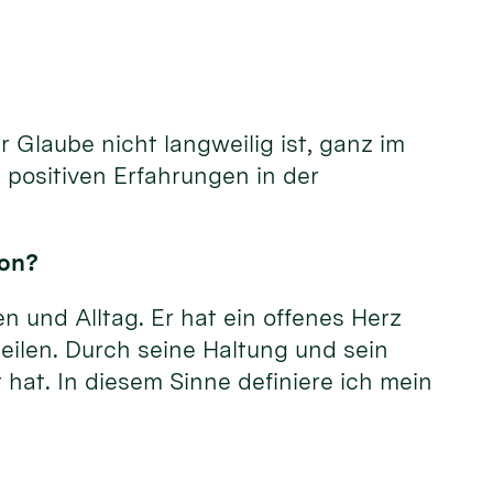
 Glaube nicht langweilig ist, ganz im
 positiven Erfahrungen in der
kon?
n und Alltag. Er hat ein offenes Herz
eilen. Durch seine Haltung und sein
 hat. In diesem Sinne definiere ich mein