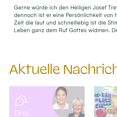
Gerne würde ich den Heiligen Josef Tref
dennoch ist er eine Persönlichkeit von 
Zeit die laut und schnelllebig ist die S
Leben ganz dem Ruf Gottes widmen. D
Aktuelle Nachri