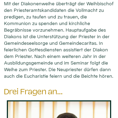
Mit der Diakonenweihe überträgt der Weihbischof
den Priesteramtskandidaten die Vollmacht zu
predigen, zu taufen und zu trauen, die
Kommunion zu spenden und kirchliche
Begräbnisse vorzunehmen. Hauptaufgabe des
Diakons ist die Unterstützung der Priester in der
Gemeindeseelsorge und Gemeindecaritas. In
feierlichen Gottesdiensten assistiert der Diakon
dem Priester. Nach einem weiteren Jahr in der
Ausbildungsgemeinde und im Seminar folgt die
Weihe zum Priester. Die Neupriester dürfen dann
auch die Eucharistie feiern und die Beichte hören.
Drei Fragen an...