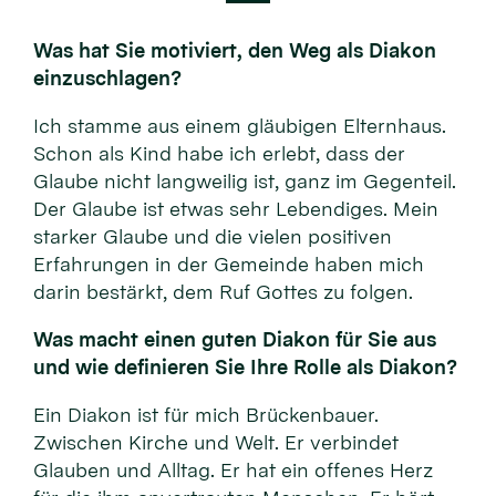
Was hat Sie motiviert, den Weg als Diakon
einzuschlagen?
Ich stamme aus einem gläubigen Elternhaus.
Schon als Kind habe ich erlebt, dass der
Glaube nicht langweilig ist, ganz im Gegenteil.
Der Glaube ist etwas sehr Lebendiges. Mein
starker Glaube und die vielen positiven
Erfahrungen in der Gemeinde haben mich
darin bestärkt, dem Ruf Gottes zu folgen.
Was macht einen guten Diakon für Sie aus
und wie definieren Sie Ihre Rolle als Diakon?
Ein Diakon ist für mich Brückenbauer.
Zwischen Kirche und Welt. Er verbindet
Glauben und Alltag. Er hat ein offenes Herz