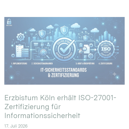
Erzbistum Köln erhält ISO-27001-
Zertifizierung für
Informationssicherheit
17. Juli 2026