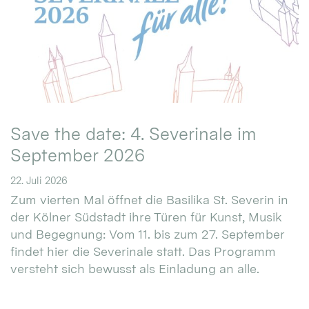
Save the date: 4. Severinale im
September 2026
22. Juli 2026
Zum vierten Mal öffnet die Basilika St. Severin in
der Kölner Südstadt ihre Türen für Kunst, Musik
und Begegnung: Vom 11. bis zum 27. September
findet hier die Severinale statt. Das Programm
versteht sich bewusst als Einladung an alle.