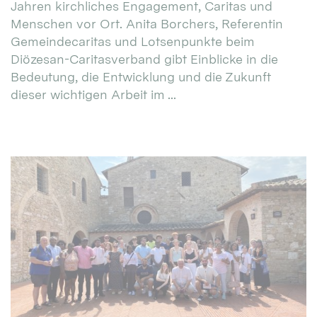
Jahren kirchliches Engagement, Caritas und
Menschen vor Ort. Anita Borchers, Referentin
Gemeindecaritas und Lotsenpunkte beim
Diözesan-Caritasverband gibt Einblicke in die
Bedeutung, die Entwicklung und die Zukunft
dieser wichtigen Arbeit im ...