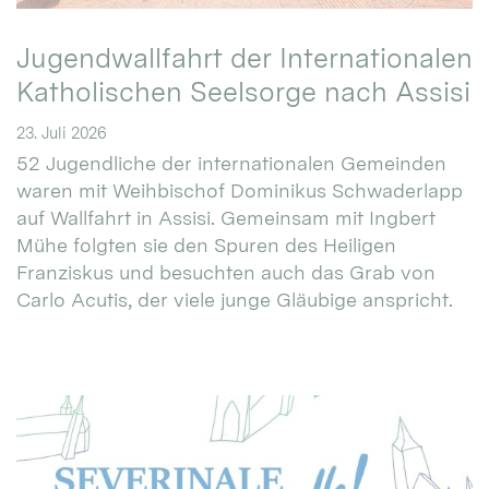
Jugendwallfahrt der Internationalen
Katholischen Seelsorge nach Assisi
23. Juli 2026
52 Jugendliche der internationalen Gemeinden
waren mit Weihbischof Dominikus Schwaderlapp
auf Wallfahrt in Assisi. Gemeinsam mit Ingbert
Mühe folgten sie den Spuren des Heiligen
Franziskus und besuchten auch das Grab von
Carlo Acutis, der viele junge Gläubige anspricht.