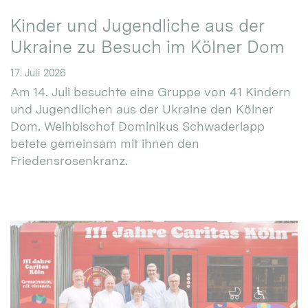
Kinder und Jugendliche aus der
Ukraine zu Besuch im Kölner Dom
17. Juli 2026
Am 14. Juli besuchte eine Gruppe von 41 Kindern
und Jugendlichen aus der Ukraine den Kölner
Dom. Weihbischof Dominikus Schwaderlapp
betete gemeinsam mit ihnen den
Friedensrosenkranz.