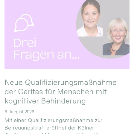
Neue Qualifizierungsmaßnahme
der Caritas für Menschen mit
kognitiver Behinderung
6. August 2026
Mit einer Qualifizierungsmaßnahme zur
Betreuungskraft eröffnet der Kölner