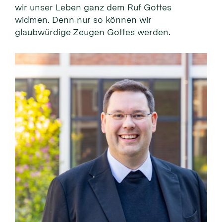
wir unser Leben ganz dem Ruf Gottes
widmen. Denn nur so können wir
glaubwürdige Zeugen Gottes werden.