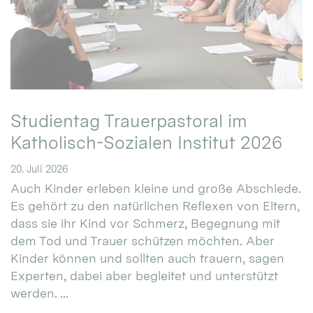
Studientag Trauerpastoral im
Katholisch-Sozialen Institut 2026
20. Juli 2026
Auch Kinder erleben kleine und große Abschiede.
Es gehört zu den natürlichen Reflexen von Eltern,
dass sie ihr Kind vor Schmerz, Begegnung mit
dem Tod und Trauer schützen möchten. Aber
Kinder können und sollten auch trauern, sagen
Experten, dabei aber begleitet und unterstützt
werden. ...