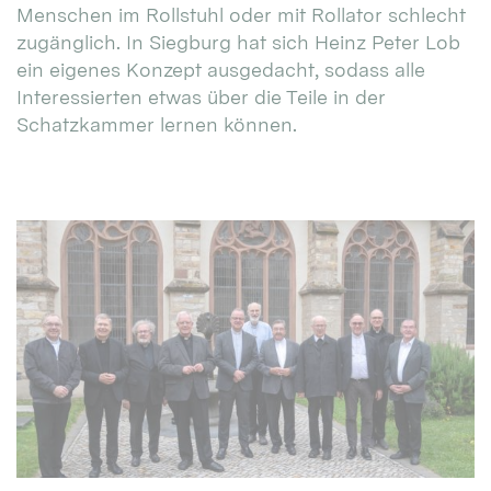
Menschen im Rollstuhl oder mit Rollator schlecht
zugänglich. In Siegburg hat sich Heinz Peter Lob
ein eigenes Konzept ausgedacht, sodass alle
Interessierten etwas über die Teile in der
Schatzkammer lernen können.