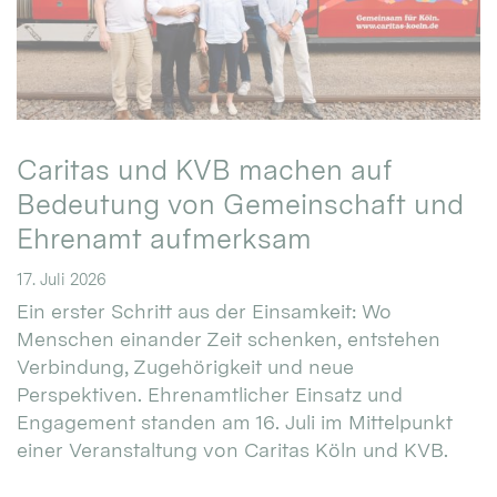
Caritas und KVB machen auf
Bedeutung von Gemeinschaft und
Ehrenamt aufmerksam
17. Juli 2026
Ein erster Schritt aus der Einsamkeit: Wo
Menschen einander Zeit schenken, entstehen
Verbindung, Zugehörigkeit und neue
Perspektiven. Ehrenamtlicher Einsatz und
Engagement standen am 16. Juli im Mittelpunkt
einer Veranstaltung von Caritas Köln und KVB.