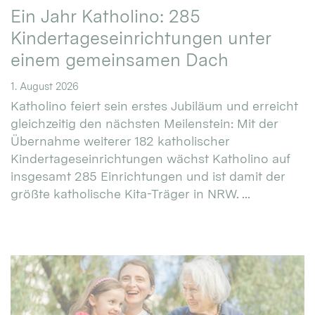
Ein Jahr Katholino: 285
Kindertageseinrichtungen unter
einem gemeinsamen Dach
1. August 2026
Katholino feiert sein erstes Jubiläum und erreicht
gleichzeitig den nächsten Meilenstein: Mit der
Übernahme weiterer 182 katholischer
Kindertageseinrichtungen wächst Katholino auf
insgesamt 285 Einrichtungen und ist damit der
größte katholische Kita-Träger in NRW. ...