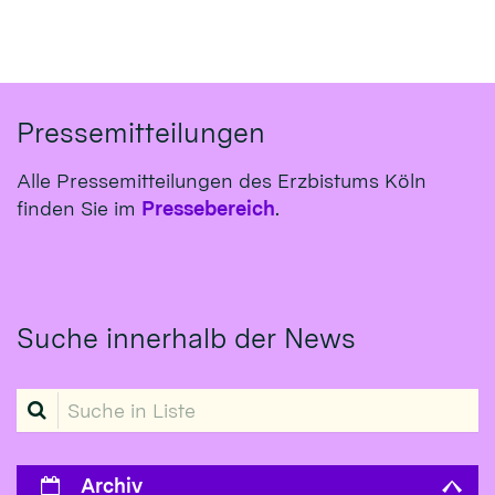
Pressemitteilungen
Alle Pressemitteilungen des Erzbistums Köln
finden Sie im
Pressebereich
.
Suche innerhalb der News
Suche in Liste
Archiv