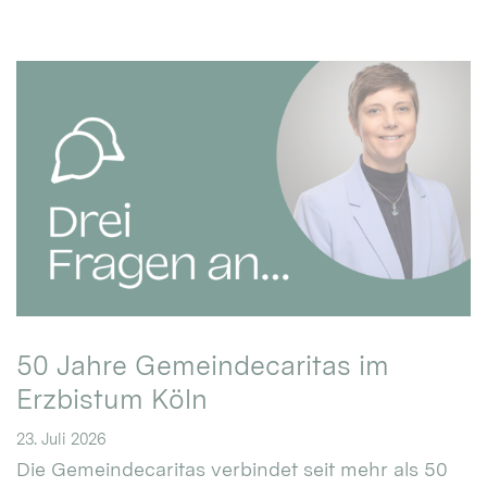
50 Jahre Gemeindecaritas im
Erzbistum Köln
23. Juli 2026
Die Gemeindecaritas verbindet seit mehr als 50