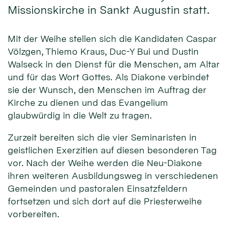
Missionskirche in Sankt Augustin statt.
Mit der Weihe stellen sich die Kandidaten Caspar
Völzgen, Thiemo Kraus, Duc-Y Bui und Dustin
Walseck in den Dienst für die Men­schen, am Altar
und für das Wort Gottes. Als Diakone verbindet
sie der Wunsch, den Menschen im Auftrag der
Kirche zu dienen und das Evangelium
glaubwürdig in die Welt zu tragen.
Zurzeit bereiten sich die vier Seminaristen in
geistlichen Exerzitien auf diesen besonderen Tag
vor. Nach der Weihe werden die Neu-Diakone
ihren weiteren Ausbildungsweg in verschiedenen
Gemeinden und pastoralen Einsatzfeldern
fortsetzen und sich dort auf die Priesterweihe
vorbereiten.