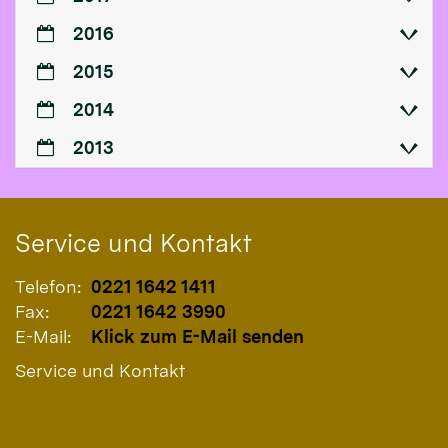
2016
2015
2014
2013
Service und Kontakt
Telefon:
0221 1642 1411
Fax:
0221 1642 3990
E-Mail:
Klick zum E-Mail senden
Service und Kontakt