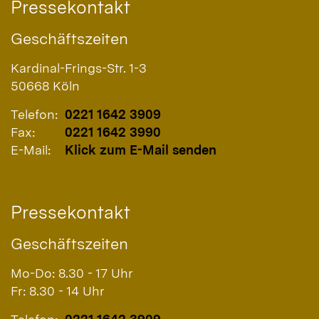
Pressekontakt
Geschäftszeiten
Kardinal-Frings-Str. 1-3
50668
Köln
Telefon:
0221 1642 3909
Fax:
0221 1642 3990
E-Mail:
Klick zum E-Mail senden
Pressekontakt
Geschäftszeiten
Mo-Do: 8.30 - 17 Uhr
Fr: 8.30 - 14 Uhr