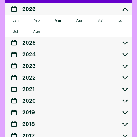
2026
Jan
Feb
Mär
Apr
Mai
Jun
Jul
Aug
2025
2024
2023
2022
2021
2020
2019
2018
2017