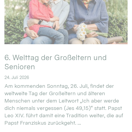
6. Welttag der Großeltern und
Senioren
24. Juli 2026
Am kommenden Sonntag, 26. Juli, findet der
weltweite Tag der Großeltern und älteren
Menschen unter dem Leitwort „Ich aber werde
dich niemals vergessen (Jes 49,15)“ statt. Papst
Leo XIV. führt damit eine Tradition weiter, die auf
Papst Franziskus zurückgeht. ...