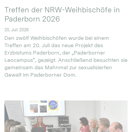
Treffen der NRW-Weihbischöfe in
Paderborn 2026
20. Juli 2026
Den zwölf Weihbischöfen wurde bei einem
Treffen am 20. Juli das neue Projekt des
Erzbistums Paderborn, der „Paderborner
Leocampus“, gezeigt. Anschließend besuchten sie
gemeinsam das Mahnmal zur sexualisierten
Gewalt im Paderborner Dom.