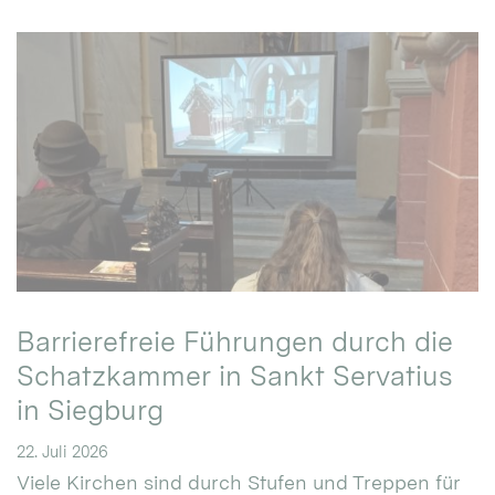
Barrierefreie Führungen durch die
Schatzkammer in Sankt Servatius
in Siegburg
22. Juli 2026
Viele Kirchen sind durch Stufen und Treppen für