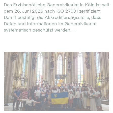
Das Erzbischöfliche Generalvikariat in Köln ist seit
dem 26. Juni 2026 nach ISO 27001 zertifiziert.
Damit bestätigt die Akkreditierungsstelle, dass
Daten und Informationen im Generalvikariat
systematisch geschützt werden. ...