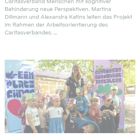
Caritasverband Menschen mit kognitiver
Behinderung neue Perspektiven. Martina
Dillmann und Alexandra Katins leiten das Projekt
im Rahmen der Arbeitsorientierung des
Caritasverbandes. ...