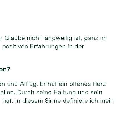
 Glaube nicht langweilig ist, ganz im
 positiven Erfahrungen in der
kon?
n und Alltag. Er hat ein offenes Herz
eilen. Durch seine Haltung und sein
 hat. In diesem Sinne definiere ich mein