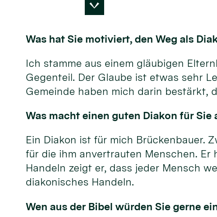
Was hat Sie motiviert, den Weg als Di
Ich stamme aus einem gläubigen Elternha
Gegenteil. Der Glaube ist etwas sehr Le
Gemeinde haben mich darin bestärkt, d
Was macht einen guten Diakon für Sie a
Ein Diakon ist für mich Brückenbauer. Z
für die ihm anvertrauten Menschen. Er 
Handeln zeigt er, dass jeder Mensch wer
diakonisches Handeln.
Wen aus der Bibel würden Sie gerne ei