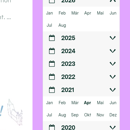
ition
2026
Jan
Feb
Mär
Apr
Mai
Jun
 ...
Jul
Aug
2025
2024
2023
2022
2021
Jan
Feb
Mär
Apr
Mai
Jun
Jul
Aug
Sep
Okt
Nov
Dez
2020