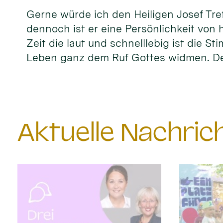
Gerne würde ich den Heiligen Josef Tref
dennoch ist er eine Persönlichkeit von 
Zeit die laut und schnelllebig ist die S
Leben ganz dem Ruf Gottes widmen. D
Aktuelle Nachri