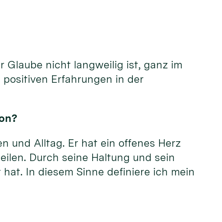
 Glaube nicht langweilig ist, ganz im
 positiven Erfahrungen in der
kon?
n und Alltag. Er hat ein offenes Herz
eilen. Durch seine Haltung und sein
 hat. In diesem Sinne definiere ich mein