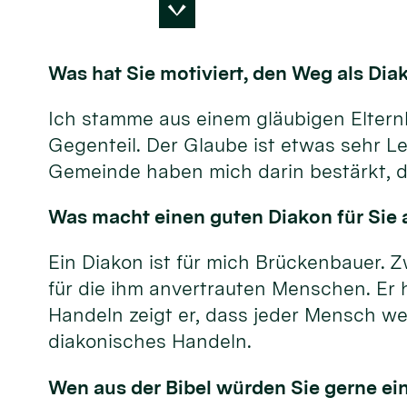
Was hat Sie motiviert, den Weg als Di
Ich stamme aus einem gläubigen Elternha
Gegenteil. Der Glaube ist etwas sehr Le
Gemeinde haben mich darin bestärkt, d
Was macht einen guten Diakon für Sie a
Ein Diakon ist für mich Brückenbauer. Z
für die ihm anvertrauten Menschen. Er 
Handeln zeigt er, dass jeder Mensch wer
diakonisches Handeln.
Wen aus der Bibel würden Sie gerne ei