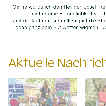
Gerne würde ich den Heiligen Josef Tref
dennoch ist er eine Persönlichkeit von 
Zeit die laut und schnelllebig ist die S
Leben ganz dem Ruf Gottes widmen. D
Aktuelle Nachri