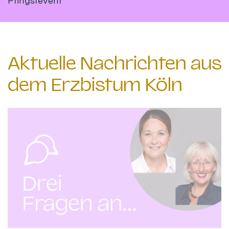
Pfingstevent
Aktuelle Nachrichten aus
dem Erzbistum Köln