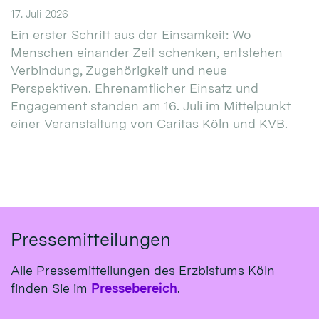
17. Juli 2026
Ein erster Schritt aus der Einsamkeit: Wo
Menschen einander Zeit schenken, entstehen
Verbindung, Zugehörigkeit und neue
Perspektiven. Ehrenamtlicher Einsatz und
Engagement standen am 16. Juli im Mittelpunkt
einer Veranstaltung von Caritas Köln und KVB.
Pressemitteilungen
Alle Pressemitteilungen des Erzbistums Köln
finden Sie im
Pressebereich
.