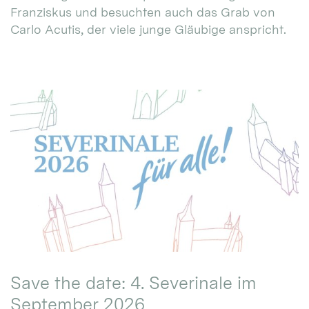
Franziskus und besuchten auch das Grab von
Carlo Acutis, der viele junge Gläubige anspricht.
Save the date: 4. Severinale im
September 2026