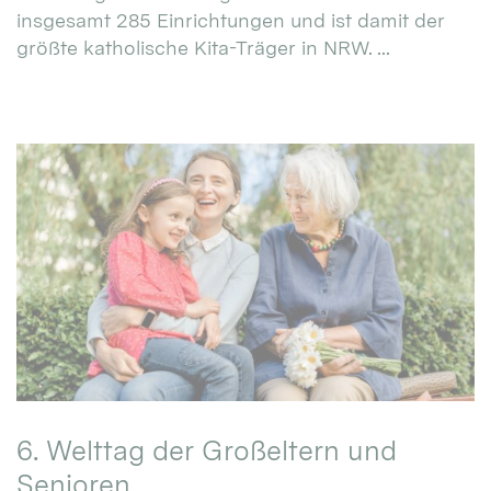
insgesamt 285 Einrichtungen und ist damit der
größte katholische Kita-Träger in NRW. ...
6. Welttag der Großeltern und
Senioren