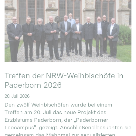
Treffen der NRW-Weihbischöfe in
Paderborn 2026
20. Juli 2026
Den zwölf Weihbischöfen wurde bei einem
Treffen am 20. Juli das neue Projekt des
Erzbistums Paderborn, der „Paderborner
Leocampus“, gezeigt. Anschließend besuchten sie
gemeinsam das Mahnmal zur sexualisierten