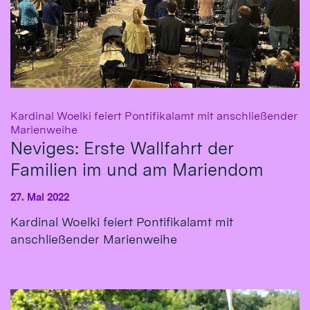
Kardinal Woelki feiert Pontifikalamt mit anschließender
:
Marienweihe
Neviges: Erste Wallfahrt der
Familien im und am Mariendom
27. Mai 2022
Kardinal Woelki feiert Pontifikalamt mit
anschließender Marienweihe