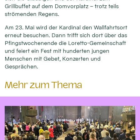
Grillbuffet auf dem Domvorplatz – trotz teils
strömenden Regens.
Am 23. Mai wird der Kardinal den Wallfahrtsort
erneut besuchen. Dann trifft sich dort über das
Pfingstwochenende die Loretto-Gemeinschaft
und feiert ein Fest mit hunderten jungen
Menschen mit Gebet, Konzerten und
Gesprächen.
Mehr zum Thema