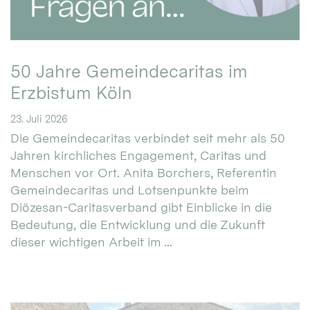
50 Jahre Gemeindecaritas im
Erzbistum Köln
23. Juli 2026
Die Gemeindecaritas verbindet seit mehr als 50
Jahren kirchliches Engagement, Caritas und
Menschen vor Ort. Anita Borchers, Referentin
Gemeindecaritas und Lotsenpunkte beim
Diözesan-Caritasverband gibt Einblicke in die
Bedeutung, die Entwicklung und die Zukunft
dieser wichtigen Arbeit im ...