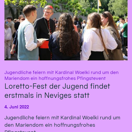
Jugendliche feiern mit Kardinal Woelki rund um den
:
Mariendom ein hoffnungsfrohes Pfingstevent
Loretto-Fest der Jugend findet
erstmals in Neviges statt
4. Juni 2022
Jugendliche feiern mit Kardinal Woelki rund um
den Mariendom ein hoffnungsfrohes