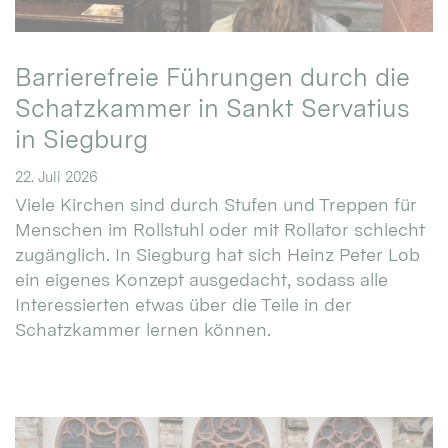
Barrierefreie Führungen durch die
Schatzkammer in Sankt Servatius
in Siegburg
22. Juli 2026
Viele Kirchen sind durch Stufen und Treppen für
Menschen im Rollstuhl oder mit Rollator schlecht
zugänglich. In Siegburg hat sich Heinz Peter Lob
ein eigenes Konzept ausgedacht, sodass alle
Interessierten etwas über die Teile in der
Schatzkammer lernen können.