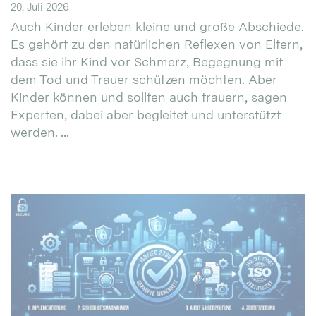
20. Juli 2026
Auch Kinder erleben kleine und große Abschiede.
Es gehört zu den natürlichen Reflexen von Eltern,
dass sie ihr Kind vor Schmerz, Begegnung mit
dem Tod und Trauer schützen möchten. Aber
Kinder können und sollten auch trauern, sagen
Experten, dabei aber begleitet und unterstützt
werden. ...