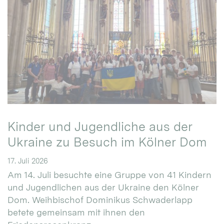
Kinder und Jugendliche aus der
Ukraine zu Besuch im Kölner Dom
17. Juli 2026
Am 14. Juli besuchte eine Gruppe von 41 Kindern
und Jugendlichen aus der Ukraine den Kölner
Dom. Weihbischof Dominikus Schwaderlapp
betete gemeinsam mit ihnen den