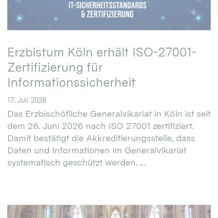
Erzbistum Köln erhält ISO-27001-
Zertifizierung für
Informationssicherheit
17. Juli 2026
Das Erzbischöfliche Generalvikariat in Köln ist seit
dem 26. Juni 2026 nach ISO 27001 zertifiziert.
Damit bestätigt die Akkreditierungsstelle, dass
Daten und Informationen im Generalvikariat
systematisch geschützt werden. ...