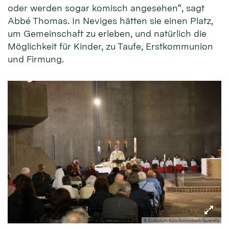
oder werden sogar komisch angesehen“, sagt
Abbé Thomas. In Neviges hätten sie einen Platz,
um Gemeinschaft zu erleben, und natürlich die
Möglichkeit für Kinder, zu Taufe, Erstkommunion
und Firmung.
© Erzbistum Köln/Schlimbach-Quarrella