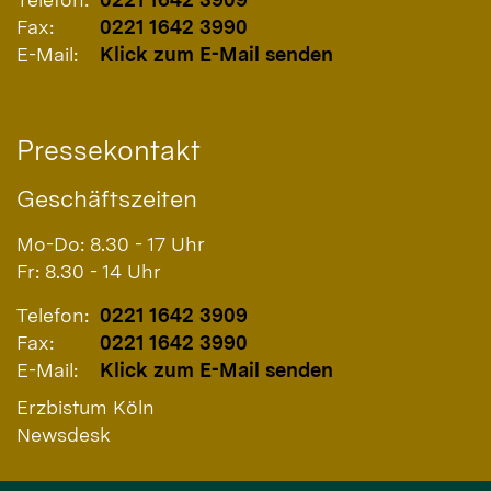
Fax:
0221 1642 3990
E-Mail:
Klick zum E-Mail senden
Pressekontakt
Geschäftszeiten
Mo-Do: 8.30 - 17 Uhr
Fr: 8.30 - 14 Uhr
Telefon:
0221 1642 3909
Fax:
0221 1642 3990
E-Mail:
Klick zum E-Mail senden
Erzbistum Köln
Newsdesk