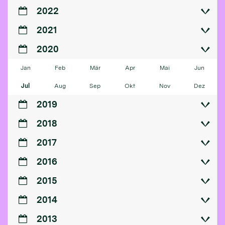
2022
2021
2020
Jan
Feb
Mär
Apr
Mai
Jun
Jul
Aug
Sep
Okt
Nov
Dez
2019
2018
2017
2016
2015
2014
2013