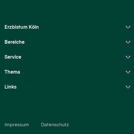
Erzbistum Köln
Bereiche
Service
Thema
Links
Impressum
Datenschutz