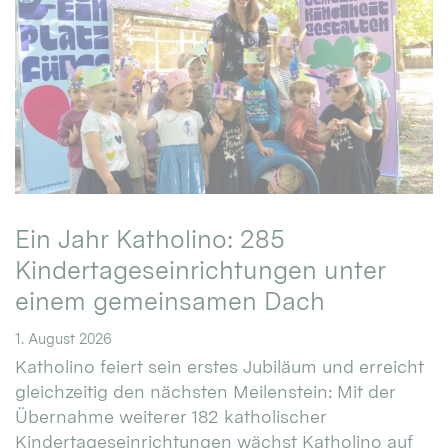
Ein Jahr Katholino: 285
Kindertageseinrichtungen unter
einem gemeinsamen Dach
1. August 2026
Katholino feiert sein erstes Jubiläum und erreicht
gleichzeitig den nächsten Meilenstein: Mit der
Übernahme weiterer 182 katholischer
Kindertageseinrichtungen wächst Katholino auf