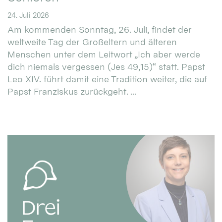
24. Juli 2026
Am kommenden Sonntag, 26. Juli, findet der
weltweite Tag der Großeltern und älteren
Menschen unter dem Leitwort „Ich aber werde
dich niemals vergessen (Jes 49,15)“ statt. Papst
Leo XIV. führt damit eine Tradition weiter, die auf
Papst Franziskus zurückgeht. ...