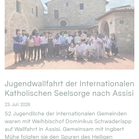
Jugendwallfahrt der Internationalen
Katholischen Seelsorge nach Assisi
23. Juli 2026
52 Jugendliche der internationalen Gemeinden
waren mit Weihbischof Dominikus Schwaderlapp
auf Wallfahrt in Assisi. Gemeinsam mit Ingbert
Mühe folgten sie den Spuren des Heiligen