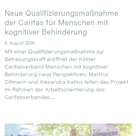
Neue Qualifizierungsmaßnahme
der Caritas für Menschen mit
kognitiver Behinderung
6. August 2026
Mit einer Qualifizierungsmaßnahme zur
Betreuungskraft eröffnet der Kölner
Caritasverband Menschen mit kognitiver
Behinderung neue Perspektiven. Martina
Dillmann und Alexandra Katins leiten das Projekt
im Rahmen der Arbeitsorientierung des
Caritasverbandes. ...