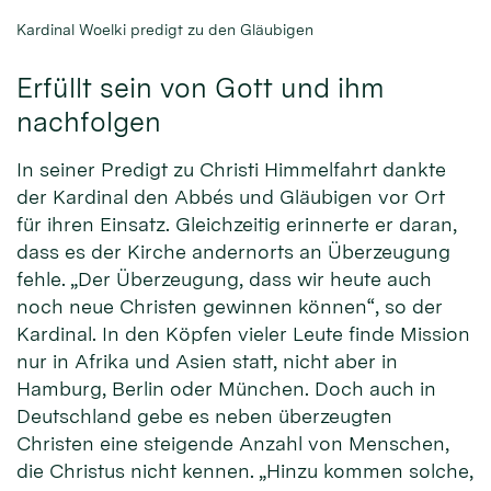
Kardinal Woelki predigt zu den Gläubigen
Erfüllt sein von Gott und ihm
nachfolgen
In seiner Predigt zu Christi Himmelfahrt dankte
der Kardinal den Abbés und Gläubigen vor Ort
für ihren Einsatz. Gleichzeitig erinnerte er daran,
dass es der Kirche andernorts an Überzeugung
fehle. „Der Überzeugung, dass wir heute auch
noch neue Christen gewinnen können“, so der
Kardinal. In den Köpfen vieler Leute finde Mission
nur in Afrika und Asien statt, nicht aber in
Hamburg, Berlin oder München. Doch auch in
Deutschland gebe es neben überzeugten
Christen eine steigende Anzahl von Menschen,
die Christus nicht kennen. „Hinzu kommen solche,