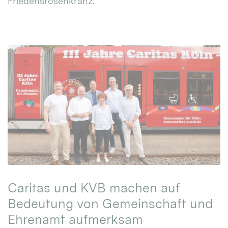
Friedensrosenkranz.
Caritas und KVB machen auf
Bedeutung von Gemeinschaft und
Ehrenamt aufmerksam