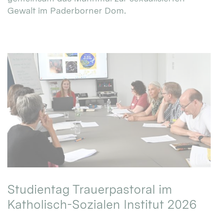
Gewalt im Paderborner Dom.
Studientag Trauerpastoral im
Katholisch-Sozialen Institut 2026