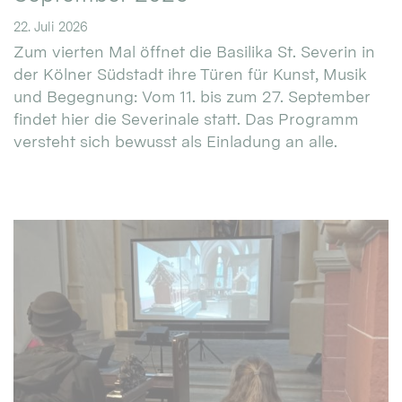
22. Juli 2026
Zum vierten Mal öffnet die Basilika St. Severin in
der Kölner Südstadt ihre Türen für Kunst, Musik
und Begegnung: Vom 11. bis zum 27. September
findet hier die Severinale statt. Das Programm
versteht sich bewusst als Einladung an alle.