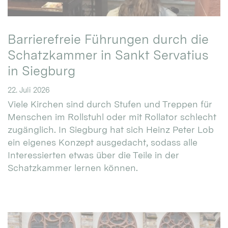
Barrierefreie Führungen durch die
Schatzkammer in Sankt Servatius
in Siegburg
22. Juli 2026
Viele Kirchen sind durch Stufen und Treppen für
Menschen im Rollstuhl oder mit Rollator schlecht
zugänglich. In Siegburg hat sich Heinz Peter Lob
ein eigenes Konzept ausgedacht, sodass alle
Interessierten etwas über die Teile in der
Schatzkammer lernen können.