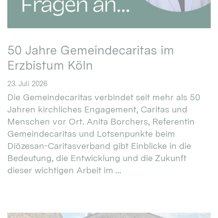
50 Jahre Gemeindecaritas im
Erzbistum Köln
23. Juli 2026
Die Gemeindecaritas verbindet seit mehr als 50
Jahren kirchliches Engagement, Caritas und
Menschen vor Ort. Anita Borchers, Referentin
Gemeindecaritas und Lotsenpunkte beim
Diözesan-Caritasverband gibt Einblicke in die
Bedeutung, die Entwicklung und die Zukunft
dieser wichtigen Arbeit im ...