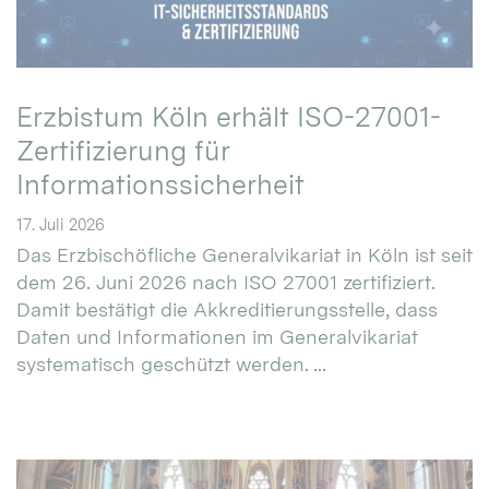
Erzbistum Köln erhält ISO-27001-
Zertifizierung für
Informationssicherheit
17. Juli 2026
Das Erzbischöfliche Generalvikariat in Köln ist seit
dem 26. Juni 2026 nach ISO 27001 zertifiziert.
Damit bestätigt die Akkreditierungsstelle, dass
Daten und Informationen im Generalvikariat
systematisch geschützt werden. ...