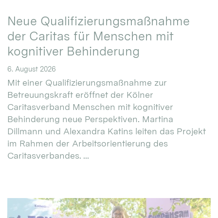
Neue Qualifizierungsmaßnahme
der Caritas für Menschen mit
kognitiver Behinderung
6. August 2026
Mit einer Qualifizierungsmaßnahme zur
Betreuungskraft eröffnet der Kölner
Caritasverband Menschen mit kognitiver
Behinderung neue Perspektiven. Martina
Dillmann und Alexandra Katins leiten das Projekt
im Rahmen der Arbeitsorientierung des
Caritasverbandes. ...