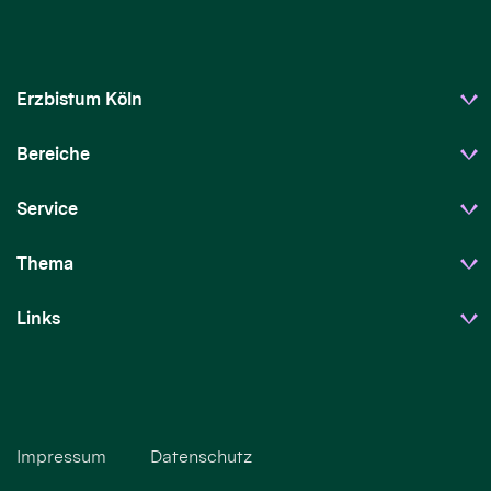
Erzbistum Köln
Bereiche
Service
Thema
Links
Impressum
Datenschutz