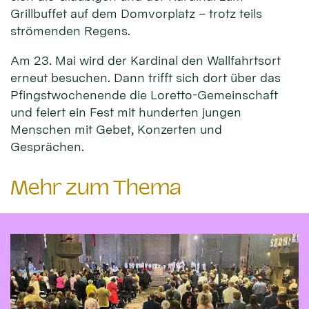
Grillbuffet auf dem Domvorplatz – trotz teils
strömenden Regens.
Am 23. Mai wird der Kardinal den Wallfahrtsort
erneut besuchen. Dann trifft sich dort über das
Pfingstwochenende die Loretto-Gemeinschaft
und feiert ein Fest mit hunderten jungen
Menschen mit Gebet, Konzerten und
Gesprächen.
Mehr zum Thema