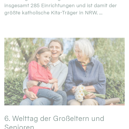
insgesamt 285 Einrichtungen und ist damit der
größte katholische Kita-Träger in NRW. ...
6. Welttag der Großeltern und
Senioren