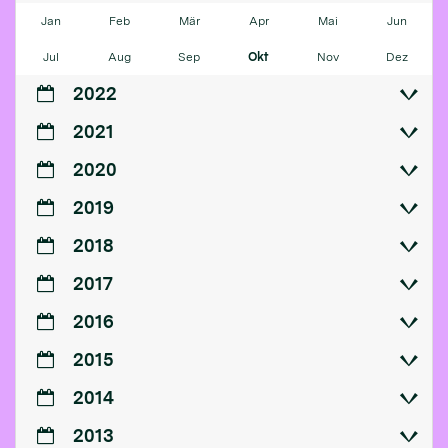
Jan
Feb
Mär
Apr
Mai
Jun
Jul
Aug
Sep
Okt
Nov
Dez
2022
2021
2020
2019
2018
2017
2016
2015
2014
2013