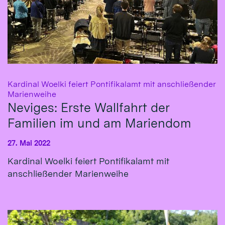
Kardinal Woelki feiert Pontifikalamt mit anschließender
:
Marienweihe
Neviges: Erste Wallfahrt der
Familien im und am Mariendom
27. Mai 2022
Kardinal Woelki feiert Pontifikalamt mit
anschließender Marienweihe