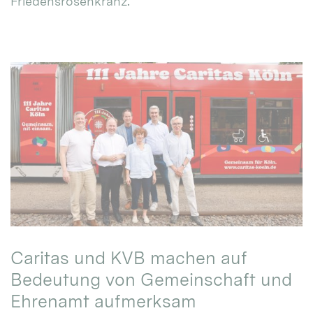
Friedensrosenkranz.
Caritas und KVB machen auf
Bedeutung von Gemeinschaft und
Ehrenamt aufmerksam