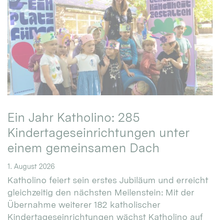
Ein Jahr Katholino: 285
Kindertageseinrichtungen unter
einem gemeinsamen Dach
1. August 2026
Katholino feiert sein erstes Jubiläum und erreicht
gleichzeitig den nächsten Meilenstein: Mit der
Übernahme weiterer 182 katholischer
Kindertageseinrichtungen wächst Katholino auf