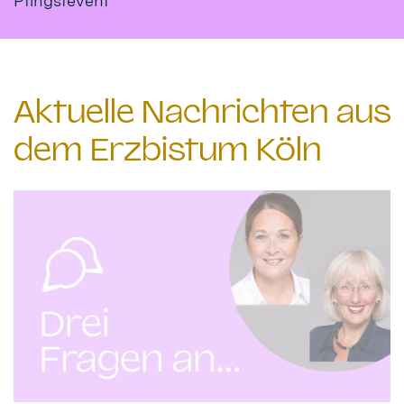
Pfingstevent
Aktuelle Nachrichten aus
dem Erzbistum Köln