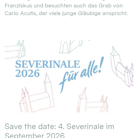
Franziskus und besuchten auch das Grab von
Carlo Acutis, der viele junge Gläubige anspricht.
Save the date: 4. Severinale im
September 2026