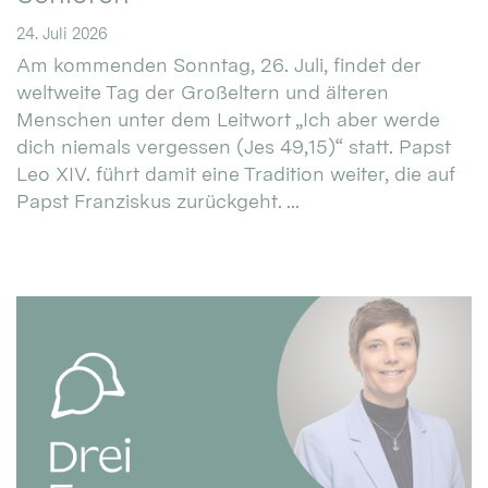
24. Juli 2026
Am kommenden Sonntag, 26. Juli, findet der
weltweite Tag der Großeltern und älteren
Menschen unter dem Leitwort „Ich aber werde
dich niemals vergessen (Jes 49,15)“ statt. Papst
Leo XIV. führt damit eine Tradition weiter, die auf
Papst Franziskus zurückgeht. ...