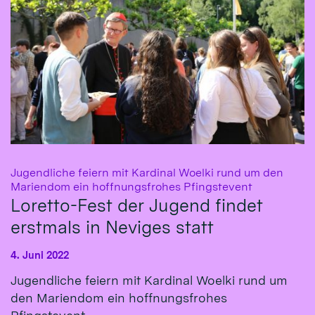
Jugendliche feiern mit Kardinal Woelki rund um den
:
Mariendom ein hoffnungsfrohes Pfingstevent
Loretto-Fest der Jugend findet
erstmals in Neviges statt
4. Juni 2022
Jugendliche feiern mit Kardinal Woelki rund um
den Mariendom ein hoffnungsfrohes