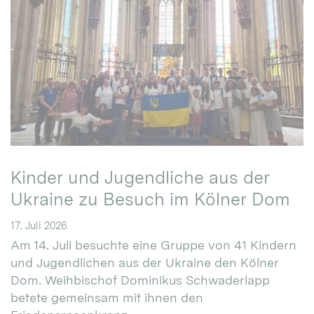
Kinder und Jugendliche aus der
Ukraine zu Besuch im Kölner Dom
17. Juli 2026
Am 14. Juli besuchte eine Gruppe von 41 Kindern
und Jugendlichen aus der Ukraine den Kölner
Dom. Weihbischof Dominikus Schwaderlapp
betete gemeinsam mit ihnen den