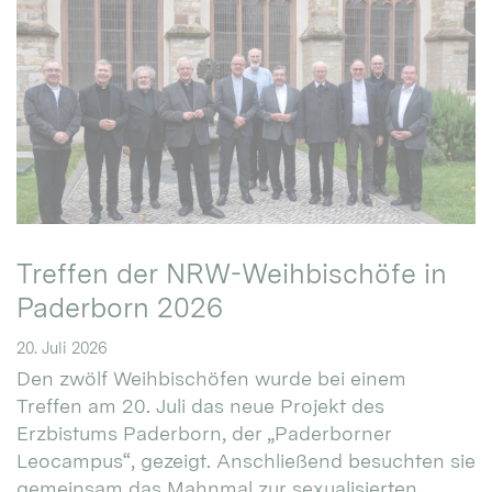
Treffen der NRW-Weihbischöfe in
Paderborn 2026
20. Juli 2026
Den zwölf Weihbischöfen wurde bei einem
Treffen am 20. Juli das neue Projekt des
Erzbistums Paderborn, der „Paderborner
Leocampus“, gezeigt. Anschließend besuchten sie
gemeinsam das Mahnmal zur sexualisierten