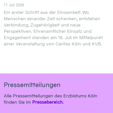
17. Juli 2026
Ein erster Schritt aus der Einsamkeit: Wo
Menschen einander Zeit schenken, entstehen
Verbindung, Zugehörigkeit und neue
Perspektiven. Ehrenamtlicher Einsatz und
Engagement standen am 16. Juli im Mittelpunkt
einer Veranstaltung von Caritas Köln und KVB.
Pressemitteilungen
Alle Pressemitteilungen des Erzbistums Köln
finden Sie im
Pressebereich
.