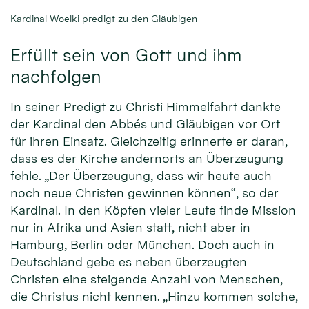
Kardinal Woelki predigt zu den Gläubigen
Erfüllt sein von Gott und ihm
nachfolgen
In seiner Predigt zu Christi Himmelfahrt dankte
der Kardinal den Abbés und Gläubigen vor Ort
für ihren Einsatz. Gleichzeitig erinnerte er daran,
dass es der Kirche andernorts an Überzeugung
fehle. „Der Überzeugung, dass wir heute auch
noch neue Christen gewinnen können“, so der
Kardinal. In den Köpfen vieler Leute finde Mission
nur in Afrika und Asien statt, nicht aber in
Hamburg, Berlin oder München. Doch auch in
Deutschland gebe es neben überzeugten
Christen eine steigende Anzahl von Menschen,
die Christus nicht kennen. „Hinzu kommen solche,