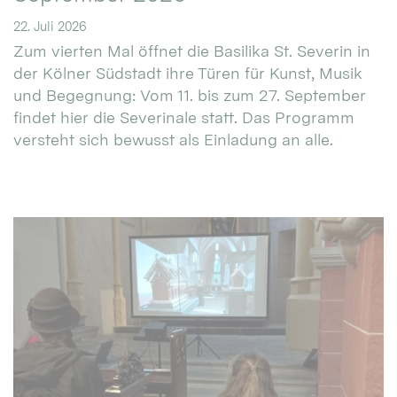
22. Juli 2026
Zum vierten Mal öffnet die Basilika St. Severin in
der Kölner Südstadt ihre Türen für Kunst, Musik
und Begegnung: Vom 11. bis zum 27. September
findet hier die Severinale statt. Das Programm
versteht sich bewusst als Einladung an alle.