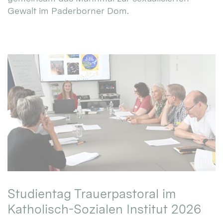
Gewalt im Paderborner Dom.
Studientag Trauerpastoral im
Katholisch-Sozialen Institut 2026