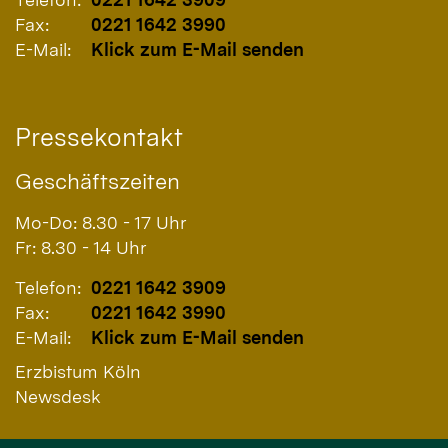
Fax:
0221 1642 3990
E-Mail:
Klick zum E-Mail senden
Pressekontakt
Geschäftszeiten
Mo-Do: 8.30 - 17 Uhr
Fr: 8.30 - 14 Uhr
Telefon:
0221 1642 3909
Fax:
0221 1642 3990
E-Mail:
Klick zum E-Mail senden
Erzbistum Köln
Newsdesk