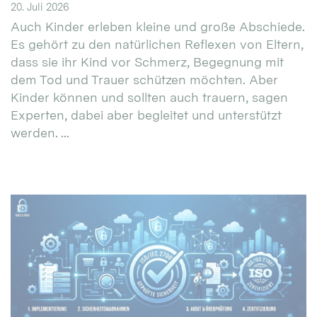
20. Juli 2026
Auch Kinder erleben kleine und große Abschiede.
Es gehört zu den natürlichen Reflexen von Eltern,
dass sie ihr Kind vor Schmerz, Begegnung mit
dem Tod und Trauer schützen möchten. Aber
Kinder können und sollten auch trauern, sagen
Experten, dabei aber begleitet und unterstützt
werden. ...