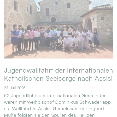
Jugendwallfahrt der Internationalen
Katholischen Seelsorge nach Assisi
23. Juli 2026
52 Jugendliche der internationalen Gemeinden
waren mit Weihbischof Dominikus Schwaderlapp
auf Wallfahrt in Assisi. Gemeinsam mit Ingbert
Mühe folgten sie den Spuren des Heiligen