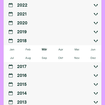
2022
2021
2020
2019
2018
Jan
Feb
Mär
Apr
Mai
Jun
Jul
Aug
Sep
Okt
Nov
Dez
2017
2016
2015
2014
2013