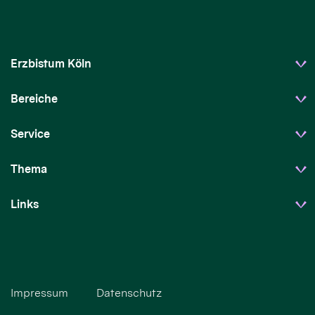
Erzbistum Köln
Bereiche
Service
Thema
Links
Impressum
Datenschutz