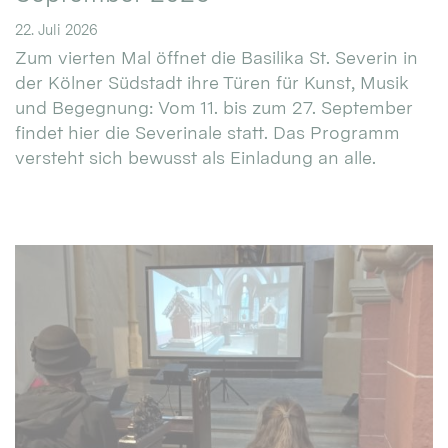
22. Juli 2026
Zum vierten Mal öffnet die Basilika St. Severin in
der Kölner Südstadt ihre Türen für Kunst, Musik
und Begegnung: Vom 11. bis zum 27. September
findet hier die Severinale statt. Das Programm
versteht sich bewusst als Einladung an alle.