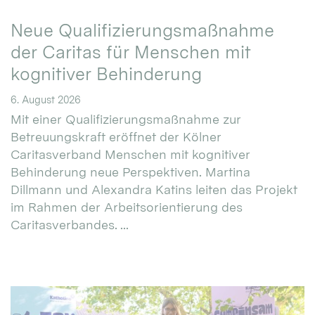
Neue Qualifizierungsmaßnahme
der Caritas für Menschen mit
kognitiver Behinderung
6. August 2026
Mit einer Qualifizierungsmaßnahme zur
Betreuungskraft eröffnet der Kölner
Caritasverband Menschen mit kognitiver
Behinderung neue Perspektiven. Martina
Dillmann und Alexandra Katins leiten das Projekt
im Rahmen der Arbeitsorientierung des
Caritasverbandes. ...