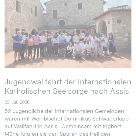
Jugendwallfahrt der Internationalen
Katholischen Seelsorge nach Assisi
23. Juli 2026
52 Jugendliche der internationalen Gemeinden
waren mit Weihbischof Dominikus Schwaderlapp
auf Wallfahrt in Assisi. Gemeinsam mit Ingbert
Mühe folgten sie den Spuren des Heiligen