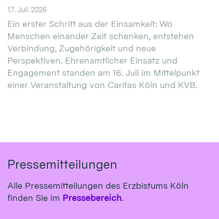
17. Juli 2026
Ein erster Schritt aus der Einsamkeit: Wo
Menschen einander Zeit schenken, entstehen
Verbindung, Zugehörigkeit und neue
Perspektiven. Ehrenamtlicher Einsatz und
Engagement standen am 16. Juli im Mittelpunkt
einer Veranstaltung von Caritas Köln und KVB.
Pressemitteilungen
Alle Pressemitteilungen des Erzbistums Köln
finden Sie im
Pressebereich
.