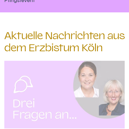
Pfingstevent
Aktuelle Nachrichten aus
dem Erzbistum Köln