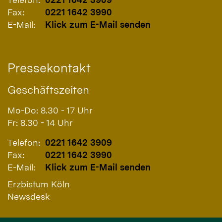
Fax:
0221 1642 3990
E-Mail:
Klick zum E-Mail senden
Pressekontakt
Geschäftszeiten
Mo-Do: 8.30 - 17 Uhr
Fr: 8.30 - 14 Uhr
Telefon:
0221 1642 3909
Fax:
0221 1642 3990
E-Mail:
Klick zum E-Mail senden
Erzbistum Köln
Newsdesk