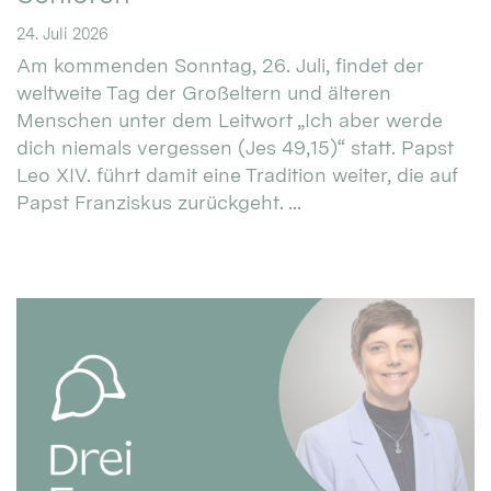
24. Juli 2026
Am kommenden Sonntag, 26. Juli, findet der
weltweite Tag der Großeltern und älteren
Menschen unter dem Leitwort „Ich aber werde
dich niemals vergessen (Jes 49,15)“ statt. Papst
Leo XIV. führt damit eine Tradition weiter, die auf
Papst Franziskus zurückgeht. ...