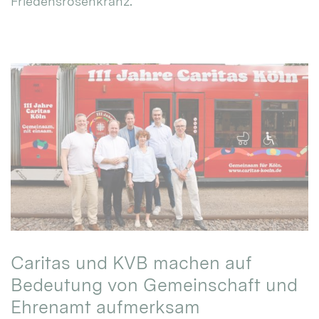
Friedensrosenkranz.
Caritas und KVB machen auf
Bedeutung von Gemeinschaft und
Ehrenamt aufmerksam