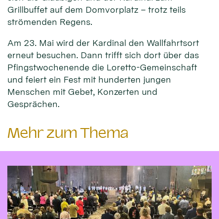
Grillbuffet auf dem Domvorplatz – trotz teils
strömenden Regens.
Am 23. Mai wird der Kardinal den Wallfahrtsort
erneut besuchen. Dann trifft sich dort über das
Pfingstwochenende die Loretto-Gemeinschaft
und feiert ein Fest mit hunderten jungen
Menschen mit Gebet, Konzerten und
Gesprächen.
Mehr zum Thema