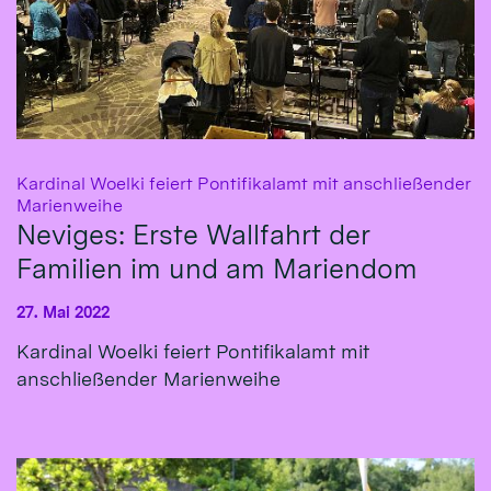
Kardinal Woelki feiert Pontifikalamt mit anschließender
:
Marienweihe
Neviges: Erste Wallfahrt der
Familien im und am Mariendom
27. Mai 2022
Kardinal Woelki feiert Pontifikalamt mit
anschließender Marienweihe