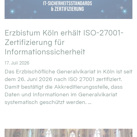
Erzbistum Köln erhält ISO-27001-
Zertifizierung für
Informationssicherheit
17. Juli 2026
Das Erzbischöfliche Generalvikariat in Köln ist seit
dem 26. Juni 2026 nach ISO 27001 zertifiziert.
Damit bestätigt die Akkreditierungsstelle, dass
Daten und Informationen im Generalvikariat
systematisch geschützt werden. ...