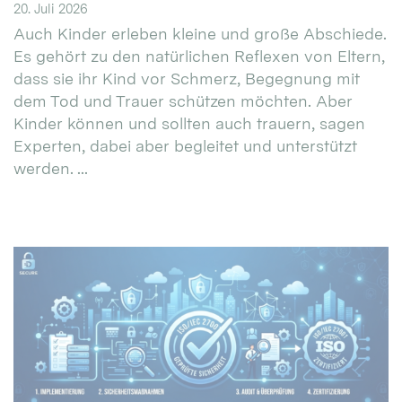
20. Juli 2026
Auch Kinder erleben kleine und große Abschiede.
Es gehört zu den natürlichen Reflexen von Eltern,
dass sie ihr Kind vor Schmerz, Begegnung mit
dem Tod und Trauer schützen möchten. Aber
Kinder können und sollten auch trauern, sagen
Experten, dabei aber begleitet und unterstützt
werden. ...