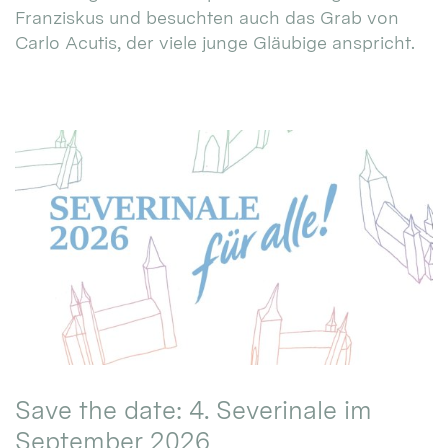
Franziskus und besuchten auch das Grab von
Carlo Acutis, der viele junge Gläubige anspricht.
Save the date: 4. Severinale im
September 2026