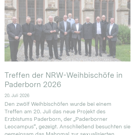
Treffen der NRW-Weihbischöfe in
Paderborn 2026
20. Juli 2026
Den zwölf Weihbischöfen wurde bei einem
Treffen am 20. Juli das neue Projekt des
Erzbistums Paderborn, der „Paderborner
Leocampus“, gezeigt. Anschließend besuchten sie
gemeinsam das Mahnmal zur sexualisierten