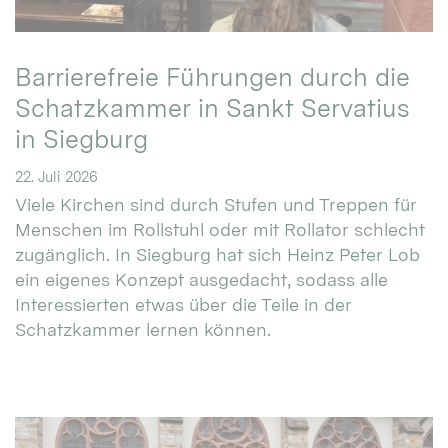
Barrierefreie Führungen durch die
Schatzkammer in Sankt Servatius
in Siegburg
22. Juli 2026
Viele Kirchen sind durch Stufen und Treppen für
Menschen im Rollstuhl oder mit Rollator schlecht
zugänglich. In Siegburg hat sich Heinz Peter Lob
ein eigenes Konzept ausgedacht, sodass alle
Interessierten etwas über die Teile in der
Schatzkammer lernen können.