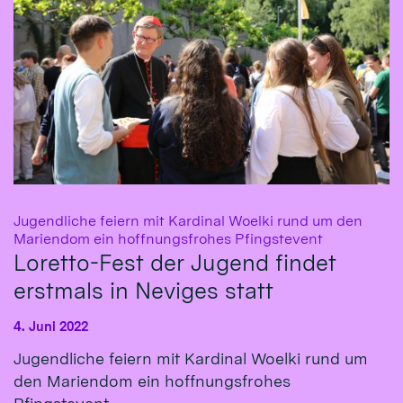
Jugendliche feiern mit Kardinal Woelki rund um den
:
Mariendom ein hoffnungsfrohes Pfingstevent
Loretto-Fest der Jugend findet
erstmals in Neviges statt
4. Juni 2022
Jugendliche feiern mit Kardinal Woelki rund um
den Mariendom ein hoffnungsfrohes