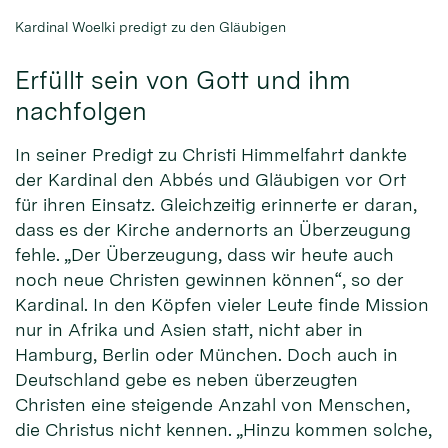
Kardinal Woelki predigt zu den Gläubigen
Erfüllt sein von Gott und ihm
nachfolgen
In seiner Predigt zu Christi Himmelfahrt dankte
der Kardinal den Abbés und Gläubigen vor Ort
für ihren Einsatz. Gleichzeitig erinnerte er daran,
dass es der Kirche andernorts an Überzeugung
fehle. „Der Überzeugung, dass wir heute auch
noch neue Christen gewinnen können“, so der
Kardinal. In den Köpfen vieler Leute finde Mission
nur in Afrika und Asien statt, nicht aber in
Hamburg, Berlin oder München. Doch auch in
Deutschland gebe es neben überzeugten
Christen eine steigende Anzahl von Menschen,
die Christus nicht kennen. „Hinzu kommen solche,