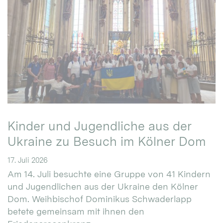
Kinder und Jugendliche aus der
Ukraine zu Besuch im Kölner Dom
17. Juli 2026
Am 14. Juli besuchte eine Gruppe von 41 Kindern
und Jugendlichen aus der Ukraine den Kölner
Dom. Weihbischof Dominikus Schwaderlapp
betete gemeinsam mit ihnen den