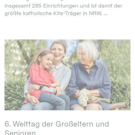
insgesamt 285 Einrichtungen und ist damit der
größte katholische Kita-Träger in NRW. ...
6. Welttag der Großeltern und
Senioren