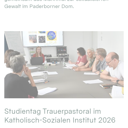
Gewalt im Paderborner Dom.
Studientag Trauerpastoral im
Katholisch-Sozialen Institut 2026