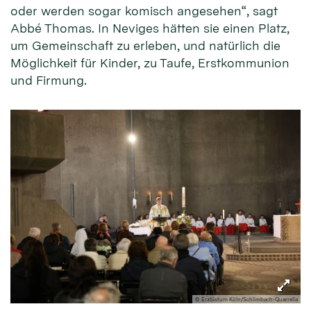
oder werden sogar komisch angesehen“, sagt
Abbé Thomas. In Neviges hätten sie einen Platz,
um Gemeinschaft zu erleben, und natürlich die
Möglichkeit für Kinder, zu Taufe, Erstkommunion
und Firmung.
© Erzbistum Köln/Schlimbach-Quarrella