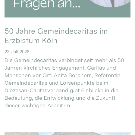
50 Jahre Gemeindecaritas im
Erzbistum Köln
23. Juli 2026
Die Gemeindecaritas verbindet seit mehr als 50
Jahren kirchliches Engagement, Caritas und
Menschen vor Ort. Anita Borchers, Referentin
Gemeindecaritas und Lotsenpunkte beim
Diözesan-Caritasverband gibt Einblicke in die
Bedeutung, die Entwicklung und die Zukunft
dieser wichtigen Arbeit im ...