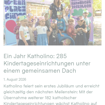
Ein Jahr Katholino: 285
Kindertageseinrichtungen unter
einem gemeinsamen Dach
1. August 2026
Katholino feiert sein erstes Jubiläum und erreicht
gleichzeitig den nächsten Meilenstein: Mit der
Übernahme weiterer 182 katholischer
Kindertageseinrichtungen wächst Katholino auf