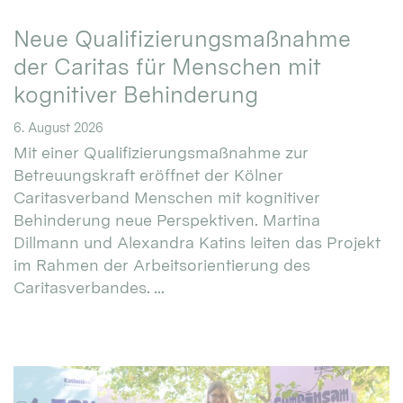
Neue Qualifizierungsmaßnahme
der Caritas für Menschen mit
kognitiver Behinderung
6. August 2026
Mit einer Qualifizierungsmaßnahme zur
Betreuungskraft eröffnet der Kölner
Caritasverband Menschen mit kognitiver
Behinderung neue Perspektiven. Martina
Dillmann und Alexandra Katins leiten das Projekt
im Rahmen der Arbeitsorientierung des
Caritasverbandes. ...