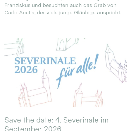
Franziskus und besuchten auch das Grab von
Carlo Acutis, der viele junge Gläubige anspricht.
Save the date: 4. Severinale im
September 2026