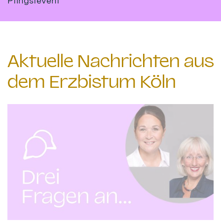
Pfingstevent
Aktuelle Nachrichten aus
dem Erzbistum Köln