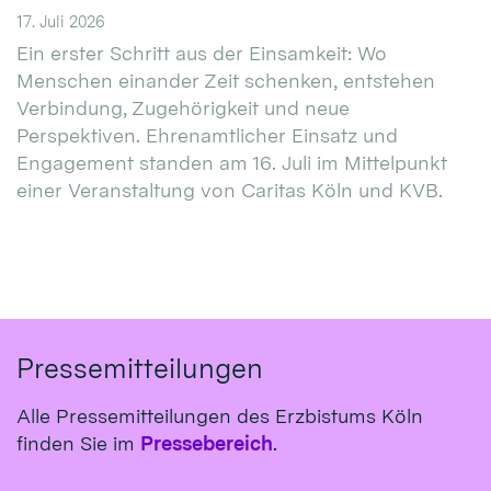
17. Juli 2026
Ein erster Schritt aus der Einsamkeit: Wo
Menschen einander Zeit schenken, entstehen
Verbindung, Zugehörigkeit und neue
Perspektiven. Ehrenamtlicher Einsatz und
Engagement standen am 16. Juli im Mittelpunkt
einer Veranstaltung von Caritas Köln und KVB.
Pressemitteilungen
Alle Pressemitteilungen des Erzbistums Köln
finden Sie im
Pressebereich
.