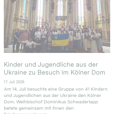
Kinder und Jugendliche aus der
Ukraine zu Besuch im Kölner Dom
17. Juli 2026
Am 14. Juli besuchte eine Gruppe von 41 Kindern
und Jugendlichen aus der Ukraine den Kölner
Dom. Weihbischof Dominikus Schwaderlapp
betete gemeinsam mit ihnen den