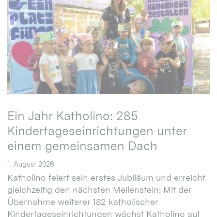
Ein Jahr Katholino: 285
Kindertageseinrichtungen unter
einem gemeinsamen Dach
1. August 2026
Katholino feiert sein erstes Jubiläum und erreicht
gleichzeitig den nächsten Meilenstein: Mit der
Übernahme weiterer 182 katholischer
Kindertageseinrichtungen wächst Katholino auf