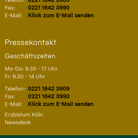
Fax:
0221 1642 3990
E-Mail:
Klick zum E-Mail senden
Pressekontakt
Geschäftszeiten
Mo-Do: 8.30 - 17 Uhr
Fr: 8.30 - 14 Uhr
Telefon:
0221 1642 3909
Fax:
0221 1642 3990
E-Mail:
Klick zum E-Mail senden
Erzbistum Köln
Newsdesk