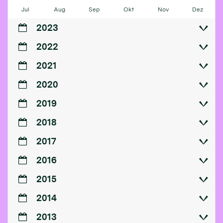
Jul
Aug
Sep
Okt
Nov
Dez
2023
2022
2021
2020
2019
2018
2017
2016
2015
2014
2013