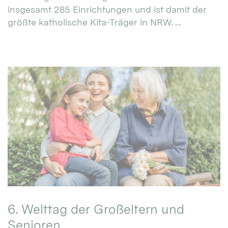
insgesamt 285 Einrichtungen und ist damit der
größte katholische Kita-Träger in NRW. ...
6. Welttag der Großeltern und
Senioren