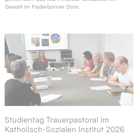
Gewalt im Paderborner Dom.
Studientag Trauerpastoral im
Katholisch-Sozialen Institut 2026