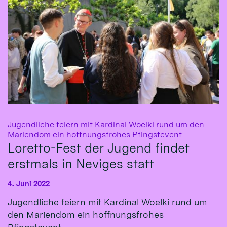
Jugendliche feiern mit Kardinal Woelki rund um den
:
Mariendom ein hoffnungsfrohes Pfingstevent
Loretto-Fest der Jugend findet
erstmals in Neviges statt
4. Juni 2022
Jugendliche feiern mit Kardinal Woelki rund um
den Mariendom ein hoffnungsfrohes