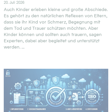
20. Juli 2026
Auch Kinder erleben kleine und große Abschiede.
Es gehört zu den natürlichen Reflexen von Eltern,
dass sie ihr Kind vor Schmerz, Begegnung mit
dem Tod und Trauer schützen möchten. Aber
Kinder können und sollten auch trauern, sagen
Experten, dabei aber begleitet und unterstützt
werden. ...