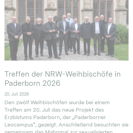
Treffen der NRW-Weihbischöfe in
Paderborn 2026
20. Juli 2026
Den zwölf Weihbischöfen wurde bei einem
Treffen am 20. Juli das neue Projekt des
Erzbistums Paderborn, der „Paderborner
Leocampus“, gezeigt. Anschließend besuchten sie
gemeinsam das Mahnmal zur sexualisierten