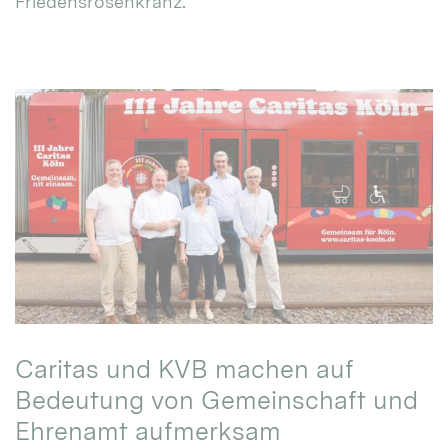
Friedensrosenkranz.
Caritas und KVB machen auf
Bedeutung von Gemeinschaft und
Ehrenamt aufmerksam