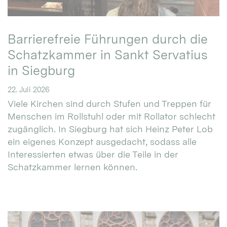
Barrierefreie Führungen durch die
Schatzkammer in Sankt Servatius
in Siegburg
22. Juli 2026
Viele Kirchen sind durch Stufen und Treppen für
Menschen im Rollstuhl oder mit Rollator schlecht
zugänglich. In Siegburg hat sich Heinz Peter Lob
ein eigenes Konzept ausgedacht, sodass alle
Interessierten etwas über die Teile in der
Schatzkammer lernen können.