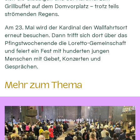
Grillbuffet auf dem Domvorplatz – trotz teils
strömenden Regens.
Am 23. Mai wird der Kardinal den Wallfahrtsort
erneut besuchen. Dann trifft sich dort über das
Pfingstwochenende die Loretto-Gemeinschaft
und feiert ein Fest mit hunderten jungen
Menschen mit Gebet, Konzerten und
Gesprächen.
Mehr zum Thema