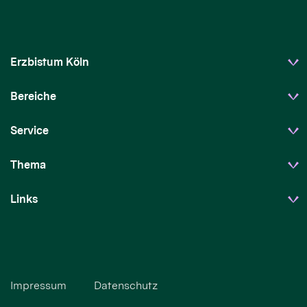
Erzbistum Köln
Bereiche
Service
Thema
Links
Impressum
Datenschutz