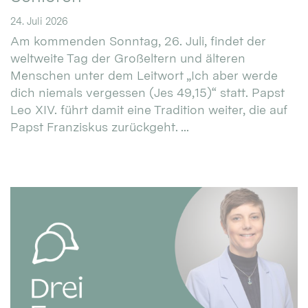
24. Juli 2026
Am kommenden Sonntag, 26. Juli, findet der
weltweite Tag der Großeltern und älteren
Menschen unter dem Leitwort „Ich aber werde
dich niemals vergessen (Jes 49,15)“ statt. Papst
Leo XIV. führt damit eine Tradition weiter, die auf
Papst Franziskus zurückgeht. ...