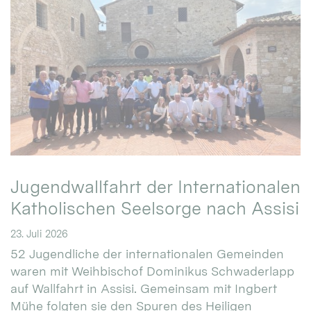
Jugendwallfahrt der Internationalen
Katholischen Seelsorge nach Assisi
23. Juli 2026
52 Jugendliche der internationalen Gemeinden
waren mit Weihbischof Dominikus Schwaderlapp
auf Wallfahrt in Assisi. Gemeinsam mit Ingbert
Mühe folgten sie den Spuren des Heiligen