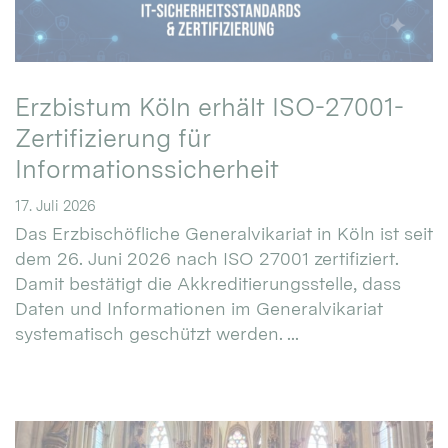
Erzbistum Köln erhält ISO-27001-
Zertifizierung für
Informationssicherheit
17. Juli 2026
Das Erzbischöfliche Generalvikariat in Köln ist seit
dem 26. Juni 2026 nach ISO 27001 zertifiziert.
Damit bestätigt die Akkreditierungsstelle, dass
Daten und Informationen im Generalvikariat
systematisch geschützt werden. ...