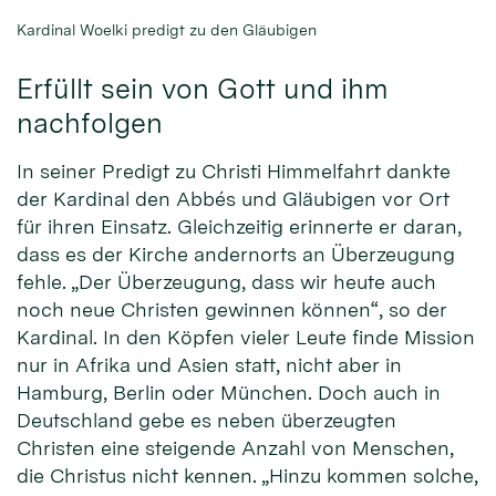
Kardinal Woelki predigt zu den Gläubigen
Erfüllt sein von Gott und ihm
nachfolgen
In seiner Predigt zu Christi Himmelfahrt dankte
der Kardinal den Abbés und Gläubigen vor Ort
für ihren Einsatz. Gleichzeitig erinnerte er daran,
dass es der Kirche andernorts an Überzeugung
fehle. „Der Überzeugung, dass wir heute auch
noch neue Christen gewinnen können“, so der
Kardinal. In den Köpfen vieler Leute finde Mission
nur in Afrika und Asien statt, nicht aber in
Hamburg, Berlin oder München. Doch auch in
Deutschland gebe es neben überzeugten
Christen eine steigende Anzahl von Menschen,
die Christus nicht kennen. „Hinzu kommen solche,