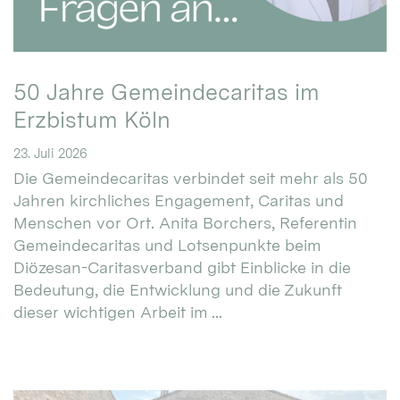
50 Jahre Gemeindecaritas im
Erzbistum Köln
23. Juli 2026
Die Gemeindecaritas verbindet seit mehr als 50
Jahren kirchliches Engagement, Caritas und
Menschen vor Ort. Anita Borchers, Referentin
Gemeindecaritas und Lotsenpunkte beim
Diözesan-Caritasverband gibt Einblicke in die
Bedeutung, die Entwicklung und die Zukunft
dieser wichtigen Arbeit im ...