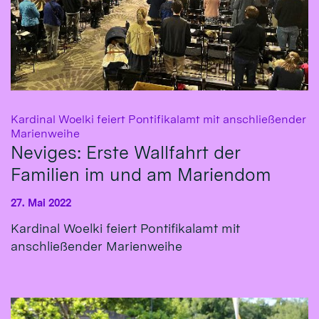
Kardinal Woelki feiert Pontifikalamt mit anschließender
:
Marienweihe
Neviges: Erste Wallfahrt der
Familien im und am Mariendom
27. Mai 2022
Kardinal Woelki feiert Pontifikalamt mit
anschließender Marienweihe