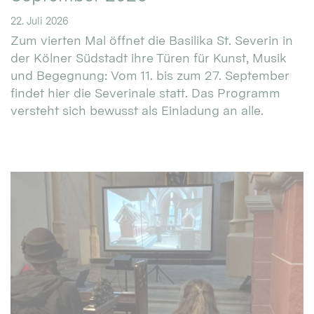
22. Juli 2026
Zum vierten Mal öffnet die Basilika St. Severin in
der Kölner Südstadt ihre Türen für Kunst, Musik
und Begegnung: Vom 11. bis zum 27. September
findet hier die Severinale statt. Das Programm
versteht sich bewusst als Einladung an alle.