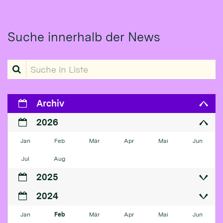
Suche innerhalb der News
Suche in Liste
Archiv
2026
Jan
Feb
Mär
Apr
Mai
Jun
Jul
Aug
2025
2024
Jan
Feb
Mär
Apr
Mai
Jun