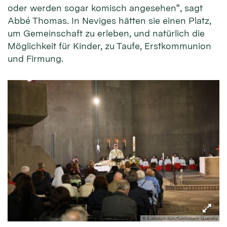
oder werden sogar komisch angesehen“, sagt
Abbé Thomas. In Neviges hätten sie einen Platz,
um Gemeinschaft zu erleben, und natürlich die
Möglichkeit für Kinder, zu Taufe, Erstkommunion
und Firmung.
© Erzbistum Köln/Schlimbach-Quarrella