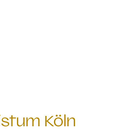
istum Köln