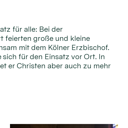
atz für alle: Bei der
t feierten große und kleine
nsam mit dem Kölner Erzbischof.
sich für den Einsatz vor Ort. In
iet er Christen aber auch zu mehr