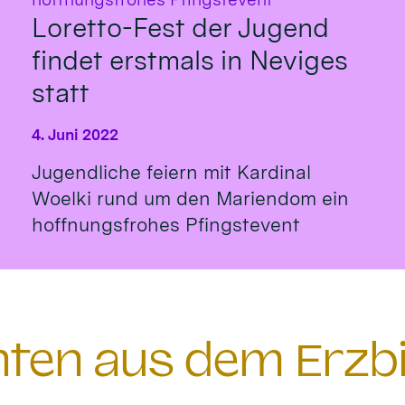
Loretto-Fest der Jugend
findet erstmals in Neviges
statt
4. Juni 2022
Jugendliche feiern mit Kardinal
Woelki rund um den Mariendom ein
hoffnungsfrohes Pfingstevent
chten aus dem Erzb