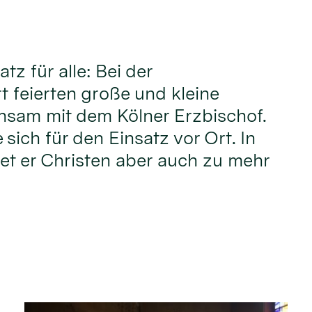
atz für alle: Bei der
t feierten große und kleine
nsam mit dem Kölner Erzbischof.
sich für den Einsatz vor Ort. In
iet er Christen aber auch zu mehr