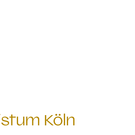
istum Köln