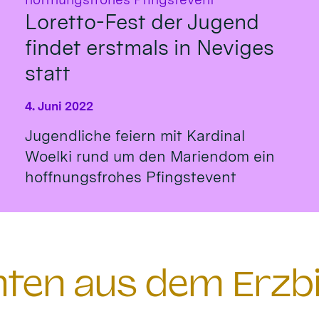
Loretto-Fest der Jugend
findet erstmals in Neviges
statt
4. Juni 2022
Jugendliche feiern mit Kardinal
Woelki rund um den Mariendom ein
hoffnungsfrohes Pfingstevent
chten aus dem Erzb