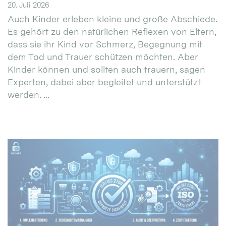
20. Juli 2026
Auch Kinder erleben kleine und große Abschiede.
Es gehört zu den natürlichen Reflexen von Eltern,
dass sie ihr Kind vor Schmerz, Begegnung mit
dem Tod und Trauer schützen möchten. Aber
Kinder können und sollten auch trauern, sagen
Experten, dabei aber begleitet und unterstützt
werden. ...