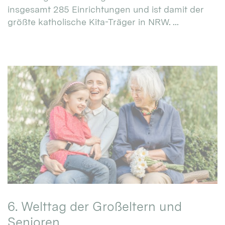
insgesamt 285 Einrichtungen und ist damit der
größte katholische Kita-Träger in NRW. ...
6. Welttag der Großeltern und
Senioren