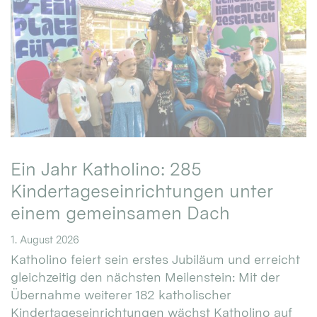
Ein Jahr Katholino: 285
Kindertageseinrichtungen unter
einem gemeinsamen Dach
1. August 2026
Katholino feiert sein erstes Jubiläum und erreicht
gleichzeitig den nächsten Meilenstein: Mit der
Übernahme weiterer 182 katholischer
Kindertageseinrichtungen wächst Katholino auf