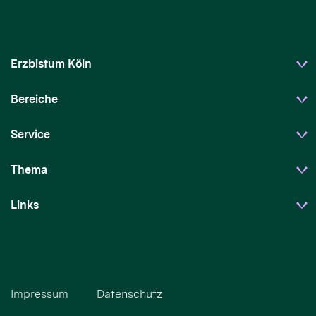
Erzbistum Köln
Bereiche
Service
Thema
Links
Impressum
Datenschutz