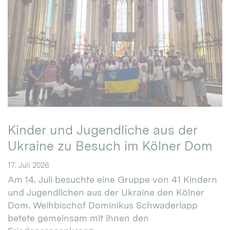
Kinder und Jugendliche aus der
Ukraine zu Besuch im Kölner Dom
17. Juli 2026
Am 14. Juli besuchte eine Gruppe von 41 Kindern
und Jugendlichen aus der Ukraine den Kölner
Dom. Weihbischof Dominikus Schwaderlapp
betete gemeinsam mit ihnen den