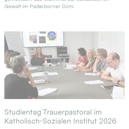
Gewalt im Paderborner Dom.
Studientag Trauerpastoral im
Katholisch-Sozialen Institut 2026