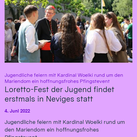
Jugendliche feiern mit Kardinal Woelki rund um den
:
Mariendom ein hoffnungsfrohes Pfingstevent
Loretto-Fest der Jugend findet
erstmals in Neviges statt
4. Juni 2022
Jugendliche feiern mit Kardinal Woelki rund um
den Mariendom ein hoffnungsfrohes