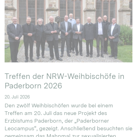
Treffen der NRW-Weihbischöfe in
Paderborn 2026
20. Juli 2026
Den zwölf Weihbischöfen wurde bei einem
Treffen am 20. Juli das neue Projekt des
Erzbistums Paderborn, der „Paderborner
Leocampus“, gezeigt. Anschließend besuchten sie
gemeinsam das Mahnmal zur sexualisierten