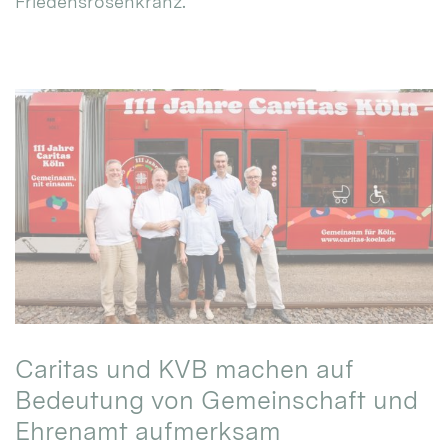
Friedensrosenkranz.
Caritas und KVB machen auf
Bedeutung von Gemeinschaft und
Ehrenamt aufmerksam