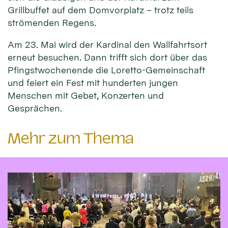
Grillbuffet auf dem Domvorplatz – trotz teils
strömenden Regens.
Am 23. Mai wird der Kardinal den Wallfahrtsort
erneut besuchen. Dann trifft sich dort über das
Pfingstwochenende die Loretto-Gemeinschaft
und feiert ein Fest mit hunderten jungen
Menschen mit Gebet, Konzerten und
Gesprächen.
Mehr zum Thema