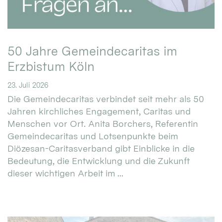
50 Jahre Gemeindecaritas im
Erzbistum Köln
23. Juli 2026
Die Gemeindecaritas verbindet seit mehr als 50
Jahren kirchliches Engagement, Caritas und
Menschen vor Ort. Anita Borchers, Referentin
Gemeindecaritas und Lotsenpunkte beim
Diözesan-Caritasverband gibt Einblicke in die
Bedeutung, die Entwicklung und die Zukunft
dieser wichtigen Arbeit im ...