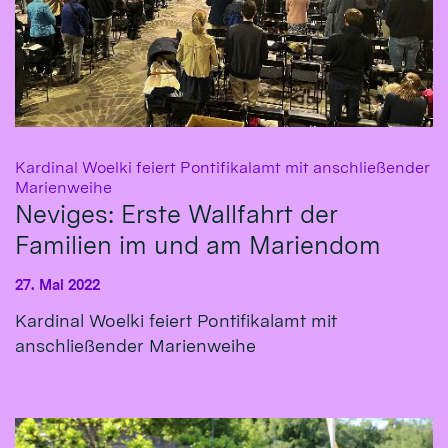
Kardinal Woelki feiert Pontifikalamt mit anschließender
:
Marienweihe
Neviges: Erste Wallfahrt der
Familien im und am Mariendom
27. Mai 2022
Kardinal Woelki feiert Pontifikalamt mit
anschließender Marienweihe