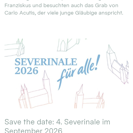
Franziskus und besuchten auch das Grab von
Carlo Acutis, der viele junge Gläubige anspricht.
Save the date: 4. Severinale im
September 2026