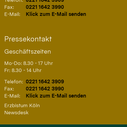
Fax:
0221 1642 3990
E-Mail:
Klick zum E-Mail senden
Pressekontakt
Geschäftszeiten
Mo-Do: 8.30 - 17 Uhr
Fr: 8.30 - 14 Uhr
Telefon:
0221 1642 3909
Fax:
0221 1642 3990
E-Mail:
Klick zum E-Mail senden
Erzbistum Köln
Newsdesk