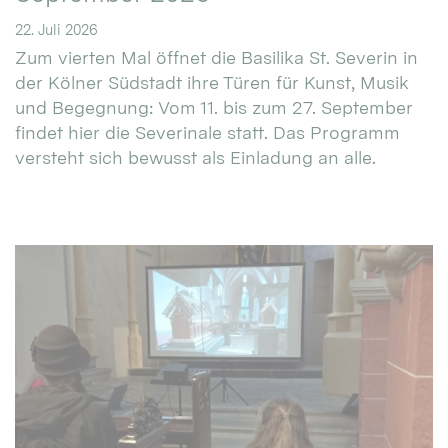
22. Juli 2026
Zum vierten Mal öffnet die Basilika St. Severin in
der Kölner Südstadt ihre Türen für Kunst, Musik
und Begegnung: Vom 11. bis zum 27. September
findet hier die Severinale statt. Das Programm
versteht sich bewusst als Einladung an alle.