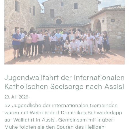
Jugendwallfahrt der Internationalen
Katholischen Seelsorge nach Assisi
23. Juli 2026
52 Jugendliche der internationalen Gemeinden
waren mit Weihbischof Dominikus Schwaderlapp
auf Wallfahrt in Assisi. Gemeinsam mit Ingbert
Mühe folgten sie den Spuren des Heiligen