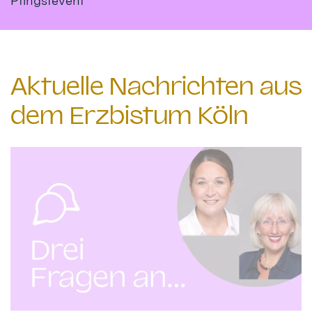
Pfingstevent
Aktuelle Nachrichten aus
dem Erzbistum Köln