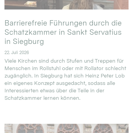
Barrierefreie Führungen durch die
Schatzkammer in Sankt Servatius
in Siegburg
22. Juli 2026
Viele Kirchen sind durch Stufen und Treppen für
Menschen im Rollstuhl oder mit Rollator schlecht
zugänglich. In Siegburg hat sich Heinz Peter Lob
ein eigenes Konzept ausgedacht, sodass alle
Interessierten etwas über die Teile in der
Schatzkammer lernen können.