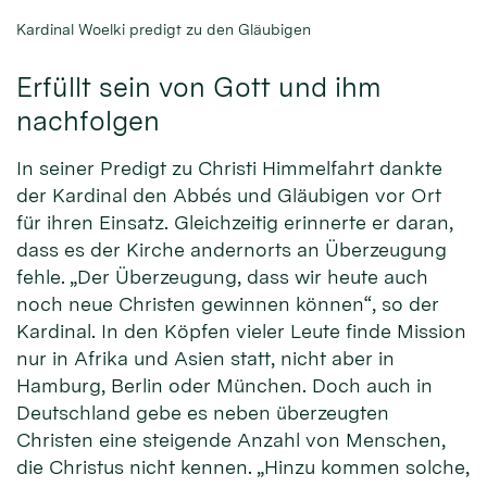
Kardinal Woelki predigt zu den Gläubigen
Erfüllt sein von Gott und ihm
nachfolgen
In seiner Predigt zu Christi Himmelfahrt dankte
der Kardinal den Abbés und Gläubigen vor Ort
für ihren Einsatz. Gleichzeitig erinnerte er daran,
dass es der Kirche andernorts an Überzeugung
fehle. „Der Überzeugung, dass wir heute auch
noch neue Christen gewinnen können“, so der
Kardinal. In den Köpfen vieler Leute finde Mission
nur in Afrika und Asien statt, nicht aber in
Hamburg, Berlin oder München. Doch auch in
Deutschland gebe es neben überzeugten
Christen eine steigende Anzahl von Menschen,
die Christus nicht kennen. „Hinzu kommen solche,