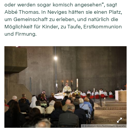
oder werden sogar komisch angesehen“, sagt
Abbé Thomas. In Neviges hätten sie einen Platz,
um Gemeinschaft zu erleben, und natürlich die
Möglichkeit für Kinder, zu Taufe, Erstkommunion
und Firmung.
© Erzbistum Köln/Schlimbach-Quarrella