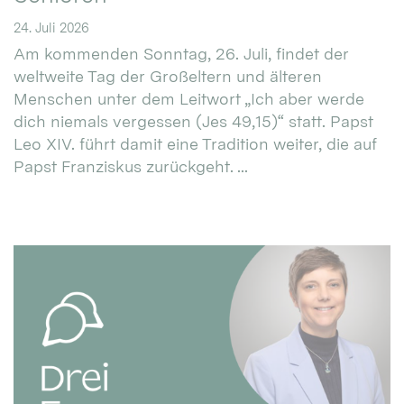
24. Juli 2026
Am kommenden Sonntag, 26. Juli, findet der
weltweite Tag der Großeltern und älteren
Menschen unter dem Leitwort „Ich aber werde
dich niemals vergessen (Jes 49,15)“ statt. Papst
Leo XIV. führt damit eine Tradition weiter, die auf
Papst Franziskus zurückgeht. ...