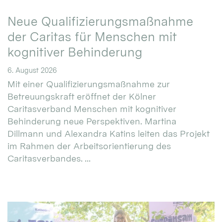
Neue Qualifizierungsmaßnahme
der Caritas für Menschen mit
kognitiver Behinderung
6. August 2026
Mit einer Qualifizierungsmaßnahme zur
Betreuungskraft eröffnet der Kölner
Caritasverband Menschen mit kognitiver
Behinderung neue Perspektiven. Martina
Dillmann und Alexandra Katins leiten das Projekt
im Rahmen der Arbeitsorientierung des
Caritasverbandes. ...