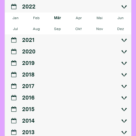
2022
Jan
Feb
Mär
Apr
Mai
Jun
Jul
Aug
Sep
Okt
Nov
Dez
2021
2020
2019
2018
2017
2016
2015
2014
2013