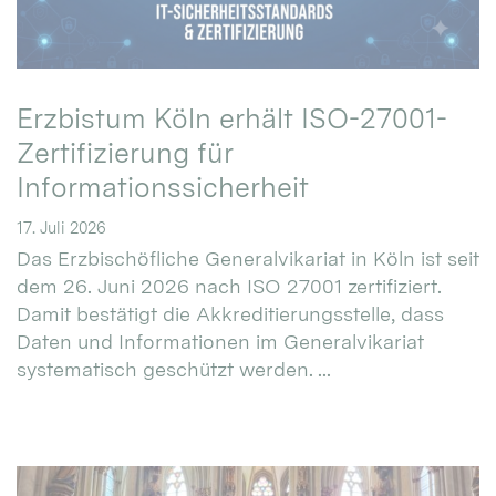
Erzbistum Köln erhält ISO-27001-
Zertifizierung für
Informationssicherheit
17. Juli 2026
Das Erzbischöfliche Generalvikariat in Köln ist seit
dem 26. Juni 2026 nach ISO 27001 zertifiziert.
Damit bestätigt die Akkreditierungsstelle, dass
Daten und Informationen im Generalvikariat
systematisch geschützt werden. ...