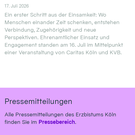
17. Juli 2026
Ein erster Schritt aus der Einsamkeit: Wo
Menschen einander Zeit schenken, entstehen
Verbindung, Zugehörigkeit und neue
Perspektiven. Ehrenamtlicher Einsatz und
Engagement standen am 16. Juli im Mittelpunkt
einer Veranstaltung von Caritas Köln und KVB.
Pressemitteilungen
Alle Pressemitteilungen des Erzbistums Köln
finden Sie im
Pressebereich
.