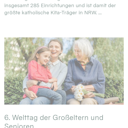
insgesamt 285 Einrichtungen und ist damit der
größte katholische Kita-Träger in NRW. ...
6. Welttag der Großeltern und
Senioren