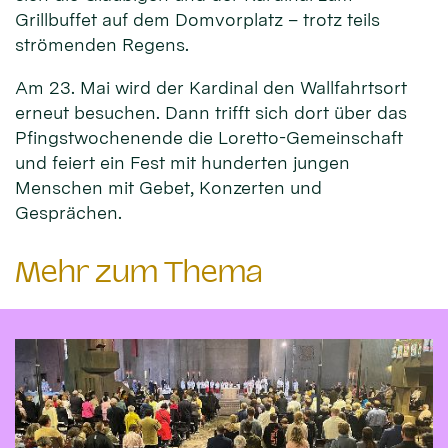
Grillbuffet auf dem Domvorplatz – trotz teils
strömenden Regens.
Am 23. Mai wird der Kardinal den Wallfahrtsort
erneut besuchen. Dann trifft sich dort über das
Pfingstwochenende die Loretto-Gemeinschaft
und feiert ein Fest mit hunderten jungen
Menschen mit Gebet, Konzerten und
Gesprächen.
Mehr zum Thema