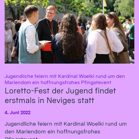
Jugendliche feiern mit Kardinal Woelki rund um den
:
Mariendom ein hoffnungsfrohes Pfingstevent
Loretto-Fest der Jugend findet
erstmals in Neviges statt
4. Juni 2022
Jugendliche feiern mit Kardinal Woelki rund um
den Mariendom ein hoffnungsfrohes