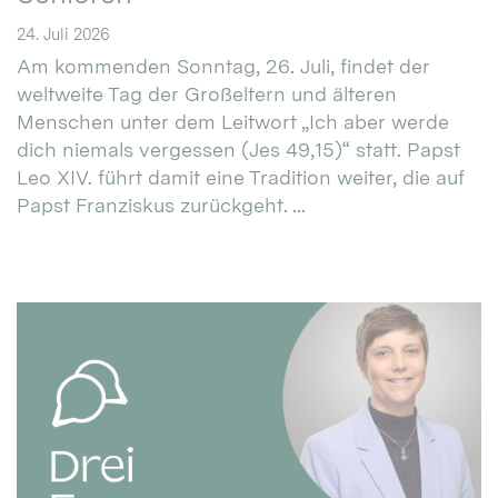
24. Juli 2026
Am kommenden Sonntag, 26. Juli, findet der
weltweite Tag der Großeltern und älteren
Menschen unter dem Leitwort „Ich aber werde
dich niemals vergessen (Jes 49,15)“ statt. Papst
Leo XIV. führt damit eine Tradition weiter, die auf
Papst Franziskus zurückgeht. ...