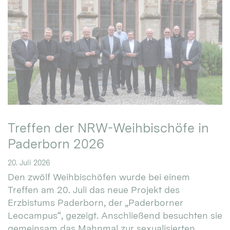
Treffen der NRW-Weihbischöfe in
Paderborn 2026
20. Juli 2026
Den zwölf Weihbischöfen wurde bei einem
Treffen am 20. Juli das neue Projekt des
Erzbistums Paderborn, der „Paderborner
Leocampus“, gezeigt. Anschließend besuchten sie
gemeinsam das Mahnmal zur sexualisierten