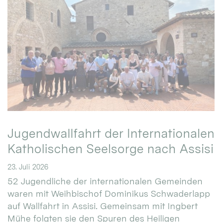
Jugendwallfahrt der Internationalen
Katholischen Seelsorge nach Assisi
23. Juli 2026
52 Jugendliche der internationalen Gemeinden
waren mit Weihbischof Dominikus Schwaderlapp
auf Wallfahrt in Assisi. Gemeinsam mit Ingbert
Mühe folgten sie den Spuren des Heiligen