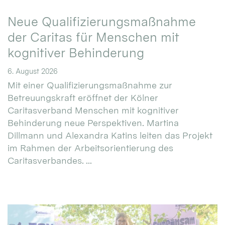
Neue Qualifizierungsmaßnahme
der Caritas für Menschen mit
kognitiver Behinderung
6. August 2026
Mit einer Qualifizierungsmaßnahme zur
Betreuungskraft eröffnet der Kölner
Caritasverband Menschen mit kognitiver
Behinderung neue Perspektiven. Martina
Dillmann und Alexandra Katins leiten das Projekt
im Rahmen der Arbeitsorientierung des
Caritasverbandes. ...