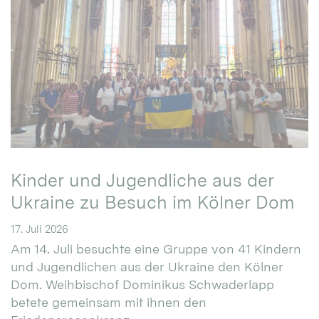
Kinder und Jugendliche aus der
Ukraine zu Besuch im Kölner Dom
17. Juli 2026
Am 14. Juli besuchte eine Gruppe von 41 Kindern
und Jugendlichen aus der Ukraine den Kölner
Dom. Weihbischof Dominikus Schwaderlapp
betete gemeinsam mit ihnen den