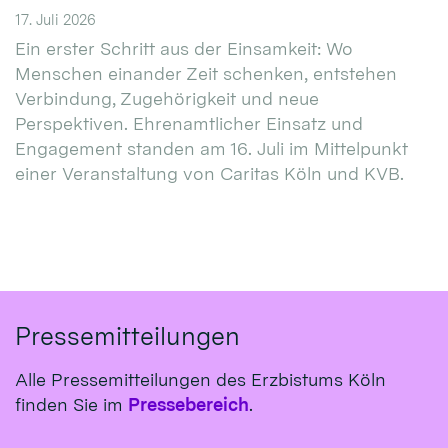
17. Juli 2026
Ein erster Schritt aus der Einsamkeit: Wo
Menschen einander Zeit schenken, entstehen
Verbindung, Zugehörigkeit und neue
Perspektiven. Ehrenamtlicher Einsatz und
Engagement standen am 16. Juli im Mittelpunkt
einer Veranstaltung von Caritas Köln und KVB.
Pressemitteilungen
Alle Pressemitteilungen des Erzbistums Köln
finden Sie im
Pressebereich
.