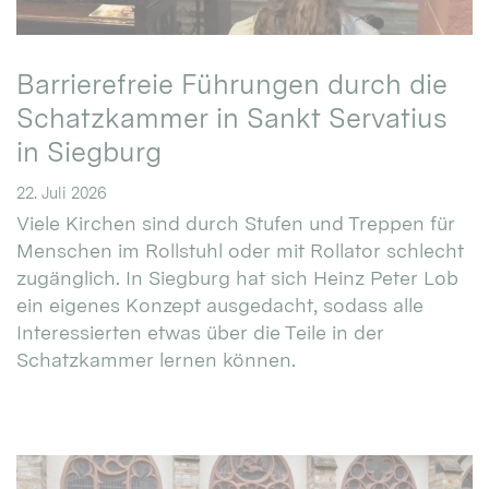
Barrierefreie Führungen durch die
Schatzkammer in Sankt Servatius
in Siegburg
22. Juli 2026
Viele Kirchen sind durch Stufen und Treppen für
Menschen im Rollstuhl oder mit Rollator schlecht
zugänglich. In Siegburg hat sich Heinz Peter Lob
ein eigenes Konzept ausgedacht, sodass alle
Interessierten etwas über die Teile in der
Schatzkammer lernen können.