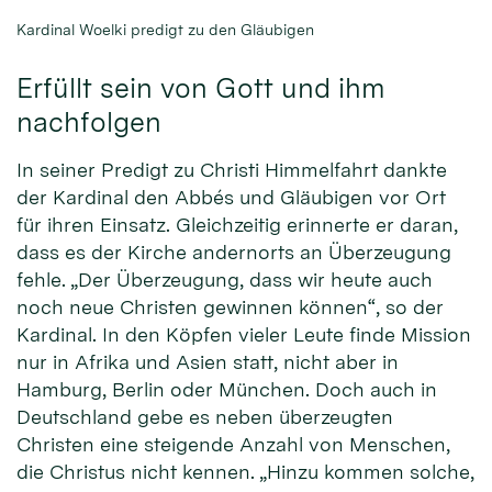
Kardinal Woelki predigt zu den Gläubigen
Erfüllt sein von Gott und ihm
nachfolgen
In seiner Predigt zu Christi Himmelfahrt dankte
der Kardinal den Abbés und Gläubigen vor Ort
für ihren Einsatz. Gleichzeitig erinnerte er daran,
dass es der Kirche andernorts an Überzeugung
fehle. „Der Überzeugung, dass wir heute auch
noch neue Christen gewinnen können“, so der
Kardinal. In den Köpfen vieler Leute finde Mission
nur in Afrika und Asien statt, nicht aber in
Hamburg, Berlin oder München. Doch auch in
Deutschland gebe es neben überzeugten
Christen eine steigende Anzahl von Menschen,
die Christus nicht kennen. „Hinzu kommen solche,