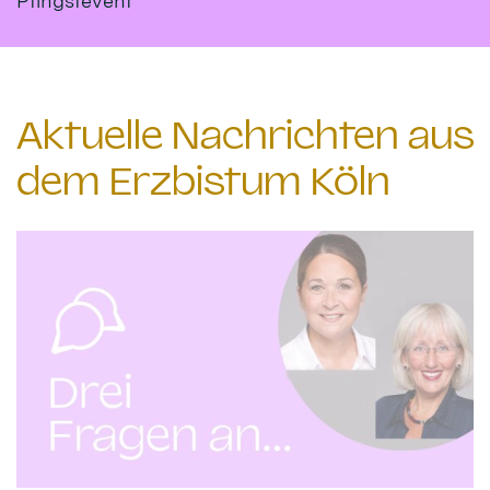
Pfingstevent
Aktuelle Nachrichten aus
dem Erzbistum Köln