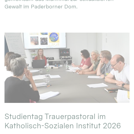
Gewalt im Paderborner Dom.
Studientag Trauerpastoral im
Katholisch-Sozialen Institut 2026