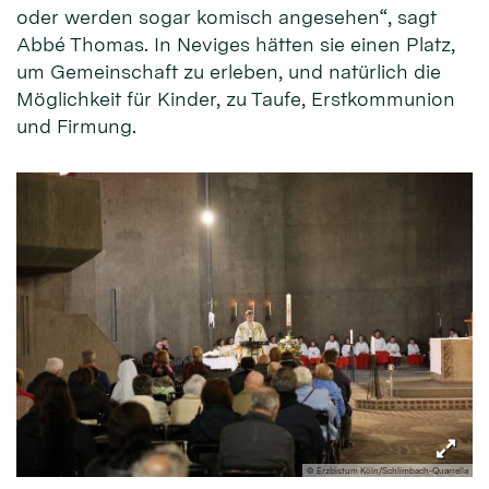
oder werden sogar komisch angesehen“, sagt
Abbé Thomas. In Neviges hätten sie einen Platz,
um Gemeinschaft zu erleben, und natürlich die
Möglichkeit für Kinder, zu Taufe, Erstkommunion
und Firmung.
© Erzbistum Köln/Schlimbach-Quarrella