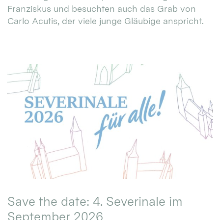
Franziskus und besuchten auch das Grab von
Carlo Acutis, der viele junge Gläubige anspricht.
Save the date: 4. Severinale im
September 2026