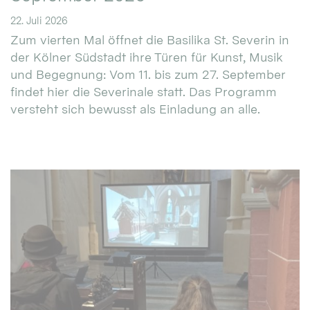
22. Juli 2026
Zum vierten Mal öffnet die Basilika St. Severin in
der Kölner Südstadt ihre Türen für Kunst, Musik
und Begegnung: Vom 11. bis zum 27. September
findet hier die Severinale statt. Das Programm
versteht sich bewusst als Einladung an alle.