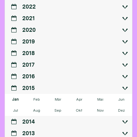
2022
2021
2020
2019
2018
2017
2016
2015
Jan
Feb
Mär
Apr
Mai
Jun
Jul
Aug
Sep
Okt
Nov
Dez
2014
2013