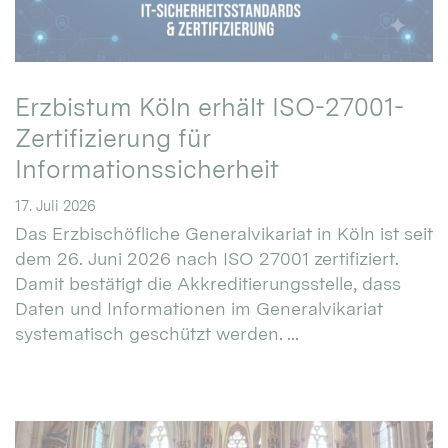
Erzbistum Köln erhält ISO-27001-
Zertifizierung für
Informationssicherheit
17. Juli 2026
Das Erzbischöfliche Generalvikariat in Köln ist seit
dem 26. Juni 2026 nach ISO 27001 zertifiziert.
Damit bestätigt die Akkreditierungsstelle, dass
Daten und Informationen im Generalvikariat
systematisch geschützt werden. ...