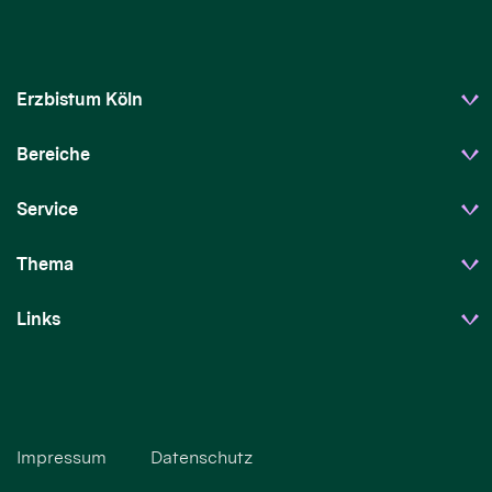
Erzbistum Köln
Bereiche
Service
Thema
Links
Impressum
Datenschutz