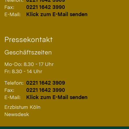
Fax:
0221 1642 3990
E-Mail:
Klick zum E-Mail senden
Pressekontakt
Geschäftszeiten
Mo-Do: 8.30 - 17 Uhr
Fr: 8.30 - 14 Uhr
Telefon:
0221 1642 3909
Fax:
0221 1642 3990
E-Mail:
Klick zum E-Mail senden
Erzbistum Köln
Newsdesk