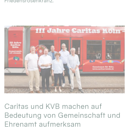
Friedensrosenkranz.
Caritas und KVB machen auf
Bedeutung von Gemeinschaft und
Ehrenamt aufmerksam