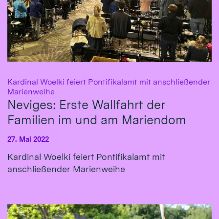
Kardinal Woelki feiert Pontifikalamt mit anschließender
:
Marienweihe
Neviges: Erste Wallfahrt der
Familien im und am Mariendom
27. Mai 2022
Kardinal Woelki feiert Pontifikalamt mit
anschließender Marienweihe