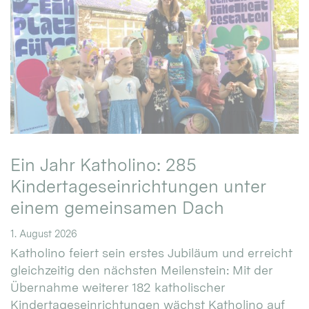
Ein Jahr Katholino: 285
Kindertageseinrichtungen unter
einem gemeinsamen Dach
1. August 2026
Katholino feiert sein erstes Jubiläum und erreicht
gleichzeitig den nächsten Meilenstein: Mit der
Übernahme weiterer 182 katholischer
Kindertageseinrichtungen wächst Katholino auf