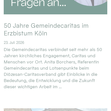
50 Jahre Gemeindecaritas im
Erzbistum Köln
23. Juli 2026
Die Gemeindecaritas verbindet seit mehr als 50
Jahren kirchliches Engagement, Caritas und
Menschen vor Ort. Anita Borchers, Referentin
Gemeindecaritas und Lotsenpunkte beim
Diözesan-Caritasverband gibt Einblicke in die
Bedeutung, die Entwicklung und die Zukunft
dieser wichtigen Arbeit im ...