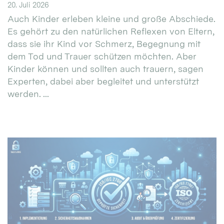
20. Juli 2026
Auch Kinder erleben kleine und große Abschiede.
Es gehört zu den natürlichen Reflexen von Eltern,
dass sie ihr Kind vor Schmerz, Begegnung mit
dem Tod und Trauer schützen möchten. Aber
Kinder können und sollten auch trauern, sagen
Experten, dabei aber begleitet und unterstützt
werden. ...