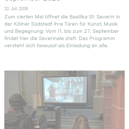
22. Juli 2026
Zum vierten Mal öffnet die Basilika St. Severin in
der Kölner Südstadt ihre Türen für Kunst, Musik
und Begegnung: Vom 11. bis zum 27. September
findet hier die Severinale statt. Das Programm
versteht sich bewusst als Einladung an alle.