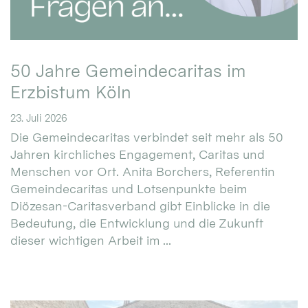
50 Jahre Gemeindecaritas im
Erzbistum Köln
23. Juli 2026
Die Gemeindecaritas verbindet seit mehr als 50
Jahren kirchliches Engagement, Caritas und
Menschen vor Ort. Anita Borchers, Referentin
Gemeindecaritas und Lotsenpunkte beim
Diözesan-Caritasverband gibt Einblicke in die
Bedeutung, die Entwicklung und die Zukunft
dieser wichtigen Arbeit im ...