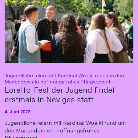
Jugendliche feiern mit Kardinal Woelki rund um den
:
Mariendom ein hoffnungsfrohes Pfingstevent
Loretto-Fest der Jugend findet
erstmals in Neviges statt
4. Juni 2022
Jugendliche feiern mit Kardinal Woelki rund um
den Mariendom ein hoffnungsfrohes