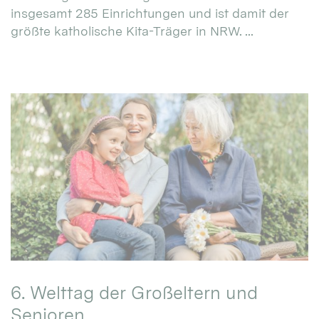
insgesamt 285 Einrichtungen und ist damit der
größte katholische Kita-Träger in NRW. ...
6. Welttag der Großeltern und
Senioren