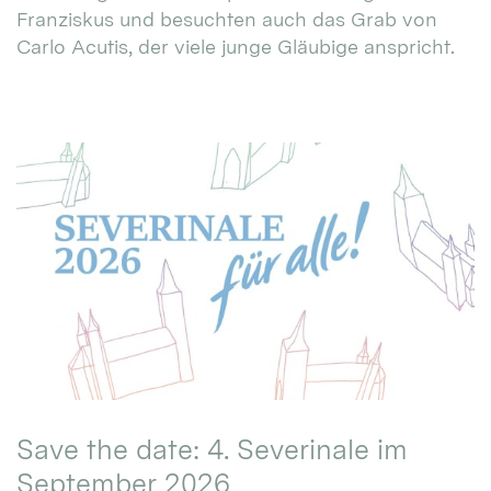
Franziskus und besuchten auch das Grab von
Carlo Acutis, der viele junge Gläubige anspricht.
Save the date: 4. Severinale im
September 2026