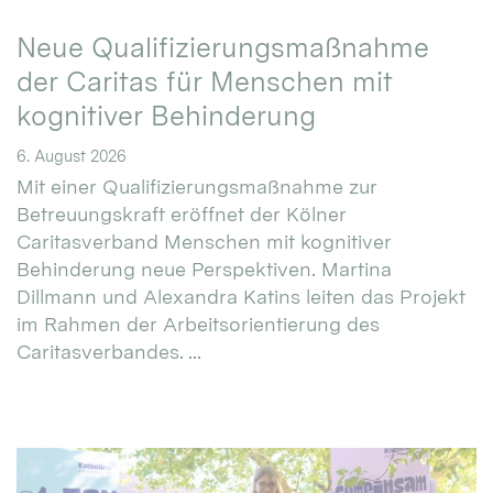
Neue Qualifizierungsmaßnahme
der Caritas für Menschen mit
kognitiver Behinderung
6. August 2026
Mit einer Qualifizierungsmaßnahme zur
Betreuungskraft eröffnet der Kölner
Caritasverband Menschen mit kognitiver
Behinderung neue Perspektiven. Martina
Dillmann und Alexandra Katins leiten das Projekt
im Rahmen der Arbeitsorientierung des
Caritasverbandes. ...