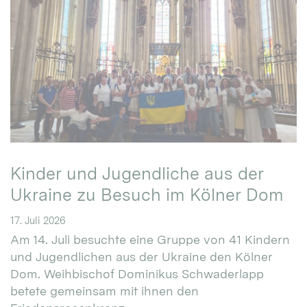
Kinder und Jugendliche aus der
Ukraine zu Besuch im Kölner Dom
17. Juli 2026
Am 14. Juli besuchte eine Gruppe von 41 Kindern
und Jugendlichen aus der Ukraine den Kölner
Dom. Weihbischof Dominikus Schwaderlapp
betete gemeinsam mit ihnen den