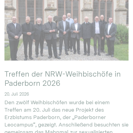
Treffen der NRW-Weihbischöfe in
Paderborn 2026
20. Juli 2026
Den zwölf Weihbischöfen wurde bei einem
Treffen am 20. Juli das neue Projekt des
Erzbistums Paderborn, der „Paderborner
Leocampus“, gezeigt. Anschließend besuchten sie
gemeinsam das Mahnmal zur sexualisierten