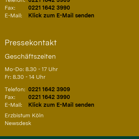
Fax:
0221 1642 3990
E-Mail:
Klick zum E-Mail senden
Pressekontakt
Geschäftszeiten
Mo-Do: 8.30 - 17 Uhr
Fr: 8.30 - 14 Uhr
Telefon:
0221 1642 3909
Fax:
0221 1642 3990
E-Mail:
Klick zum E-Mail senden
Erzbistum Köln
Newsdesk