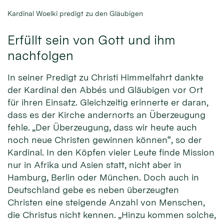
Kardinal Woelki predigt zu den Gläubigen
Erfüllt sein von Gott und ihm
nachfolgen
In seiner Predigt zu Christi Himmelfahrt dankte
der Kardinal den Abbés und Gläubigen vor Ort
für ihren Einsatz. Gleichzeitig erinnerte er daran,
dass es der Kirche andernorts an Überzeugung
fehle. „Der Überzeugung, dass wir heute auch
noch neue Christen gewinnen können“, so der
Kardinal. In den Köpfen vieler Leute finde Mission
nur in Afrika und Asien statt, nicht aber in
Hamburg, Berlin oder München. Doch auch in
Deutschland gebe es neben überzeugten
Christen eine steigende Anzahl von Menschen,
die Christus nicht kennen. „Hinzu kommen solche,