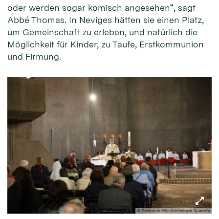
oder werden sogar komisch angesehen“, sagt
Abbé Thomas. In Neviges hätten sie einen Platz,
um Gemeinschaft zu erleben, und natürlich die
Möglichkeit für Kinder, zu Taufe, Erstkommunion
und Firmung.
© Erzbistum Köln/Schlimbach-Quarrella