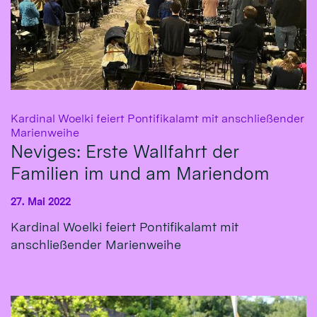
Kardinal Woelki feiert Pontifikalamt mit anschließender
:
Marienweihe
Neviges: Erste Wallfahrt der
Familien im und am Mariendom
27. Mai 2022
Kardinal Woelki feiert Pontifikalamt mit
anschließender Marienweihe