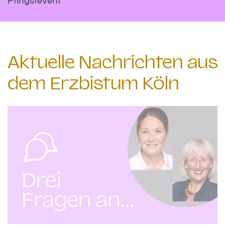
Pfingstevent
Aktuelle Nachrichten aus
dem Erzbistum Köln