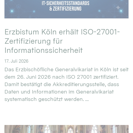
Erzbistum Köln erhält ISO-27001-
Zertifizierung für
Informationssicherheit
17. Juli 2026
Das Erzbischöfliche Generalvikariat in Köln ist seit
dem 26. Juni 2026 nach ISO 27001 zertifiziert.
Damit bestätigt die Akkreditierungsstelle, dass
Daten und Informationen im Generalvikariat
systematisch geschützt werden. ...