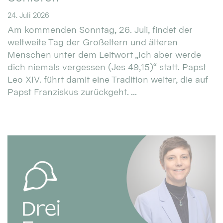
24. Juli 2026
Am kommenden Sonntag, 26. Juli, findet der
weltweite Tag der Großeltern und älteren
Menschen unter dem Leitwort „Ich aber werde
dich niemals vergessen (Jes 49,15)“ statt. Papst
Leo XIV. führt damit eine Tradition weiter, die auf
Papst Franziskus zurückgeht. ...