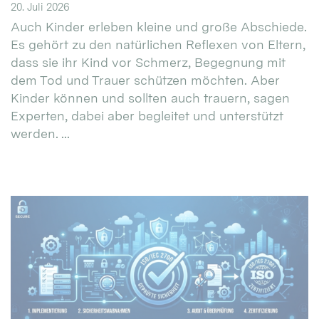
20. Juli 2026
Auch Kinder erleben kleine und große Abschiede.
Es gehört zu den natürlichen Reflexen von Eltern,
dass sie ihr Kind vor Schmerz, Begegnung mit
dem Tod und Trauer schützen möchten. Aber
Kinder können und sollten auch trauern, sagen
Experten, dabei aber begleitet und unterstützt
werden. ...