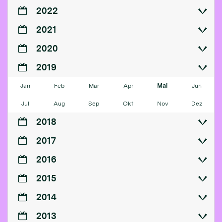
2022
2021
2020
2019
Jan
Feb
Mär
Apr
Mai
Jun
Jul
Aug
Sep
Okt
Nov
Dez
2018
2017
2016
2015
2014
2013