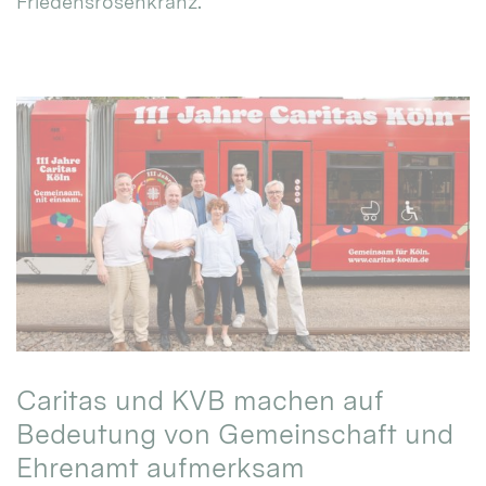
Friedensrosenkranz.
Caritas und KVB machen auf
Bedeutung von Gemeinschaft und
Ehrenamt aufmerksam