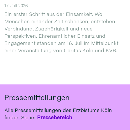
17. Juli 2026
Ein erster Schritt aus der Einsamkeit: Wo
Menschen einander Zeit schenken, entstehen
Verbindung, Zugehörigkeit und neue
Perspektiven. Ehrenamtlicher Einsatz und
Engagement standen am 16. Juli im Mittelpunkt
einer Veranstaltung von Caritas Köln und KVB.
Pressemitteilungen
Alle Pressemitteilungen des Erzbistums Köln
finden Sie im
Pressebereich
.