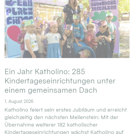
Ein Jahr Katholino: 285
Kindertageseinrichtungen unter
einem gemeinsamen Dach
1. August 2026
Katholino feiert sein erstes Jubiläum und erreicht
gleichzeitig den nächsten Meilenstein: Mit der
Übernahme weiterer 182 katholischer
Kindertageseinrichtungen wächst Katholino auf