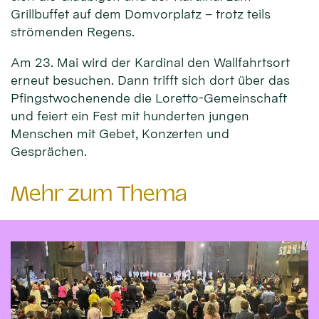
Grillbuffet auf dem Domvorplatz – trotz teils
strömenden Regens.
Am 23. Mai wird der Kardinal den Wallfahrtsort
erneut besuchen. Dann trifft sich dort über das
Pfingstwochenende die Loretto-Gemeinschaft
und feiert ein Fest mit hunderten jungen
Menschen mit Gebet, Konzerten und
Gesprächen.
Mehr zum Thema