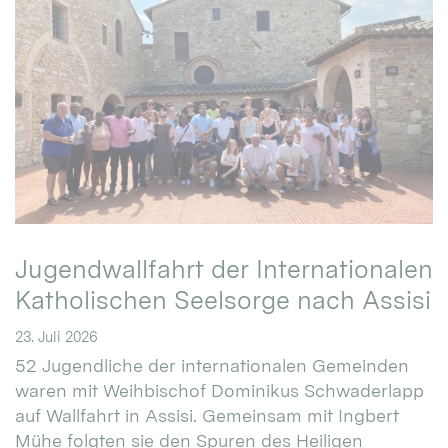
Jugendwallfahrt der Internationalen
Katholischen Seelsorge nach Assisi
23. Juli 2026
52 Jugendliche der internationalen Gemeinden
waren mit Weihbischof Dominikus Schwaderlapp
auf Wallfahrt in Assisi. Gemeinsam mit Ingbert
Mühe folgten sie den Spuren des Heiligen