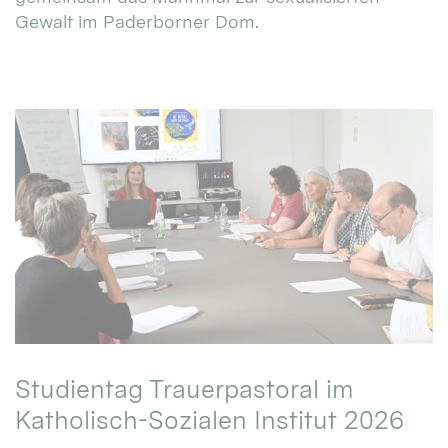
Gewalt im Paderborner Dom.
Studientag Trauerpastoral im
Katholisch-Sozialen Institut 2026