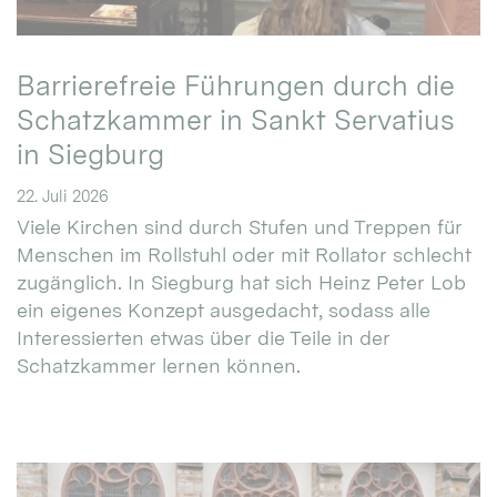
Barrierefreie Führungen durch die
Schatzkammer in Sankt Servatius
in Siegburg
22. Juli 2026
Viele Kirchen sind durch Stufen und Treppen für
Menschen im Rollstuhl oder mit Rollator schlecht
zugänglich. In Siegburg hat sich Heinz Peter Lob
ein eigenes Konzept ausgedacht, sodass alle
Interessierten etwas über die Teile in der
Schatzkammer lernen können.