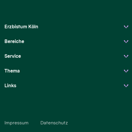
Erzbistum Köln
Bereiche
Service
Thema
Links
Impressum
Datenschutz