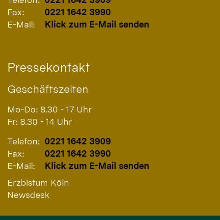
Fax:
0221 1642 3990
E-Mail:
Klick zum E-Mail senden
Pressekontakt
Geschäftszeiten
Mo-Do: 8.30 - 17 Uhr
Fr: 8.30 - 14 Uhr
Telefon:
0221 1642 3909
Fax:
0221 1642 3990
E-Mail:
Klick zum E-Mail senden
Erzbistum Köln
Newsdesk