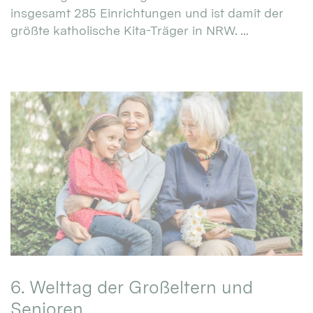
insgesamt 285 Einrichtungen und ist damit der
größte katholische Kita-Träger in NRW. ...
6. Welttag der Großeltern und
Senioren