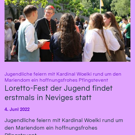
Jugendliche feiern mit Kardinal Woelki rund um den
:
Mariendom ein hoffnungsfrohes Pfingstevent
Loretto-Fest der Jugend findet
erstmals in Neviges statt
4. Juni 2022
Jugendliche feiern mit Kardinal Woelki rund um
den Mariendom ein hoffnungsfrohes