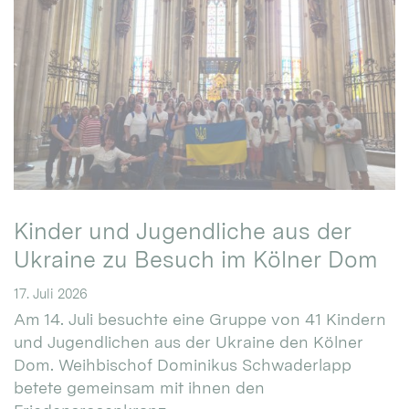
Kinder und Jugendliche aus der
Ukraine zu Besuch im Kölner Dom
17. Juli 2026
Am 14. Juli besuchte eine Gruppe von 41 Kindern
und Jugendlichen aus der Ukraine den Kölner
Dom. Weihbischof Dominikus Schwaderlapp
betete gemeinsam mit ihnen den