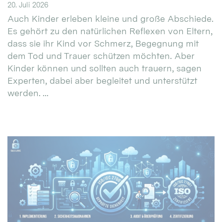
20. Juli 2026
Auch Kinder erleben kleine und große Abschiede.
Es gehört zu den natürlichen Reflexen von Eltern,
dass sie ihr Kind vor Schmerz, Begegnung mit
dem Tod und Trauer schützen möchten. Aber
Kinder können und sollten auch trauern, sagen
Experten, dabei aber begleitet und unterstützt
werden. ...