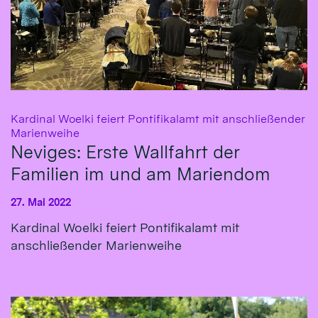
Kardinal Woelki feiert Pontifikalamt mit anschließender
:
Marienweihe
Neviges: Erste Wallfahrt der
Familien im und am Mariendom
27. Mai 2022
Kardinal Woelki feiert Pontifikalamt mit
anschließender Marienweihe