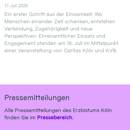
17. Juli 2026
Ein erster Schritt aus der Einsamkeit: Wo
Menschen einander Zeit schenken, entstehen
Verbindung, Zugehörigkeit und neue
Perspektiven. Ehrenamtlicher Einsatz und
Engagement standen am 16. Juli im Mittelpunkt
einer Veranstaltung von Caritas Köln und KVB.
Pressemitteilungen
Alle Pressemitteilungen des Erzbistums Köln
finden Sie im
Pressebereich
.