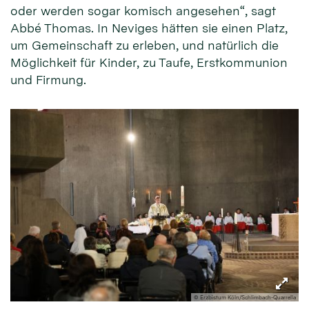
oder werden sogar komisch angesehen“, sagt
Abbé Thomas. In Neviges hätten sie einen Platz,
um Gemeinschaft zu erleben, und natürlich die
Möglichkeit für Kinder, zu Taufe, Erstkommunion
und Firmung.
© Erzbistum Köln/Schlimbach-Quarrella