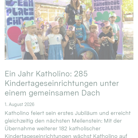
Ein Jahr Katholino: 285
Kindertageseinrichtungen unter
einem gemeinsamen Dach
1. August 2026
Katholino feiert sein erstes Jubiläum und erreicht
gleichzeitig den nächsten Meilenstein: Mit der
Übernahme weiterer 182 katholischer
Kindertageseinrichtungen wächst Katholino auf