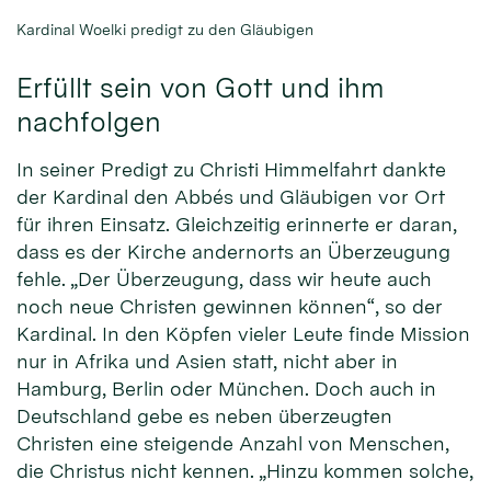
Kardinal Woelki predigt zu den Gläubigen
Erfüllt sein von Gott und ihm
nachfolgen
In seiner Predigt zu Christi Himmelfahrt dankte
der Kardinal den Abbés und Gläubigen vor Ort
für ihren Einsatz. Gleichzeitig erinnerte er daran,
dass es der Kirche andernorts an Überzeugung
fehle. „Der Überzeugung, dass wir heute auch
noch neue Christen gewinnen können“, so der
Kardinal. In den Köpfen vieler Leute finde Mission
nur in Afrika und Asien statt, nicht aber in
Hamburg, Berlin oder München. Doch auch in
Deutschland gebe es neben überzeugten
Christen eine steigende Anzahl von Menschen,
die Christus nicht kennen. „Hinzu kommen solche,