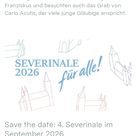
Franziskus und besuchten auch das Grab von
Carlo Acutis, der viele junge Gläubige anspricht.
Save the date: 4. Severinale im
September 2026