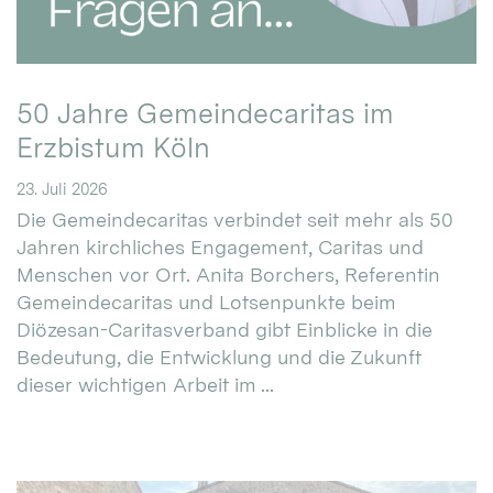
50 Jahre Gemeindecaritas im
Erzbistum Köln
23. Juli 2026
Die Gemeindecaritas verbindet seit mehr als 50
Jahren kirchliches Engagement, Caritas und
Menschen vor Ort. Anita Borchers, Referentin
Gemeindecaritas und Lotsenpunkte beim
Diözesan-Caritasverband gibt Einblicke in die
Bedeutung, die Entwicklung und die Zukunft
dieser wichtigen Arbeit im ...