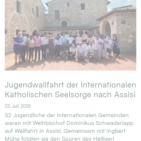
Jugendwallfahrt der Internationalen
Katholischen Seelsorge nach Assisi
23. Juli 2026
52 Jugendliche der internationalen Gemeinden
waren mit Weihbischof Dominikus Schwaderlapp
auf Wallfahrt in Assisi. Gemeinsam mit Ingbert
Mühe folgten sie den Spuren des Heiligen