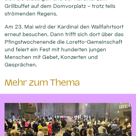
Grillbuffet auf dem Domvorplatz – trotz teils
strömenden Regens.
Am 23. Mai wird der Kardinal den Wallfahrtsort
erneut besuchen. Dann trifft sich dort über das
Pfingstwochenende die Loretto-Gemeinschaft
und feiert ein Fest mit hunderten jungen
Menschen mit Gebet, Konzerten und
Gesprächen.
Mehr zum Thema