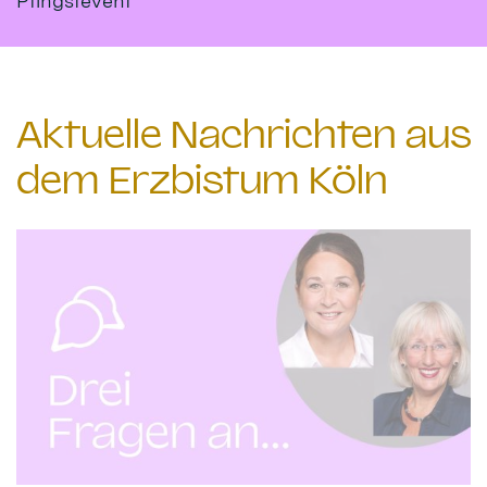
Pfingstevent
Aktuelle Nachrichten aus
dem Erzbistum Köln