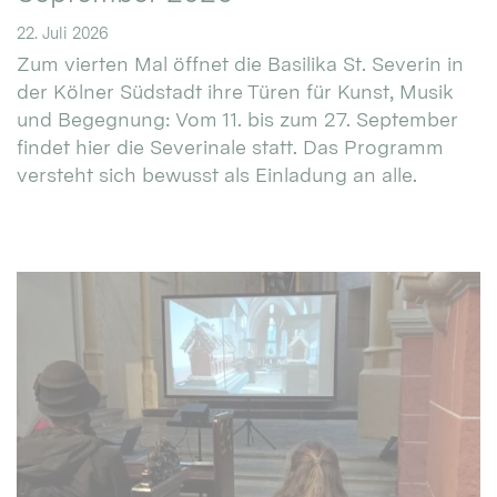
22. Juli 2026
Zum vierten Mal öffnet die Basilika St. Severin in
der Kölner Südstadt ihre Türen für Kunst, Musik
und Begegnung: Vom 11. bis zum 27. September
findet hier die Severinale statt. Das Programm
versteht sich bewusst als Einladung an alle.