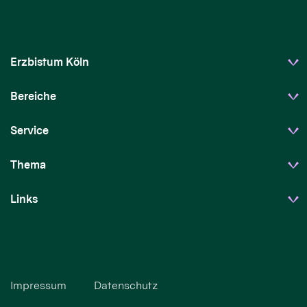
Erzbistum Köln
Bereiche
Service
Thema
Links
Impressum
Datenschutz