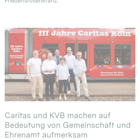
Friedensrosenkranz.
Caritas und KVB machen auf
Bedeutung von Gemeinschaft und
Ehrenamt aufmerksam