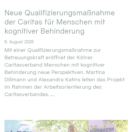
Neue Qualifizierungsmaßnahme
der Caritas für Menschen mit
kognitiver Behinderung
6. August 2026
Mit einer Qualifizierungsmaßnahme zur
Betreuungskraft eröffnet der Kölner
Caritasverband Menschen mit kognitiver
Behinderung neue Perspektiven. Martina
Dillmann und Alexandra Katins leiten das Projekt
im Rahmen der Arbeitsorientierung des
Caritasverbandes. ...