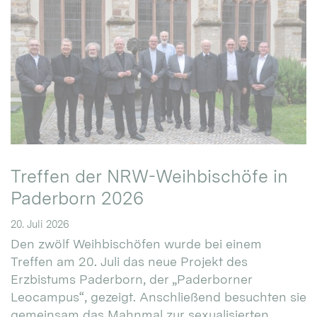
Treffen der NRW-Weihbischöfe in
Paderborn 2026
20. Juli 2026
Den zwölf Weihbischöfen wurde bei einem
Treffen am 20. Juli das neue Projekt des
Erzbistums Paderborn, der „Paderborner
Leocampus“, gezeigt. Anschließend besuchten sie
gemeinsam das Mahnmal zur sexualisierten