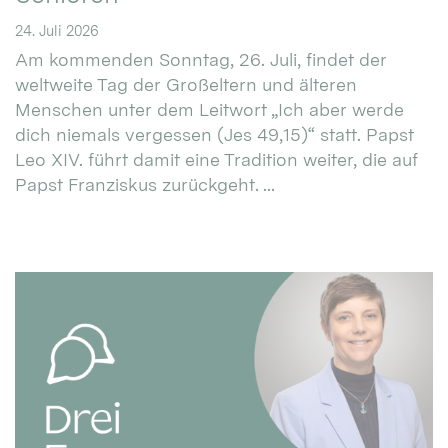
24. Juli 2026
Am kommenden Sonntag, 26. Juli, findet der
weltweite Tag der Großeltern und älteren
Menschen unter dem Leitwort „Ich aber werde
dich niemals vergessen (Jes 49,15)“ statt. Papst
Leo XIV. führt damit eine Tradition weiter, die auf
Papst Franziskus zurückgeht. ...