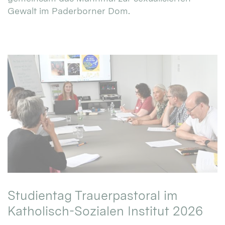
Gewalt im Paderborner Dom.
Studientag Trauerpastoral im
Katholisch-Sozialen Institut 2026