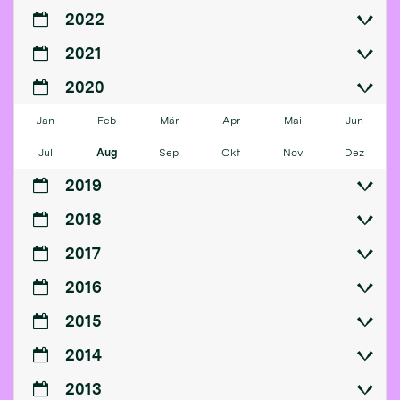
2022
2021
2020
Jan
Feb
Mär
Apr
Mai
Jun
Jul
Aug
Sep
Okt
Nov
Dez
2019
2018
2017
2016
2015
2014
2013