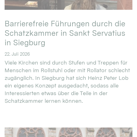
Barrierefreie Führungen durch die
Schatzkammer in Sankt Servatius
in Siegburg
22. Juli 2026
Viele Kirchen sind durch Stufen und Treppen für
Menschen im Rollstuhl oder mit Rollator schlecht
zugänglich. In Siegburg hat sich Heinz Peter Lob
ein eigenes Konzept ausgedacht, sodass alle
Interessierten etwas über die Teile in der
Schatzkammer lernen können.