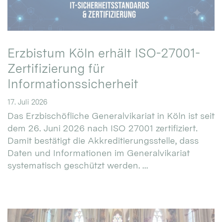
Erzbistum Köln erhält ISO-27001-
Zertifizierung für
Informationssicherheit
17. Juli 2026
Das Erzbischöfliche Generalvikariat in Köln ist seit
dem 26. Juni 2026 nach ISO 27001 zertifiziert.
Damit bestätigt die Akkreditierungsstelle, dass
Daten und Informationen im Generalvikariat
systematisch geschützt werden. ...