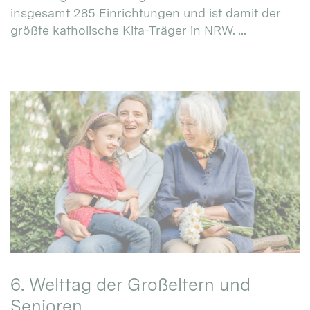
insgesamt 285 Einrichtungen und ist damit der
größte katholische Kita-Träger in NRW. ...
6. Welttag der Großeltern und
Senioren