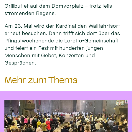
Grillbuffet auf dem Domvorplatz – trotz teils
strömenden Regens.
Am 23. Mai wird der Kardinal den Wallfahrtsort
erneut besuchen. Dann trifft sich dort über das
Pfingstwochenende die Loretto-Gemeinschaft
und feiert ein Fest mit hunderten jungen
Menschen mit Gebet, Konzerten und
Gesprächen.
Mehr zum Thema