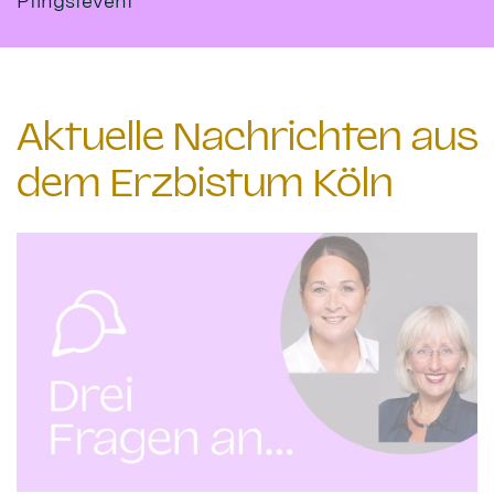
Pfingstevent
Aktuelle Nachrichten aus
dem Erzbistum Köln