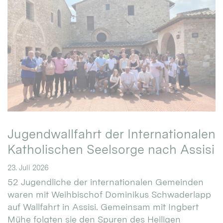
Jugendwallfahrt der Internationalen
Katholischen Seelsorge nach Assisi
23. Juli 2026
52 Jugendliche der internationalen Gemeinden
waren mit Weihbischof Dominikus Schwaderlapp
auf Wallfahrt in Assisi. Gemeinsam mit Ingbert
Mühe folgten sie den Spuren des Heiligen