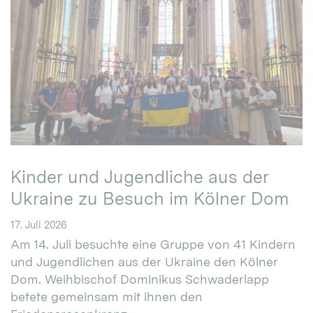
Kinder und Jugendliche aus der
Ukraine zu Besuch im Kölner Dom
17. Juli 2026
Am 14. Juli besuchte eine Gruppe von 41 Kindern
und Jugendlichen aus der Ukraine den Kölner
Dom. Weihbischof Dominikus Schwaderlapp
betete gemeinsam mit ihnen den