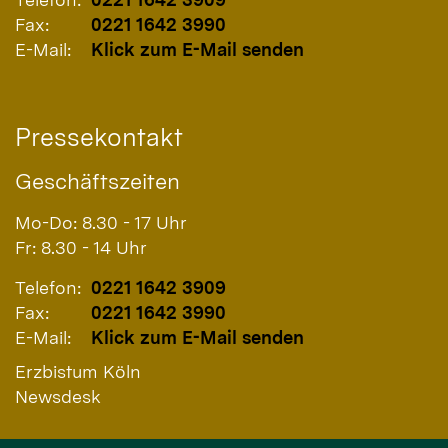
Fax:
0221 1642 3990
E-Mail:
Klick zum E-Mail senden
Pressekontakt
Geschäftszeiten
Mo-Do: 8.30 - 17 Uhr
Fr: 8.30 - 14 Uhr
Telefon:
0221 1642 3909
Fax:
0221 1642 3990
E-Mail:
Klick zum E-Mail senden
Erzbistum Köln
Newsdesk