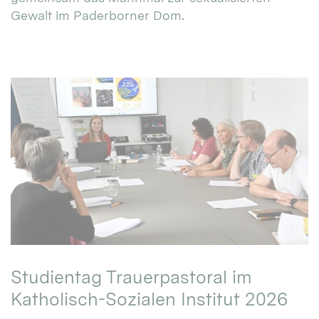
Gewalt im Paderborner Dom.
Studientag Trauerpastoral im
Katholisch-Sozialen Institut 2026