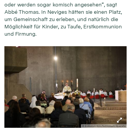
oder werden sogar komisch angesehen“, sagt
Abbé Thomas. In Neviges hätten sie einen Platz,
um Gemeinschaft zu erleben, und natürlich die
Möglichkeit für Kinder, zu Taufe, Erstkommunion
und Firmung.
© Erzbistum Köln/Schlimbach-Quarrella