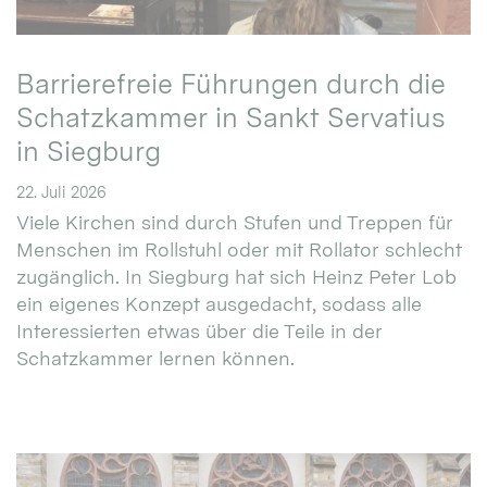
Barrierefreie Führungen durch die
Schatzkammer in Sankt Servatius
in Siegburg
22. Juli 2026
Viele Kirchen sind durch Stufen und Treppen für
Menschen im Rollstuhl oder mit Rollator schlecht
zugänglich. In Siegburg hat sich Heinz Peter Lob
ein eigenes Konzept ausgedacht, sodass alle
Interessierten etwas über die Teile in der
Schatzkammer lernen können.