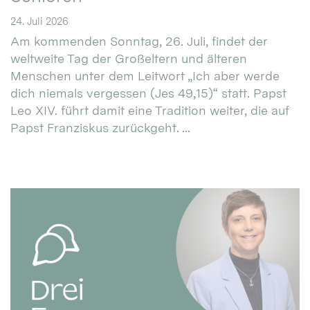
24. Juli 2026
Am kommenden Sonntag, 26. Juli, findet der
weltweite Tag der Großeltern und älteren
Menschen unter dem Leitwort „Ich aber werde
dich niemals vergessen (Jes 49,15)“ statt. Papst
Leo XIV. führt damit eine Tradition weiter, die auf
Papst Franziskus zurückgeht. ...