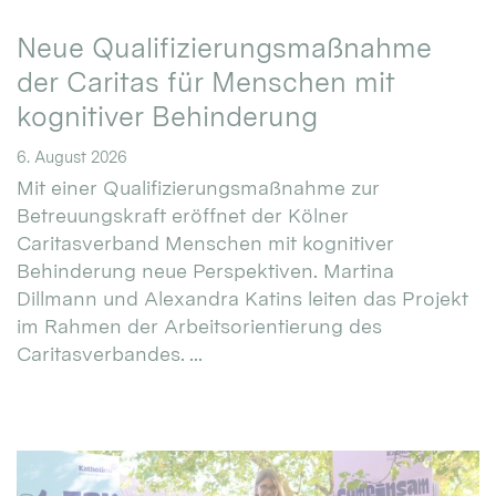
Neue Qualifizierungsmaßnahme
der Caritas für Menschen mit
kognitiver Behinderung
6. August 2026
Mit einer Qualifizierungsmaßnahme zur
Betreuungskraft eröffnet der Kölner
Caritasverband Menschen mit kognitiver
Behinderung neue Perspektiven. Martina
Dillmann und Alexandra Katins leiten das Projekt
im Rahmen der Arbeitsorientierung des
Caritasverbandes. ...