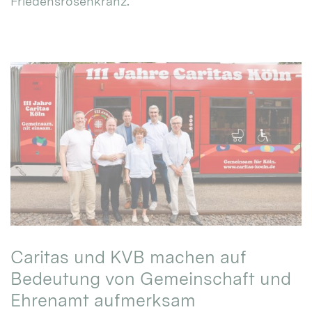
Friedensrosenkranz.
Caritas und KVB machen auf
Bedeutung von Gemeinschaft und
Ehrenamt aufmerksam