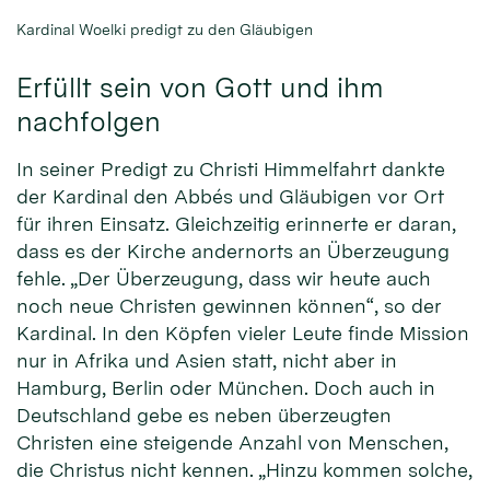
Kardinal Woelki predigt zu den Gläubigen
Erfüllt sein von Gott und ihm
nachfolgen
In seiner Predigt zu Christi Himmelfahrt dankte
der Kardinal den Abbés und Gläubigen vor Ort
für ihren Einsatz. Gleichzeitig erinnerte er daran,
dass es der Kirche andernorts an Überzeugung
fehle. „Der Überzeugung, dass wir heute auch
noch neue Christen gewinnen können“, so der
Kardinal. In den Köpfen vieler Leute finde Mission
nur in Afrika und Asien statt, nicht aber in
Hamburg, Berlin oder München. Doch auch in
Deutschland gebe es neben überzeugten
Christen eine steigende Anzahl von Menschen,
die Christus nicht kennen. „Hinzu kommen solche,