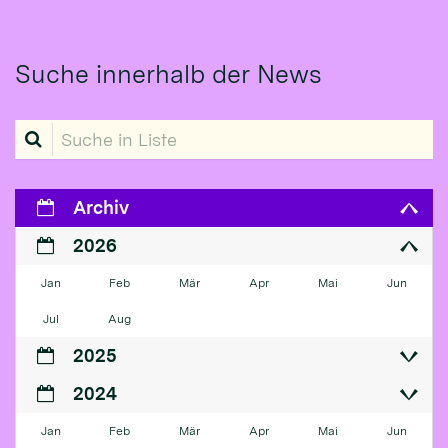
Suche innerhalb der News
Suche in Liste
Archiv
2026
Jan
Feb
Mär
Apr
Mai
Jun
Jul
Aug
2025
2024
Jan
Feb
Mär
Apr
Mai
Jun