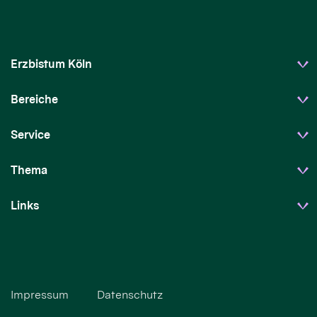
Erzbistum Köln
Bereiche
Service
Thema
Links
Impressum
Datenschutz