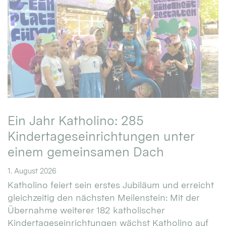
Ein Jahr Katholino: 285
Kindertageseinrichtungen unter
einem gemeinsamen Dach
1. August 2026
Katholino feiert sein erstes Jubiläum und erreicht
gleichzeitig den nächsten Meilenstein: Mit der
Übernahme weiterer 182 katholischer
Kindertageseinrichtungen wächst Katholino auf