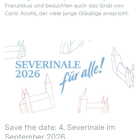
Franziskus und besuchten auch das Grab von
Carlo Acutis, der viele junge Gläubige anspricht.
Save the date: 4. Severinale im
September 2026