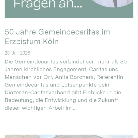
50 Jahre Gemeindecaritas im
Erzbistum Köln
23. Juli 2026
Die Gemeindecaritas verbindet seit mehr als 50
Jahren kirchliches Engagement, Caritas und
Menschen vor Ort. Anita Borchers, Referentin
Gemeindecaritas und Lotsenpunkte beim
Diözesan-Caritasverband gibt Einblicke in die
Bedeutung, die Entwicklung und die Zukunft
dieser wichtigen Arbeit im ...