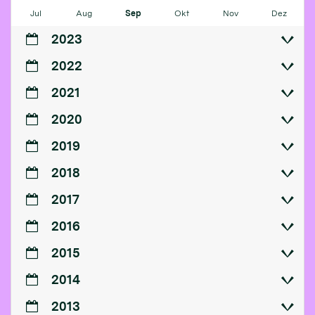
Jul
Aug
Sep
Okt
Nov
Dez
2023
2022
2021
2020
2019
2018
2017
2016
2015
2014
2013