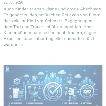
20. Juli 2026
Auch Kinder erleben kleine und große Abschiede.
Es gehört zu den natürlichen Reflexen von Eltern,
dass sie ihr Kind vor Schmerz, Begegnung mit
dem Tod und Trauer schützen möchten. Aber
Kinder können und sollten auch trauern, sagen
Experten, dabei aber begleitet und unterstützt
werden. ...