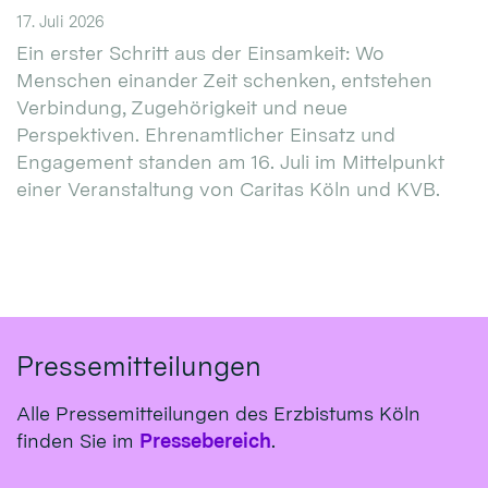
17. Juli 2026
Ein erster Schritt aus der Einsamkeit: Wo
Menschen einander Zeit schenken, entstehen
Verbindung, Zugehörigkeit und neue
Perspektiven. Ehrenamtlicher Einsatz und
Engagement standen am 16. Juli im Mittelpunkt
einer Veranstaltung von Caritas Köln und KVB.
Pressemitteilungen
Alle Pressemitteilungen des Erzbistums Köln
finden Sie im
Pressebereich
.