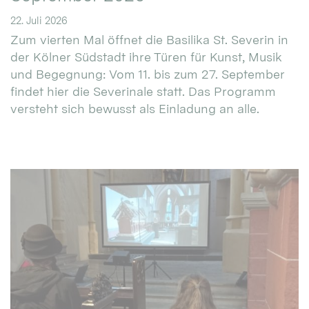
22. Juli 2026
Zum vierten Mal öffnet die Basilika St. Severin in
der Kölner Südstadt ihre Türen für Kunst, Musik
und Begegnung: Vom 11. bis zum 27. September
findet hier die Severinale statt. Das Programm
versteht sich bewusst als Einladung an alle.