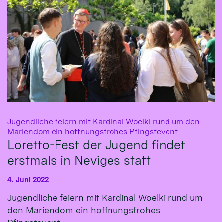
Jugendliche feiern mit Kardinal Woelki rund um den
:
Mariendom ein hoffnungsfrohes Pfingstevent
Loretto-Fest der Jugend findet
erstmals in Neviges statt
4. Juni 2022
Jugendliche feiern mit Kardinal Woelki rund um
den Mariendom ein hoffnungsfrohes