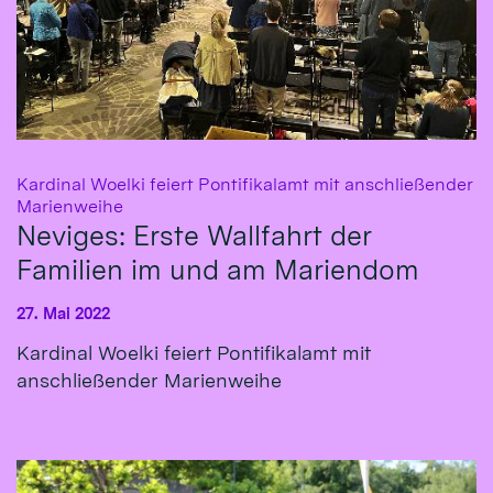
Kardinal Woelki feiert Pontifikalamt mit anschließender
:
Marienweihe
Neviges: Erste Wallfahrt der
Familien im und am Mariendom
27. Mai 2022
Kardinal Woelki feiert Pontifikalamt mit
anschließender Marienweihe