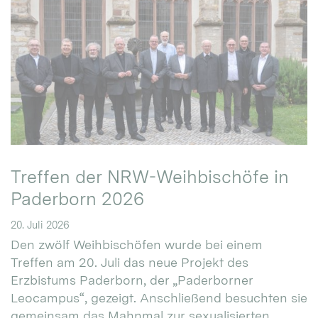
Treffen der NRW-Weihbischöfe in
Paderborn 2026
20. Juli 2026
Den zwölf Weihbischöfen wurde bei einem
Treffen am 20. Juli das neue Projekt des
Erzbistums Paderborn, der „Paderborner
Leocampus“, gezeigt. Anschließend besuchten sie
gemeinsam das Mahnmal zur sexualisierten