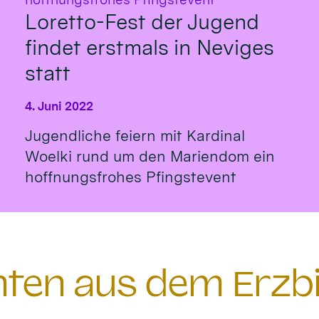
Loretto-Fest der Jugend
findet erstmals in Neviges
statt
4. Juni 2022
Jugendliche feiern mit Kardinal
Woelki rund um den Mariendom ein
hoffnungsfrohes Pfingstevent
chten aus dem Erzb