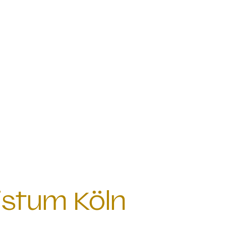
istum Köln