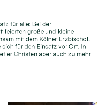
atz für alle: Bei der
t feierten große und kleine
nsam mit dem Kölner Erzbischof.
sich für den Einsatz vor Ort. In
iet er Christen aber auch zu mehr