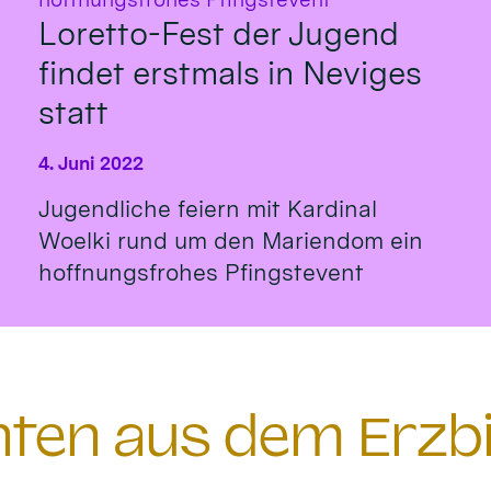
Loretto-Fest der Jugend
findet erstmals in Neviges
statt
4. Juni 2022
Jugendliche feiern mit Kardinal
Woelki rund um den Mariendom ein
hoffnungsfrohes Pfingstevent
chten aus dem Erzb