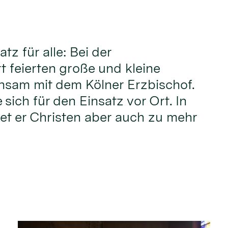
atz für alle: Bei der
t feierten große und kleine
nsam mit dem Kölner Erzbischof.
sich für den Einsatz vor Ort. In
iet er Christen aber auch zu mehr