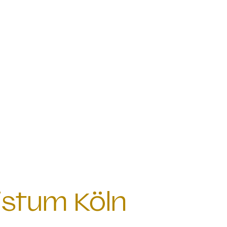
istum Köln