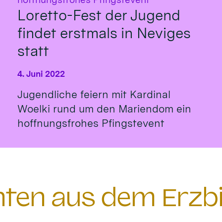
Loretto-Fest der Jugend
findet erstmals in Neviges
statt
4. Juni 2022
Jugendliche feiern mit Kardinal
Woelki rund um den Mariendom ein
hoffnungsfrohes Pfingstevent
chten aus dem Erzb