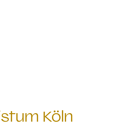
istum Köln