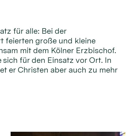
atz für alle: Bei der
t feierten große und kleine
nsam mit dem Kölner Erzbischof.
sich für den Einsatz vor Ort. In
iet er Christen aber auch zu mehr