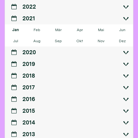
2022
2021
Jan
Feb
Mär
Apr
Mai
Jun
Jul
Aug
Sep
Okt
Nov
Dez
2020
2019
2018
2017
2016
2015
2014
2013