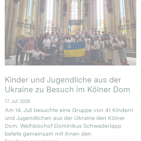
Kinder und Jugendliche aus der
Ukraine zu Besuch im Kölner Dom
17. Juli 2026
Am 14. Juli besuchte eine Gruppe von 41 Kindern
und Jugendlichen aus der Ukraine den Kölner
Dom. Weihbischof Dominikus Schwaderlapp
betete gemeinsam mit ihnen den