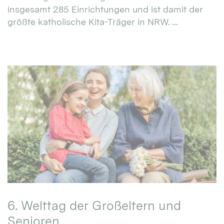
insgesamt 285 Einrichtungen und ist damit der
größte katholische Kita-Träger in NRW. ...
6. Welttag der Großeltern und
Senioren