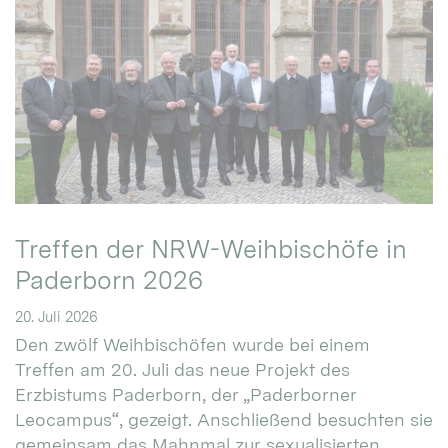
Treffen der NRW-Weihbischöfe in
Paderborn 2026
20. Juli 2026
Den zwölf Weihbischöfen wurde bei einem
Treffen am 20. Juli das neue Projekt des
Erzbistums Paderborn, der „Paderborner
Leocampus“, gezeigt. Anschließend besuchten sie
gemeinsam das Mahnmal zur sexualisierten