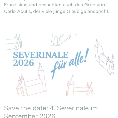
Franziskus und besuchten auch das Grab von
Carlo Acutis, der viele junge Gläubige anspricht.
Save the date: 4. Severinale im
September 2026