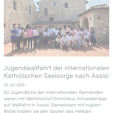
Jugendwallfahrt der Internationalen
Katholischen Seelsorge nach Assisi
23. Juli 2026
52 Jugendliche der internationalen Gemeinden
waren mit Weihbischof Dominikus Schwaderlapp
auf Wallfahrt in Assisi. Gemeinsam mit Ingbert
Mühe folgten sie den Spuren des Heiligen