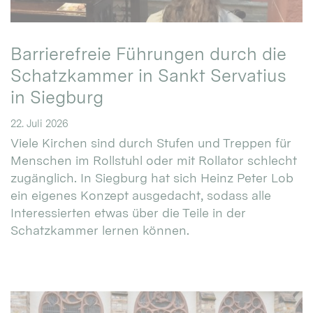
Barrierefreie Führungen durch die
Schatzkammer in Sankt Servatius
in Siegburg
22. Juli 2026
Viele Kirchen sind durch Stufen und Treppen für
Menschen im Rollstuhl oder mit Rollator schlecht
zugänglich. In Siegburg hat sich Heinz Peter Lob
ein eigenes Konzept ausgedacht, sodass alle
Interessierten etwas über die Teile in der
Schatzkammer lernen können.