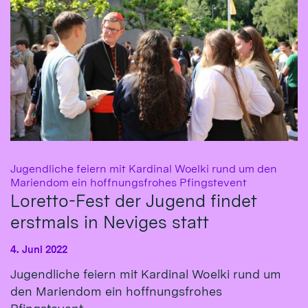
Jugendliche feiern mit Kardinal Woelki rund um den
:
Mariendom ein hoffnungsfrohes Pfingstevent
Loretto-Fest der Jugend findet
erstmals in Neviges statt
4. Juni 2022
Jugendliche feiern mit Kardinal Woelki rund um
den Mariendom ein hoffnungsfrohes