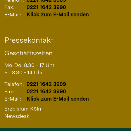
Fax:
0221 1642 3990
E-Mail:
Klick zum E-Mail senden
Pressekontakt
Geschäftszeiten
Mo-Do: 8.30 - 17 Uhr
Fr: 8.30 - 14 Uhr
Telefon:
0221 1642 3909
Fax:
0221 1642 3990
E-Mail:
Klick zum E-Mail senden
Erzbistum Köln
Newsdesk