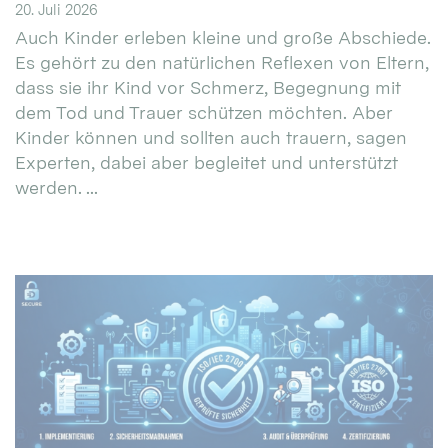
20. Juli 2026
Auch Kinder erleben kleine und große Abschiede.
Es gehört zu den natürlichen Reflexen von Eltern,
dass sie ihr Kind vor Schmerz, Begegnung mit
dem Tod und Trauer schützen möchten. Aber
Kinder können und sollten auch trauern, sagen
Experten, dabei aber begleitet und unterstützt
werden. ...