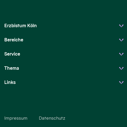
Erzbistum Köln
Bereiche
Service
Thema
Links
Impressum
Datenschutz