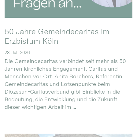
50 Jahre Gemeindecaritas im
Erzbistum Köln
23. Juli 2026
Die Gemeindecaritas verbindet seit mehr als 50
Jahren kirchliches Engagement, Caritas und
Menschen vor Ort. Anita Borchers, Referentin
Gemeindecaritas und Lotsenpunkte beim
Diözesan-Caritasverband gibt Einblicke in die
Bedeutung, die Entwicklung und die Zukunft
dieser wichtigen Arbeit im ...