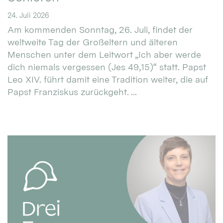
24. Juli 2026
Am kommenden Sonntag, 26. Juli, findet der
weltweite Tag der Großeltern und älteren
Menschen unter dem Leitwort „Ich aber werde
dich niemals vergessen (Jes 49,15)“ statt. Papst
Leo XIV. führt damit eine Tradition weiter, die auf
Papst Franziskus zurückgeht. ...