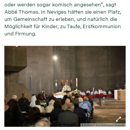
oder werden sogar komisch angesehen“, sagt
Abbé Thomas. In Neviges hätten sie einen Platz,
um Gemeinschaft zu erleben, und natürlich die
Möglichkeit für Kinder, zu Taufe, Erstkommunion
und Firmung.
© Erzbistum Köln/Schlimbach-Quarrella