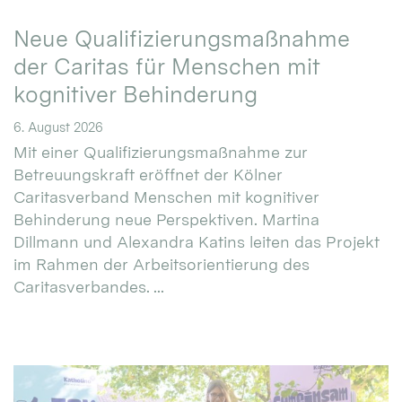
Neue Qualifizierungsmaßnahme
der Caritas für Menschen mit
kognitiver Behinderung
6. August 2026
Mit einer Qualifizierungsmaßnahme zur
Betreuungskraft eröffnet der Kölner
Caritasverband Menschen mit kognitiver
Behinderung neue Perspektiven. Martina
Dillmann und Alexandra Katins leiten das Projekt
im Rahmen der Arbeitsorientierung des
Caritasverbandes. ...