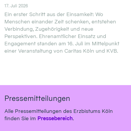
17. Juli 2026
Ein erster Schritt aus der Einsamkeit: Wo
Menschen einander Zeit schenken, entstehen
Verbindung, Zugehörigkeit und neue
Perspektiven. Ehrenamtlicher Einsatz und
Engagement standen am 16. Juli im Mittelpunkt
einer Veranstaltung von Caritas Köln und KVB.
Pressemitteilungen
Alle Pressemitteilungen des Erzbistums Köln
finden Sie im
Pressebereich
.