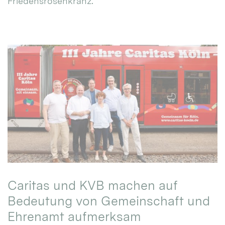
Friedensrosenkranz.
Caritas und KVB machen auf
Bedeutung von Gemeinschaft und
Ehrenamt aufmerksam