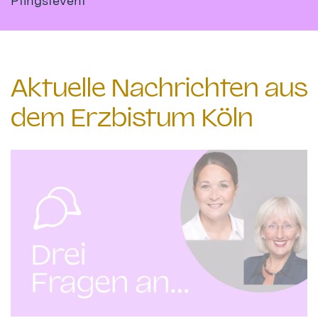
Pfingstevent
Aktuelle Nachrichten aus
dem Erzbistum Köln