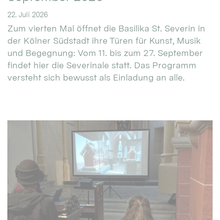
22. Juli 2026
Zum vierten Mal öffnet die Basilika St. Severin in
der Kölner Südstadt ihre Türen für Kunst, Musik
und Begegnung: Vom 11. bis zum 27. September
findet hier die Severinale statt. Das Programm
versteht sich bewusst als Einladung an alle.