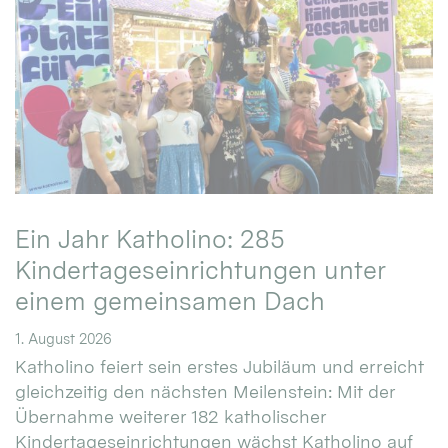
Ein Jahr Katholino: 285
Kindertageseinrichtungen unter
einem gemeinsamen Dach
1. August 2026
Katholino feiert sein erstes Jubiläum und erreicht
gleichzeitig den nächsten Meilenstein: Mit der
Übernahme weiterer 182 katholischer
Kindertageseinrichtungen wächst Katholino auf