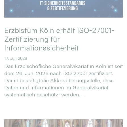
Erzbistum Köln erhält ISO-27001-
Zertifizierung für
Informationssicherheit
17. Juli 2026
Das Erzbischöfliche Generalvikariat in Köln ist seit
dem 26. Juni 2026 nach ISO 27001 zertifiziert.
Damit bestätigt die Akkreditierungsstelle, dass
Daten und Informationen im Generalvikariat
systematisch geschützt werden. ...