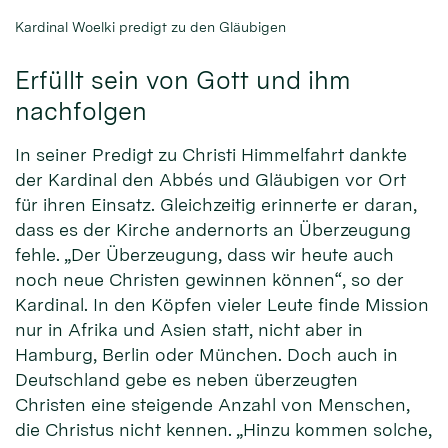
Kardinal Woelki predigt zu den Gläubigen
Erfüllt sein von Gott und ihm
nachfolgen
In seiner Predigt zu Christi Himmelfahrt dankte
der Kardinal den Abbés und Gläubigen vor Ort
für ihren Einsatz. Gleichzeitig erinnerte er daran,
dass es der Kirche andernorts an Überzeugung
fehle. „Der Überzeugung, dass wir heute auch
noch neue Christen gewinnen können“, so der
Kardinal. In den Köpfen vieler Leute finde Mission
nur in Afrika und Asien statt, nicht aber in
Hamburg, Berlin oder München. Doch auch in
Deutschland gebe es neben überzeugten
Christen eine steigende Anzahl von Menschen,
die Christus nicht kennen. „Hinzu kommen solche,