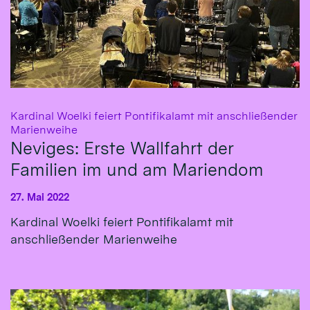
Kardinal Woelki feiert Pontifikalamt mit anschließender
:
Marienweihe
Neviges: Erste Wallfahrt der
Familien im und am Mariendom
27. Mai 2022
Kardinal Woelki feiert Pontifikalamt mit
anschließender Marienweihe