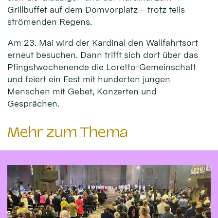
Grillbuffet auf dem Domvorplatz – trotz teils
strömenden Regens.
Am 23. Mai wird der Kardinal den Wallfahrtsort
erneut besuchen. Dann trifft sich dort über das
Pfingstwochenende die Loretto-Gemeinschaft
und feiert ein Fest mit hunderten jungen
Menschen mit Gebet, Konzerten und
Gesprächen.
Mehr zum Thema