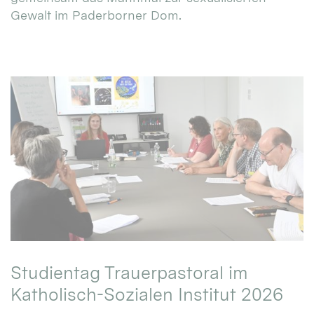
Gewalt im Paderborner Dom.
Studientag Trauerpastoral im
Katholisch-Sozialen Institut 2026