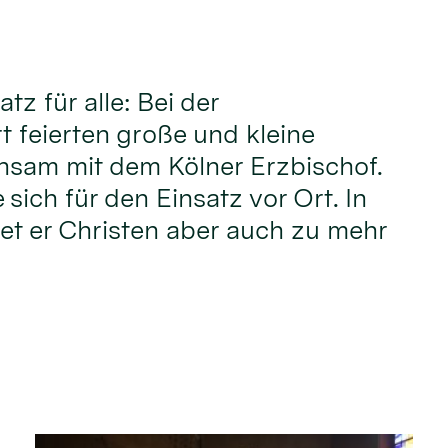
atz für alle: Bei der
t feierten große und kleine
nsam mit dem Kölner Erzbischof.
sich für den Einsatz vor Ort. In
iet er Christen aber auch zu mehr