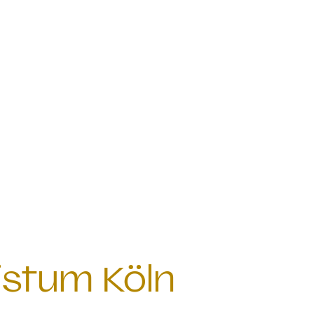
istum Köln