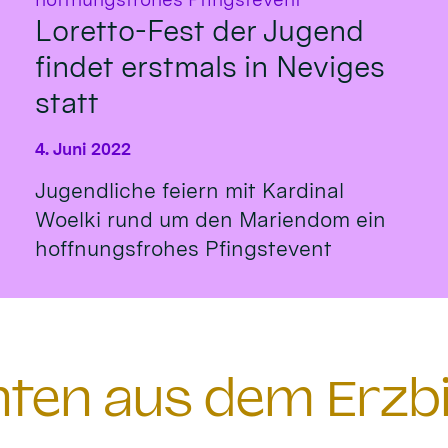
Loretto-Fest der Jugend
findet erstmals in Neviges
statt
4. Juni 2022
Jugendliche feiern mit Kardinal
Woelki rund um den Mariendom ein
hoffnungsfrohes Pfingstevent
chten aus dem Erzb