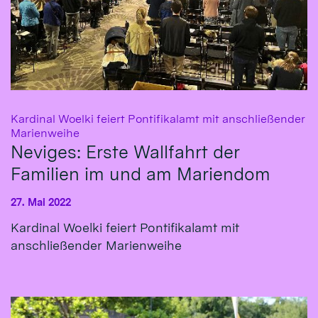
Kardinal Woelki feiert Pontifikalamt mit anschließender
:
Marienweihe
Neviges: Erste Wallfahrt der
Familien im und am Mariendom
27. Mai 2022
Kardinal Woelki feiert Pontifikalamt mit
anschließender Marienweihe