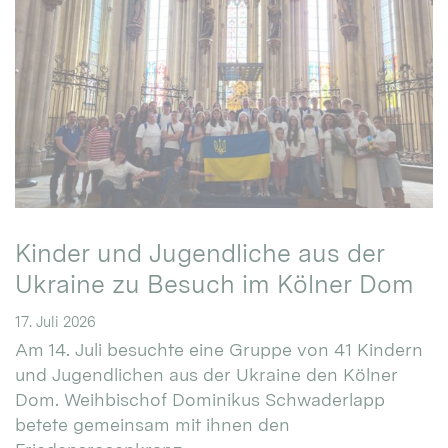
Kinder und Jugendliche aus der
Ukraine zu Besuch im Kölner Dom
17. Juli 2026
Am 14. Juli besuchte eine Gruppe von 41 Kindern
und Jugendlichen aus der Ukraine den Kölner
Dom. Weihbischof Dominikus Schwaderlapp
betete gemeinsam mit ihnen den