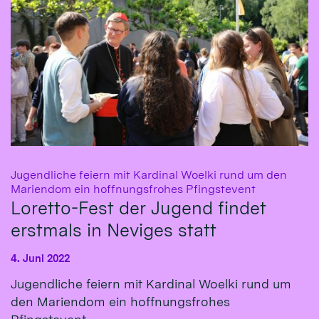
Jugendliche feiern mit Kardinal Woelki rund um den
:
Mariendom ein hoffnungsfrohes Pfingstevent
Loretto-Fest der Jugend findet
erstmals in Neviges statt
4. Juni 2022
Jugendliche feiern mit Kardinal Woelki rund um
den Mariendom ein hoffnungsfrohes