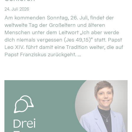
24. Juli 2026
Am kommenden Sonntag, 26. Juli, findet der
weltweite Tag der Großeltern und älteren
Menschen unter dem Leitwort „Ich aber werde
dich niemals vergessen (Jes 49,15)“ statt. Papst
Leo XIV. führt damit eine Tradition weiter, die auf
Papst Franziskus zurückgeht. ...