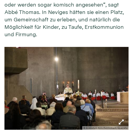
oder werden sogar komisch angesehen“, sagt
Abbé Thomas. In Neviges hätten sie einen Platz,
um Gemeinschaft zu erleben, und natürlich die
Möglichkeit für Kinder, zu Taufe, Erstkommunion
und Firmung.
© Erzbistum Köln/Schlimbach-Quarrella