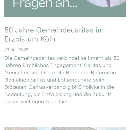
50 Jahre Gemeindecaritas im
Erzbistum Köln
23. Juli 2026
Die Gemeindecaritas verbindet seit mehr als 50
Jahren kirchliches Engagement, Caritas und
Menschen vor Ort. Anita Borchers, Referentin
Gemeindecaritas und Lotsenpunkte beim
Diözesan-Caritasverband gibt Einblicke in die
Bedeutung, die Entwicklung und die Zukunft
dieser wichtigen Arbeit im ...