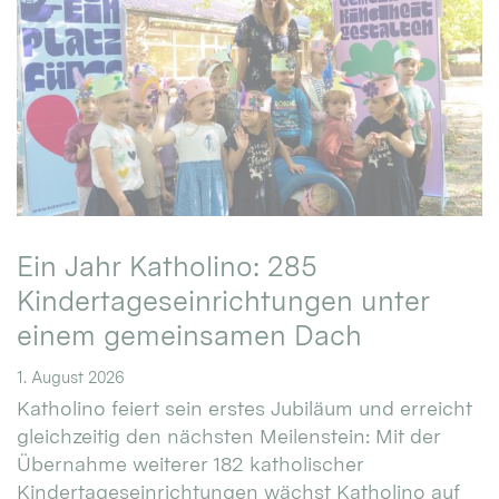
Ein Jahr Katholino: 285
Kindertageseinrichtungen unter
einem gemeinsamen Dach
1. August 2026
Katholino feiert sein erstes Jubiläum und erreicht
gleichzeitig den nächsten Meilenstein: Mit der
Übernahme weiterer 182 katholischer
Kindertageseinrichtungen wächst Katholino auf