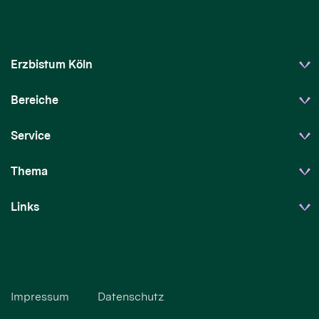
Erzbistum Köln
Bereiche
Service
Thema
Links
Impressum
Datenschutz