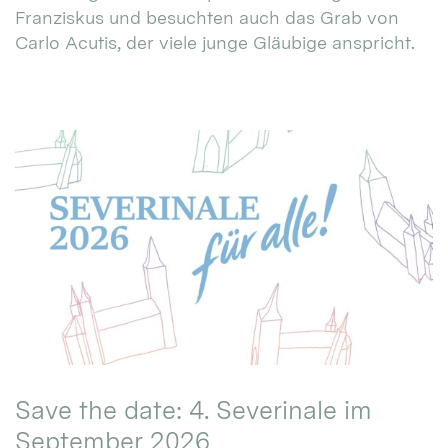
Franziskus und besuchten auch das Grab von
Carlo Acutis, der viele junge Gläubige anspricht.
Save the date: 4. Severinale im
September 2026