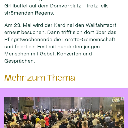
Grillbuffet auf dem Domvorplatz – trotz teils
strömenden Regens.
Am 23. Mai wird der Kardinal den Wallfahrtsort
erneut besuchen. Dann trifft sich dort über das
Pfingstwochenende die Loretto-Gemeinschaft
und feiert ein Fest mit hunderten jungen
Menschen mit Gebet, Konzerten und
Gesprächen.
Mehr zum Thema