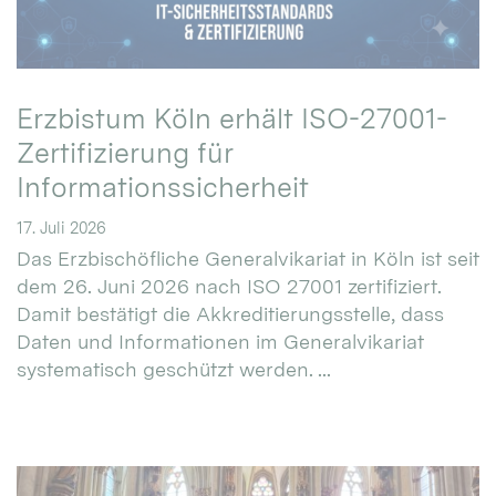
Erzbistum Köln erhält ISO-27001-
Zertifizierung für
Informationssicherheit
17. Juli 2026
Das Erzbischöfliche Generalvikariat in Köln ist seit
dem 26. Juni 2026 nach ISO 27001 zertifiziert.
Damit bestätigt die Akkreditierungsstelle, dass
Daten und Informationen im Generalvikariat
systematisch geschützt werden. ...