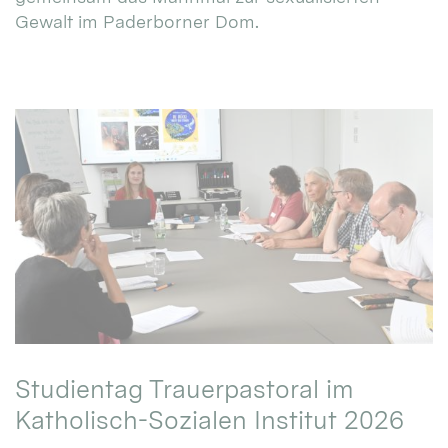
Gewalt im Paderborner Dom.
Studientag Trauerpastoral im
Katholisch-Sozialen Institut 2026