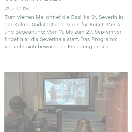
22. Juli 2026
Zum vierten Mal öffnet die Basilika St. Severin in
der Kölner Südstadt ihre Türen für Kunst, Musik
und Begegnung: Vom 11. bis zum 27. September
findet hier die Severinale statt. Das Programm
versteht sich bewusst als Einladung an alle.