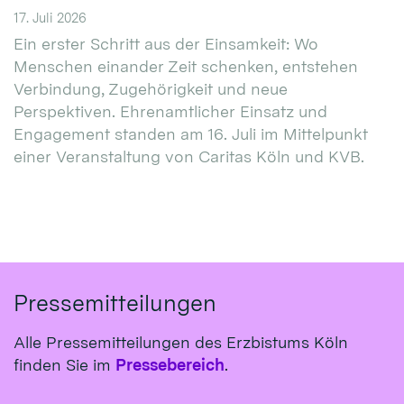
17. Juli 2026
Ein erster Schritt aus der Einsamkeit: Wo
Menschen einander Zeit schenken, entstehen
Verbindung, Zugehörigkeit und neue
Perspektiven. Ehrenamtlicher Einsatz und
Engagement standen am 16. Juli im Mittelpunkt
einer Veranstaltung von Caritas Köln und KVB.
Pressemitteilungen
Alle Pressemitteilungen des Erzbistums Köln
finden Sie im
Pressebereich
.