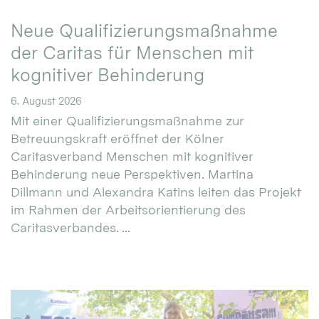
Neue Qualifizierungsmaßnahme
der Caritas für Menschen mit
kognitiver Behinderung
6. August 2026
Mit einer Qualifizierungsmaßnahme zur
Betreuungskraft eröffnet der Kölner
Caritasverband Menschen mit kognitiver
Behinderung neue Perspektiven. Martina
Dillmann und Alexandra Katins leiten das Projekt
im Rahmen der Arbeitsorientierung des
Caritasverbandes. ...