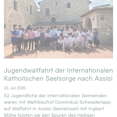
Jugendwallfahrt der Internationalen
Katholischen Seelsorge nach Assisi
23. Juli 2026
52 Jugendliche der internationalen Gemeinden
waren mit Weihbischof Dominikus Schwaderlapp
auf Wallfahrt in Assisi. Gemeinsam mit Ingbert
Mühe folgten sie den Spuren des Heiligen