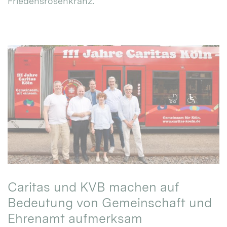
Friedensrosenkranz.
Caritas und KVB machen auf
Bedeutung von Gemeinschaft und
Ehrenamt aufmerksam