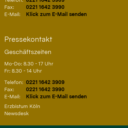
Fax:
0221 1642 3990
E-Mail:
Klick zum E-Mail senden
Pressekontakt
Geschäftszeiten
Mo-Do: 8.30 - 17 Uhr
Fr: 8.30 - 14 Uhr
Telefon:
0221 1642 3909
Fax:
0221 1642 3990
E-Mail:
Klick zum E-Mail senden
Erzbistum Köln
Newsdesk