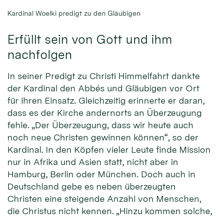
Kardinal Woelki predigt zu den Gläubigen
Erfüllt sein von Gott und ihm
nachfolgen
In seiner Predigt zu Christi Himmelfahrt dankte
der Kardinal den Abbés und Gläubigen vor Ort
für ihren Einsatz. Gleichzeitig erinnerte er daran,
dass es der Kirche andernorts an Überzeugung
fehle. „Der Überzeugung, dass wir heute auch
noch neue Christen gewinnen können“, so der
Kardinal. In den Köpfen vieler Leute finde Mission
nur in Afrika und Asien statt, nicht aber in
Hamburg, Berlin oder München. Doch auch in
Deutschland gebe es neben überzeugten
Christen eine steigende Anzahl von Menschen,
die Christus nicht kennen. „Hinzu kommen solche,