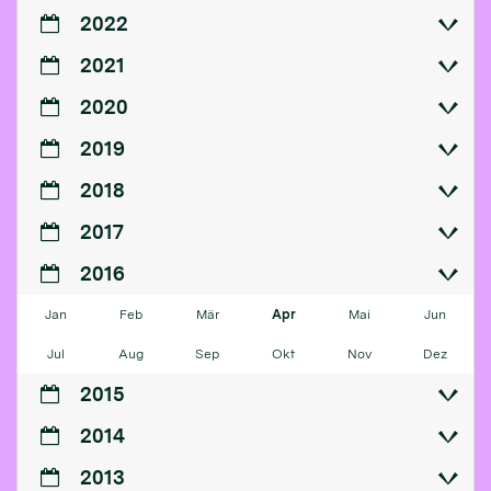
2022
2021
2020
2019
2018
2017
2016
Jan
Feb
Mär
Apr
Mai
Jun
Jul
Aug
Sep
Okt
Nov
Dez
2015
2014
2013