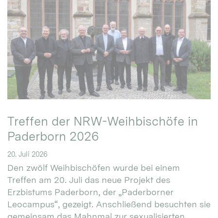
Treffen der NRW-Weihbischöfe in
Paderborn 2026
20. Juli 2026
Den zwölf Weihbischöfen wurde bei einem
Treffen am 20. Juli das neue Projekt des
Erzbistums Paderborn, der „Paderborner
Leocampus“, gezeigt. Anschließend besuchten sie
gemeinsam das Mahnmal zur sexualisierten