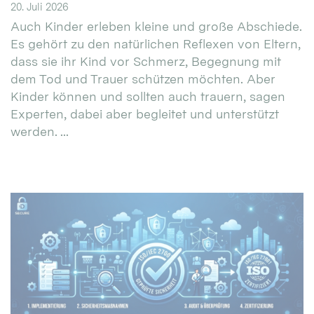
20. Juli 2026
Auch Kinder erleben kleine und große Abschiede.
Es gehört zu den natürlichen Reflexen von Eltern,
dass sie ihr Kind vor Schmerz, Begegnung mit
dem Tod und Trauer schützen möchten. Aber
Kinder können und sollten auch trauern, sagen
Experten, dabei aber begleitet und unterstützt
werden. ...