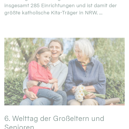
insgesamt 285 Einrichtungen und ist damit der
größte katholische Kita-Träger in NRW. ...
6. Welttag der Großeltern und
Senioren