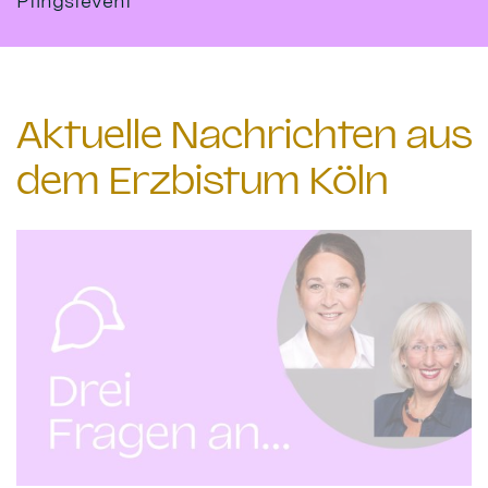
Pfingstevent
Aktuelle Nachrichten aus
dem Erzbistum Köln