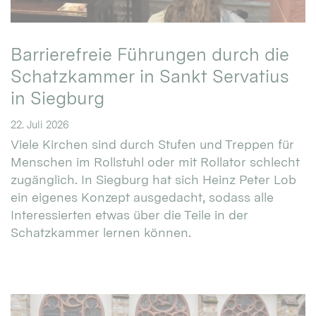
Barrierefreie Führungen durch die
Schatzkammer in Sankt Servatius
in Siegburg
22. Juli 2026
Viele Kirchen sind durch Stufen und Treppen für
Menschen im Rollstuhl oder mit Rollator schlecht
zugänglich. In Siegburg hat sich Heinz Peter Lob
ein eigenes Konzept ausgedacht, sodass alle
Interessierten etwas über die Teile in der
Schatzkammer lernen können.