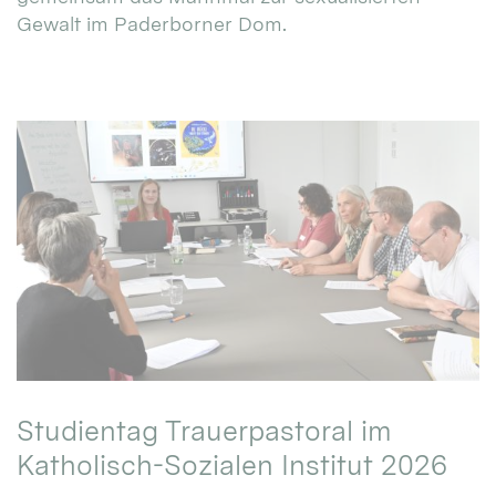
Gewalt im Paderborner Dom.
Studientag Trauerpastoral im
Katholisch-Sozialen Institut 2026