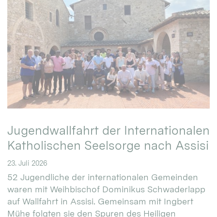
Jugendwallfahrt der Internationalen
Katholischen Seelsorge nach Assisi
23. Juli 2026
52 Jugendliche der internationalen Gemeinden
waren mit Weihbischof Dominikus Schwaderlapp
auf Wallfahrt in Assisi. Gemeinsam mit Ingbert
Mühe folgten sie den Spuren des Heiligen