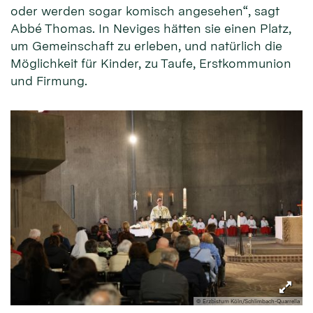
oder werden sogar komisch angesehen“, sagt
Abbé Thomas. In Neviges hätten sie einen Platz,
um Gemeinschaft zu erleben, und natürlich die
Möglichkeit für Kinder, zu Taufe, Erstkommunion
und Firmung.
© Erzbistum Köln/Schlimbach-Quarrella