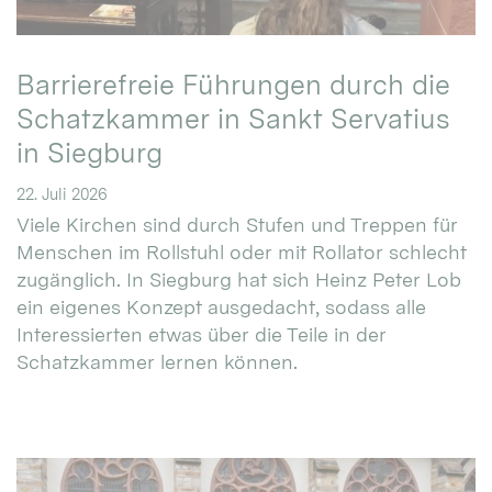
Barrierefreie Führungen durch die
Schatzkammer in Sankt Servatius
in Siegburg
22. Juli 2026
Viele Kirchen sind durch Stufen und Treppen für
Menschen im Rollstuhl oder mit Rollator schlecht
zugänglich. In Siegburg hat sich Heinz Peter Lob
ein eigenes Konzept ausgedacht, sodass alle
Interessierten etwas über die Teile in der
Schatzkammer lernen können.