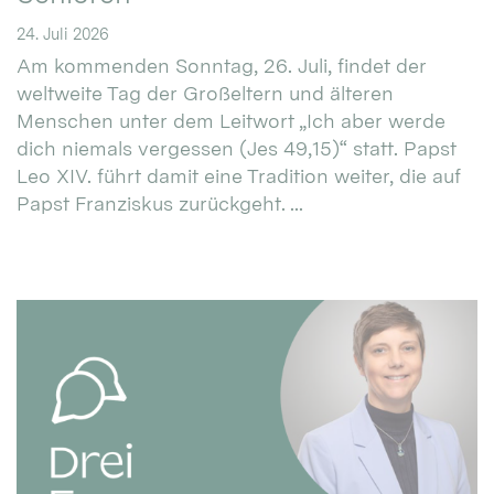
24. Juli 2026
Am kommenden Sonntag, 26. Juli, findet der
weltweite Tag der Großeltern und älteren
Menschen unter dem Leitwort „Ich aber werde
dich niemals vergessen (Jes 49,15)“ statt. Papst
Leo XIV. führt damit eine Tradition weiter, die auf
Papst Franziskus zurückgeht. ...