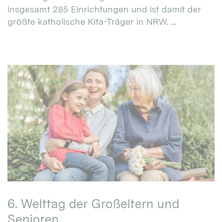
insgesamt 285 Einrichtungen und ist damit der
größte katholische Kita-Träger in NRW. ...
6. Welttag der Großeltern und
Senioren