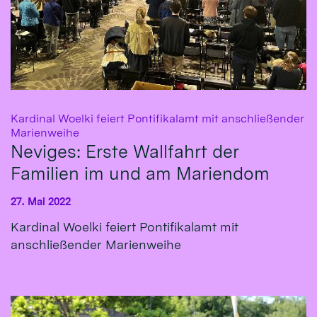
Kardinal Woelki feiert Pontifikalamt mit anschließender
:
Marienweihe
Neviges: Erste Wallfahrt der
Familien im und am Mariendom
27. Mai 2022
Kardinal Woelki feiert Pontifikalamt mit
anschließender Marienweihe