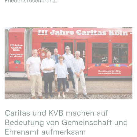
Friedensrosenkranz.
Caritas und KVB machen auf
Bedeutung von Gemeinschaft und
Ehrenamt aufmerksam