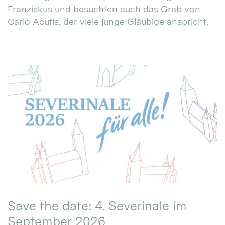
Franziskus und besuchten auch das Grab von
Carlo Acutis, der viele junge Gläubige anspricht.
Save the date: 4. Severinale im
September 2026