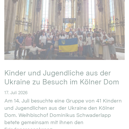
Kinder und Jugendliche aus der
Ukraine zu Besuch im Kölner Dom
17. Juli 2026
Am 14. Juli besuchte eine Gruppe von 41 Kindern
und Jugendlichen aus der Ukraine den Kölner
Dom. Weihbischof Dominikus Schwaderlapp
betete gemeinsam mit ihnen den