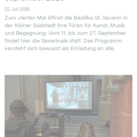
22. Juli 2026
Zum vierten Mal öffnet die Basilika St. Severin in
der Kölner Südstadt ihre Türen für Kunst, Musik
und Begegnung: Vom 11. bis zum 27. September
findet hier die Severinale statt. Das Programm
versteht sich bewusst als Einladung an alle.