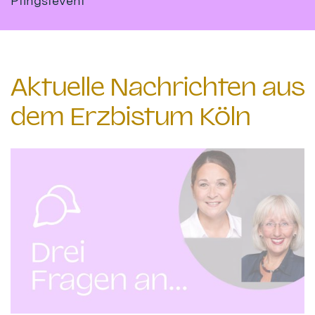
Pfingstevent
Aktuelle Nachrichten aus
dem Erzbistum Köln