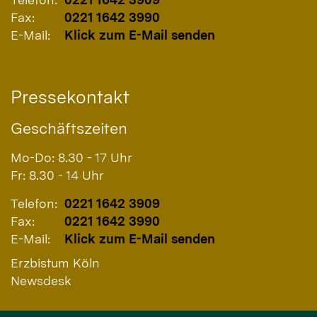
Fax:
0221 1642 3990
E-Mail:
Klick zum E-Mail senden
Pressekontakt
Geschäftszeiten
Mo-Do: 8.30 - 17 Uhr
Fr: 8.30 - 14 Uhr
Telefon:
0221 1642 3909
Fax:
0221 1642 3990
E-Mail:
Klick zum E-Mail senden
Erzbistum Köln
Newsdesk