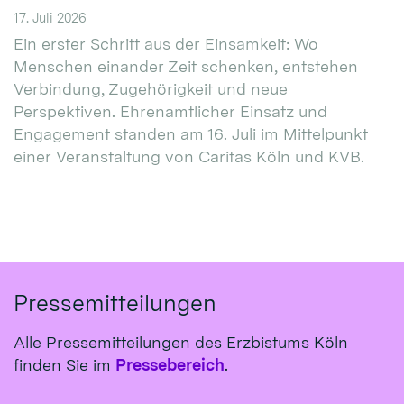
17. Juli 2026
Ein erster Schritt aus der Einsamkeit: Wo
Menschen einander Zeit schenken, entstehen
Verbindung, Zugehörigkeit und neue
Perspektiven. Ehrenamtlicher Einsatz und
Engagement standen am 16. Juli im Mittelpunkt
einer Veranstaltung von Caritas Köln und KVB.
Pressemitteilungen
Alle Pressemitteilungen des Erzbistums Köln
finden Sie im
Pressebereich
.