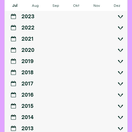
Jul
Aug
Sep
Okt
Nov
Dez
2023
2022
2021
2020
2019
2018
2017
2016
2015
2014
2013