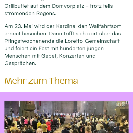
Grillbuffet auf dem Domvorplatz – trotz teils
strömenden Regens.
Am 23. Mai wird der Kardinal den Wallfahrtsort
erneut besuchen. Dann trifft sich dort über das
Pfingstwochenende die Loretto-Gemeinschaft
und feiert ein Fest mit hunderten jungen
Menschen mit Gebet, Konzerten und
Gesprächen.
Mehr zum Thema