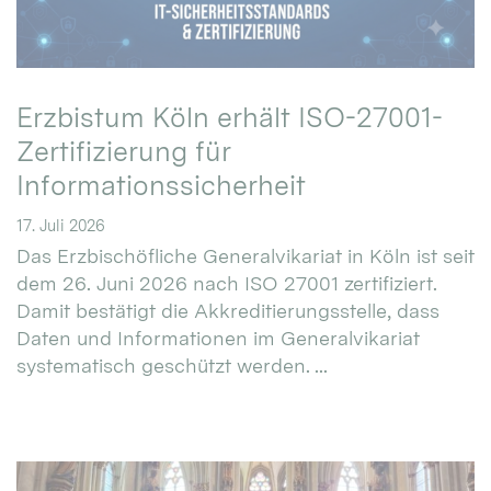
Erzbistum Köln erhält ISO-27001-
Zertifizierung für
Informationssicherheit
17. Juli 2026
Das Erzbischöfliche Generalvikariat in Köln ist seit
dem 26. Juni 2026 nach ISO 27001 zertifiziert.
Damit bestätigt die Akkreditierungsstelle, dass
Daten und Informationen im Generalvikariat
systematisch geschützt werden. ...