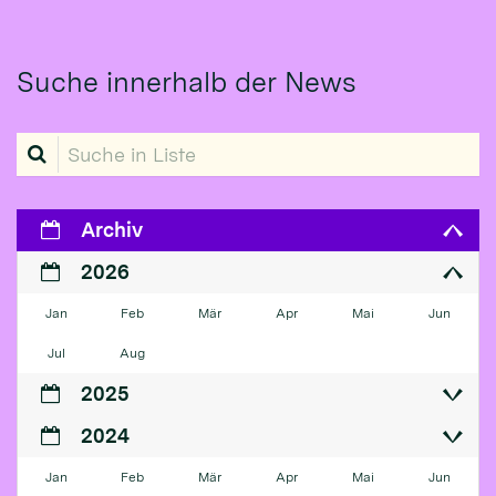
Suche innerhalb der News
Suche in Liste
Archiv
2026
Jan
Feb
Mär
Apr
Mai
Jun
Jul
Aug
2025
2024
Jan
Feb
Mär
Apr
Mai
Jun