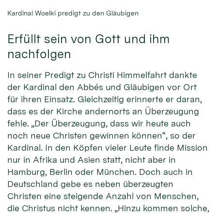
Kardinal Woelki predigt zu den Gläubigen
Erfüllt sein von Gott und ihm
nachfolgen
In seiner Predigt zu Christi Himmelfahrt dankte
der Kardinal den Abbés und Gläubigen vor Ort
für ihren Einsatz. Gleichzeitig erinnerte er daran,
dass es der Kirche andernorts an Überzeugung
fehle. „Der Überzeugung, dass wir heute auch
noch neue Christen gewinnen können“, so der
Kardinal. In den Köpfen vieler Leute finde Mission
nur in Afrika und Asien statt, nicht aber in
Hamburg, Berlin oder München. Doch auch in
Deutschland gebe es neben überzeugten
Christen eine steigende Anzahl von Menschen,
die Christus nicht kennen. „Hinzu kommen solche,