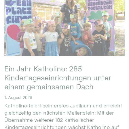
Ein Jahr Katholino: 285
Kindertageseinrichtungen unter
einem gemeinsamen Dach
1. August 2026
Katholino feiert sein erstes Jubiläum und erreicht
gleichzeitig den nächsten Meilenstein: Mit der
Übernahme weiterer 182 katholischer
Kindertageseinrichtungen wächst Katholino auf