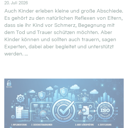
20. Juli 2026
Auch Kinder erleben kleine und große Abschiede.
Es gehört zu den natürlichen Reflexen von Eltern,
dass sie ihr Kind vor Schmerz, Begegnung mit
dem Tod und Trauer schützen möchten. Aber
Kinder können und sollten auch trauern, sagen
Experten, dabei aber begleitet und unterstützt
werden. ...