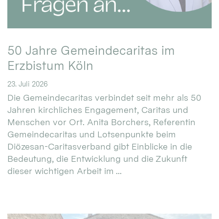
50 Jahre Gemeindecaritas im
Erzbistum Köln
23. Juli 2026
Die Gemeindecaritas verbindet seit mehr als 50
Jahren kirchliches Engagement, Caritas und
Menschen vor Ort. Anita Borchers, Referentin
Gemeindecaritas und Lotsenpunkte beim
Diözesan-Caritasverband gibt Einblicke in die
Bedeutung, die Entwicklung und die Zukunft
dieser wichtigen Arbeit im ...