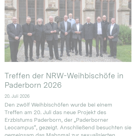
Treffen der NRW-Weihbischöfe in
Paderborn 2026
20. Juli 2026
Den zwölf Weihbischöfen wurde bei einem
Treffen am 20. Juli das neue Projekt des
Erzbistums Paderborn, der „Paderborner
Leocampus“, gezeigt. Anschließend besuchten sie
gemeinsam das Mahnmal zur sexualisierten