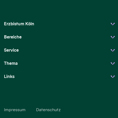
Erzbistum Köln
Bereiche
Service
Thema
Links
Impressum
Datenschutz