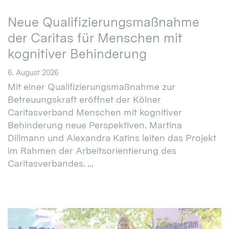
Neue Qualifizierungsmaßnahme
der Caritas für Menschen mit
kognitiver Behinderung
6. August 2026
Mit einer Qualifizierungsmaßnahme zur
Betreuungskraft eröffnet der Kölner
Caritasverband Menschen mit kognitiver
Behinderung neue Perspektiven. Martina
Dillmann und Alexandra Katins leiten das Projekt
im Rahmen der Arbeitsorientierung des
Caritasverbandes. ...