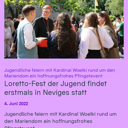
Jugendliche feiern mit Kardinal Woelki rund um den
:
Mariendom ein hoffnungsfrohes Pfingstevent
Loretto-Fest der Jugend findet
erstmals in Neviges statt
4. Juni 2022
Jugendliche feiern mit Kardinal Woelki rund um
den Mariendom ein hoffnungsfrohes