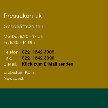
Pressekontakt
Geschäftszeiten
Mo-Do: 8.30 - 17 Uhr
Fr: 8.30 - 14 Uhr
Telefon:
0221 1642 3909
Fax:
0221 1642 3990
E-Mail:
Klick zum E-Mail senden
Erzbistum Köln
Newsdesk