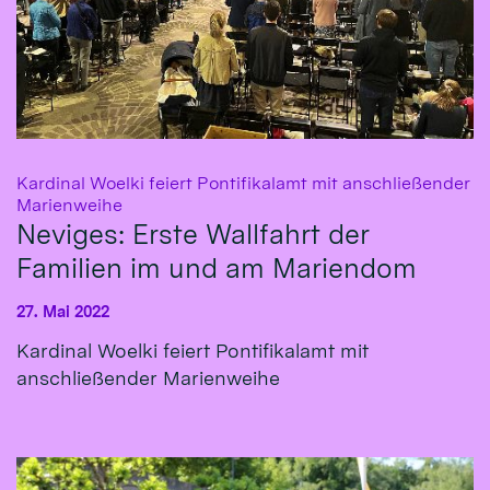
Kardinal Woelki feiert Pontifikalamt mit anschließender
:
Marienweihe
Neviges: Erste Wallfahrt der
Familien im und am Mariendom
27. Mai 2022
Kardinal Woelki feiert Pontifikalamt mit
anschließender Marienweihe