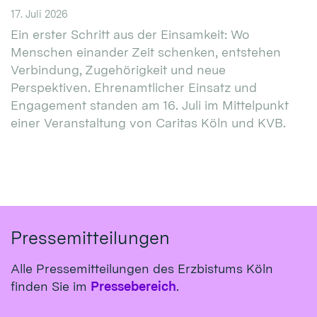
17. Juli 2026
Ein erster Schritt aus der Einsamkeit: Wo
Menschen einander Zeit schenken, entstehen
Verbindung, Zugehörigkeit und neue
Perspektiven. Ehrenamtlicher Einsatz und
Engagement standen am 16. Juli im Mittelpunkt
einer Veranstaltung von Caritas Köln und KVB.
Pressemitteilungen
Alle Pressemitteilungen des Erzbistums Köln
finden Sie im
Pressebereich
.