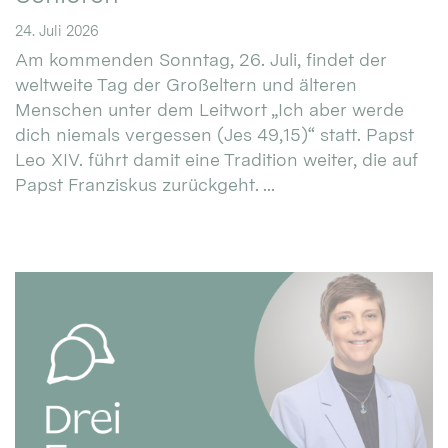
24. Juli 2026
Am kommenden Sonntag, 26. Juli, findet der
weltweite Tag der Großeltern und älteren
Menschen unter dem Leitwort „Ich aber werde
dich niemals vergessen (Jes 49,15)“ statt. Papst
Leo XIV. führt damit eine Tradition weiter, die auf
Papst Franziskus zurückgeht. ...