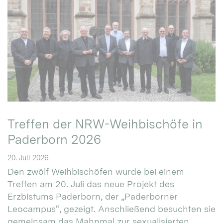
Treffen der NRW-Weihbischöfe in
Paderborn 2026
20. Juli 2026
Den zwölf Weihbischöfen wurde bei einem
Treffen am 20. Juli das neue Projekt des
Erzbistums Paderborn, der „Paderborner
Leocampus“, gezeigt. Anschließend besuchten sie
gemeinsam das Mahnmal zur sexualisierten