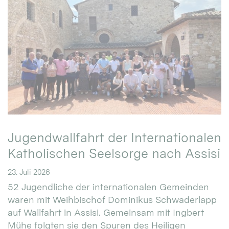
Jugendwallfahrt der Internationalen
Katholischen Seelsorge nach Assisi
23. Juli 2026
52 Jugendliche der internationalen Gemeinden
waren mit Weihbischof Dominikus Schwaderlapp
auf Wallfahrt in Assisi. Gemeinsam mit Ingbert
Mühe folgten sie den Spuren des Heiligen