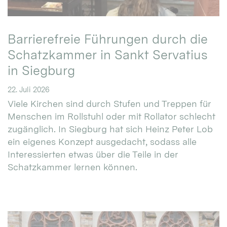
Barrierefreie Führungen durch die
Schatzkammer in Sankt Servatius
in Siegburg
22. Juli 2026
Viele Kirchen sind durch Stufen und Treppen für
Menschen im Rollstuhl oder mit Rollator schlecht
zugänglich. In Siegburg hat sich Heinz Peter Lob
ein eigenes Konzept ausgedacht, sodass alle
Interessierten etwas über die Teile in der
Schatzkammer lernen können.