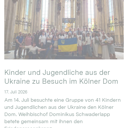
Kinder und Jugendliche aus der
Ukraine zu Besuch im Kölner Dom
17. Juli 2026
Am 14. Juli besuchte eine Gruppe von 41 Kindern
und Jugendlichen aus der Ukraine den Kölner
Dom. Weihbischof Dominikus Schwaderlapp
betete gemeinsam mit ihnen den