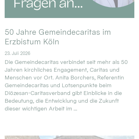
50 Jahre Gemeindecaritas im
Erzbistum Köln
23. Juli 2026
Die Gemeindecaritas verbindet seit mehr als 50
Jahren kirchliches Engagement, Caritas und
Menschen vor Ort. Anita Borchers, Referentin
Gemeindecaritas und Lotsenpunkte beim
Diözesan-Caritasverband gibt Einblicke in die
Bedeutung, die Entwicklung und die Zukunft
dieser wichtigen Arbeit im ...