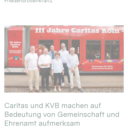
Friedensrosenkranz.
Caritas und KVB machen auf
Bedeutung von Gemeinschaft und
Ehrenamt aufmerksam