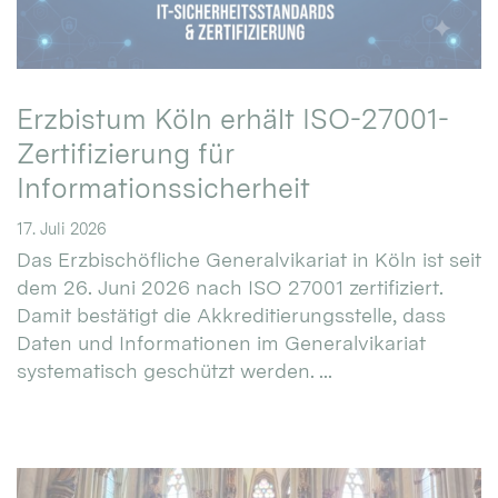
Erzbistum Köln erhält ISO-27001-
Zertifizierung für
Informationssicherheit
17. Juli 2026
Das Erzbischöfliche Generalvikariat in Köln ist seit
dem 26. Juni 2026 nach ISO 27001 zertifiziert.
Damit bestätigt die Akkreditierungsstelle, dass
Daten und Informationen im Generalvikariat
systematisch geschützt werden. ...