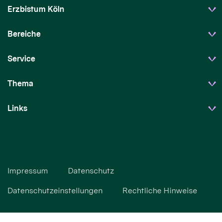
Erzbistum Köln
Bereiche
Service
Thema
Links
Impressum
Datenschutz
Datenschutzeinstellungen
Rechtliche Hinweise