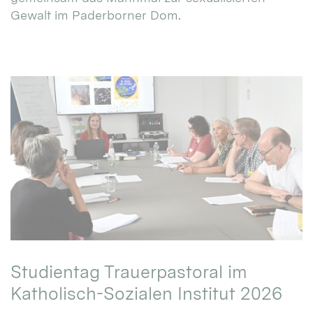
Gewalt im Paderborner Dom.
Studientag Trauerpastoral im
Katholisch-Sozialen Institut 2026