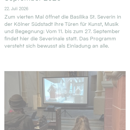
22. Juli 2026
Zum vierten Mal öffnet die Basilika St. Severin in
der Kölner Südstadt ihre Türen für Kunst, Musik
und Begegnung: Vom 11. bis zum 27. September
findet hier die Severinale statt. Das Programm
versteht sich bewusst als Einladung an alle.