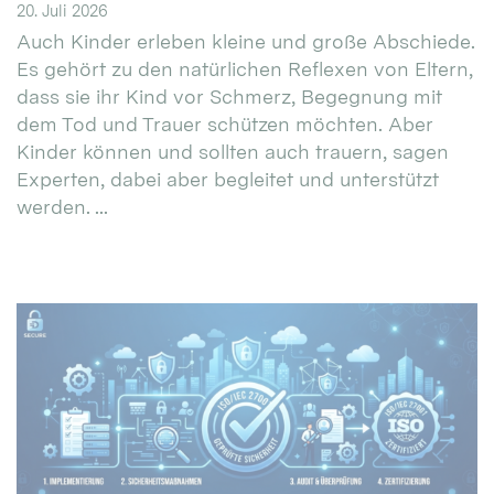
20. Juli 2026
Auch Kinder erleben kleine und große Abschiede.
Es gehört zu den natürlichen Reflexen von Eltern,
dass sie ihr Kind vor Schmerz, Begegnung mit
dem Tod und Trauer schützen möchten. Aber
Kinder können und sollten auch trauern, sagen
Experten, dabei aber begleitet und unterstützt
werden. ...