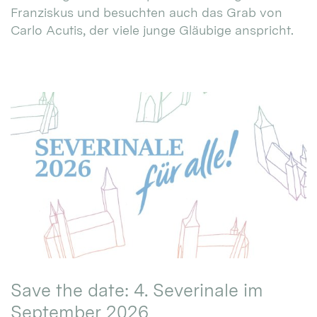
Franziskus und besuchten auch das Grab von
Carlo Acutis, der viele junge Gläubige anspricht.
Save the date: 4. Severinale im
September 2026