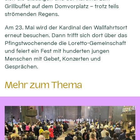
Grillbuffet auf dem Domvorplatz – trotz teils
strömenden Regens.
Am 23. Mai wird der Kardinal den Wallfahrtsort
erneut besuchen. Dann trifft sich dort über das
Pfingstwochenende die Loretto-Gemeinschaft
und feiert ein Fest mit hunderten jungen
Menschen mit Gebet, Konzerten und
Gesprächen.
Mehr zum Thema