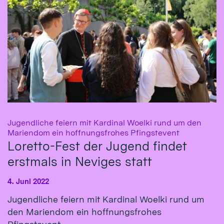
Jugendliche feiern mit Kardinal Woelki rund um den
:
Mariendom ein hoffnungsfrohes Pfingstevent
Loretto-Fest der Jugend findet
erstmals in Neviges statt
4. Juni 2022
Jugendliche feiern mit Kardinal Woelki rund um
den Mariendom ein hoffnungsfrohes