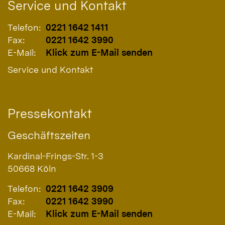
Service und Kontakt
Telefon:
0221 1642 1411
Fax:
0221 1642 3990
E-Mail:
Klick zum E-Mail senden
Service und Kontakt
Pressekontakt
Geschäftszeiten
Kardinal-Frings-Str. 1-3
50668
Köln
Telefon:
0221 1642 3909
Fax:
0221 1642 3990
E-Mail:
Klick zum E-Mail senden