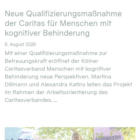
Neue Qualifizierungsmaßnahme
der Caritas für Menschen mit
kognitiver Behinderung
6. August 2026
Mit einer Qualifizierungsmaßnahme zur
Betreuungskraft eröffnet der Kölner
Caritasverband Menschen mit kognitiver
Behinderung neue Perspektiven. Martina
Dillmann und Alexandra Katins leiten das Projekt
im Rahmen der Arbeitsorientierung des
Caritasverbandes. ...