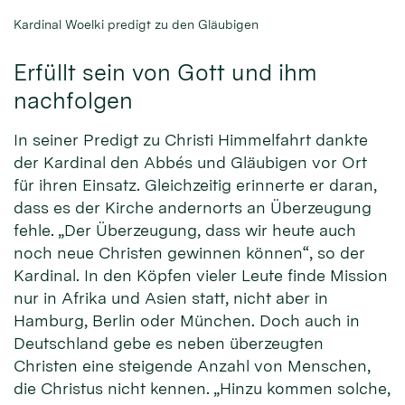
Kardinal Woelki predigt zu den Gläubigen
Erfüllt sein von Gott und ihm
nachfolgen
In seiner Predigt zu Christi Himmelfahrt dankte
der Kardinal den Abbés und Gläubigen vor Ort
für ihren Einsatz. Gleichzeitig erinnerte er daran,
dass es der Kirche andernorts an Überzeugung
fehle. „Der Überzeugung, dass wir heute auch
noch neue Christen gewinnen können“, so der
Kardinal. In den Köpfen vieler Leute finde Mission
nur in Afrika und Asien statt, nicht aber in
Hamburg, Berlin oder München. Doch auch in
Deutschland gebe es neben überzeugten
Christen eine steigende Anzahl von Menschen,
die Christus nicht kennen. „Hinzu kommen solche,