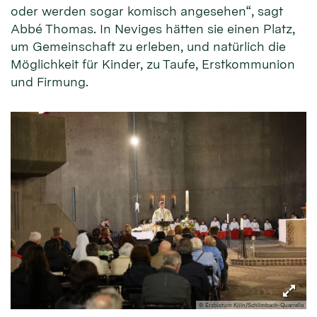
oder werden sogar komisch angesehen“, sagt
Abbé Thomas. In Neviges hätten sie einen Platz,
um Gemeinschaft zu erleben, und natürlich die
Möglichkeit für Kinder, zu Taufe, Erstkommunion
und Firmung.
© Erzbistum Köln/Schlimbach-Quarrella