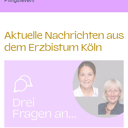
Pfingstevent
Aktuelle Nachrichten aus
dem Erzbistum Köln