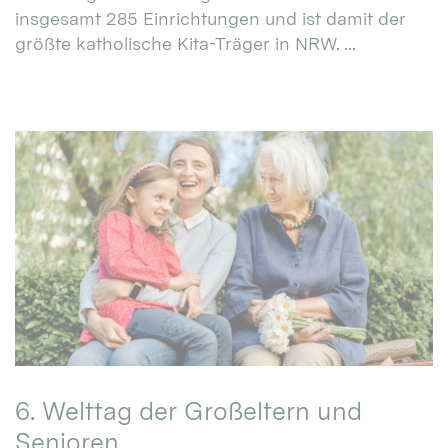
insgesamt 285 Einrichtungen und ist damit der
größte katholische Kita-Träger in NRW. ...
6. Welttag der Großeltern und
Senioren