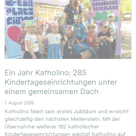
Ein Jahr Katholino: 285
Kindertageseinrichtungen unter
einem gemeinsamen Dach
1. August 2026
Katholino feiert sein erstes Jubiläum und erreicht
gleichzeitig den nächsten Meilenstein: Mit der
Übernahme weiterer 182 katholischer
Kindertageseinrichtungen wächst Katholino auf