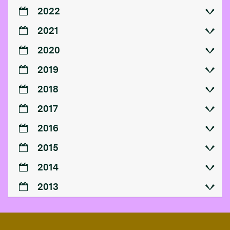
2022
2021
2020
2019
2018
2017
2016
2015
2014
2013